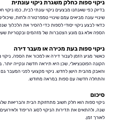
ניקוי ספות כחלק משגרת ניקוי עונתית
בדיוק כפי שאנחנו מבצעים ניקוי עונתי לבית, כמו ניקוי ח
שינויי עונה מביאים עמם שינויי טמפרטורה ולחות, שיכולי
כדאי לבצע ניקוי יסודי לספות כדי להסיר את הלכלוך שנ
הספה אלא גם מונע הצטברות של מזהמים ובקטריות שעלו
ניקוי ספות בעת מכירה או מעבר דירה
כאשר מגיע הזמן לעבור דירה או למכור את הספה, ניקוי מ
הקונה הפוטנציאלי, שכן היא תיראה חדשה ונקייה יותר. 
והאבק מהבית הישן לחדש. ניקוי מקצועי לפני המעבר גם
והתחלה חדשה עם ספות במראה מחודש.
סיכום
ניקוי ספות הוא חלק חשוב מתחזוקת הבית והבריאות שלנו. 
שנה, ולהתאים את תדירות הניקוי לסוג הריפוד ולאירועים 
לאורך זמן.