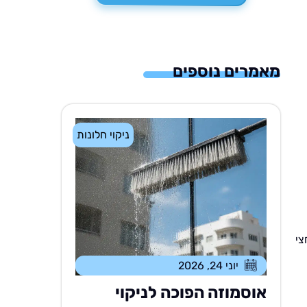
מאמרים נוספים
ניקוי חלונות
צי
יוני 24, 2026
אוסמוזה הפוכה לניקוי