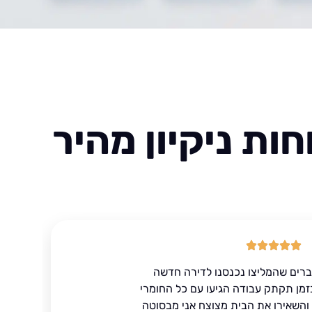
ות ניקיון מהיר
ברים שהמליצו נכנסנו לדירה חדשה
זמן תקתק עבודה הגיעו עם כל החומרי
ד והשאירו את הבית מצוצח אני מבסוטה