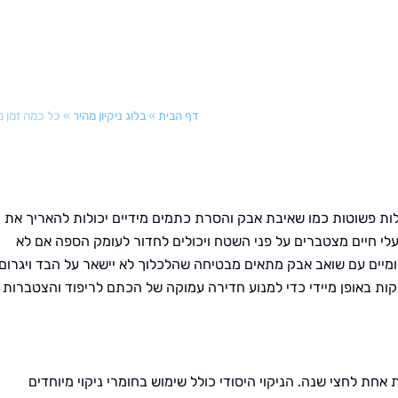
דף הבית
»
בלוג ניקיון מהיר
»
כל כמה זמן מ
לות פשוטות כמו שאיבת אבק והסרת כתמים מידיים יכולות להאריך את ח
לי חיים מצטברים על פני השטח ויכולים לחדור לעומק הספה אם לא
ומיים עם שואב אבק מתאים מבטיחה שהלכלוך לא יישאר על הבד ויגרום
קות באופן מיידי כדי למנוע חדירה עמוקה של הכתם לריפוד והצטברות
 אחת לחצי שנה. הניקוי היסודי כולל שימוש בחומרי ניקוי מיוחדים