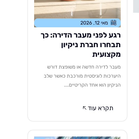
מאי 12, 2026
רגע לפני מעבר הדירה: כך
תבחרו חברת ניקיון
מקצועית
מעבר לדירה חדשה או משופצת דורש
היערכות לוגיסטית מורכבת כאשר שלב
הניקיון הוא אחד הקריטיים....
תקרא עוד