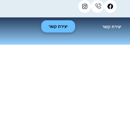
יצירת קשר
יצירת קשר
יקוי ספות?