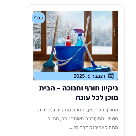
כללי
דצמבר 6, 2025
ניקיון חורף וחנוכה – הבית
מוכן לכל עונה
החורף כבר כאן, וחנוכה מתקרב במהירות.
השמש מתעוררת מאוחר יותר, הגשם
מתחיל להיכנס דרך כל....