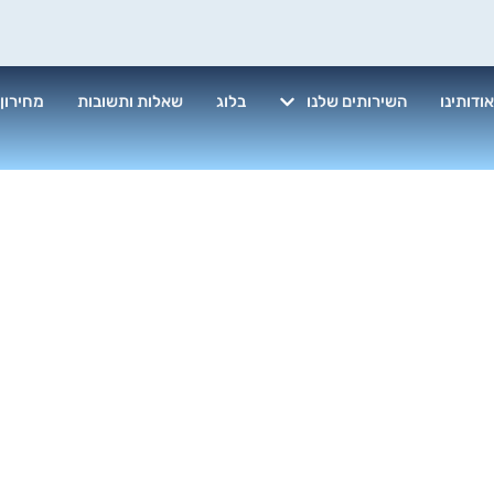
ודותינו
השירותים שלנו
בלוג
שאלות ותשובות
מחירון
מומלץ לבצע נ