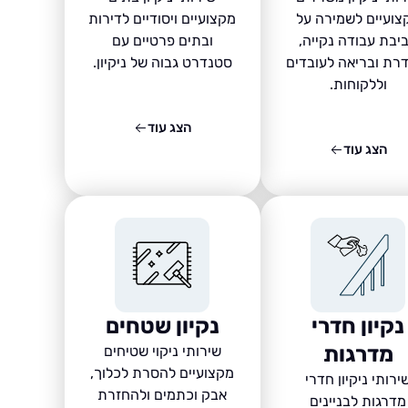
צועיים לשמירה על
מקצועיים ויסודיים לדירות
יבת עבודה נקייה,
ובתים פרטיים עם
רת ובריאה לעובדים
סטנדרט גבוה של ניקיון.
וללקוחות.
הצג עוד
הצג עוד
נקיון חדרי
נקיון שטחים
מדרגות
שירותי ניקוי שטיחים
מקצועיים להסרת לכלוך,
ירותי ניקיון חדרי
אבק וכתמים ולהחזרת
מדרגות לבניינים