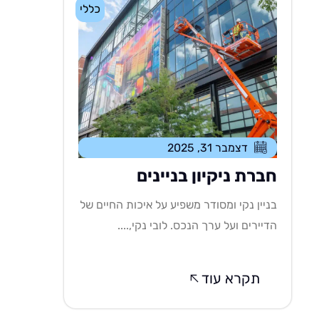
כללי
דצמבר 31, 2025
חברת ניקיון בניינים
בניין נקי ומסודר משפיע על איכות החיים של
הדיירים ועל ערך הנכס. לובי נקי,....
תקרא עוד