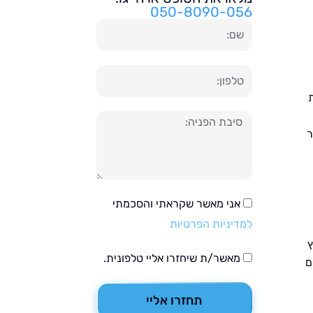
050-8090-056
שם
טלפון
הודעה
ר
אני מאשר שקראתי והסכמתי
למדיניות הפרטיות
ץ
מאשר/ת שיחזרו אליי טלפונית.
ם
תחזרו אליי