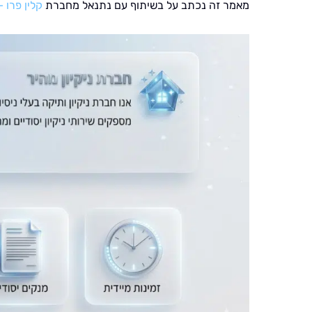
מאמר זה נכתב על בשיתוף עם נתנאל מחברת
קלין פרו –