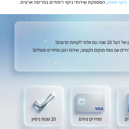
 ניקוי ספות
, המספקת שירותי ניקוי ריפודים בפריסה ארצית.