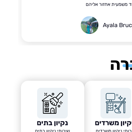
ד משמעית אחזור אליהם
Ayala Bru
רה
קיון משרדים
נקיון בתים
ותי ניקיון משרדים
שירותי ניקיון בתים