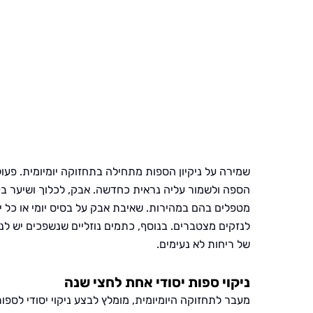
שמירה על ניקיון הספות מתחילה בתחזוקה יומיומית. פעו
הספה ולשמור עליה נראית כחדשה. אבק, לכלוך ושיער בע
מטפלים בהם במהירות. שאיבת אבק על בסיס יומי או כל י
לנזקים מצטברים. בנוסף, כתמים נוזליים שנשפכים יש לנ
של ריחות לא נעימים.
ניקוי ספות יסודי אחת לחצי שנה
מעבר לתחזוקה היומיומית, מומלץ לבצע ניקוי יסודי לספות