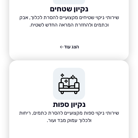
נקיון שטחים
שירותי ניקוי שטיחים מקצועיים להסרת לכלוך, אבק
וכתמים ולהחזרת המראה החדש לשטיח.
הצג עוד
נקיון ספות
שירותי ניקוי ספות מקצועיים להסרת כתמים, ריחות
ולכלוך עמוק מבד ועור.