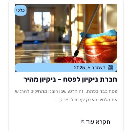
כללי
דצמבר 6, 2025
ברת ניקיון לפסח – ניקיון מהיר
ח כבר בפתח, וזה הרגע שבו רובנו מתחילים להרגיש
 הלחץ: האבק צץ מכל פינה,....
תקרא עוד