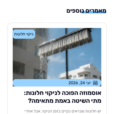
רים נוספים
ניקוי חלונות
יוני 24, 2026
וסמוזה הפוכה לניקוי חלונות:
תי השיטה באמת מתאימה?
 חלונות שנראים נקיים בזמן הניקוי, אבל אחרי