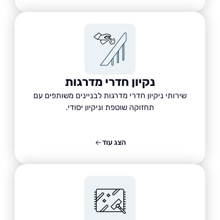
נקיון חדרי מדרגות
שירותי ניקיון חדרי מדרגות לבניינים משותפים עם
תחזוקה שוטפת וניקיון יסודי.
הצג עוד