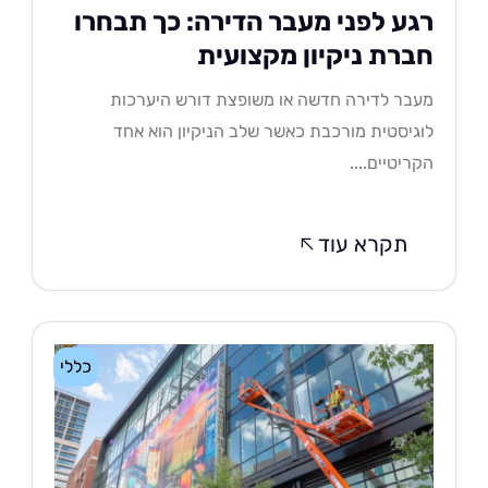
גע לפני מעבר הדירה: כך תבחרו
ברת ניקיון מקצועית
בר לדירה חדשה או משופצת דורש היערכות
גיסטית מורכבת כאשר שלב הניקיון הוא אחד
ריטיים....
תקרא עוד
כללי