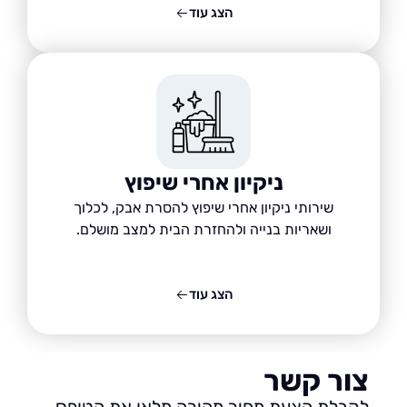
הצג עוד
ניקיון אחרי שיפוץ
שירותי ניקיון אחרי שיפוץ להסרת אבק, לכלוך
ושאריות בנייה ולהחזרת הבית למצב מושלם.
הצג עוד
ור קשר