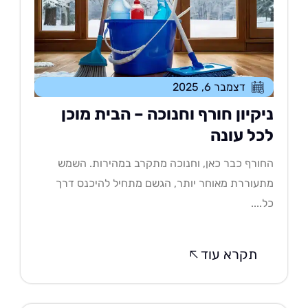
דצמבר 6, 2025
יקיון חורף וחנוכה – הבית מוכן
כל עונה
ורף כבר כאן, וחנוכה מתקרב במהירות. השמש
עוררת מאוחר יותר, הגשם מתחיל להיכנס דרך
....
תקרא עוד