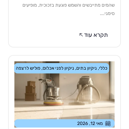
מים מתייבשים והשמש פוגעת בזכוכית, מופיעים
מני....
תקרא עוד
כללי
,
ניקיון בתים
,
ניקיון לפני אכלוס
,
פוליש לרצפה
מאי 12, 2026