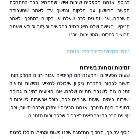
ף, אנחנו מספקים שירות אישי שמתחיל כבר בהתחלת
 הראשון עם הלקוח ונמשך עד לאחר שהעבודה
מה. אנו זמינים לכל שאלה או בקשה במהלך ולאחר
יון. הגישה שלנו היא תמיד להקשיב ולעזור ולוודא שאתם
ים לחלוטין מהשירות שלנו.
ן מקצועי לדירה לפני כניסה
ות ונוחות בשירות
 הפעילות והמענה הם קריטיים עבור רבים מהלקוחות.
 לבחור בחברת ניקיון שיכולה להציע גמישות ותיאום
ם נוח לשגרת החיים שלכם. אנו מציעים זמינות גבוהה
ות בימים ושעות שנוחים לכם, כולל אפשרות לשירותים
ים בעת הצורך. אנחנו מבינים שהזמן שלכם חשוב, ולכן
ם הכל כדי להתאים לצרכים שלכם ולוח הזמנים.
 על כך, תהליך ההזמנה שלנו פשוט ומהיר. תוכלו לפנות