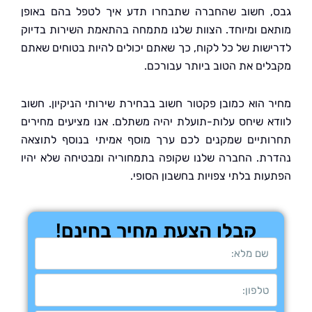
 חשוב שהחברה שתבחרו תדע איך לטפל בהם באופן
ם ומיוחד. הצוות שלנו מתמחה בהתאמת השירות בדיוק
שות של כל לקוח, כך שאתם יכולים להיות בטוחים שאתם
ים את הטוב ביותר עבורכם.
 הוא כמובן פקטור חשוב בבחירת שירותי הניקיון. חשוב
א שיחס עלות-תועלת יהיה משתלם. אנו מציעים מחירים
תיים שמקנים לכם ערך מוסף אמיתי בנוסף לתוצאה
ת. החברה שלנו שקופה בתמחוריה ומבטיחה שלא יהיו
ות בלתי צפויות בחשבון הסופי.
קבלו הצעת מחיר בחינם!