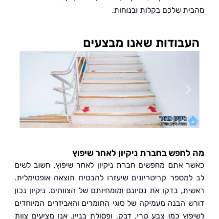
ת שלכם בקלות ובנוחות.
בודות שאנו מבצעים
חפש בחברת ניקיון לאחר שיפוץ
 אתם מחפשים חברת ניקיון לאחר שיפוץ, חשוב לשים
מספר קריטריונים שיעזרו להבטיח תוצאה אופטימלית.
ת, בדקו את נסיונם ומומחיותם של הצוותים. ניקיון נכון
 הבנה מעמיקה של סוגי החומרים והאביזרים המיוחדים
וץ כמו צבע טרי, דבק, ופסולת בניין. אנו מציעים צוות