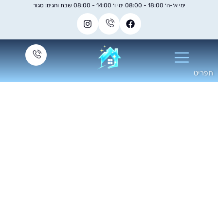
ימי א׳-ה׳ 18:00 - 08:00 ימי ו׳ 14:00 - 08:00 שבת וחגים: סגור
ך לבחור חברת ניקיון
אחרי שיפוץ