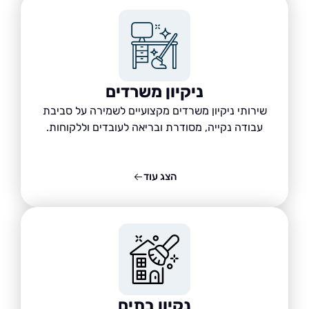
ניקיון משרדים
שירותי ניקיון משרדים מקצועיים לשמירה על סביבת
עבודה נקייה, מסודרת ובריאה לעובדים וללקוחות.
הצג עוד
נקיון בתים