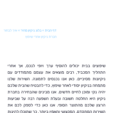
דף הבית
»
בלוג ניקיון מהיר
»
איך לבחור
חברת ניקיון אחרי שיפוץ
צים בבית יכולים להוסיף ערך ויופי לנכס, אך אחרי
יך המכביד, רבים מוצאים את עצמם מתמודדים עם
ונות מסיביים. כאן אנו נכנסים לתמונה. השירות שלנו
ה בניקיון יסודי לאחר שיפוץ, כדי להבטיח שהבית שלכם
 נקי ומוכן לחיים חדשים. אנו מבינים שהבחירה בחברת
ון היא החלטה חשובה ובעלת השפעה רבה על שביעות
ן שלכם מהתוצר הסופי. אנו כאן כדי לספק לכם את
ות המתקדם, המקצועי והאמין ביותר, כך שתוכלו להינות