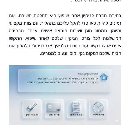
ת חברה לניקיון אחרי שיפוץ היא החלטה חשובה, ואנו
ים להיות כאן כדי להקל עליכם בתהליך. עם צוות מקצועי
מן, תמחור הוגן ושירות מותאם אישית, אנחנו הבחירה
למת לכל צורכי הניקיון שלכם לאחר שיפוץ. התקשו
 או צרו קשר עוד היום ותגלו איך אנחנו יכולים להפוך את
 שלכם למקום נקי, מוכן ונעים למגורים.