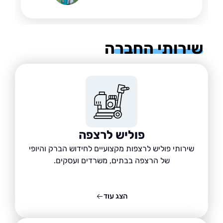
רותי החברה
פוליש לרצפה
שירותי פוליש לרצפות מקצועיים לחידוש הברק והיופי
של הרצפה בבתים, משרדים ועסקים.
הצג עוד