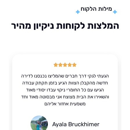
מילות הלקוח
לצות לקוחות ניקיון מהיר
הגעתי לגקי דרך חברים שהמליצו נכנסנו לדירה
חדשה מהקבלן הצוות הגיע בזמן תקתק עבודה
הגיעו עם כל החומרי ניקוי עבדו יסודי מאוד
והשאירו את הבית מצוצח אני מבסוטה מאוד וחד
משמעית אחזור אליהם
Ayala Bruckhimer