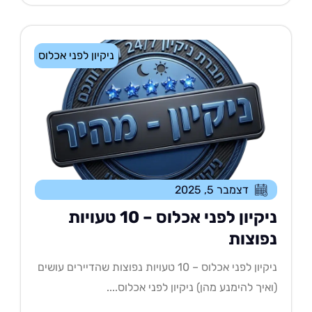
ניקיון לפני אכלוס
דצמבר 5, 2025
ניקיון לפני אכלוס – 10 טעויות
פוצות
ניקיון לפני אכלוס – 10 טעויות נפוצות שהדיירים עושים
איך להימנע מהן) ניקיון לפני אכלוס....