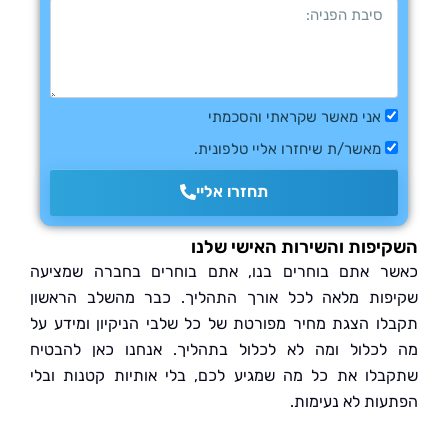
אני מאשר שקראתי והסכמתי
למדיניות הפרטיות
מאשר/ת שיחזרו אליי טלפונית.
תחזרו אליי
פות והשירות האישי שלנו
 אתם בוחרים בנו, אתם בוחרים בחברה שמציעה
ות מלאה לכל אורך התהליך. כבר מהשלב הראשון
ו הצגת מחיר מפורטת של כל שלבי הניקיון ומידע על
כלול ומה לא לכלול בתהליך. אנחנו כאן להבטיח
לו את כל מה שמגיע לכם, בלי אותיות קטנות ובלי
ות לא נעימות.