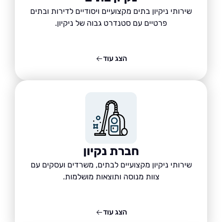
שירותי ניקיון בתים מקצועיים ויסודיים לדירות ובתים
פרטיים עם סטנדרט גבוה של ניקיון.
הצג עוד
חברת נקיון
שירותי ניקיון מקצועיים לבתים, משרדים ועסקים עם
צוות מנוסה ותוצאות מושלמות.
הצג עוד