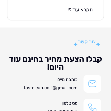
תקרא עוד
צור קשר
לו הצעת מחיר בחינם עוד
היום!
כותבת מייל:
fastclean.co.il@gmail.com
מס טלפון