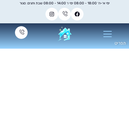
ימי א׳-ה׳ 18:00 - 08:00 ימי ו׳ 14:00 - 08:00 שבת וחגים: סגור
איך לשלב את פינוי
כולה באופן נכון ביחד
ם ניקיון מקיף לבית?