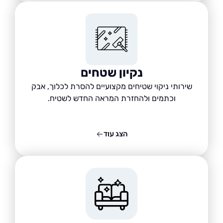
נקיון שטחים
שירותי ניקוי שטיחים מקצועיים להסרת לכלוך, אבק
וכתמים ולהחזרת המראה החדש לשטיח.
הצג עוד