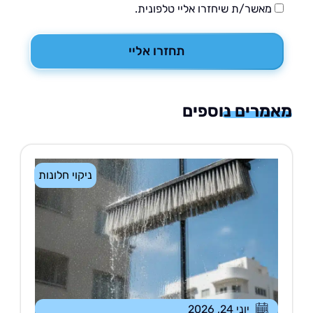
מאשר/ת שיחזרו אליי טלפונית.
תחזרו אליי
רים נוספים
ניקוי חלונות
יוני 24, 2026