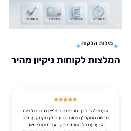
מילות הלקוח
לצות לקוחות ניקיון מהיר
הגעתי לגקי דרך חברים שהמליצו נכנסנו לדירה
חדשה מהקבלן הצוות הגיע בזמן תקתק עבודה
הגיעו עם כל החומרי ניקוי עבדו יסודי מאוד