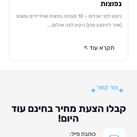
פוצות
ניקיון לפני אכלוס – 10 טעויות נפוצות שהדיירים עושים
איך להימנע מהן) ניקיון לפני אכלוס....
תקרא עוד
צור קשר
לו הצעת מחיר בחינם עוד
היום!
כותבת מייל: