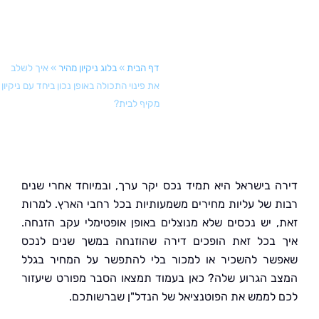
דף הבית
»
בלוג ניקיון מהיר
»
איך לשלב
את פינוי התכולה באופן נכון ביחד עם ניקיון
מקיף לבית?
 בישראל היא תמיד נכס יקר ערך, ובמיוחד אחרי שנים
 של עליות מחירים משמעותיות בכל רחבי הארץ. למרות
 יש נכסים שלא מנוצלים באופן אופטימלי עקב הזנחה.
בכל זאת הופכים דירה שהוזנחה במשך שנים לנכס
ר להשכיר או למכור בלי להתפשר על המחיר בגלל
 הגרוע שלה? כאן בעמוד תמצאו הסבר מפורט שיעזור
לממש את הפוטנציאל של הנדל"ן שברשותכם.