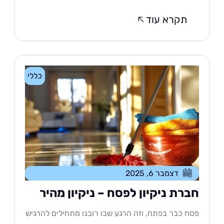
תקרא עוד
כללי
דצמבר 6, 2025
ברת ניקיון לפסח – ניקיון מהיר
ח כבר בפתח, וזה הרגע שבו רובנו מתחילים להרגיש