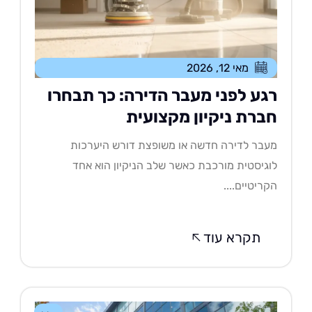
מאי 12, 2026
גע לפני מעבר הדירה: כך תבחרו
ברת ניקיון מקצועית
בר לדירה חדשה או משופצת דורש היערכות
גיסטית מורכבת כאשר שלב הניקיון הוא אחד
ריטיים....
תקרא עוד