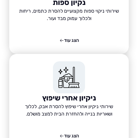
נקיון ספות
שירותי ניקוי ספות מקצועיים להסרת כתמים, ריחות
ולכלוך עמוק מבד ועור.
הצג עוד
ניקיון אחרי שיפוץ
שירותי ניקיון אחרי שיפוץ להסרת אבק, לכלוך
ושאריות בנייה ולהחזרת הבית למצב מושלם.
הצג עוד