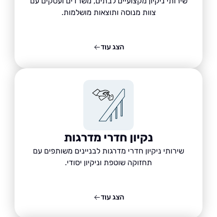
שירותי ניקיון מקצועיים לבתים, משרדים ועסקים עם
צוות מנוסה ותוצאות מושלמות.
הצג עוד
נקיון חדרי מדרגות
שירותי ניקיון חדרי מדרגות לבניינים משותפים עם
תחזוקה שוטפת וניקיון יסודי.
הצג עוד