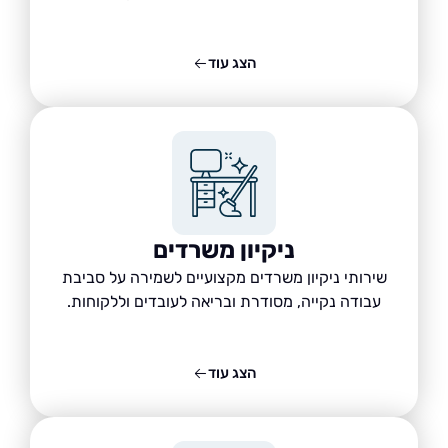
הצג עוד
ניקיון משרדים
שירותי ניקיון משרדים מקצועיים לשמירה על סביבת
עבודה נקייה, מסודרת ובריאה לעובדים וללקוחות.
הצג עוד