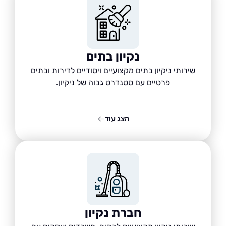
נקיון בתים
שירותי ניקיון בתים מקצועיים ויסודיים לדירות ובתים
פרטיים עם סטנדרט גבוה של ניקיון.
הצג עוד
חברת נקיון