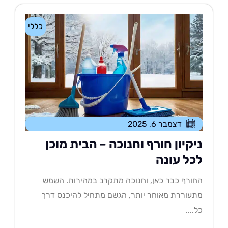
כללי
דצמבר 6, 2025
יקיון חורף וחנוכה – הבית מוכן
כל עונה
ורף כבר כאן, וחנוכה מתקרב במהירות. השמש
עוררת מאוחר יותר, הגשם מתחיל להיכנס דרך
....