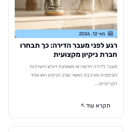
מאי 12, 2026
גע לפני מעבר הדירה: כך תבחרו
ברת ניקיון מקצועית
בר לדירה חדשה או משופצת דורש היערכות
גיסטית מורכבת כאשר שלב הניקיון הוא אחד
ריטיים....
תקרא עוד