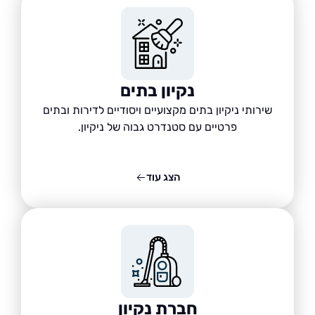
נקיון בתים
שירותי ניקיון בתים מקצועיים ויסודיים לדירות ובתים
פרטיים עם סטנדרט גבוה של ניקיון.
הצג עוד
חברת נקיון