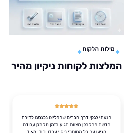
מילות הלקוח
לצות לקוחות ניקיון מהיר
הגעתי לגקי דרך חברים שהמליצו נכנסנו לדירה
חדשה מהקבלן הצוות הגיע בזמן תקתק עבודה
הגיעו עם כל החומרי ניקוי עבדו יסודי מאוד