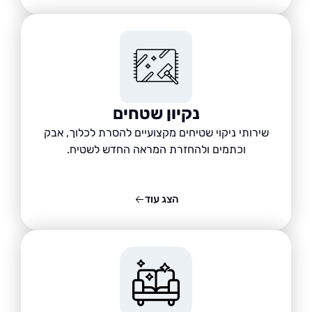
נקיון שטחים
שירותי ניקוי שטיחים מקצועיים להסרת לכלוך, אבק
וכתמים ולהחזרת המראה החדש לשטיח.
הצג עוד