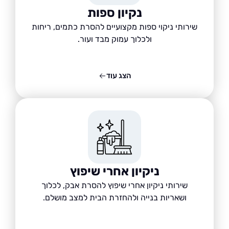
נקיון ספות
שירותי ניקוי ספות מקצועיים להסרת כתמים, ריחות
ולכלוך עמוק מבד ועור.
הצג עוד
ניקיון אחרי שיפוץ
שירותי ניקיון אחרי שיפוץ להסרת אבק, לכלוך
ושאריות בנייה ולהחזרת הבית למצב מושלם.