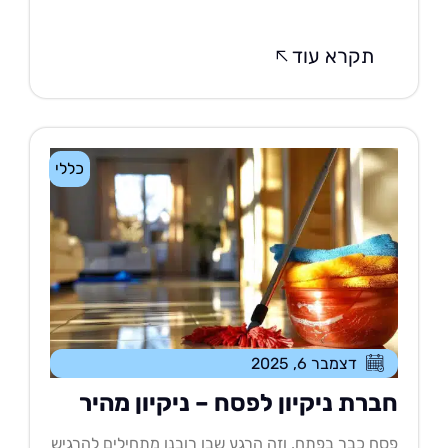
תקרא עוד
כללי
דצמבר 6, 2025
ברת ניקיון לפסח – ניקיון מהיר
ח כבר בפתח, וזה הרגע שבו רובנו מתחילים להרגיש