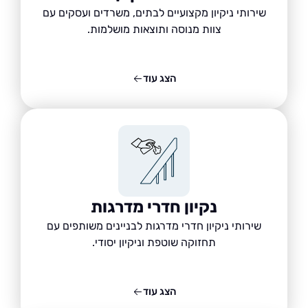
שירותי ניקיון מקצועיים לבתים, משרדים ועסקים עם
צוות מנוסה ותוצאות מושלמות.
הצג עוד
נקיון חדרי מדרגות
שירותי ניקיון חדרי מדרגות לבניינים משותפים עם
תחזוקה שוטפת וניקיון יסודי.
הצג עוד