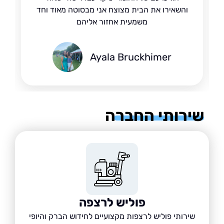
והשאירו את הבית מצוצח אני מבסוטה מאוד וחד
משמעית אחזור אליהם
Ayala Bruckhimer
רותי החברה
פוליש לרצפה
שירותי פוליש לרצפות מקצועיים לחידוש הברק והיופי