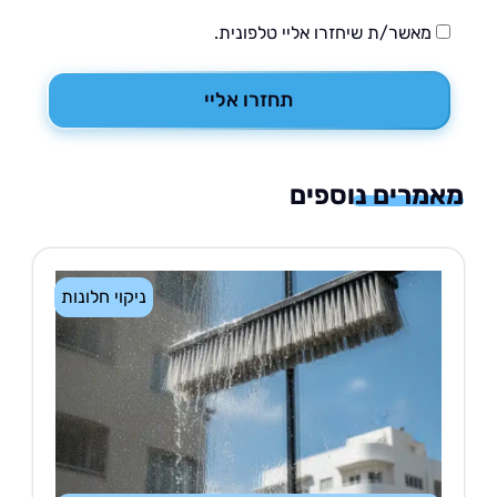
מאשר/ת שיחזרו אליי טלפונית.
תחזרו אליי
רים נוספים
ניקוי חלונות