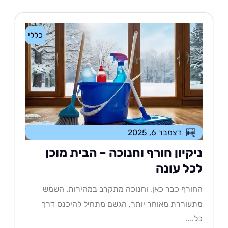
כללי
דצמבר 6, 2025
יקיון חורף וחנוכה – הבית מוכן
כל עונה
ורף כבר כאן, וחנוכה מתקרב במהירות. השמש
עוררת מאוחר יותר, הגשם מתחיל להיכנס דרך
....