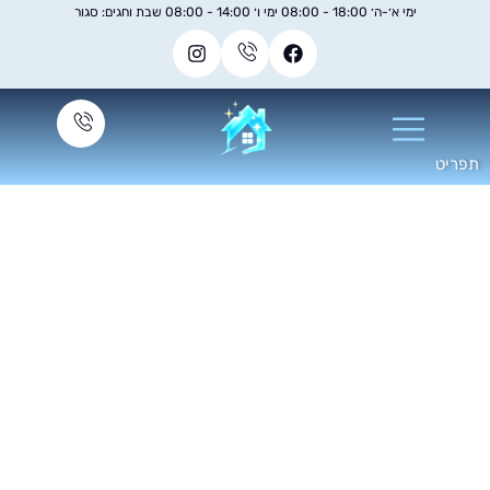
ימי א׳-ה׳ 18:00 - 08:00 ימי ו׳ 14:00 - 08:00 שבת וחגים: סגור
פוליש לרצפת שיש