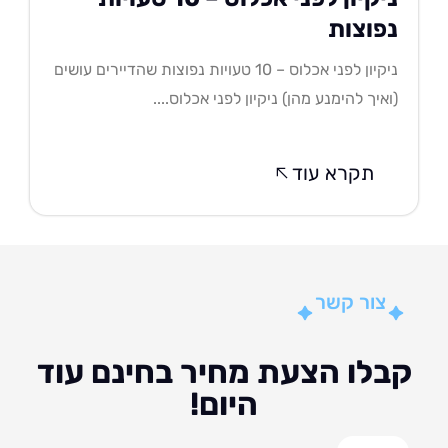
פוצות
ניקיון לפני אכלוס – 10 טעויות נפוצות שהדיירים עושים
איך להימנע מהן) ניקיון לפני אכלוס....
תקרא עוד
צור קשר
לו הצעת מחיר בחינם עוד
היום!