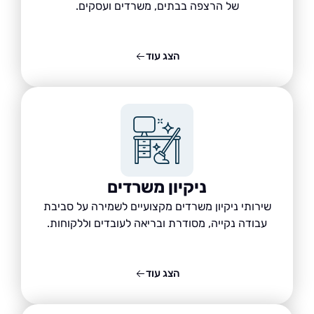
של הרצפה בבתים, משרדים ועסקים.
הצג עוד
ניקיון משרדים
שירותי ניקיון משרדים מקצועיים לשמירה על סביבת
עבודה נקייה, מסודרת ובריאה לעובדים וללקוחות.
הצג עוד