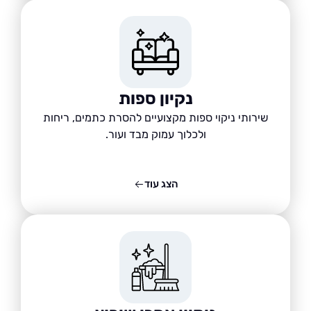
נקיון ספות
שירותי ניקוי ספות מקצועיים להסרת כתמים, ריחות
ולכלוך עמוק מבד ועור.
הצג עוד