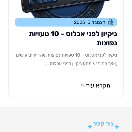
דצמבר 5, 2025
ניקיון לפני אכלוס – 10 טעויות
פוצות
ניקיון לפני אכלוס – 10 טעויות נפוצות שהדיירים עושים
איך להימנע מהן) ניקיון לפני אכלוס....
תקרא עוד
צור קשר