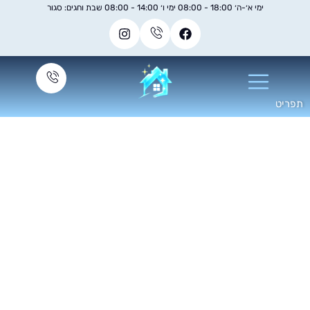
ימי א׳-ה׳ 18:00 - 08:00 ימי ו׳ 14:00 - 08:00 שבת וחגים: סגור
פוליש לשיש