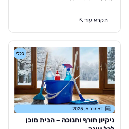
תקרא עוד
כללי
דצמבר 6, 2025
יקיון חורף וחנוכה – הבית מוכן
כל עונה