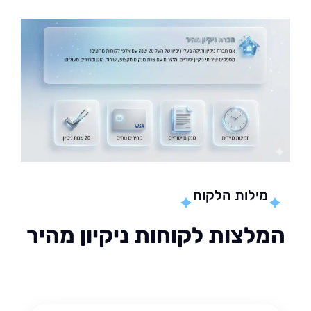
מילות הלקוח
לצות לקוחות ניקיון מהיר