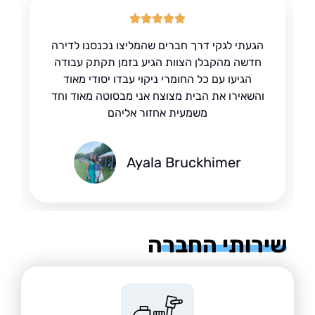
הגעתי לגקי דרך חברים שהמליצו נכנסנו לדירה
חדשה מהקבלן הצוות הגיע בזמן תקתק עבודה
הגיעו עם כל החומרי ניקוי עבדו יסודי מאוד
והשאירו את הבית מצוצח אני מבסוטה מאוד וחד
משמעית אחזור אליהם
Ayala Bruckhimer
רותי החברה