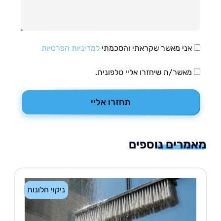
אני מאשר שקראתי והסכמתי
למדיניות הפרטיות
מאשר/ת שיחזרו אליי טלפונית.
תחזרו אליי
רים נוספים
ניקוי חלונות