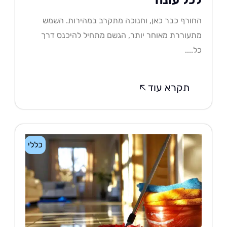
ורף כבר כאן, וחנוכה מתקרב במהירות. השמש
עוררת מאוחר יותר, הגשם מתחיל להיכנס דרך
....
תקרא עוד
כללי