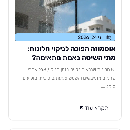
יוני 24, 2026
וסמוזה הפוכה לניקוי חלונות:
תי השיטה באמת מתאימה?
 חלונות שנראים נקיים בזמן הניקוי, אבל אחרי
מים מתייבשים והשמש פוגעת בזכוכית, מופיעים
מני....
תקרא עוד