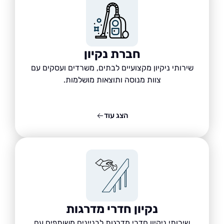
חברת נקיון
שירותי ניקיון מקצועיים לבתים, משרדים ועסקים עם
צוות מנוסה ותוצאות מושלמות.
הצג עוד
נקיון חדרי מדרגות
שירותי ניקיון חדרי מדרגות לבניינים משותפים עם