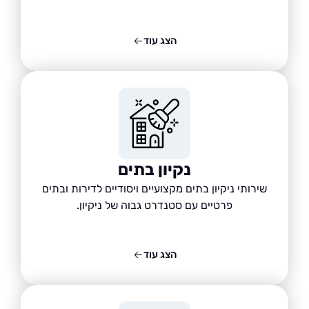
הצג עוד
נקיון בתים
שירותי ניקיון בתים מקצועיים ויסודיים לדירות ובתים
פרטיים עם סטנדרט גבוה של ניקיון.
הצג עוד