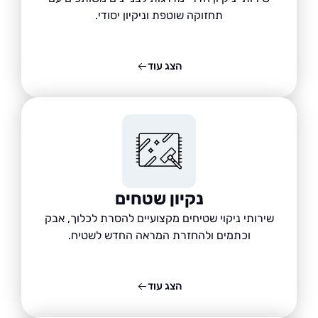
תחזוקה שוטפת וניקיון יסודי.
הצג עוד
נקיון שטחים
שירותי ניקוי שטיחים מקצועיים להסרת לכלוך, אבק
וכתמים ולהחזרת המראה החדש לשטיח.
הצג עוד