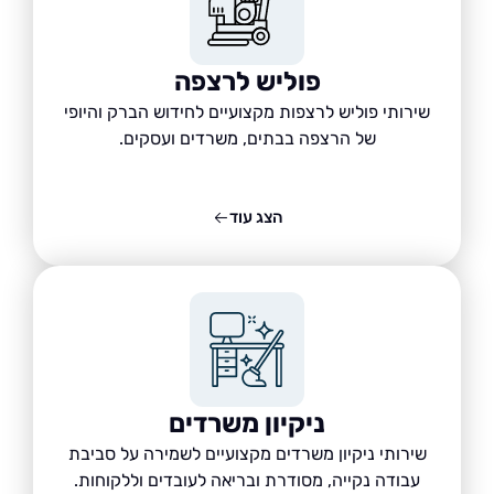
פוליש לרצפה
שירותי פוליש לרצפות מקצועיים לחידוש הברק והיופי
של הרצפה בבתים, משרדים ועסקים.
הצג עוד
ניקיון משרדים
שירותי ניקיון משרדים מקצועיים לשמירה על סביבת
עבודה נקייה, מסודרת ובריאה לעובדים וללקוחות.