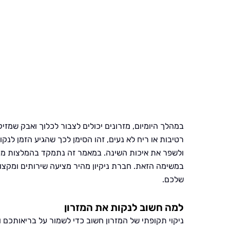
במהלך היומיום, מזרונים יכולים לצבור לכלוך ואבק שמז
רטיבות או ריח לא נעים, זהו הסימן לכך שהגיע הזמן לנקות
ולשפר את איכות השינה. במאמר זה נתמקד בהמלצות מעשי
במשימה הזאת. חברת ניקיון מהיר מציעה שירותים ומקצוע
שלכם.
למה חשוב לנקות את המזרון
ניקוי תקופתי של המזרון חשוב כדי לשמור על בריאותכם 