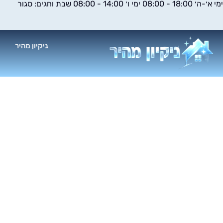
ימי א׳-ה׳ 18:00 - 08:00 ימי ו׳ 14:00 - 08:00 שבת וחגים: סגור
ילוג
תוכן
ניקיון מהיר
א
ניקו