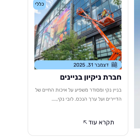
כללי
דצמבר 31, 2025
חברת ניקיון בניינים
בניין נקי ומסודר משפיע על איכות החיים של
הדיירים ועל ערך הנכס. לובי נקי,....
תקרא עוד