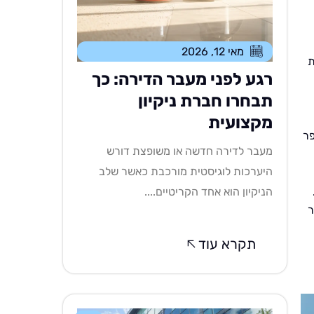
מאי 12, 2026
ת
רגע לפני מעבר הדירה: כך
תבחרו חברת ניקיון
מקצועית
פר
מעבר לדירה חדשה או משופצת דורש
היערכות לוגיסטית מורכבת כאשר שלב
הניקיון הוא אחד הקריטיים....
ר
תקרא עוד