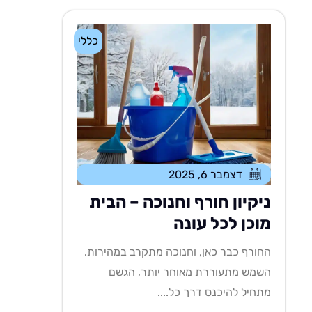
כללי
דצמבר 6, 2025
ניקיון חורף וחנוכה – הבית
מוכן לכל עונה
החורף כבר כאן, וחנוכה מתקרב במהירות.
השמש מתעוררת מאוחר יותר, הגשם
מתחיל להיכנס דרך כל....