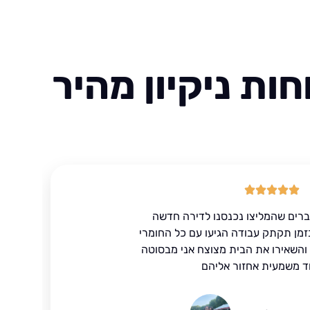
ות ניקיון מהיר
ברים שהמליצו נכנסנו לדירה חדשה
זמן תקתק עבודה הגיעו עם כל החומרי
ד והשאירו את הבית מצוצח אני מבסוטה
ד משמעית אחזור אליהם