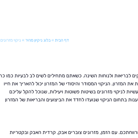
דף הבית
»
בלוג ניקיון מהיר
»
ניקוי מזרונים
יקים לבריאות ולנוחות השינה. כשאתם מתחילים לשים לב לבעיות כמו כת
 את המזרון. הניקוי המסודר והיסודי של המזרון יכול להאריך את חייו
ות לניקוי מזרונים בשיטות פשוטות ויעילות, שנוכל להקל עליכם
נות בתחום הניקוי שנועדו לחדד את הביצועים והבריאות של המזרון
ורווחתכם. עם הזמן, מזרונים צוברים אבק, קרדית האבק ובקטריות