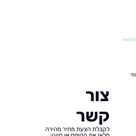
 המלצות
מי
צור
קשר
לקבלת הצעת מחיר מהירה
מלאו את הטופס או חייגו: