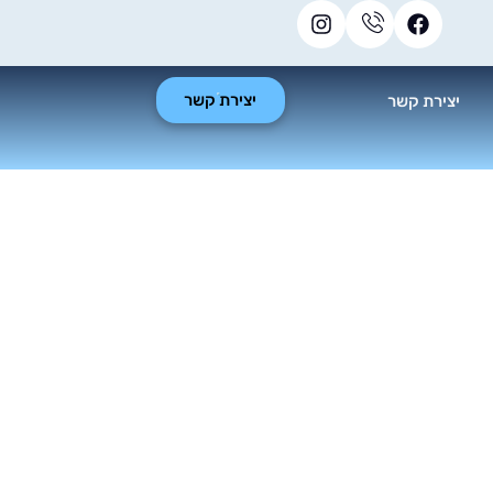
יצירת קשר
יצירת קשר
צות