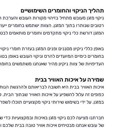
תהליך הניקוי והחומרים השימושיים
ניקוי מזגן מעובש מתחיל בזיהוי מקורות העובש והערכת ה
רטובים שנותרו בתוך המזגן. הצוות ישתמש בחומרים ייעו
המזגן דורשת כלי ניקוי מתקדמים וחומרים מותאמים לבט
באופן כללי ניקיון מסננים ופנים המזגן בעזרת חומרי ניקו
בחומרים כימיים המיועדים להרס וניקוי העובש באופן בט
העדיפויות של צוות ניקיון מהיר שאנחנו משתמשים בחומרים
שמירה על איכות האוויר בבית
איכות האוויר בבית היא חשובה לבריאותם ולהרגשת הנוח
כפופים זה עלול להשפיע על איכות האוויר שבתוך הבית.
במזגן. על ידי בשימוש שירותי ניקוי מקצועיים תוכלו לשפר
חברתנו מציעה לכם ניקוי מזגן באיכות ובמקצועיות כדי שת
של עובש אנחנו מבטיחים איכות אוויר טובה בבית שלכם 