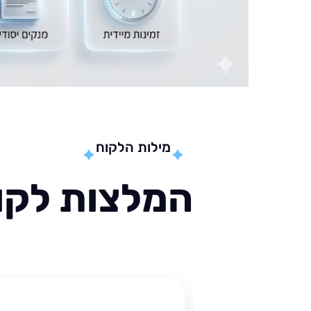
מילות הלקוח
המלצות לקוח