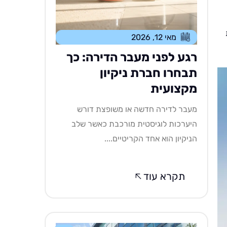
מאי 12, 2026
רגע לפני מעבר הדירה: כך
תבחרו חברת ניקיון
מקצועית
מעבר לדירה חדשה או משופצת דורש
היערכות לוגיסטית מורכבת כאשר שלב
הניקיון הוא אחד הקריטיים....
תקרא עוד