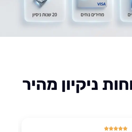
ות ניקיון מהיר