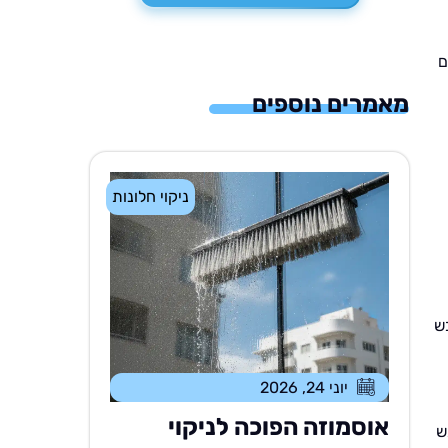
ם
מאמרים נוספים
ניקוי חלונות
ש
יוני 24, 2026
אוסמוזה הפוכה לניקוי
ש