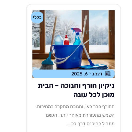
כללי
דצמבר 6, 2025
ניקיון חורף וחנוכה – הבית
מוכן לכל עונה
החורף כבר כאן, וחנוכה מתקרב במהירות.
השמש מתעוררת מאוחר יותר, הגשם
מתחיל להיכנס דרך כל....