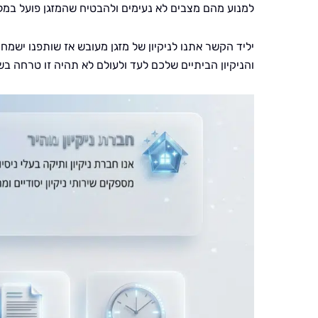
למנוע מהם מצבים לא נעימים ולהבטיח שהמזגן פועל במלו
יליד הקשר אתנו לניקיון של מזגן מעובש אז שותפנו ישמח
והניקיון הביתיים שלכם לעד ולעולם לא תהיה זו טרחה בש