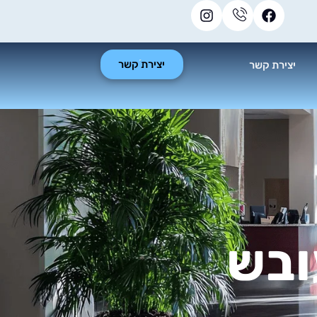
יצירת קשר
יצירת קשר
ובש