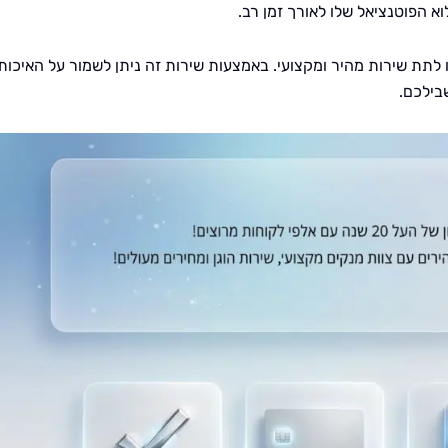
א הפוטנציאל שלו לאורך זמן רב.
ו לתת שירות מהיר ומקצועי. באמצעות שירות זה ניתן לשמור על האיכות
בילכם.