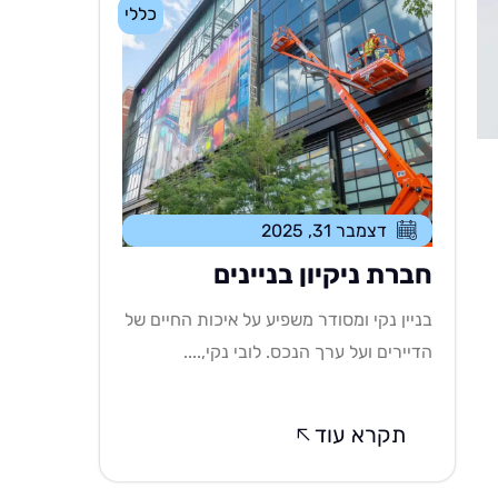
כללי
דצמבר 31, 2025
חברת ניקיון בניינים
בניין נקי ומסודר משפיע על איכות החיים של
הדיירים ועל ערך הנכס. לובי נקי,....
תקרא עוד