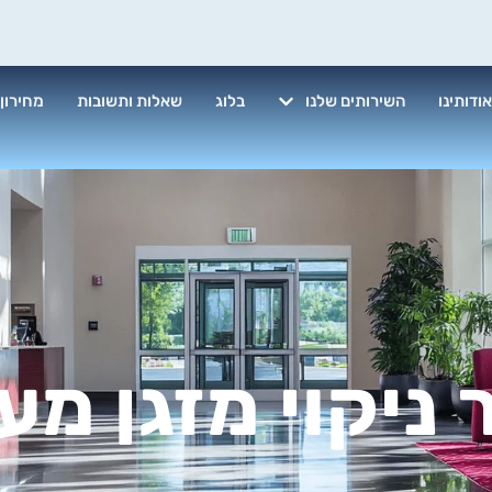
ודותינו
השירותים שלנו
בלוג
שאלות ותשובות
מחירון
 ניקוי מזגן מע