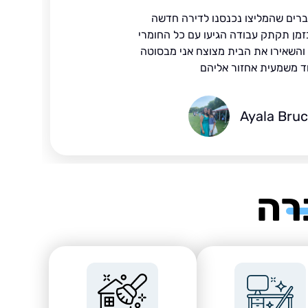
ברים שהמליצו נכנסנו לדירה חדשה
זמן תקתק עבודה הגיעו עם כל החומרי
ד והשאירו את הבית מצוצח אני מבסוטה
ד משמעית אחזור אליהם
Ayala Bru
רה