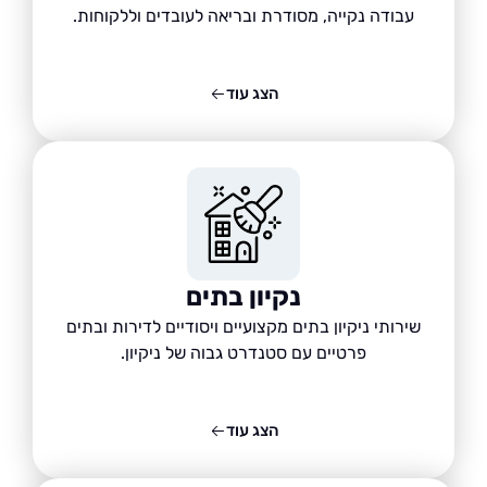
עבודה נקייה, מסודרת ובריאה לעובדים וללקוחות.
הצג עוד
נקיון בתים
שירותי ניקיון בתים מקצועיים ויסודיים לדירות ובתים
פרטיים עם סטנדרט גבוה של ניקיון.
הצג עוד