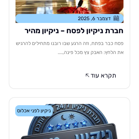
דצמבר 6, 2025
ברת ניקיון לפסח – ניקיון מהיר
ח כבר בפתח, וזה הרגע שבו רובנו מתחילים להרגיש
 הלחץ: האבק צץ מכל פינה,....
תקרא עוד
ניקיון לפני אכלוס