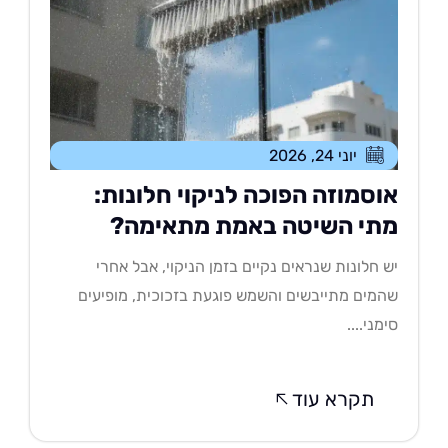
יוני 24, 2026
וסמוזה הפוכה לניקוי חלונות:
תי השיטה באמת מתאימה?
 חלונות שנראים נקיים בזמן הניקוי, אבל אחרי
מים מתייבשים והשמש פוגעת בזכוכית, מופיעים
מני....
תקרא עוד