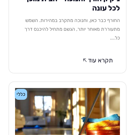
כל עונה
ורף כבר כאן, וחנוכה מתקרב במהירות. השמש
עוררת מאוחר יותר, הגשם מתחיל להיכנס דרך
....
תקרא עוד
כללי