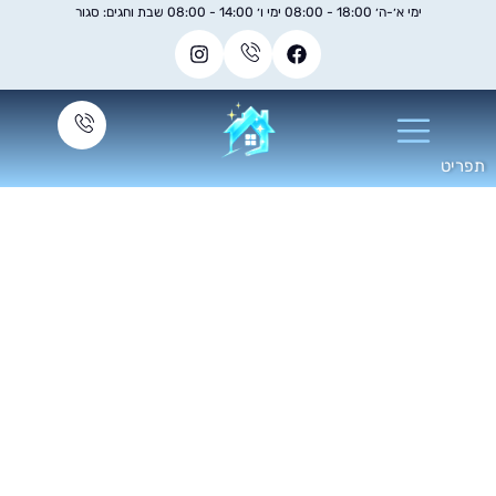
ימי א׳-ה׳ 18:00 - 08:00 ימי ו׳ 14:00 - 08:00 שבת וחגים: סגור
 רק ניקיון לפני מעבר
דירה – כך תכינו את
הבית החדש לילדים