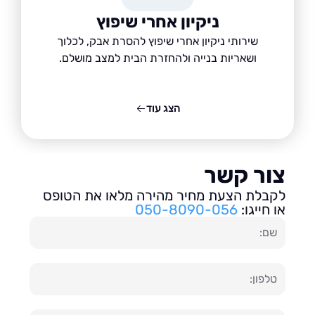
ניקיון אחרי שיפוץ
שירותי ניקיון אחרי שיפוץ להסרת אבק, לכלוך
ושאריות בנייה ולהחזרת הבית למצב מושלם.
הצג עוד
ור קשר
בלת הצעת מחיר מהירה מלאו את הטופס
חייגו:
050-8090-056
ון