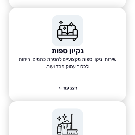
נקיון ספות
שירותי ניקוי ספות מקצועיים להסרת כתמים, ריחות
ולכלוך עמוק מבד ועור.
הצג עוד