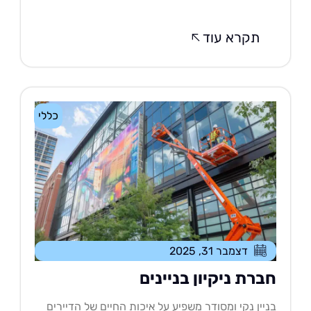
תקרא עוד
כללי
דצמבר 31, 2025
ברת ניקיון בניינים
יין נקי ומסודר משפיע על איכות החיים של הדיירים