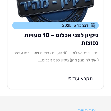
דצמבר 5, 2025
ניקיון לפני אכלוס – 10 טעויות
פוצות
ניקיון לפני אכלוס – 10 טעויות נפוצות שהדיירים עושים
איך להימנע מהן) ניקיון לפני אכלוס....
תקרא עוד
צור קשר