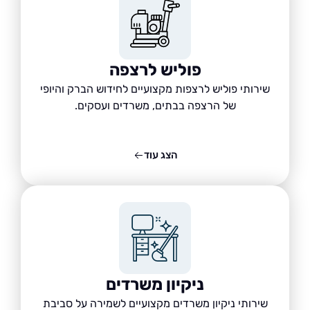
פוליש לרצפה
שירותי פוליש לרצפות מקצועיים לחידוש הברק והיופי
של הרצפה בבתים, משרדים ועסקים.
הצג עוד
ניקיון משרדים
שירותי ניקיון משרדים מקצועיים לשמירה על סביבת