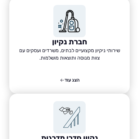
חברת נקיון
שירותי ניקיון מקצועיים לבתים, משרדים ועסקים עם
צוות מנוסה ותוצאות מושלמות.
הצג עוד
נקיון חדרי מדרגות