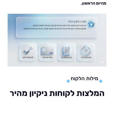
ם הראשון.
מילות הלקוח
לצות לקוחות ניקיון מהיר