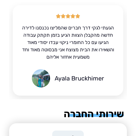
הגעתי לגקי דרך חברים שהמליצו נכנסנו לדירה
חדשה מהקבלן הצוות הגיע בזמן תקתק עבודה
הגיעו עם כל החומרי ניקוי עבדו יסודי מאוד
והשאירו את הבית מצוצח אני מבסוטה מאוד וחד
משמעית אחזור אליהם
Ayala Bruckhimer
רותי החברה