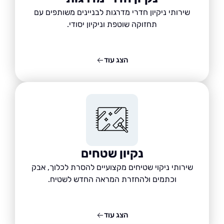
שירותי ניקיון חדרי מדרגות לבניינים משותפים עם
תחזוקה שוטפת וניקיון יסודי.
הצג עוד
נקיון שטחים
שירותי ניקוי שטיחים מקצועיים להסרת לכלוך, אבק
וכתמים ולהחזרת המראה החדש לשטיח.
הצג עוד