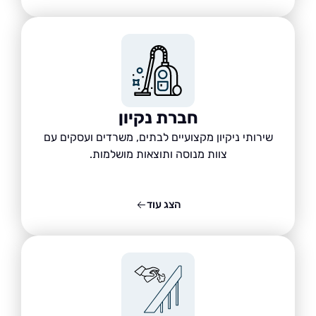
חברת נקיון
שירותי ניקיון מקצועיים לבתים, משרדים ועסקים עם
צוות מנוסה ותוצאות מושלמות.
הצג עוד