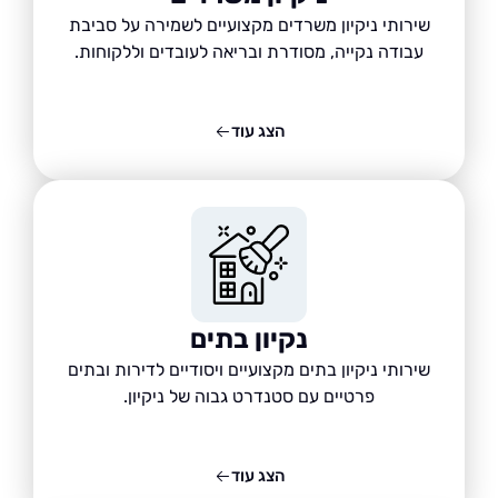
שירותי ניקיון משרדים מקצועיים לשמירה על סביבת
עבודה נקייה, מסודרת ובריאה לעובדים וללקוחות.
הצג עוד
נקיון בתים
שירותי ניקיון בתים מקצועיים ויסודיים לדירות ובתים
פרטיים עם סטנדרט גבוה של ניקיון.
הצג עוד