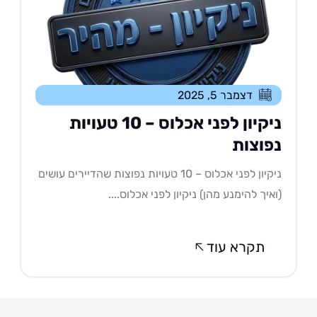
דצמבר 5, 2025
ניקיון לפני אכלוס – 10 טעויות
פוצות
ניקיון לפני אכלוס – 10 טעויות נפוצות שהדיירים עושים
איך להימנע מהן) ניקיון לפני אכלוס....
תקרא עוד