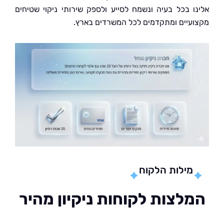
ו בכל בעיה ונשמח לסייע ולספק שירותי ניקוי שטיחים
עיים ומתקדמים לכל המשרדים בארץ.
מילות הלקוח
לצות לקוחות ניקיון מהיר