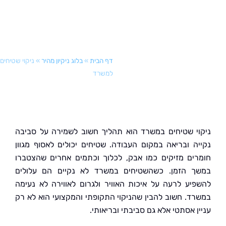
דף הבית
»
בלוג ניקיון מהיר
»
ניקוי שטיחים
למשרד
י שטיחים במשרד הוא תהליך חשוב לשמירה על סביבה
ה ובריאה במקום העבודה. שטיחים יכולים לאסוף מגוון
ים מזיקים כמו אבק, לכלוך וכתמים אחרים שהצטברו
 הזמן. כשהשטיחים במשרד לא נקיים הם עלולים
יע לרעה על איכות האוויר ולגרום לאווירה לא נעימה
ד. חשוב להבין שהניקוי התקופתי והמקצועי הוא לא רק
 אסתטי אלא גם סביבתי ובריאותי.