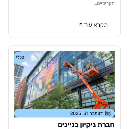
ריטיים....
תקרא עוד
כללי
דצמבר 31, 2025
ברת ניקיון בניינים