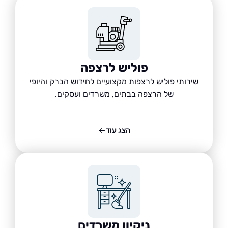
פוליש לרצפה
שירותי פוליש לרצפות מקצועיים לחידוש הברק והיופי
של הרצפה בבתים, משרדים ועסקים.
הצג עוד
ניקיון משרדים