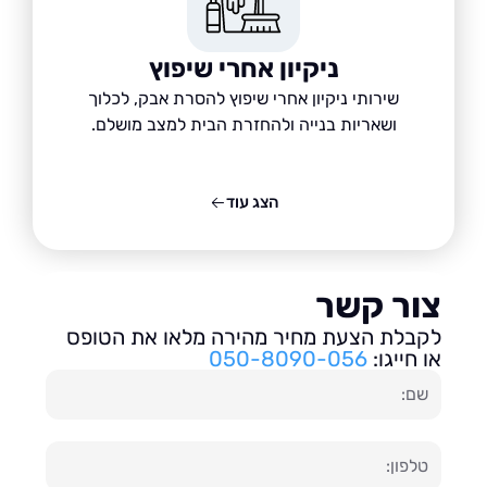
ניקיון אחרי שיפוץ
שירותי ניקיון אחרי שיפוץ להסרת אבק, לכלוך
ושאריות בנייה ולהחזרת הבית למצב מושלם.
הצג עוד
ור קשר
בלת הצעת מחיר מהירה מלאו את הטופס
חייגו:
050-8090-056
ון