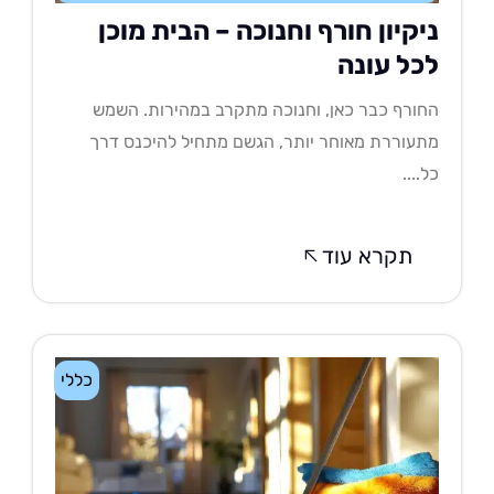
יקיון חורף וחנוכה – הבית מוכן
כל עונה
ורף כבר כאן, וחנוכה מתקרב במהירות. השמש
עוררת מאוחר יותר, הגשם מתחיל להיכנס דרך
....
תקרא עוד
כללי