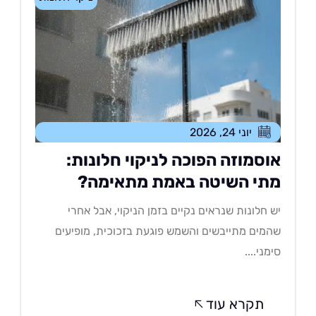
יוני 24, 2026
וסמוזה הפוכה לניקוי חלונות:
תי השיטה באמת מתאימה?
 חלונות שנראים נקיים בזמן הניקוי, אבל אחרי
מים מתייבשים והשמש פוגעת בזכוכית, מופיעים
מני....
תקרא עוד