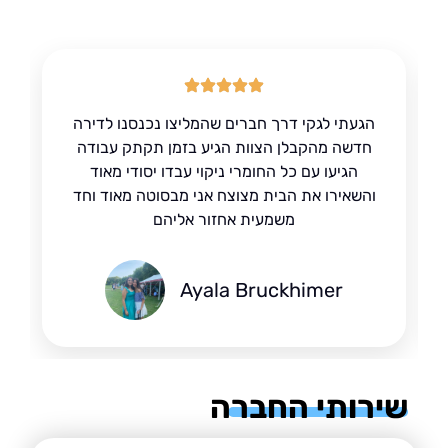
הגעתי לגקי דרך חברים שהמליצו נכנסנו לדירה
חדשה מהקבלן הצוות הגיע בזמן תקתק עבודה
הגיעו עם כל החומרי ניקוי עבדו יסודי מאוד
והשאירו את הבית מצוצח אני מבסוטה מאוד וחד
משמעית אחזור אליהם
Ayala Bruckhimer
רותי החברה