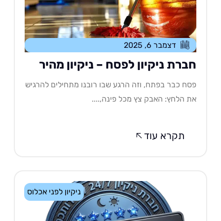
דצמבר 6, 2025
ברת ניקיון לפסח – ניקיון מהיר
ח כבר בפתח, וזה הרגע שבו רובנו מתחילים להרגיש
 הלחץ: האבק צץ מכל פינה,....
תקרא עוד
ניקיון לפני אכלוס