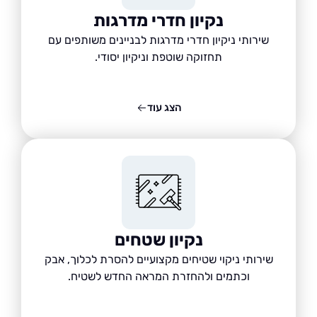
נקיון חדרי מדרגות
שירותי ניקיון חדרי מדרגות לבניינים משותפים עם
תחזוקה שוטפת וניקיון יסודי.
הצג עוד
נקיון שטחים
שירותי ניקוי שטיחים מקצועיים להסרת לכלוך, אבק
וכתמים ולהחזרת המראה החדש לשטיח.