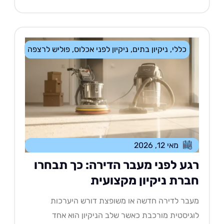
כללי
,
ניקיון בתים
,
ניקיון לפני אכלוס
,
פוליש לרצפה
מאי 12, 2026
גע לפני מעבר הדירה: כך תבחרו
ברת ניקיון מקצועית
בר לדירה חדשה או משופצת דורש היערכות
גיסטית מורכבת כאשר שלב הניקיון הוא אחד