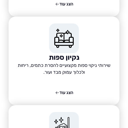
הצג עוד
נקיון ספות
שירותי ניקוי ספות מקצועיים להסרת כתמים, ריחות
ולכלוך עמוק מבד ועור.
הצג עוד