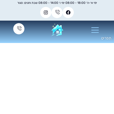
ימי א׳-ה׳ 18:00 - 08:00 ימי ו׳ 14:00 - 08:00 שבת וחגים: סגור
יקוי שטיחים למשרד