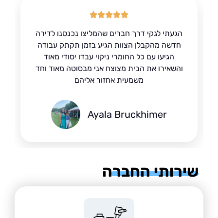
הגעתי לגקי דרך חברים שהמליצו נכנסנו לדירה
חדשה מהקבלן הצוות הגיע בזמן תקתק עבודה
הגיעו עם כל החומרי ניקוי עבדו יסודי מאוד
והשאירו את הבית מצוצח אני מבסוטה מאוד וחד
משמעית אחזור אליהם
Ayala Bruckhimer
רותי החברה