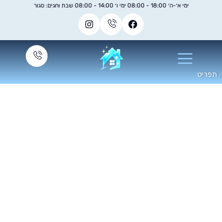
ימי א׳-ה׳ 18:00 - 08:00 ימי ו׳ 14:00 - 08:00 שבת וחגים: סגור
יקיון משרדים ברמת
החייל