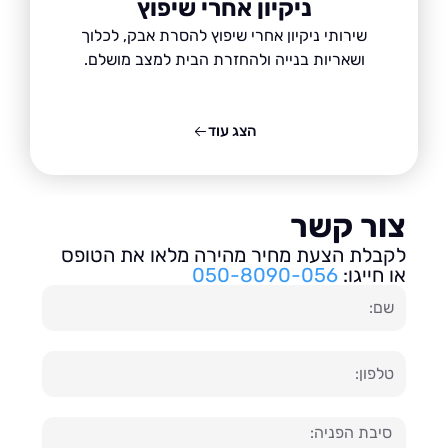
ניקיון אחרי שיפוץ
שירותי ניקיון אחרי שיפוץ להסרת אבק, לכלוך
ושאריות בנייה ולהחזרת הבית למצב מושלם.
הצג עוד
ור קשר
בלת הצעת מחיר מהירה מלאו את הטופס
חייגו:
050-8090-056
ון
עה