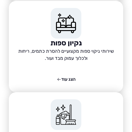
נקיון ספות
שירותי ניקוי ספות מקצועיים להסרת כתמים, ריחות
ולכלוך עמוק מבד ועור.
הצג עוד