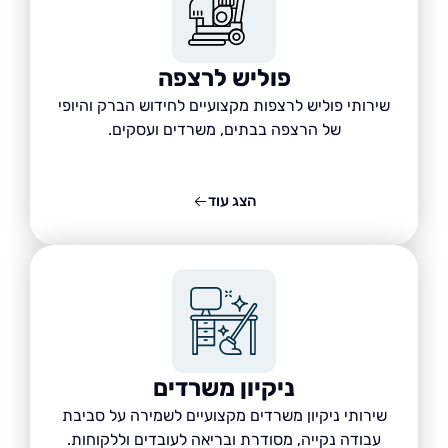
פוליש לרצפה
שירותי פוליש לרצפות מקצועיים לחידוש הברק והיופי
של הרצפה בבתים, משרדים ועסקים.
הצג עוד
ניקיון משרדים
שירותי ניקיון משרדים מקצועיים לשמירה על סביבת
עבודה נקייה, מסודרת ובריאה לעובדים וללקוחות.