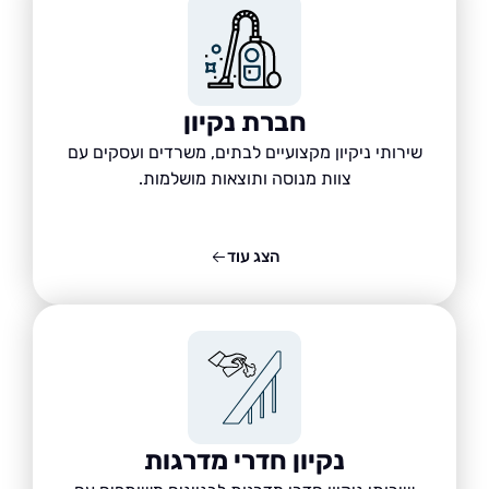
חברת נקיון
שירותי ניקיון מקצועיים לבתים, משרדים ועסקים עם
צוות מנוסה ותוצאות מושלמות.
הצג עוד
נקיון חדרי מדרגות