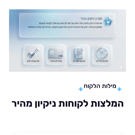
מילות הלקוח
לצות לקוחות ניקיון מהיר