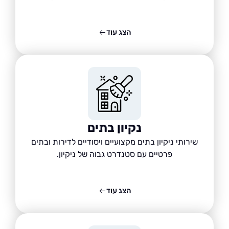
הצג עוד
נקיון בתים
שירותי ניקיון בתים מקצועיים ויסודיים לדירות ובתים
פרטיים עם סטנדרט גבוה של ניקיון.
הצג עוד