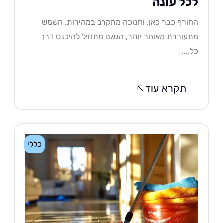
כל עונה
ורף כבר כאן, וחנוכה מתקרב במהירות. השמש
עוררת מאוחר יותר, הגשם מתחיל להיכנס דרך
....
תקרא עוד
כללי