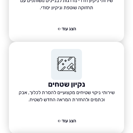
שירותי ניקיון חדרי מדרגות לבניינים משותפים עם
תחזוקה שוטפת וניקיון יסודי.
הצג עוד
נקיון שטחים
שירותי ניקוי שטיחים מקצועיים להסרת לכלוך, אבק
וכתמים ולהחזרת המראה החדש לשטיח.
הצג עוד