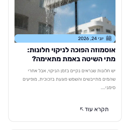
יוני 24, 2026
וסמוזה הפוכה לניקוי חלונות:
תי השיטה באמת מתאימה?
 חלונות שנראים נקיים בזמן הניקוי, אבל אחרי
מים מתייבשים והשמש פוגעת בזכוכית, מופיעים
מני....
תקרא עוד