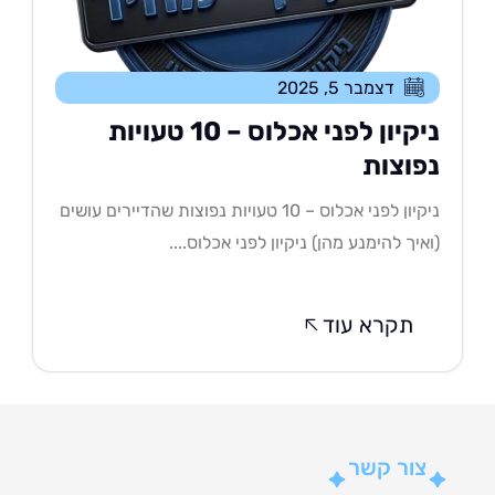
דצמבר 5, 2025
ניקיון לפני אכלוס – 10 טעויות
פוצות
ניקיון לפני אכלוס – 10 טעויות נפוצות שהדיירים עושים
איך להימנע מהן) ניקיון לפני אכלוס....
תקרא עוד
צור קשר