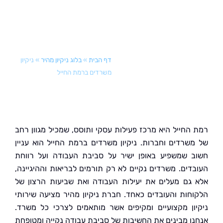
דף הבית
»
בלוג ניקיון מהיר
»
ניקיון
משרדים ברמת החייל
החייל היא מרכז פעילות עסקי ותוסס, שמכיל מגוון רחב
שרדים וחברות. ניקיון משרדים ברמת החייל הוא עניין
 שמשפיע באופן ישיר על סביבת העבודה ועל רווחת
דים. משרדים נקיים לא רק תורמים לבריאות וההיגיינה,
גם מעלים את יעילות העבודה ואת שביעות הרצון של
חות והעובדים כאחד. חברת ניקיון מהיר מציעה שירותי
ון מקצועיים ומקיפים אשר מותאמים לצרכי כל משרד.
ו מבינים את החשיבות של סביבת עבודה נקייה ומטופחת