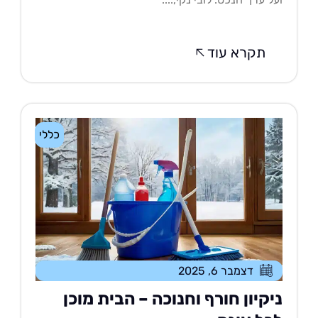
תקרא עוד
כללי
דצמבר 6, 2025
יקיון חורף וחנוכה – הבית מוכן