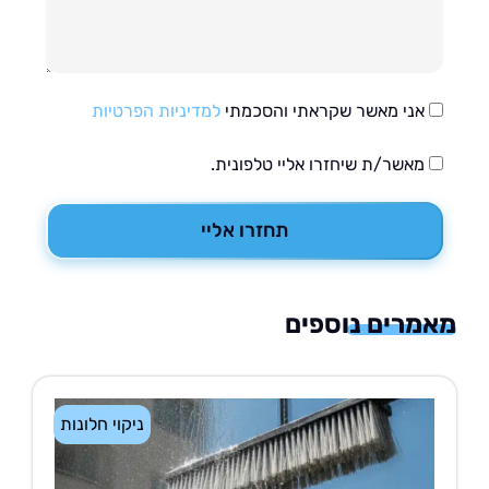
אני מאשר שקראתי והסכמתי
למדיניות הפרטיות
מאשר/ת שיחזרו אליי טלפונית.
תחזרו אליי
רים נוספים
ניקוי חלונות