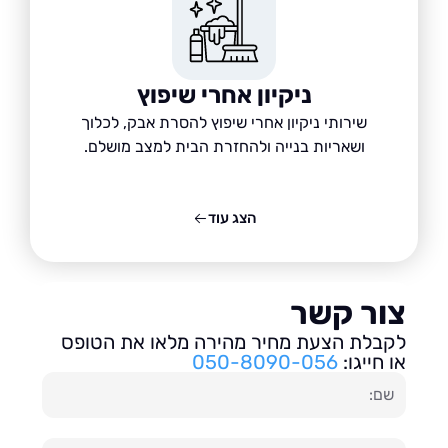
ניקיון אחרי שיפוץ
שירותי ניקיון אחרי שיפוץ להסרת אבק, לכלוך
ושאריות בנייה ולהחזרת הבית למצב מושלם.
הצג עוד
ור קשר
בלת הצעת מחיר מהירה מלאו את הטופס
חייגו:
050-8090-056