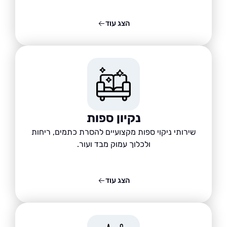
הצג עוד
נקיון ספות
שירותי ניקוי ספות מקצועיים להסרת כתמים, ריחות
ולכלוך עמוק מבד ועור.
הצג עוד