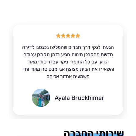
הגעתי לגקי דרך חברים שהמליצו נכנסנו לדירה
חדשה מהקבלן הצוות הגיע בזמן תקתק עבודה
הגיעו עם כל החומרי ניקוי עבדו יסודי מאוד
והשאירו את הבית מצוצח אני מבסוטה מאוד וחד
משמעית אחזור אליהם
Ayala Bruckhimer
רותי החברה