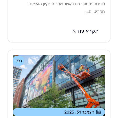
גיסטית מורכבת כאשר שלב הניקיון הוא אחד
ריטיים....
תקרא עוד
כללי
דצמבר 31, 2025