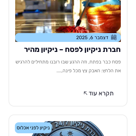
דצמבר 6, 2025
ברת ניקיון לפסח – ניקיון מהיר
ח כבר בפתח, וזה הרגע שבו רובנו מתחילים להרגיש
 הלחץ: האבק צץ מכל פינה,....
תקרא עוד
ניקיון לפני אכלוס