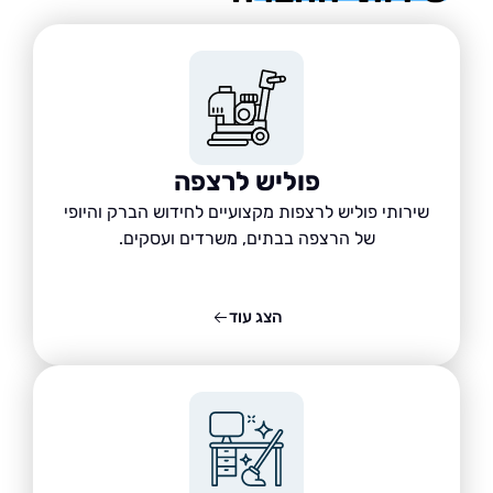
פוליש לרצפה
שירותי פוליש לרצפות מקצועיים לחידוש הברק והיופי
של הרצפה בבתים, משרדים ועסקים.
הצג עוד