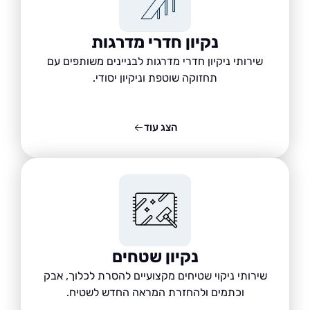
נקיון חדרי מדרגות
שירותי ניקיון חדרי מדרגות לבניינים משותפים עם
תחזוקה שוטפת וניקיון יסודי.
הצג עוד
נקיון שטחים
שירותי ניקוי שטיחים מקצועיים להסרת לכלוך, אבק
וכתמים ולהחזרת המראה החדש לשטיח.