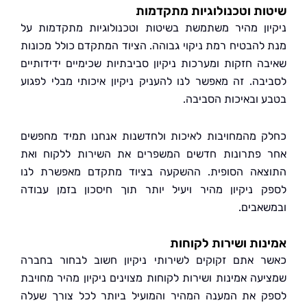
ת וטכנולוגיות מתקדמות
ון מהיר משתמשת בשיטות וטכנולוגיות מתקדמות על
להבטיח רמת ניקוי גבוהה. הציוד המתקדם כולל מכונות
ה חזקות ומערכות ניקיון סביבתיות שכימיים ידידותיים
בה. זה מאפשר לנו להעניק ניקיון איכותי מבלי לפגוע
 ובאיכות הסביבה.
 מהמחויבות לאיכות ולחדשנות אנחנו תמיד מחפשים
פתרונות חדשים המשפרים את השירות ללקוח ואת
אה הסופית. ההשקעה בציוד מתקדם מאפשרת לנו
 ניקיון מהיר ויעיל יותר תוך חיסכון בזמן עבודה
אבים.
ות ושירות לקוחות
 אתם זקוקים לשירותי ניקיון חשוב לבחור בחברה
עה אמינות ושירות לקוחות מצוינים ניקיון מהיר מחויבת
 את המענה המהיר והמועיל ביותר לכל צורך שעלה