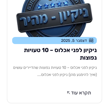
דצמבר 5, 2025
ניקיון לפני אכלוס – 10 טעויות
פוצות
ניקיון לפני אכלוס – 10 טעויות נפוצות שהדיירים עושים
איך להימנע מהן) ניקיון לפני אכלוס....
תקרא עוד