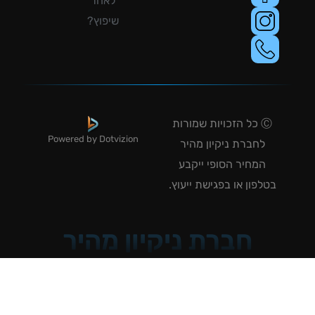
לאחר
שיפוץ?
Ⓒ כל הזכויות שמורות
Powered by Dotvizion
לחברת ניקיון מהיר
המחיר הסופי ייקבע
טלפון או בפגישת ייעוץ.
חברת ניקיון מהיר