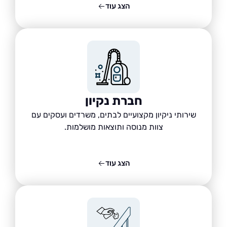
הצג עוד
חברת נקיון
שירותי ניקיון מקצועיים לבתים, משרדים ועסקים עם
צוות מנוסה ותוצאות מושלמות.
הצג עוד