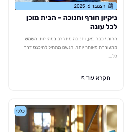
דצמבר 6, 2025
יקיון חורף וחנוכה – הבית מוכן
כל עונה
ורף כבר כאן, וחנוכה מתקרב במהירות. השמש
עוררת מאוחר יותר, הגשם מתחיל להיכנס דרך
....
תקרא עוד
כללי