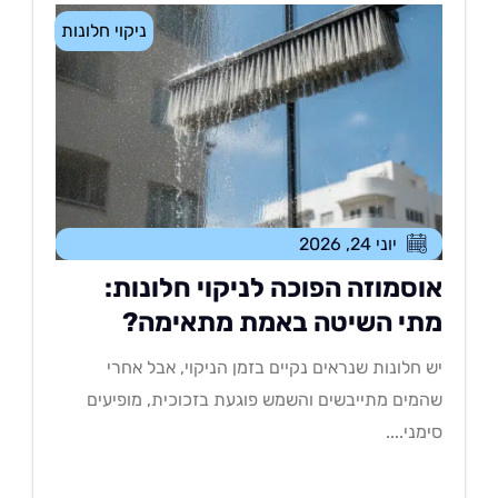
ניקוי חלונות
יוני 24, 2026
וסמוזה הפוכה לניקוי חלונות:
תי השיטה באמת מתאימה?
 חלונות שנראים נקיים בזמן הניקוי, אבל אחרי
מים מתייבשים והשמש פוגעת בזכוכית, מופיעים
מני....