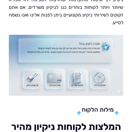
ר ויותר לקוחות בוחרים בנו לניקיון משרדים. אם אתם
ם לשירותי ניקיון מקצועיים ניתן לפנות אלינו ואנו נשמח
.
מילות הלקוח
לצות לקוחות ניקיון מהיר