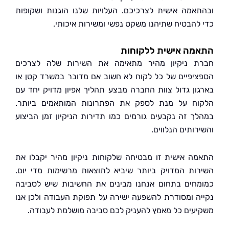
אמה אישית לצרכיכם. העלויות שלנו הוגנות ושקופות
להבטיח שתיהנו משקט נפשי ומשירות איכותי.
מה אישית ללקוחות
 ניקיון מהיר מתאימה את השירות שלה לצרכים
יפיים של כל לקוח לא חשוב אם מדובר במשרד קטן או
ון גדול צוות החברה מבצע תהליך אפיון מדויק יחד עם
ח על מנת לספק את הפתרונות המותאמים ביותר.
ך זה נקבעים גורמים כמו תדירות הניקיון זמן הביצוע
ותים הנלווים.
ה אישית זו מבטיחה שלקוחות ניקיון מהיר יקבלו את
ות המדויק ביותר שיביא לתוצאות מרשימות מדי יום.
חים בתחום אנחנו מבינים את החשיבות שיש לסביבה
ה ומסודרת להשפעה ישירה על תפוקת העבודה ולכן אנו
עים כל מאמץ להעניק לכם סביבה מושלמת לעבודה.