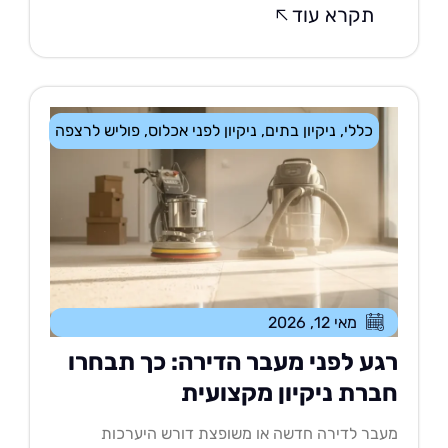
תקרא עוד
כללי
,
ניקיון בתים
,
ניקיון לפני אכלוס
,
פוליש לרצפה
מאי 12, 2026
גע לפני מעבר הדירה: כך תבחרו
ברת ניקיון מקצועית
בר לדירה חדשה או משופצת דורש היערכות