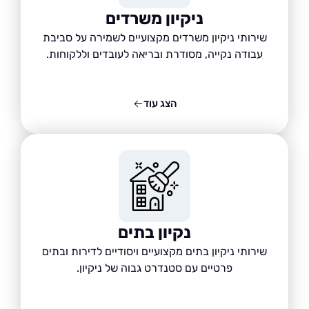
ניקיון משרדים
שירותי ניקיון משרדים מקצועיים לשמירה על סביבת
עבודה נקייה, מסודרת ובריאה לעובדים וללקוחות.
הצג עוד
נקיון בתים
שירותי ניקיון בתים מקצועיים ויסודיים לדירות ובתים
פרטיים עם סטנדרט גבוה של ניקיון.