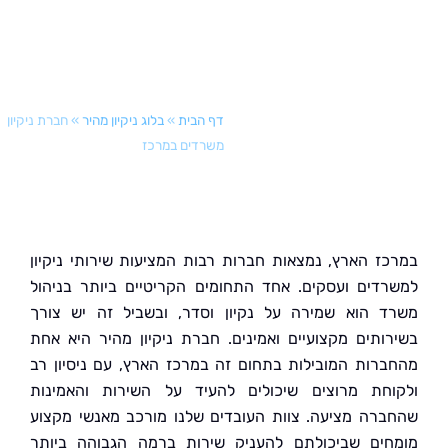
דף הבית
»
בלוג ניקיון מהיר
»
חברת ניקיון
משרדים במרכז
ז הארץ, נמצאות חברות רבות המציעות שירותי ניקיון
דים ועסקים. אחד התחומים הקריטיים ביותר בניהול
 הוא שמירה על נקיון וסדר, ובשביל זה יש צורך
ותים מקצועיים ואמינים. חברת ניקיון מהיר היא אחת
רות המובילות בתחום זה במרכז הארץ, עם ניסיון רב
חת מרוצים שיכולים להעיד על השירות והאמינות
רה מציעה. צוות העובדים שלנו מורכב מאנשי מקצוע
ים שביכולתם להעניק שירות ברמה הגבוהה ביותר