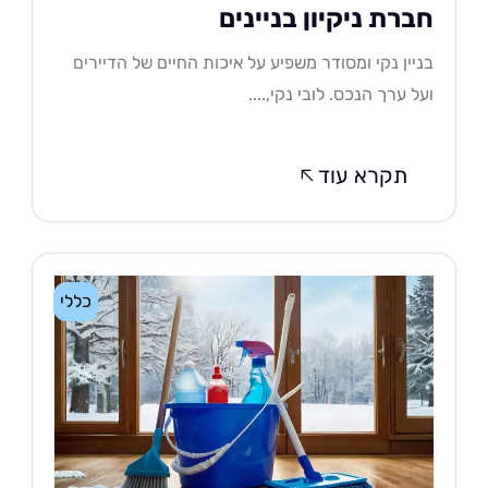
ברת ניקיון בניינים
יין נקי ומסודר משפיע על איכות החיים של הדיירים
ל ערך הנכס. לובי נקי,....
תקרא עוד
כללי