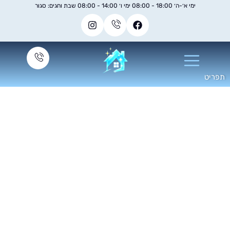
ימי א׳-ה׳ 18:00 - 08:00 ימי ו׳ 14:00 - 08:00 שבת וחגים: סגור
ברת ניקיון משרדים
במרכז