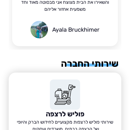
והשאירו את הבית מצוצח אני מבסוטה מאוד וחד
משמעית אחזור אליהם
Ayala Bruckhimer
רותי החברה
פוליש לרצפה
שירותי פוליש לרצפות מקצועיים לחידוש הברק והיופי
של הרצפה בבתים, משרדים ועסקים.