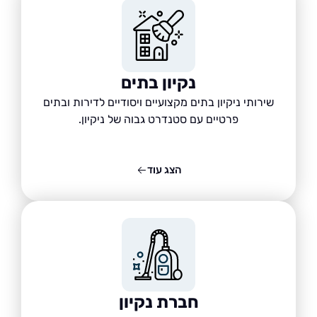
נקיון בתים
שירותי ניקיון בתים מקצועיים ויסודיים לדירות ובתים
פרטיים עם סטנדרט גבוה של ניקיון.
הצג עוד
חברת נקיון