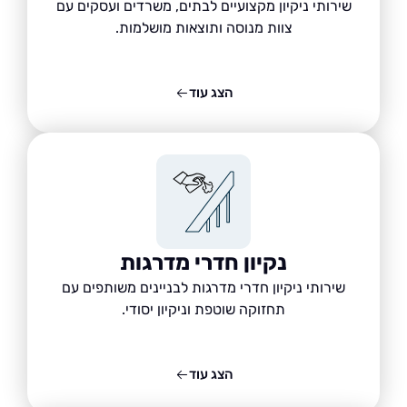
שירותי ניקיון מקצועיים לבתים, משרדים ועסקים עם
צוות מנוסה ותוצאות מושלמות.
הצג עוד
נקיון חדרי מדרגות
שירותי ניקיון חדרי מדרגות לבניינים משותפים עם
תחזוקה שוטפת וניקיון יסודי.
הצג עוד