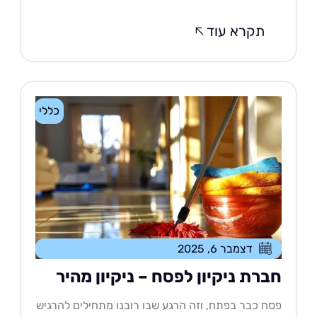
תקרא עוד
כללי
דצמבר 6, 2025
ברת ניקיון לפסח – ניקיון מהיר
ח כבר בפתח, וזה הרגע שבו רובנו מתחילים להרגיש