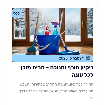
כללי
דצמבר 6, 2025
יקיון חורף וחנוכה – הבית מוכן
כל עונה
ורף כבר כאן, וחנוכה מתקרב במהירות. השמש
עוררת מאוחר יותר, הגשם מתחיל להיכנס דרך
....