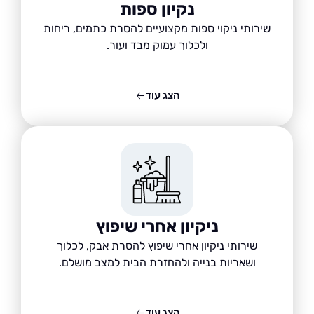
נקיון ספות
שירותי ניקוי ספות מקצועיים להסרת כתמים, ריחות
ולכלוך עמוק מבד ועור.
הצג עוד
ניקיון אחרי שיפוץ
שירותי ניקיון אחרי שיפוץ להסרת אבק, לכלוך
ושאריות בנייה ולהחזרת הבית למצב מושלם.
הצג עוד