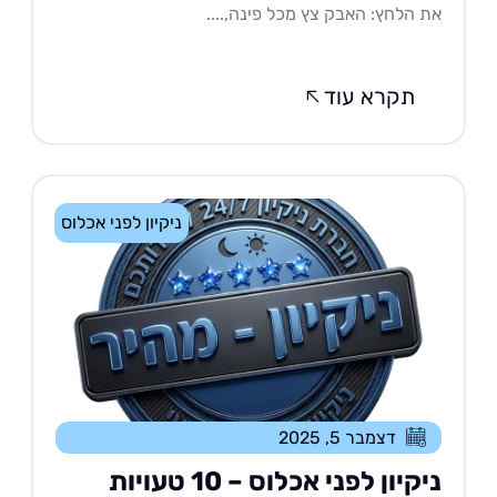
 הלחץ: האבק צץ מכל פינה,....
תקרא עוד
ניקיון לפני אכלוס
דצמבר 5, 2025
ניקיון לפני אכלוס – 10 טעויות