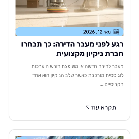
מאי 12, 2026
גע לפני מעבר הדירה: כך תבחרו
ברת ניקיון מקצועית
בר לדירה חדשה או משופצת דורש היערכות
גיסטית מורכבת כאשר שלב הניקיון הוא אחד
ריטיים....
תקרא עוד