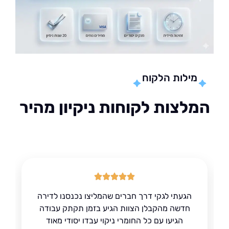
מילות הלקוח
לצות לקוחות ניקיון מהיר
הגעתי לגקי דרך חברים שהמליצו נכנסנו לדירה
חדשה מהקבלן הצוות הגיע בזמן תקתק עבודה
הגיעו עם כל החומרי ניקוי עבדו יסודי מאוד