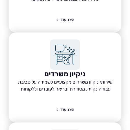
הצג עוד
ניקיון משרדים
שירותי ניקיון משרדים מקצועיים לשמירה על סביבת
עבודה נקייה, מסודרת ובריאה לעובדים וללקוחות.
הצג עוד