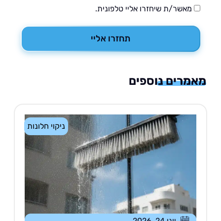
מאשר/ת שיחזרו אליי טלפונית.
תחזרו אליי
רים נוספים
ניקוי חלונות
יוני 24, 2026