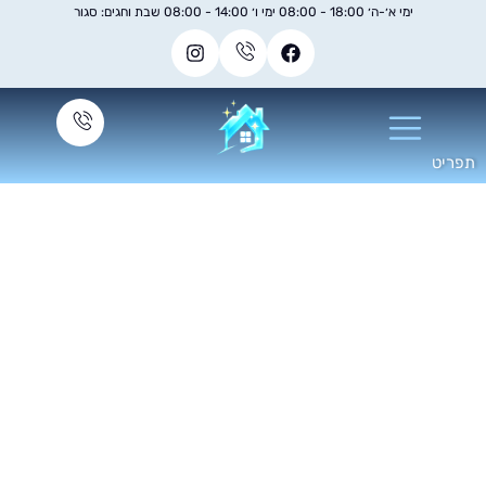
ימי א׳-ה׳ 18:00 - 08:00 ימי ו׳ 14:00 - 08:00 שבת וחגים: סגור
ברת ניקיון משרדים