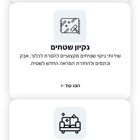
נקיון שטחים
שירותי ניקוי שטיחים מקצועיים להסרת לכלוך, אבק
וכתמים ולהחזרת המראה החדש לשטיח.
הצג עוד