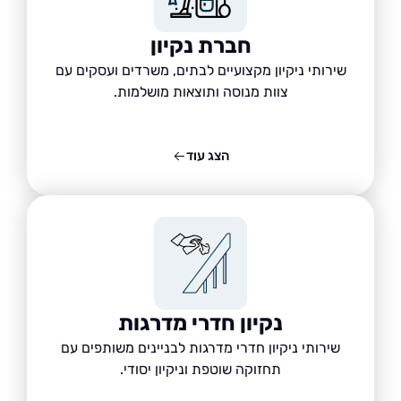
חברת נקיון
שירותי ניקיון מקצועיים לבתים, משרדים ועסקים עם
צוות מנוסה ותוצאות מושלמות.
הצג עוד
נקיון חדרי מדרגות
שירותי ניקיון חדרי מדרגות לבניינים משותפים עם
תחזוקה שוטפת וניקיון יסודי.