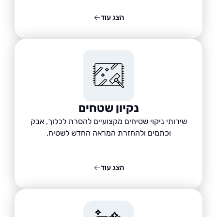
הצג עוד
נקיון שטחים
שירותי ניקוי שטיחים מקצועיים להסרת לכלוך, אבק
וכתמים ולהחזרת המראה החדש לשטיח.
הצג עוד