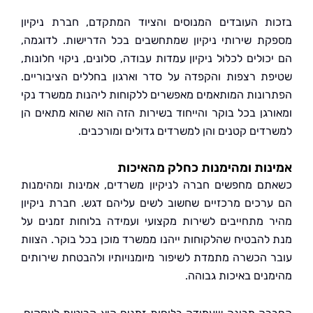
ת העובדים המנוסים והציוד המתקדם, חברת ניקיון
ת שירותי ניקיון שמתחשבים בכל הדרישות. לדוגמה,
ולים לכלול ניקיון עמדות עבודה, סלונים, ניקוי חלונות,
ת רצפות והקפדה על סדר וארגון בחללים הציבוריים.
ונות המותאמים מאפשרים ללקוחות ליהנות ממשרד נקי
רגן בכל בוקר והייחוד בשירות הזה הוא שהוא מתאים הן
דים קטנים והן למשרדים גדולים ומורכבים.
ות ומהימנות כחלק מהאיכות
ם מחפשים חברה לניקיון משרדים, אמינות ומהימנות
רכים מרכזיים שחשוב לשים עליהם דגש. חברת ניקיון
 מתחייבים לשירות מקצועי ועמידה בלוחות זמנים על
להבטיח שהלקוחות ייהנו ממשרד מוכן בכל בוקר. הצוות
 הכשרה מתמדת לשיפור מיומנויותיו ולהבטחת שירותים
נים באיכות גבוהה.