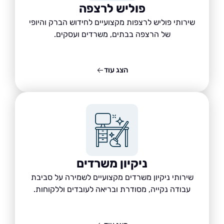
פוליש לרצפה
שירותי פוליש לרצפות מקצועיים לחידוש הברק והיופי
של הרצפה בבתים, משרדים ועסקים.
הצג עוד
ניקיון משרדים
שירותי ניקיון משרדים מקצועיים לשמירה על סביבת
עבודה נקייה, מסודרת ובריאה לעובדים וללקוחות.