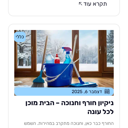
תקרא עוד
כללי
דצמבר 6, 2025
יקיון חורף וחנוכה – הבית מוכן
כל עונה
ורף כבר כאן, וחנוכה מתקרב במהירות. השמש