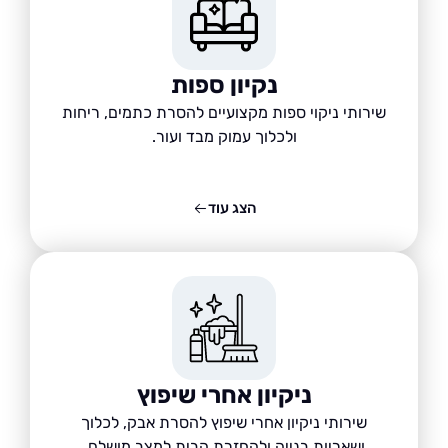
נקיון ספות
שירותי ניקוי ספות מקצועיים להסרת כתמים, ריחות
ולכלוך עמוק מבד ועור.
הצג עוד
ניקיון אחרי שיפוץ
שירותי ניקיון אחרי שיפוץ להסרת אבק, לכלוך
ושאריות בנייה ולהחזרת הבית למצב מושלם.