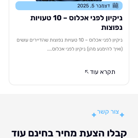
דצמבר 5, 2025
ניקיון לפני אכלוס – 10 טעויות
פוצות
ניקיון לפני אכלוס – 10 טעויות נפוצות שהדיירים עושים
איך להימנע מהן) ניקיון לפני אכלוס....
תקרא עוד
צור קשר
לו הצעת מחיר בחינם עוד