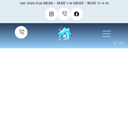
ימי א׳-ה׳ 18:00 - 08:00 ימי ו׳ 14:00 - 08:00 שבת וחגים: סגור
יקיון משרדים בבוקר