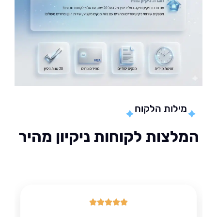
מילות הלקוח
לצות לקוחות ניקיון מהיר