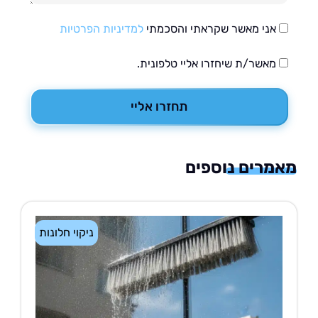
אני מאשר שקראתי והסכמתי
למדיניות הפרטיות
מאשר/ת שיחזרו אליי טלפונית.
תחזרו אליי
רים נוספים
ניקוי חלונות