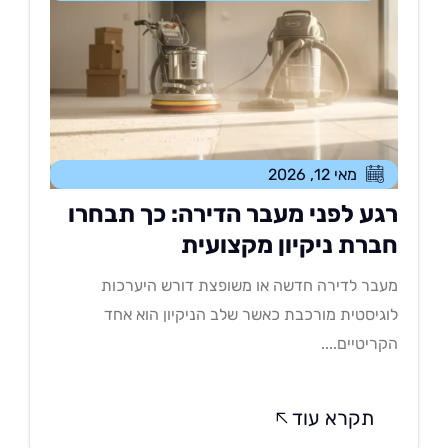
מאי 12, 2026
גע לפני מעבר הדירה: כך תבחרו
ברת ניקיון מקצועית
בר לדירה חדשה או משופצת דורש היערכות
גיסטית מורכבת כאשר שלב הניקיון הוא אחד
ריטיים....
תקרא עוד