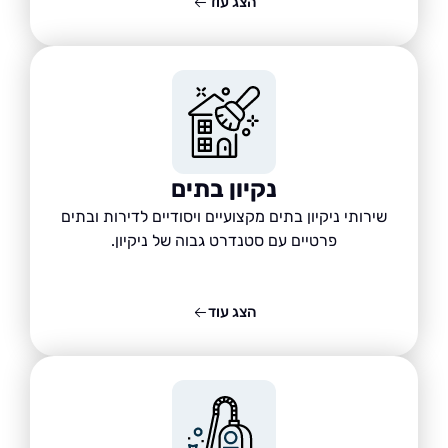
הצג עוד
נקיון בתים
שירותי ניקיון בתים מקצועיים ויסודיים לדירות ובתים
פרטיים עם סטנדרט גבוה של ניקיון.
הצג עוד