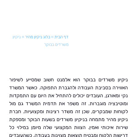
דף הבית
»
בלוג ניקיון מהיר
»
ניקיון
משרדים בבוקר
ון משרדים בבוקר הוא אלמנט חשוב שמסייע לשיפור
ירה בסביבת העבודה ולהגברת התפוקה. כאשר המשרד
ומאורגן, העובדים יכולים להתחיל את היום עם התמקדות
יבציה מוגברות. זה משפר את תדמית המשרד גם מול
ות שמבקרים, שכן זה משדר רצינות ומקצועיות. חברת
ון מהיר מתמחה בניקיון משרדים בשעות הבוקר ומספקת
ת איכותי ואמין. הצוות המקצועי שלה מיומן במילוי כל
ות הלקוח ומבטיח תוצאות מצוינות בעבודה. כשהעובדים