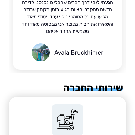
הגעתי לגקי דרך חברים שהמליצו נכנסנו לדירה
חדשה מהקבלן הצוות הגיע בזמן תקתק עבודה
הגיעו עם כל החומרי ניקוי עבדו יסודי מאוד
והשאירו את הבית מצוצח אני מבסוטה מאוד וחד
משמעית אחזור אליהם
Ayala Bruckhimer
רותי החברה