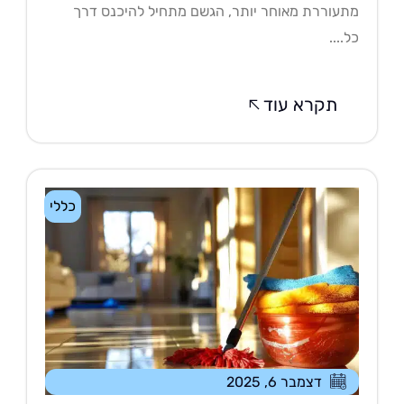
עוררת מאוחר יותר, הגשם מתחיל להיכנס דרך
....
תקרא עוד
כללי
דצמבר 6, 2025