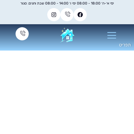
ימי א׳-ה׳ 18:00 - 08:00 ימי ו׳ 14:00 - 08:00 שבת וחגים: סגור
קיון משרדים המדריך
המקיף