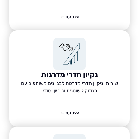
הצג עוד
נקיון חדרי מדרגות
שירותי ניקיון חדרי מדרגות לבניינים משותפים עם
תחזוקה שוטפת וניקיון יסודי.
הצג עוד