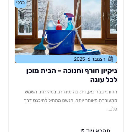
כללי
דצמבר 6, 2025
יקיון חורף וחנוכה – הבית מוכן
כל עונה
ורף כבר כאן, וחנוכה מתקרב במהירות. השמש
עוררת מאוחר יותר, הגשם מתחיל להיכנס דרך
....
תקרא עוד