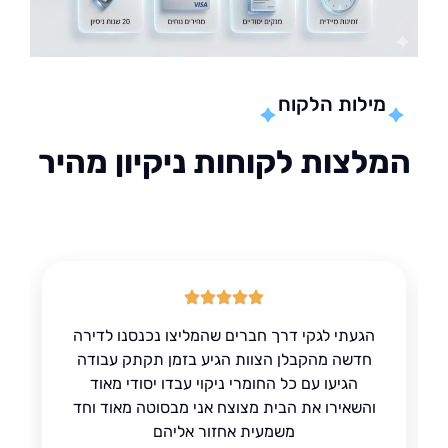
מילות הלקוח
לצות לקוחות ניקיון מהיר
הגעתי לגקי דרך חברים שהמליצו נכנסנו לדירה
חדשה מהקבלן הצוות הגיע בזמן תקתק עבודה
הגיעו עם כל החומרי ניקוי עבדו יסודי מאוד
והשאירו את הבית מצוצח אני מבסוטה מאוד וחד
משמעית אחזור אליהם