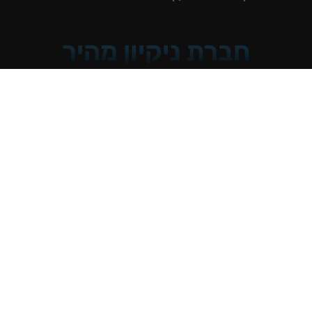
חברת ניקיון מהיר