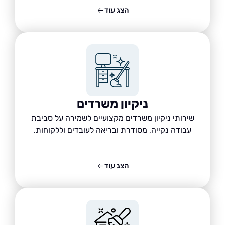
הצג עוד
ניקיון משרדים
שירותי ניקיון משרדים מקצועיים לשמירה על סביבת
עבודה נקייה, מסודרת ובריאה לעובדים וללקוחות.
הצג עוד