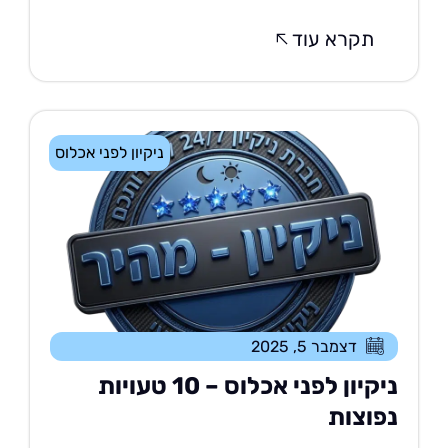
תקרא עוד
ניקיון לפני אכלוס
דצמבר 5, 2025
ניקיון לפני אכלוס – 10 טעויות
פוצות