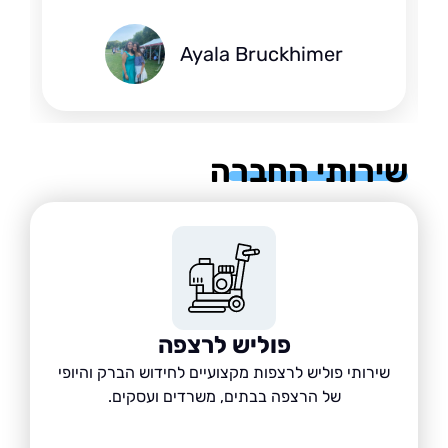
Ayala Bruckhimer
רותי החברה
פוליש לרצפה
שירותי פוליש לרצפות מקצועיים לחידוש הברק והיופי
של הרצפה בבתים, משרדים ועסקים.