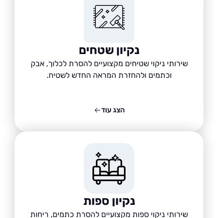
נקיון שטחים
שירותי ניקוי שטיחים מקצועיים להסרת לכלוך, אבק
וכתמים ולהחזרת המראה החדש לשטיח.
הצג עוד
נקיון ספות
שירותי ניקוי ספות מקצועיים להסרת כתמים, ריחות