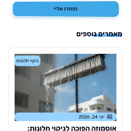
תחזרו אליי
רים נוספים
ניקוי חלונות
יוני 24, 2026
וסמוזה הפוכה לניקוי חלונות: