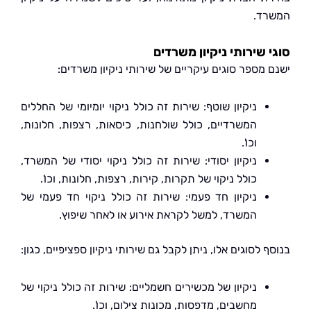
ד.
 שירותי ניקיון משרדים
מספר סוגים עיקריים של שירותי ניקיון משרדים:
ניקיון שוטף: שירות זה כולל ניקוי יומיומי של החללים
המשרדיים, כולל שולחנות, כיסאות, רצפות, חלונות,
וכו'.
ניקיון יסודי: שירות זה כולל ניקוי יסודי של המשרד,
כולל ניקוי של תקרות, קירות, רצפות, חלונות, וכו'.
ניקיון חד פעמי: שירות זה כולל ניקוי חד פעמי של
המשרד, למשל לקראת אירוע או לאחר שיפוץ.
 לסוגים אלו, ניתן לקבל גם שירותי ניקיון ספציפיים, כגון:
ניקיון של מכשירים חשמליים: שירות זה כולל ניקוי של
מחשבים, מדפסות, מכונות צילום, וכו'.