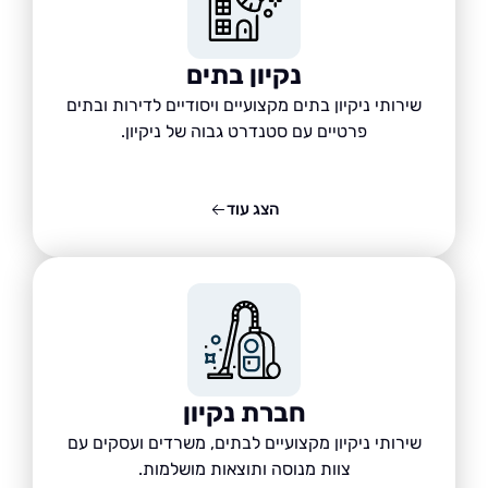
נקיון בתים
שירותי ניקיון בתים מקצועיים ויסודיים לדירות ובתים
פרטיים עם סטנדרט גבוה של ניקיון.
הצג עוד
חברת נקיון
שירותי ניקיון מקצועיים לבתים, משרדים ועסקים עם
צוות מנוסה ותוצאות מושלמות.