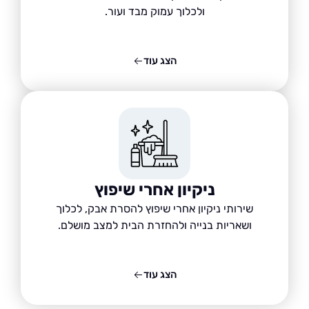
ולכלוך עמוק מבד ועור.
הצג עוד
ניקיון אחרי שיפוץ
שירותי ניקיון אחרי שיפוץ להסרת אבק, לכלוך
ושאריות בנייה ולהחזרת הבית למצב מושלם.
הצג עוד