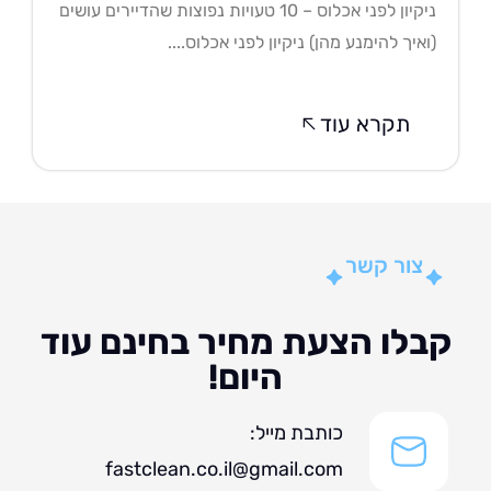
ניקיון לפני אכלוס – 10 טעויות נפוצות שהדיירים עושים
איך להימנע מהן) ניקיון לפני אכלוס....
תקרא עוד
צור קשר
לו הצעת מחיר בחינם עוד
היום!
כותבת מייל:
fastclean.co.il@gmail.com