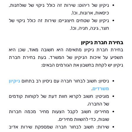
ניקיון של ריהוט: שירות זה כולל ניקוי של שולחנות,
כיסאות, ארונות, וכו'.
ניקיון של שטחים חיצוניים: שירות זה כולל ניקוי של
חצר, גינה, חניה, וכו'.
ת חברת ניקיון
ת חברת ניקיון מתאימה היא חשובה מאוד, שכן היא
ע על איכות הניקיון של המשרד. בעת בחירת חברת
ון יש לקחת בחשבון את הגורמים הבאים:
ניסיון: חשוב לבחור חברה עם ניסיון רב בתחום
ניקיון
משרדים
.
מוניטין: חשוב לקרוא חוות דעת של לקוחות קודמים
של החברה.
מחירים: חשוב לקבל הצעות מחיר מכמה חברות
שונות, כדי להשוות מחירים.
שירות: חשוב לבחור חברה שמספקת שירות אדיב