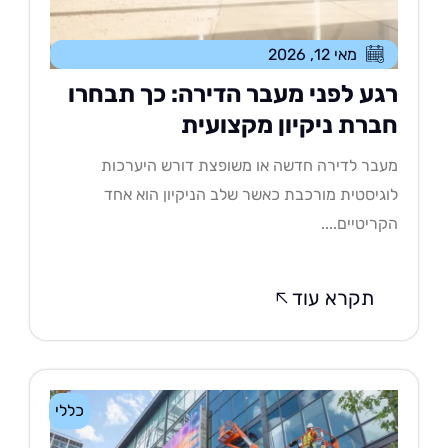
מאי 12, 2026
גע לפני מעבר הדירה: כך תבחרו
ברת ניקיון מקצועית
בר לדירה חדשה או משופצת דורש היערכות
גיסטית מורכבת כאשר שלב הניקיון הוא אחד
ריטיים....
תקרא עוד
כללי