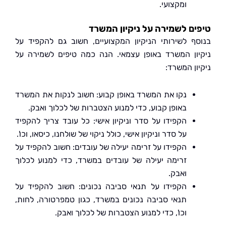
ומקצועי.
ם לשמירה על ניקיון המשרד
ף לשירותי הניקיון המקצועיים, חשוב גם להקפיד על
ון המשרד באופן עצמאי. הנה כמה טיפים לשמירה על
ן המשרד:
נקו את המשרד באופן קבוע: חשוב לנקות את המשרד
באופן קבוע, כדי למנוע הצטברות של לכלוך ואבק.
הקפידו על סדר וניקיון אישי: כל עובד צריך להקפיד
על סדר וניקיון אישי, כולל ניקוי של שולחנו, כיסאו, וכו'.
הקפידו על זרימה יעילה של עובדים: חשוב להקפיד על
זרימה יעילה של עובדים במשרד, כדי למנוע לכלוך
ואבק.
הקפידו על תנאי סביבה נכונים: חשוב להקפיד על
תנאי סביבה נכונים במשרד, כגון טמפרטורה, לחות,
וכו', כדי למנוע הצטברות של לכלוך ואבק.