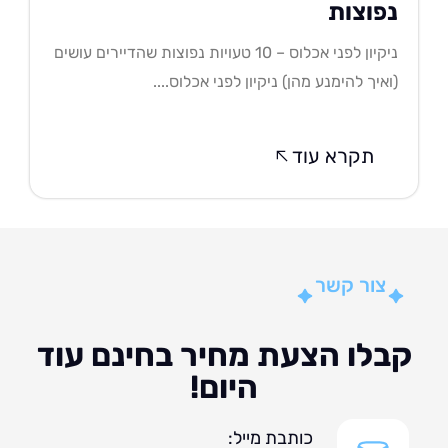
פוצות
ניקיון לפני אכלוס – 10 טעויות נפוצות שהדיירים עושים
איך להימנע מהן) ניקיון לפני אכלוס....
תקרא עוד
צור קשר
לו הצעת מחיר בחינם עוד
היום!
כותבת מייל: