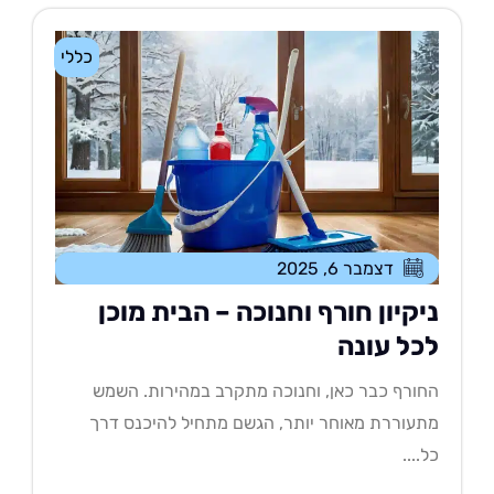
כללי
דצמבר 6, 2025
יקיון חורף וחנוכה – הבית מוכן
כל עונה
ורף כבר כאן, וחנוכה מתקרב במהירות. השמש
עוררת מאוחר יותר, הגשם מתחיל להיכנס דרך
....