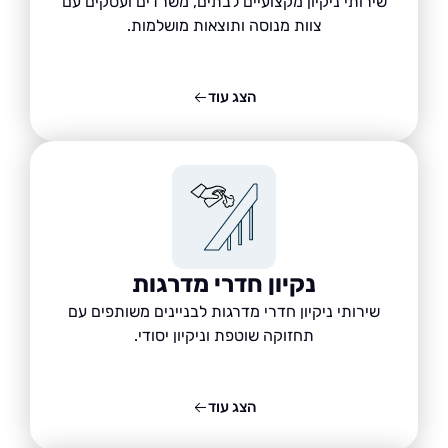
שירותי ניקיון מקצועיים לבתים, משרדים ועסקים עם
צוות מנוסה ותוצאות מושלמות.
הצג עוד
נקיון חדרי מדרגות
שירותי ניקיון חדרי מדרגות לבניינים משותפים עם
תחזוקה שוטפת וניקיון יסודי.
הצג עוד