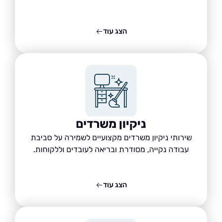
הצג עוד
ניקיון משרדים
שירותי ניקיון משרדים מקצועיים לשמירה על סביבת
עבודה נקייה, מסודרת ובריאה לעובדים וללקוחות.
הצג עוד