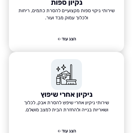
נקיון ספות
שירותי ניקוי ספות מקצועיים להסרת כתמים, ריחות
ולכלוך עמוק מבד ועור.
הצג עוד
ניקיון אחרי שיפוץ
שירותי ניקיון אחרי שיפוץ להסרת אבק, לכלוך
ושאריות בנייה ולהחזרת הבית למצב מושלם.
הצג עוד