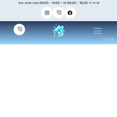
ימי א׳-ה׳ 18:00 - 08:00 ימי ו׳ 14:00 - 08:00 שבת וחגים: סגור
כב תפעולי לחברות
יון: פתרון ניידות חכם
מרחבים תעשייתיים