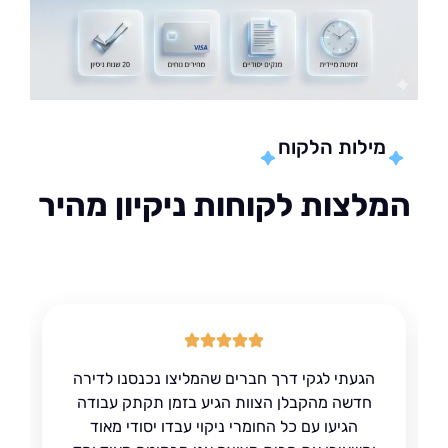
מילות הלקוח
לצות לקוחות ניקיון מהיר
הגעתי לגקי דרך חברים שהמליצו נכנסנו לדירה
חדשה מהקבלן הצוות הגיע בזמן תקתק עבודה
הגיעו עם כל החומרי ניקוי עבדו יסודי מאוד