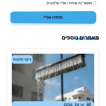
מאשר/ת שיחזרו אליי טלפונית.
תחזרו אליי
רים נוספים
ניקוי חלונות
יוני 24, 2026