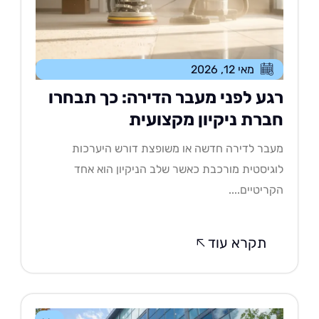
מאי 12, 2026
גע לפני מעבר הדירה: כך תבחרו
ברת ניקיון מקצועית
בר לדירה חדשה או משופצת דורש היערכות
גיסטית מורכבת כאשר שלב הניקיון הוא אחד
ריטיים....
תקרא עוד