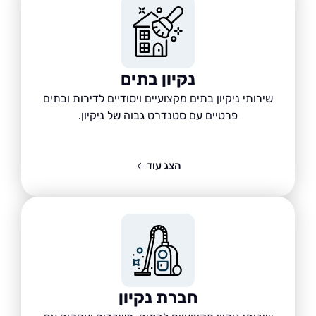
נקיון בתים
שירותי ניקיון בתים מקצועיים ויסודיים לדירות ובתים
פרטיים עם סטנדרט גבוה של ניקיון.
הצג עוד
חברת נקיון