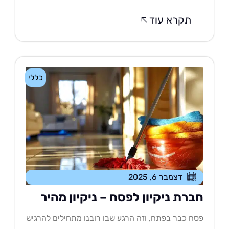
תקרא עוד
כללי
דצמבר 6, 2025
ברת ניקיון לפסח – ניקיון מהיר
ח כבר בפתח, וזה הרגע שבו רובנו מתחילים להרגיש