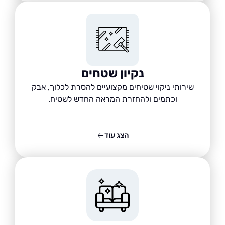
נקיון שטחים
שירותי ניקוי שטיחים מקצועיים להסרת לכלוך, אבק
וכתמים ולהחזרת המראה החדש לשטיח.
הצג עוד