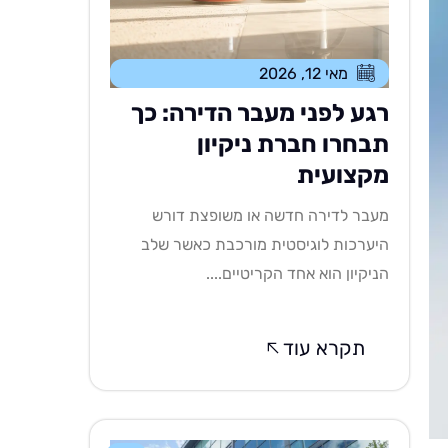
מאי 12, 2026
רגע לפני מעבר הדירה: כך
תבחרו חברת ניקיון
מקצועית
מעבר לדירה חדשה או משופצת דורש
היערכות לוגיסטית מורכבת כאשר שלב
הניקיון הוא אחד הקריטיים....
תקרא עוד