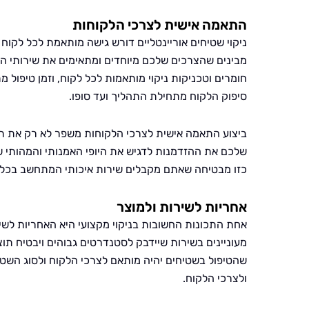
התאמה אישית לצרכי הלקוחות
ניקוי שטיחים אוריינטליים דורש גישה מותאמת לכל לקוח ו
מבינים שהצרכים שלכם מיוחדים ומתאימים את שירותי ה
חומרים וטכניקות ניקוי מותאמות לכל לקוח, וזמן טיפול
סיפוק הלקוח מתחילת התהליך ועד סופו.
ביצוע התאמה אישית לצרכי הלקוחות משפר לא רק את תהל
שלכם את ההזדמנות לדגיש את היופי האמנותי והמהותי ש
כזו מבטיחה שאתם מקבלים שירות איכותי המתחשב בכל פ
אחריות לשירות ולמוצר
אחת התכונות החשובות בניקוי מקצועי היא האחריות לשי
מעוניינים בשירות שיידבק לסטנדרטים גבוהים ויבטיח תוצ
שהטיפול בשטיחים יהיה מותאם לצרכי הלקוח ולסוג השטיח
ולצרכי הלקוח.