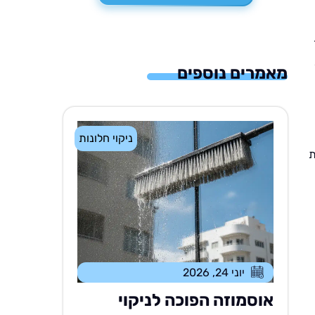
מאמרים נוספים
ניקוי חלונות
ת
יוני 24, 2026
אוסמוזה הפוכה לניקוי