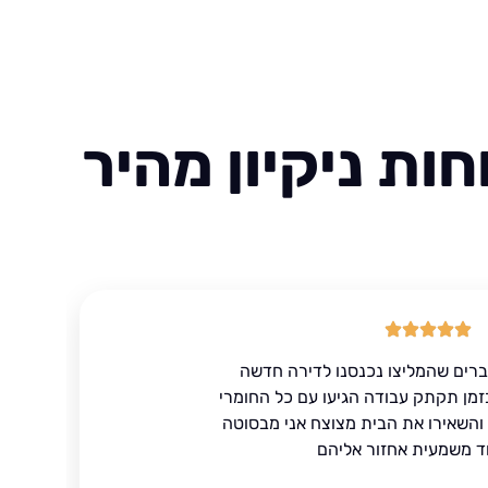
ות ניקיון מהיר
ברים שהמליצו נכנסנו לדירה חדשה
זמן תקתק עבודה הגיעו עם כל החומרי
ד והשאירו את הבית מצוצח אני מבסוטה
ד משמעית אחזור אליהם