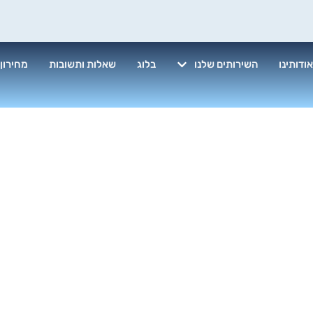
ודותינו
השירותים שלנו
בלוג
שאלות ותשובות
מחירון
שטיחים אוריינ