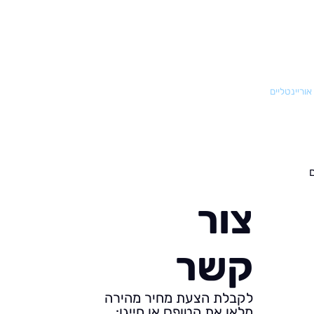
אוריינטליים
צור
קשר
לקבלת הצעת מחיר מהירה
מלאו את הטופס או חייגו: