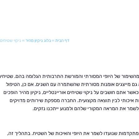
דף הבית
»
בלוג ניקיון מהיר
»
ניקוי שטיחים 
 מהשימור של היופי המסורתי והמורשת התרבותית הגלומה בהם. שטיחים
 גם מייצגים אומנות מסורתית שהשתמרה עם השנים. אם כן, הטיפול
כאשר אתם חושבים על ניקוי שטיחים אוריינטליים, ניקיון מהיר הופכים
ות איכותי לבין תוצאה מקצועית. החברה מספקת שירותים מדויקים
שמר את המראה המקורי שלהם ולמנוע ייתכנו נזקים.
ת מתקדמות שנועדו לשמר את היופי והאיכות של השטיח. בתהליך זה,