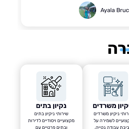
Ayala Bru
רה
קיון משרדים
נקיון בתים
ותי ניקיון משרדים
שירותי ניקיון בתים
צועיים לשמירה על
מקצועיים ויסודיים לדירות
יבת עבודה נקייה,
ובתים פרטיים עם