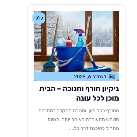
כללי
דצמבר 6, 2025
ניקיון חורף וחנוכה – הבית
מוכן לכל עונה
החורף כבר כאן, וחנוכה מתקרב במהירות.
השמש מתעוררת מאוחר יותר, הגשם
מתחיל להיכנס דרך כל....