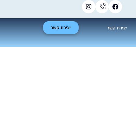
יצירת קשר
יצירת קשר
טליים