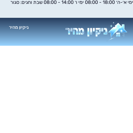
ימי א׳-ה׳ 18:00 - 08:00 ימי ו׳ 14:00 - 08:00 שבת וחגים: סגור
ילוג
תוכן
ניקיון מהיר
א
ניקוי 