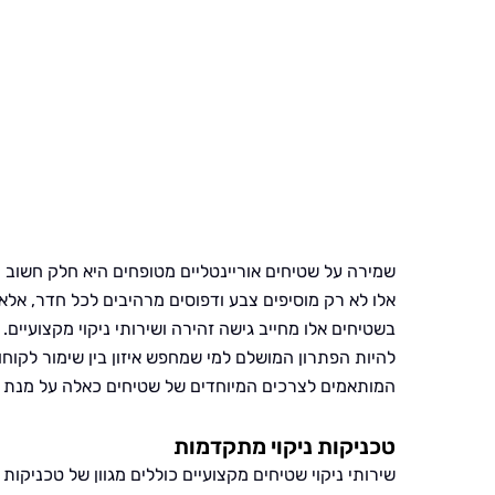
שמירה על שטיחים אוריינטליים מטופחים היא חלק חשוב
אלו לא רק מוסיפים צבע ודפוסים מרהיבים לכל חדר, אלא
בשטיחים אלו מחייב גישה זהירה ושירותי ניקוי מקצועיים. 
להיות הפתרון המושלם למי שמחפש איזון בין שימור לקוח
המותאמים לצרכים המיוחדים של שטיחים כאלה על מנת ל
טכניקות ניקוי מתקדמות
שירותי ניקוי שטיחים מקצועיים כוללים מגוון של טכניקו