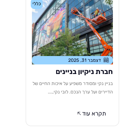
כללי
דצמבר 31, 2025
חברת ניקיון בניינים
בניין נקי ומסודר משפיע על איכות החיים של
הדיירים ועל ערך הנכס. לובי נקי,....
תקרא עוד