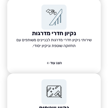
נקיון חדרי מדרגות
שירותי ניקיון חדרי מדרגות לבניינים משותפים עם
תחזוקה שוטפת וניקיון יסודי.
הצג עוד
נקיון שטחים