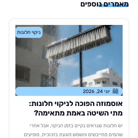
רים נוספים
ניקוי חלונות
יוני 24, 2026
וסמוזה הפוכה לניקוי חלונות:
תי השיטה באמת מתאימה?
 חלונות שנראים נקיים בזמן הניקוי, אבל אחרי
מים מתייבשים והשמש פוגעת בזכוכית, מופיעים