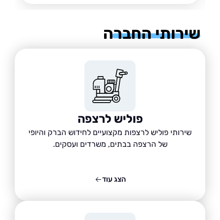
רותי החברה
פוליש לרצפה
שירותי פוליש לרצפות מקצועיים לחידוש הברק והיופי
של הרצפה בבתים, משרדים ועסקים.
הצג עוד