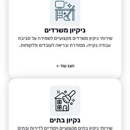
ניקיון משרדים
שירותי ניקיון משרדים מקצועיים לשמירה על סביבת
עבודה נקייה, מסודרת ובריאה לעובדים וללקוחות.
הצג עוד
נקיון בתים
שירותי ניקיון בתים מקצועיים ויסודיים לדירות ובתים