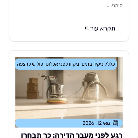
מני....
תקרא עוד
כללי
,
ניקיון בתים
,
ניקיון לפני אכלוס
,
פוליש לרצפה
מאי 12, 2026
גע לפני מעבר הדירה: כך תבחרו