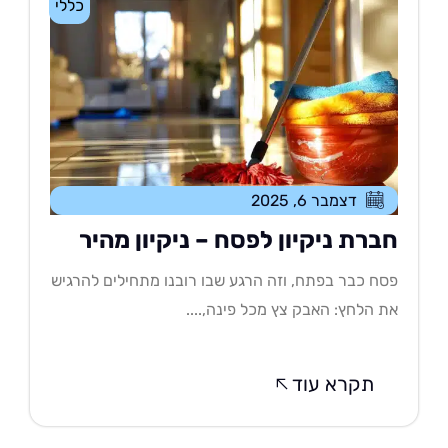
כללי
דצמבר 6, 2025
ברת ניקיון לפסח – ניקיון מהיר
ח כבר בפתח, וזה הרגע שבו רובנו מתחילים להרגיש
 הלחץ: האבק צץ מכל פינה,....
תקרא עוד