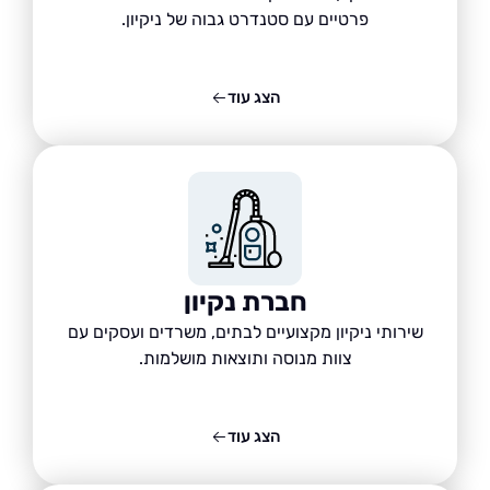
פרטיים עם סטנדרט גבוה של ניקיון.
הצג עוד
חברת נקיון
שירותי ניקיון מקצועיים לבתים, משרדים ועסקים עם
צוות מנוסה ותוצאות מושלמות.
הצג עוד