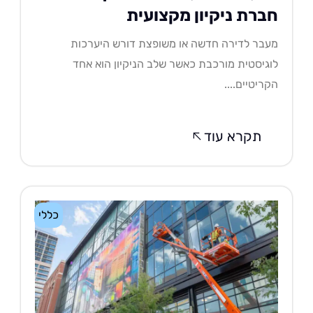
ברת ניקיון מקצועית
בר לדירה חדשה או משופצת דורש היערכות
גיסטית מורכבת כאשר שלב הניקיון הוא אחד
ריטיים....
תקרא עוד
כללי