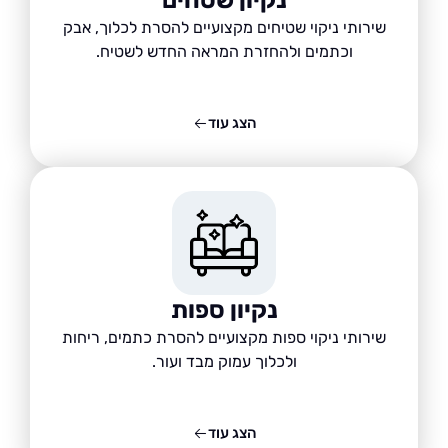
שירותי ניקוי שטיחים מקצועיים להסרת לכלוך, אבק
וכתמים ולהחזרת המראה החדש לשטיח.
הצג עוד
נקיון ספות
שירותי ניקוי ספות מקצועיים להסרת כתמים, ריחות
ולכלוך עמוק מבד ועור.
הצג עוד