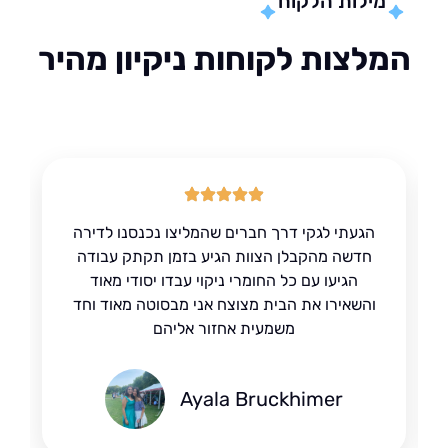
מילות הלקוח
לצות לקוחות ניקיון מהיר
הגעתי לגקי דרך חברים שהמליצו נכנסנו לדירה
חדשה מהקבלן הצוות הגיע בזמן תקתק עבודה
הגיעו עם כל החומרי ניקוי עבדו יסודי מאוד
והשאירו את הבית מצוצח אני מבסוטה מאוד וחד
משמעית אחזור אליהם
Ayala Bruckhimer