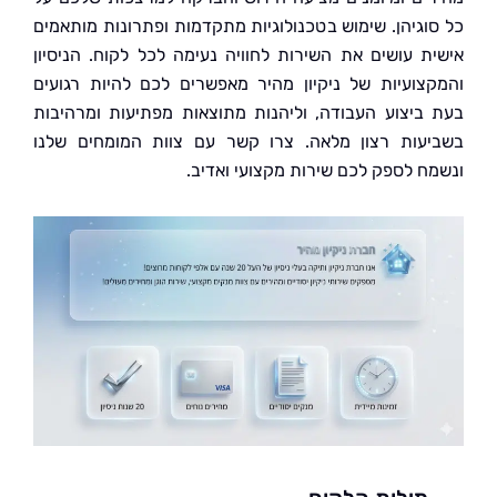
וגיהן. שימוש בטכנולוגיות מתקדמות ופתרונות מותאמים
ת עושים את השירות לחוויה נעימה לכל לקוח. הניסיון
צועיות של ניקיון מהיר מאפשרים לכם להיות רגועים
ביצוע העבודה, וליהנות מתוצאות מפתיעות ומרהיבות
עות רצון מלאה. צרו קשר עם צוות המומחים שלנו
ח לספק לכם שירות מקצועי ואדיב.