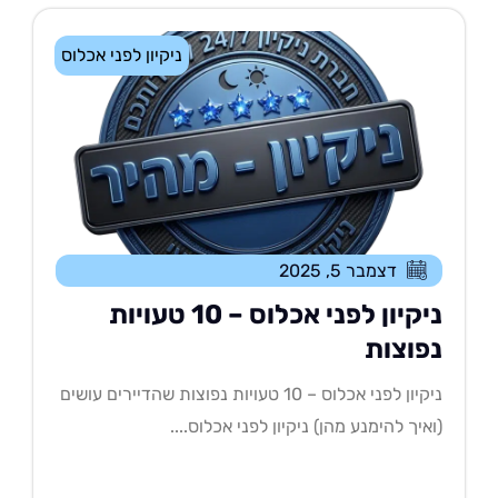
ניקיון לפני אכלוס
דצמבר 5, 2025
ניקיון לפני אכלוס – 10 טעויות
פוצות
ניקיון לפני אכלוס – 10 טעויות נפוצות שהדיירים עושים
איך להימנע מהן) ניקיון לפני אכלוס....