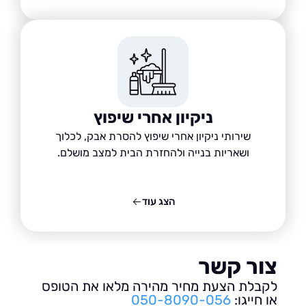
ניקיון אחרי שיפוץ
שירותי ניקיון אחרי שיפוץ להסרת אבק, לכלוך
ושאריות בנייה ולהחזרת הבית למצב מושלם.
הצג עוד
ור קשר
בלת הצעת מחיר מהירה מלאו את הטופס
חייגו:
050-8090-056