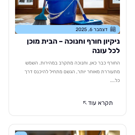
דצמבר 6, 2025
יקיון חורף וחנוכה – הבית מוכן
כל עונה
ורף כבר כאן, וחנוכה מתקרב במהירות. השמש
עוררת מאוחר יותר, הגשם מתחיל להיכנס דרך
....
תקרא עוד