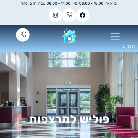
ימי א׳-ה׳ 18:00 - 08:00 ימי ו׳ 14:00 - 08:00 שבת וחגים: סגור
פוליש למרצפות