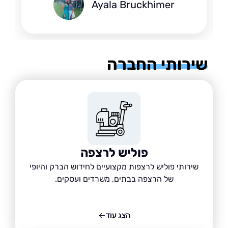
Ayala Bruckhimer
רותי החברה
פוליש לרצפה
שירותי פוליש לרצפות מקצועיים לחידוש הברק והיופי
של הרצפה בבתים, משרדים ועסקים.
הצג עוד