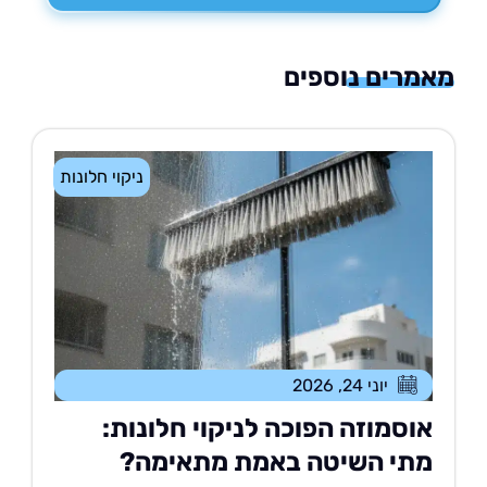
רים נוספים
ניקוי חלונות
יוני 24, 2026
וסמוזה הפוכה לניקוי חלונות:
תי השיטה באמת מתאימה?