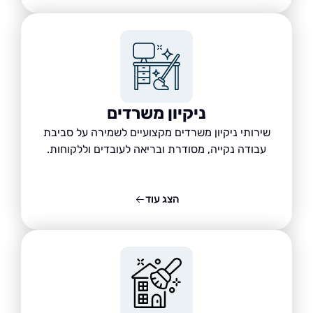
ניקיון משרדים
שירותי ניקיון משרדים מקצועיים לשמירה על סביבת
עבודה נקייה, מסודרת ובריאה לעובדים וללקוחות.
הצג עוד