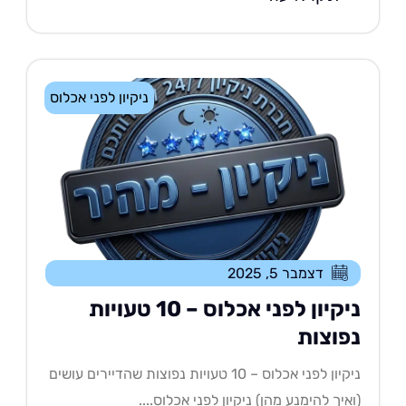
ניקיון לפני אכלוס
דצמבר 5, 2025
ניקיון לפני אכלוס – 10 טעויות
פוצות
ניקיון לפני אכלוס – 10 טעויות נפוצות שהדיירים עושים
איך להימנע מהן) ניקיון לפני אכלוס....