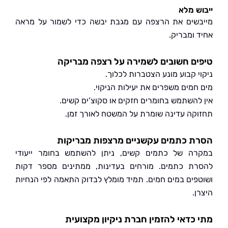
ש מלא
שים את הרצפה עם מגבת יבשה כדי לשמור על מראה
 ומבריק.
ם חשובים לשמירה על רצפה מבריקה
י קבוע מונע הצטברות לכלוך.
חמים משפרים את יעילות הניקוי.
להשתמש בחומרים חזקים או סקוצ’ים קשים.
קה עדינה שומרת על המשטח לאורך זמן.
 כתמים עקשניים מרצפות מבריקות
ה של כתמים קשים, ניתן להשתמש בחומר ייעודי
ת כתמים. מורחים בעדינות, ממתינים מספר דקות
פים במים חמים. תמיד מומלץ לבדוק התאמה לפי הנחיות
.
כדאי להזמין חברת ניקיון מקצועית