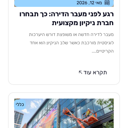
מאי 12, 2026
גע לפני מעבר הדירה: כך תבחרו
ברת ניקיון מקצועית
בר לדירה חדשה או משופצת דורש היערכות
גיסטית מורכבת כאשר שלב הניקיון הוא אחד
ריטיים....
תקרא עוד
כללי