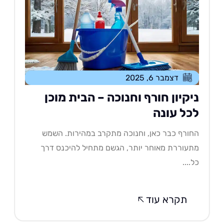
דצמבר 6, 2025
יקיון חורף וחנוכה – הבית מוכן
כל עונה
ורף כבר כאן, וחנוכה מתקרב במהירות. השמש
עוררת מאוחר יותר, הגשם מתחיל להיכנס דרך
....
תקרא עוד