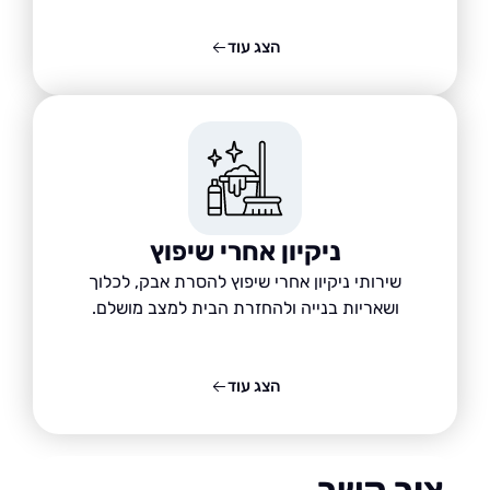
הצג עוד
ניקיון אחרי שיפוץ
שירותי ניקיון אחרי שיפוץ להסרת אבק, לכלוך
ושאריות בנייה ולהחזרת הבית למצב מושלם.
הצג עוד
ור קשר