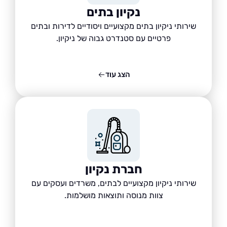
נקיון בתים
שירותי ניקיון בתים מקצועיים ויסודיים לדירות ובתים
פרטיים עם סטנדרט גבוה של ניקיון.
הצג עוד
חברת נקיון
שירותי ניקיון מקצועיים לבתים, משרדים ועסקים עם
צוות מנוסה ותוצאות מושלמות.