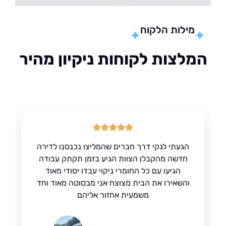
מילות הלקוח
לצות לקוחות ניקיון מהיר
הגעתי לגקי דרך חברים שהמליצו נכנסנו לדירה
חדשה מהקבלן הצוות הגיע בזמן תקתק עבודה
הגיעו עם כל החומרי ניקוי עבדו יסודי מאוד
והשאירו את הבית מצוצח אני מבסוטה מאוד וחד
משמעית אחזור אליהם