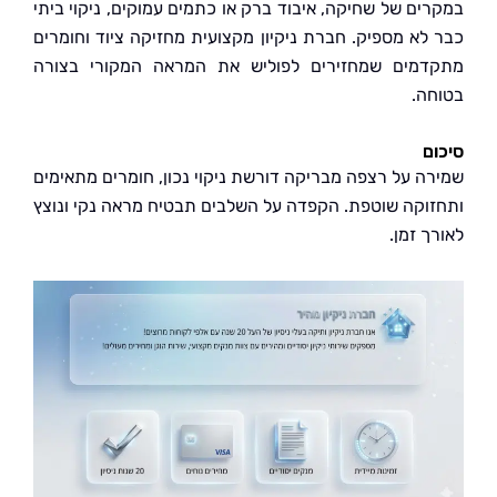
ים של שחיקה, איבוד ברק או כתמים עמוקים, ניקוי ביתי
לא מספיק. חברת ניקיון מקצועית מחזיקה ציוד וחומרים
מים שמחזירים לפוליש את המראה המקורי בצורה
ה.
ם
ה על רצפה מבריקה דורשת ניקוי נכון, חומרים מתאימים
וקה שוטפת. הקפדה על השלבים תבטיח מראה נקי ונוצץ
 זמן.