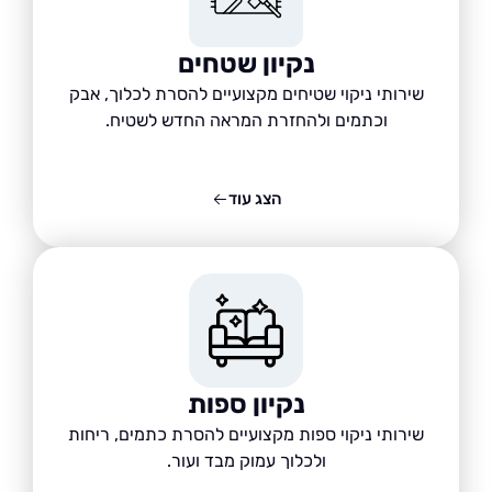
נקיון שטחים
שירותי ניקוי שטיחים מקצועיים להסרת לכלוך, אבק
וכתמים ולהחזרת המראה החדש לשטיח.
הצג עוד
נקיון ספות
שירותי ניקוי ספות מקצועיים להסרת כתמים, ריחות
ולכלוך עמוק מבד ועור.