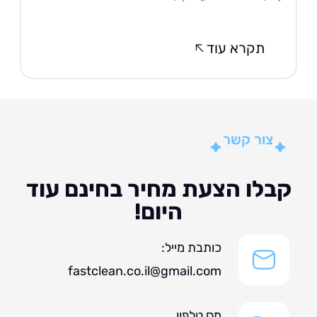
תקרא עוד
צור קשר
לו הצעת מחיר בחינם עוד
היום!
כותבת מייל:
fastclean.co.il@gmail.com
מס טלפון