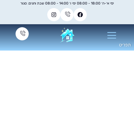
ימי א׳-ה׳ 18:00 - 08:00 ימי ו׳ 14:00 - 08:00 שבת וחגים: סגור
ך תוכל לנקות רצפות
פוליש בעצמך?