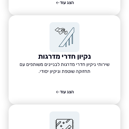
הצג עוד
נקיון חדרי מדרגות
שירותי ניקיון חדרי מדרגות לבניינים משותפים עם
תחזוקה שוטפת וניקיון יסודי.
הצג עוד