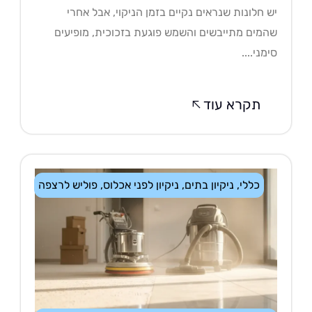
 חלונות שנראים נקיים בזמן הניקוי, אבל אחרי
מים מתייבשים והשמש פוגעת בזכוכית, מופיעים
מני....
תקרא עוד
כללי
,
ניקיון בתים
,
ניקיון לפני אכלוס
,
פוליש לרצפה