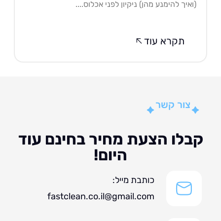
איך להימנע מהן) ניקיון לפני אכלוס....
תקרא עוד
צור קשר
לו הצעת מחיר בחינם עוד
היום!
כותבת מייל:
fastclean.co.il@gmail.com