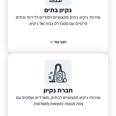
נקיון בתים
שירותי ניקיון בתים מקצועיים ויסודיים לדירות ובתים
פרטיים עם סטנדרט גבוה של ניקיון.
הצג עוד
חברת נקיון
שירותי ניקיון מקצועיים לבתים, משרדים ועסקים עם
צוות מנוסה ותוצאות מושלמות.