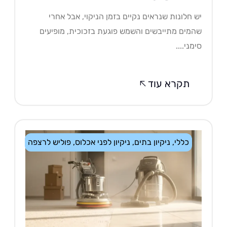
 חלונות שנראים נקיים בזמן הניקוי, אבל אחרי
מים מתייבשים והשמש פוגעת בזכוכית, מופיעים
מני....
תקרא עוד
כללי
,
ניקיון בתים
,
ניקיון לפני אכלוס
,
פוליש לרצפה