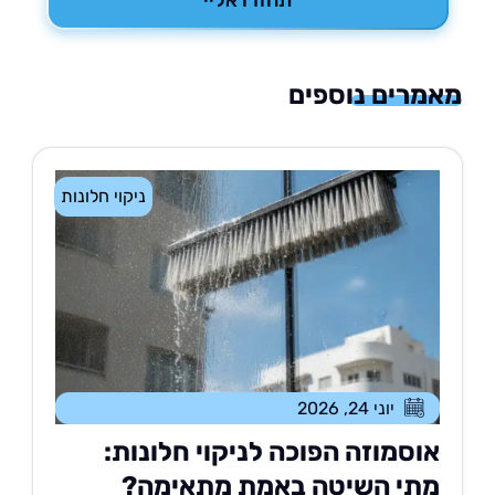
תחזרו אליי
רים נוספים
ניקוי חלונות
יוני 24, 2026
וסמוזה הפוכה לניקוי חלונות:
תי השיטה באמת מתאימה?