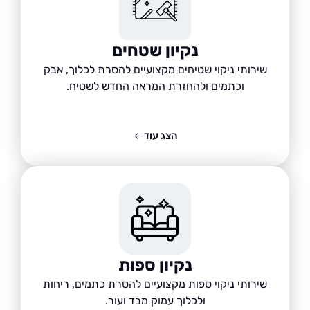
נקיון שטחים
שירותי ניקוי שטיחים מקצועיים להסרת לכלוך, אבק
וכתמים ולהחזרת המראה החדש לשטיח.
הצג עוד
נקיון ספות
שירותי ניקוי ספות מקצועיים להסרת כתמים, ריחות
ולכלוך עמוק מבד ועור.