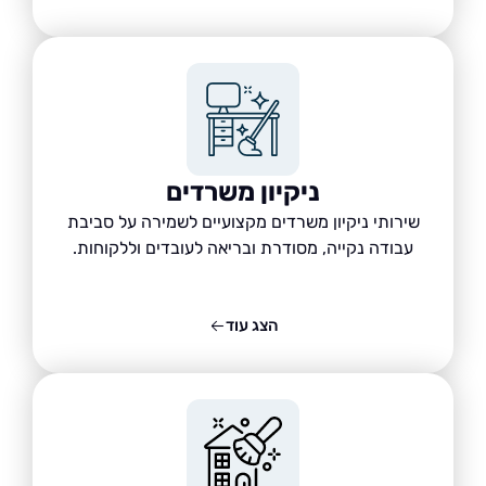
ניקיון משרדים
שירותי ניקיון משרדים מקצועיים לשמירה על סביבת
עבודה נקייה, מסודרת ובריאה לעובדים וללקוחות.
הצג עוד