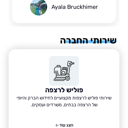
Ayala Bruckhimer
רותי החברה
פוליש לרצפה
שירותי פוליש לרצפות מקצועיים לחידוש הברק והיופי
של הרצפה בבתים, משרדים ועסקים.
הצג עוד