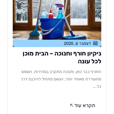
דצמבר 6, 2025
יקיון חורף וחנוכה – הבית מוכן
כל עונה
ורף כבר כאן, וחנוכה מתקרב במהירות. השמש
עוררת מאוחר יותר, הגשם מתחיל להיכנס דרך
....
תקרא עוד