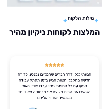
מילות הלקוח
לצות לקוחות ניקיון מהיר
הגעתי לגקי דרך חברים שהמליצו נכנסנו לדירה
חדשה מהקבלן הצוות הגיע בזמן תקתק עבודה
הגיעו עם כל החומרי ניקוי עבדו יסודי מאוד
והשאירו את הבית מצוצח אני מבסוטה מאוד וחד
משמעית אחזור אליהם