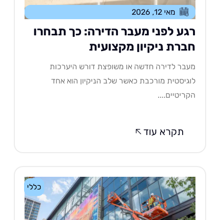
מאי 12, 2026
גע לפני מעבר הדירה: כך תבחרו
ברת ניקיון מקצועית
בר לדירה חדשה או משופצת דורש היערכות
גיסטית מורכבת כאשר שלב הניקיון הוא אחד
ריטיים....
תקרא עוד
כללי