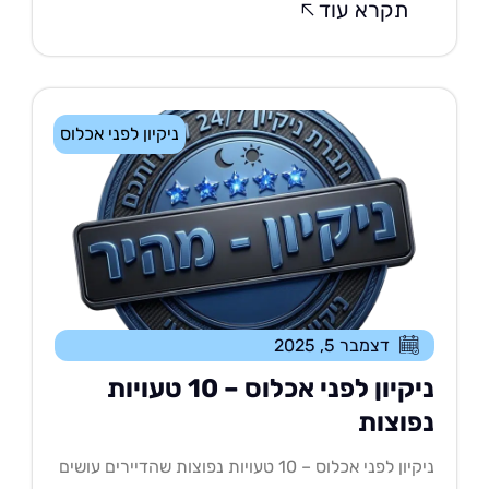
תקרא עוד
ניקיון לפני אכלוס
דצמבר 5, 2025
ניקיון לפני אכלוס – 10 טעויות
פוצות
ניקיון לפני אכלוס – 10 טעויות נפוצות שהדיירים עושים