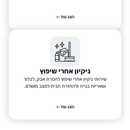
הצג עוד
ניקיון אחרי שיפוץ
שירותי ניקיון אחרי שיפוץ להסרת אבק, לכלוך
ושאריות בנייה ולהחזרת הבית למצב מושלם.
הצג עוד