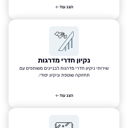
הצג עוד
נקיון חדרי מדרגות
שירותי ניקיון חדרי מדרגות לבניינים משותפים עם
תחזוקה שוטפת וניקיון יסודי.
הצג עוד