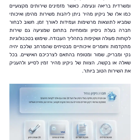
דית בריאה ונעימה. כאשר מזמינים שירותים מקצועיים
אלו של ניקיון מהיר ניתן ליהנות משירות מהימן ואיכותי
א לתוצאות מרשימות ועמידות לאורך זמן. חשוב לבחור
 בעלת ניסיון ומומחיות בתחום שמציעה גם שירות
ות מעולה ושקיפות בתהליך העבודה. שימוש בטכנולוגיות
מות וחומרים איכותיים מבטיחים שהמרחב שלכם יהיה
ומבריק, שמור ומטופח בהתאם לצרכיכם האישיים. בכל
 או בקשה, הצוות של ניקיון מהיר זמין לסייע ולהעניק
שירות הטוב ביותר.