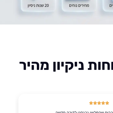
ות ניקיון מהיר
ברים שהמליצו נכנסנו לדירה חדשה