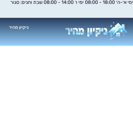
ימי א׳-ה׳ 18:00 - 08:00 ימי ו׳ 14:00 - 08:00 שבת וחגים: סגור
ילוג
תוכן
ניקיון מהיר
א
פ