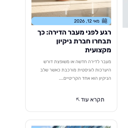
מאי 12, 2026
רגע לפני מעבר הדירה: כך
תבחרו חברת ניקיון
מקצועית
מעבר לדירה חדשה או משופצת דורש
היערכות לוגיסטית מורכבת כאשר שלב
הניקיון הוא אחד הקריטיים....
תקרא עוד