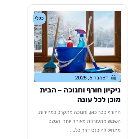
כללי
דצמבר 6, 2025
ניקיון חורף וחנוכה – הבית
מוכן לכל עונה
החורף כבר כאן, וחנוכה מתקרב במהירות.
השמש מתעוררת מאוחר יותר, הגשם
מתחיל להיכנס דרך כל....