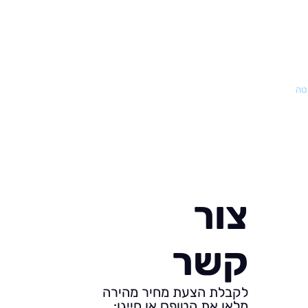
טה
צור
קשר
לקבלת הצעת מחיר מהירה
מלאו את הטופס או חייגו: