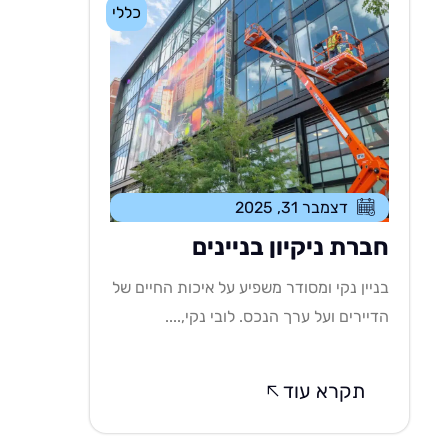
כללי
דצמבר 31, 2025
חברת ניקיון בניינים
בניין נקי ומסודר משפיע על איכות החיים של
הדיירים ועל ערך הנכס. לובי נקי,....
תקרא עוד