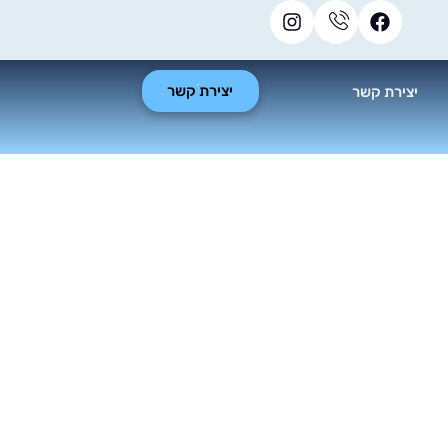
יצירת קשר
יצירת קשר