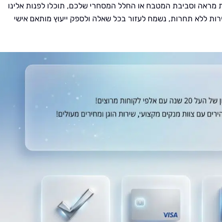
ת מראה וסביבת המטבח או החלל המסחרי שלכם, תוכלו לפנות אלינו
ירות ללא תחרות, נשמח לעזור בכל שאלה ולספק ייעוץ מותאם אישי