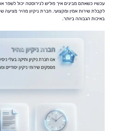
עכשיו כשאתם מבינים איך פוליש לנירוסטה יכול לשפר א
לקבלת שירות אמין ומקצועי. חברת ניקיון מהיר מציעה ש
באיכות הגבוהה ביותר.