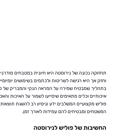
תחזוקה נכונה של נירוסטה היא חיונית במטבחים מודרניי
וחזק אך היא רגישה לשריטות ולכתמים בשימושים יומיומי
בתהליך שמבטיח שמירה על המראה הנקי והמבריק של כל 
איכותיים וכלים מתאימים שיסייעו לשמור על האיכות והא
פוליש מקצועיים המשלבים ידע וניסיון רב להשגת תוצאות
המשטחים ומבטיחים להם עמידות לאורך זמן.
החשיבות של פוליש לנירוסטה