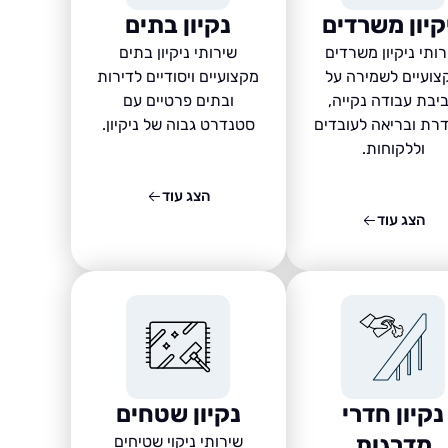
קיון משרדים
נקיון בתים
ותי ניקיון משרדים
שירותי ניקיון בתים
צועיים לשמירה על
מקצועיים ויסודיים לדירות
יבת עבודה נקייה,
ובתים פרטיים עם
רת ובריאה לעובדים
סטנדרט גבוה של ניקיון.
וללקוחות.
הצג עוד
הצג עוד
נקיון חדרי
נקיון שטחים
מדרגות
שירותי ניקוי שטיחים