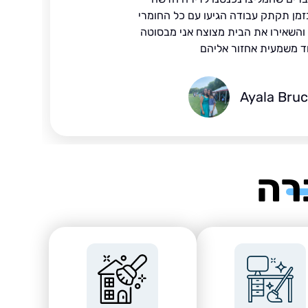
זמן תקתק עבודה הגיעו עם כל החומרי
ד והשאירו את הבית מצוצח אני מבסוטה
ד משמעית אחזור אליהם
Ayala Bru
רה