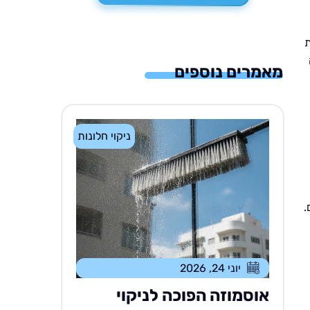
ת
מאמרים נוספים
ניקוי חלונות
.
יוני 24, 2026
אוסמוזה הפוכה לניקוי