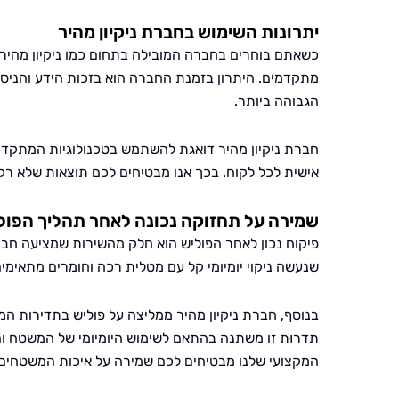
יתרונות השימוש בחברת ניקיון מהיר
כשאתם בוחרים בחברה המובילה בתחום כמו ניקיון מהיר
מתקדמים. היתרון בזמנת החברה הוא בזכות הידע והניסיו
הגבוהה ביותר.
חברת ניקיון מהיר דואגת להשתמש בטכנולוגיות המתקדמו
אישית לכל לקוח. בכך אנו מבטיחים לכם תוצאות שלא רק
שמירה על תחזוקה נכונה לאחר תהליך הפול
פיקוח נכון לאחר הפוליש הוא חלק מהשירות שמציעה חברת
שנעשה ניקוי יומיומי קל עם מטלית רכה וחומרים מתאימים
בנוסף, חברת ניקיון מהיר ממליצה על פוליש בתדירות
תדרוּת זו משתנה בהתאם לשימוש היומיומי של המשטח וה
המקצועי שלנו מבטיחים לכם שמירה על איכות המשטחים