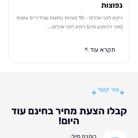
פוצות
ניקיון לפני אכלוס – 10 טעויות נפוצות שהדיירים עושים
איך להימנע מהן) ניקיון לפני אכלוס....
תקרא עוד
צור קשר
לו הצעת מחיר בחינם עוד
היום!
כותבת מייל: