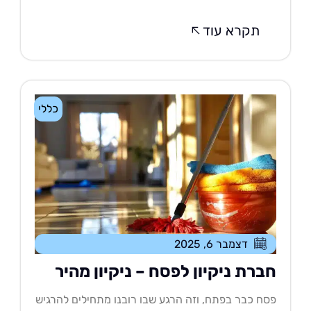
תקרא עוד
כללי
דצמבר 6, 2025
ברת ניקיון לפסח – ניקיון מהיר
ח כבר בפתח, וזה הרגע שבו רובנו מתחילים להרגיש