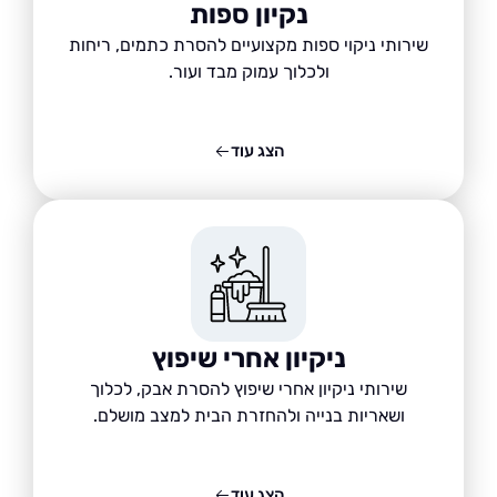
נקיון ספות
שירותי ניקוי ספות מקצועיים להסרת כתמים, ריחות
ולכלוך עמוק מבד ועור.
הצג עוד
ניקיון אחרי שיפוץ
שירותי ניקיון אחרי שיפוץ להסרת אבק, לכלוך
ושאריות בנייה ולהחזרת הבית למצב מושלם.
הצג עוד