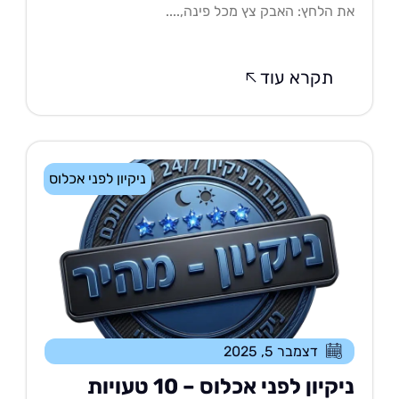
 הלחץ: האבק צץ מכל פינה,....
תקרא עוד
ניקיון לפני אכלוס
דצמבר 5, 2025
ניקיון לפני אכלוס – 10 טעויות