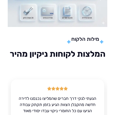
מילות הלקוח
לצות לקוחות ניקיון מהיר
הגעתי לגקי דרך חברים שהמליצו נכנסנו לדירה
חדשה מהקבלן הצוות הגיע בזמן תקתק עבודה
הגיעו עם כל החומרי ניקוי עבדו יסודי מאוד