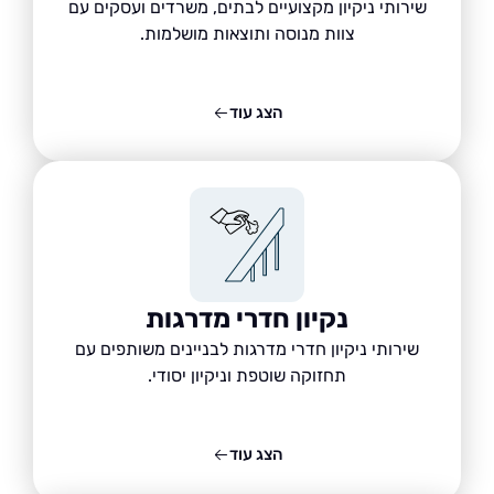
שירותי ניקיון מקצועיים לבתים, משרדים ועסקים עם
צוות מנוסה ותוצאות מושלמות.
הצג עוד
נקיון חדרי מדרגות
שירותי ניקיון חדרי מדרגות לבניינים משותפים עם
תחזוקה שוטפת וניקיון יסודי.
הצג עוד