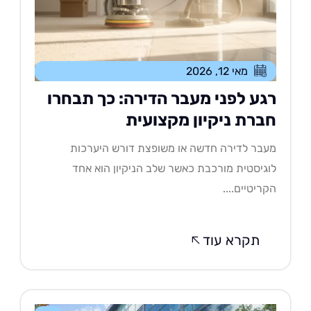
מאי 12, 2026
גע לפני מעבר הדירה: כך תבחרו
ברת ניקיון מקצועית
בר לדירה חדשה או משופצת דורש היערכות
גיסטית מורכבת כאשר שלב הניקיון הוא אחד
ריטיים....
תקרא עוד