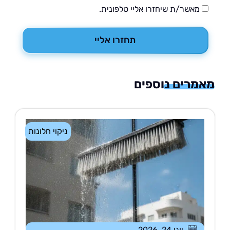
מאשר/ת שיחזרו אליי טלפונית.
תחזרו אליי
רים נוספים
ניקוי חלונות
יוני 24, 2026