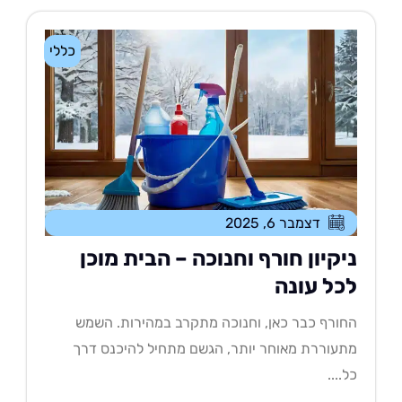
כללי
דצמבר 6, 2025
יקיון חורף וחנוכה – הבית מוכן
כל עונה
ורף כבר כאן, וחנוכה מתקרב במהירות. השמש
עוררת מאוחר יותר, הגשם מתחיל להיכנס דרך
....