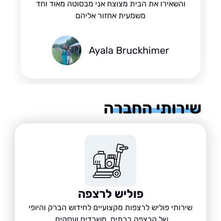
והשאירו את הבית מצוצח אני מבסוטה מאוד וחד
משמעית אחזור אליהם
Ayala Bruckhimer
רותי החברה
פוליש לרצפה
שירותי פוליש לרצפות מקצועיים לחידוש הברק והיופי
של הרצפה בבתים, משרדים ועסקים.