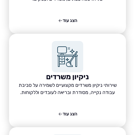
הצג עוד
ניקיון משרדים
שירותי ניקיון משרדים מקצועיים לשמירה על סביבת
עבודה נקייה, מסודרת ובריאה לעובדים וללקוחות.
הצג עוד