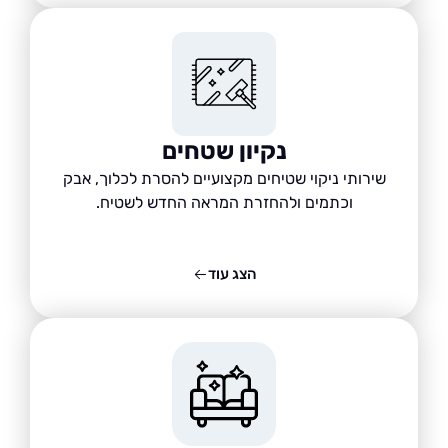
נקיון שטחים
שירותי ניקוי שטיחים מקצועיים להסרת לכלוך, אבק
וכתמים ולהחזרת המראה החדש לשטיח.
הצג עוד