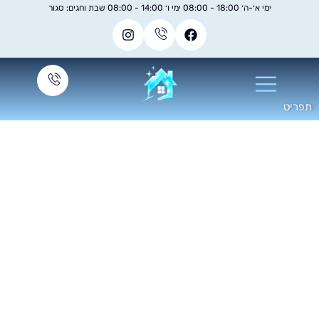
ימי א׳-ה׳ 18:00 - 08:00 ימי ו׳ 14:00 - 08:00 שבת וחגים: סגור
וליש לגרניט פורצלן