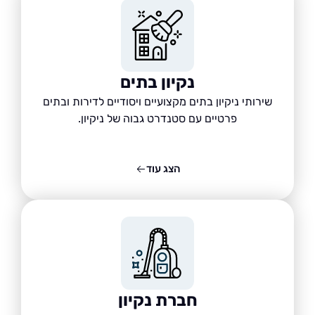
נקיון בתים
שירותי ניקיון בתים מקצועיים ויסודיים לדירות ובתים
פרטיים עם סטנדרט גבוה של ניקיון.
הצג עוד
חברת נקיון