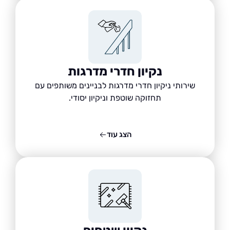
נקיון חדרי מדרגות
שירותי ניקיון חדרי מדרגות לבניינים משותפים עם
תחזוקה שוטפת וניקיון יסודי.
הצג עוד