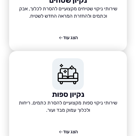
נקיון שטחים
שירותי ניקוי שטיחים מקצועיים להסרת לכלוך, אבק
וכתמים ולהחזרת המראה החדש לשטיח.
הצג עוד
נקיון ספות
שירותי ניקוי ספות מקצועיים להסרת כתמים, ריחות
ולכלוך עמוק מבד ועור.
הצג עוד