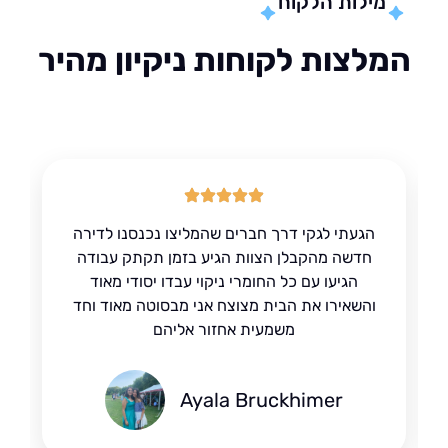
מילות הלקוח
לצות לקוחות ניקיון מהיר
הגעתי לגקי דרך חברים שהמליצו נכנסנו לדירה
חדשה מהקבלן הצוות הגיע בזמן תקתק עבודה
הגיעו עם כל החומרי ניקוי עבדו יסודי מאוד
והשאירו את הבית מצוצח אני מבסוטה מאוד וחד
משמעית אחזור אליהם
Ayala Bruckhimer