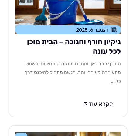
דצמבר 6, 2025
יקיון חורף וחנוכה – הבית מוכן
כל עונה
ורף כבר כאן, וחנוכה מתקרב במהירות. השמש
עוררת מאוחר יותר, הגשם מתחיל להיכנס דרך
....
תקרא עוד