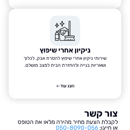
ניקיון אחרי שיפוץ
שירותי ניקיון אחרי שיפוץ להסרת אבק, לכלוך
ושאריות בנייה ולהחזרת הבית למצב מושלם.
הצג עוד
ור קשר
בלת הצעת מחיר מהירה מלאו את הטופס
חייגו:
050-8090-056