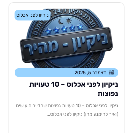
ניקיון לפני אכלוס
דצמבר 5, 2025
ניקיון לפני אכלוס – 10 טעויות
פוצות
ניקיון לפני אכלוס – 10 טעויות נפוצות שהדיירים עושים
איך להימנע מהן) ניקיון לפני אכלוס....