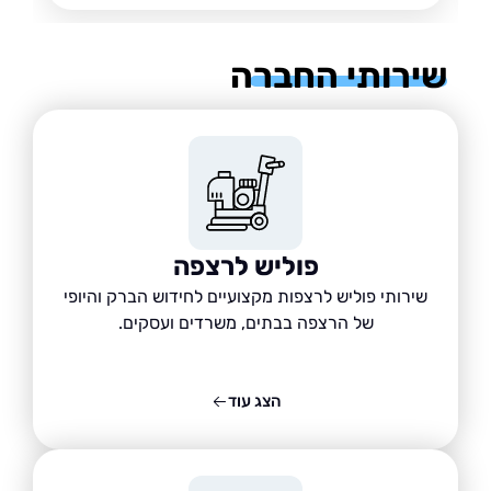
רותי החברה
פוליש לרצפה
שירותי פוליש לרצפות מקצועיים לחידוש הברק והיופי
של הרצפה בבתים, משרדים ועסקים.
הצג עוד