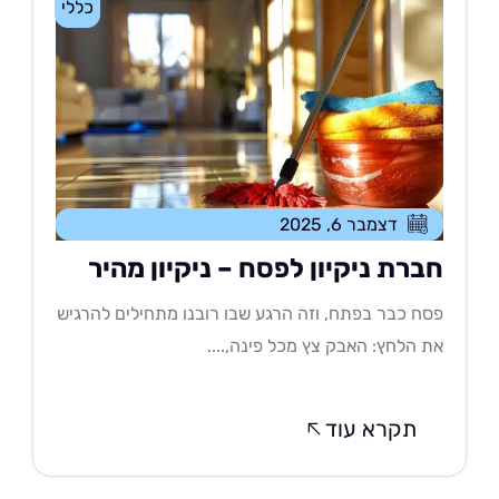
כללי
דצמבר 6, 2025
ברת ניקיון לפסח – ניקיון מהיר
ח כבר בפתח, וזה הרגע שבו רובנו מתחילים להרגיש
 הלחץ: האבק צץ מכל פינה,....
תקרא עוד