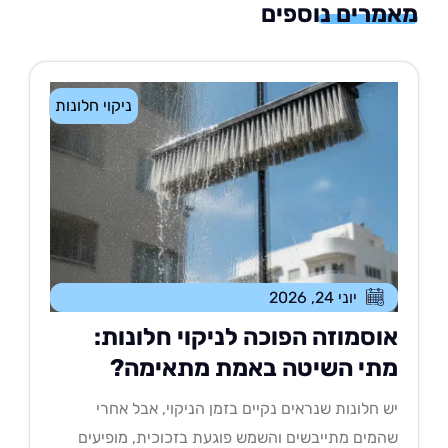
רים נוספים
ניקוי חלונות
יוני 24, 2026
וסמוזה הפוכה לניקוי חלונות:
תי השיטה באמת מתאימה?
 חלונות שנראים נקיים בזמן הניקוי, אבל אחרי
מים מתייבשים והשמש פוגעת בזכוכית, מופיעים