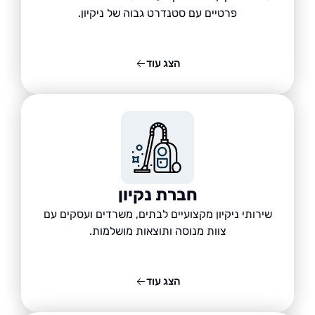
פרטיים עם סטנדרט גבוה של ניקיון.
הצג עוד
חברת נקיון
שירותי ניקיון מקצועיים לבתים, משרדים ועסקים עם
צוות מנוסה ותוצאות מושלמות.
הצג עוד