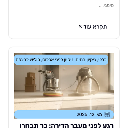
מני....
תקרא עוד
כללי
,
ניקיון בתים
,
ניקיון לפני אכלוס
,
פוליש לרצפה
מאי 12, 2026
גע לפני מעבר הדירה: כך תבחרו