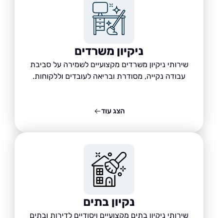
ניקיון משרדים
שירותי ניקיון משרדים מקצועיים לשמירה על סביבת
עבודה נקייה, מסודרת ובריאה לעובדים וללקוחות.
הצג עוד
נקיון בתים
שירותי ניקיון בתים מקצועיים ויסודיים לדירות ובתים