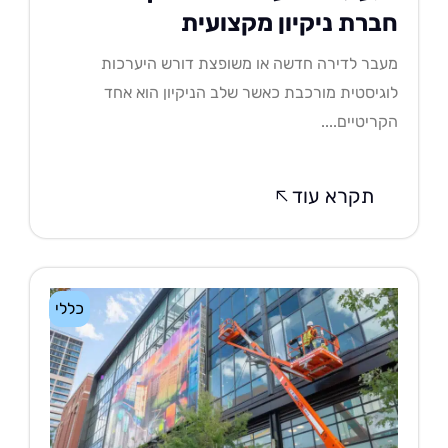
ברת ניקיון מקצועית
בר לדירה חדשה או משופצת דורש היערכות
גיסטית מורכבת כאשר שלב הניקיון הוא אחד
ריטיים....
תקרא עוד
כללי