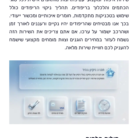
ים והלכלוך בריפודים. תהליך ניקוי הריפודים כולל
ש בטכניקות מתקדמות, חומרים איכותיים ומכשור ייעודי.
אנו מבטיחים שהריפודים יהיו נקיים ורעננים לאורך זמן
כב ישמור על ערכו. אם אתם צריכים את השירות הזה
 לעזור במחירים הוגנים וצוות מומחים מקצועי שישמח
יק לכם חוויית שירות מלאה.