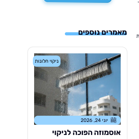
מאמרים נוספים
ת
ניקוי חלונות
יוני 24, 2026
אוסמוזה הפוכה לניקוי