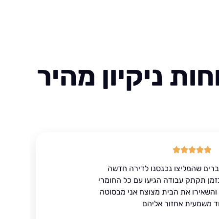
ות ניקיון מהיר
ברים שהמליצו נכנסנו לדירה חדשה
זמן תקתק עבודה הגיעו עם כל החומרי
ד והשאירו את הבית מצוצח אני מבסוטה
ד משמעית אחזור אליהם