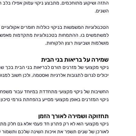
התזה ושיקוע מתוחכמים, מתבצע ניקוי עמוק אפילו בלב
השנים.
הטכנולוגיות המשמשות בניקוי כוללות חומרים אקולוגיים ו
למשתמשים בו. ההתמחות בטכנולוגיות מתקדמות מאפשרת 
מושלמות ושביעות רצון הלקוחות.
שמירה על בריאות בני הבית
ניקוי מקצועי של מזרנים תורם לבריאות בני הבית בכך ש
יכולים לגרום לתגובות אלרגיות ואסטמה, ולכן חשוב למנוע
החשיבות של ניקוי מקצועי מתחדדת במיוחד עבור משפחות 
ניקוי המזרנים באופן מקצועי מסייע בהפחתת גורמי סיכון א
תחזוקה ושמירה לאורך הזמן
ניקוי מקצועי הוא לא רק פתרון חד פעמי אלא גם חלק מת
לאורכן של שנים תשפר את איכות השינה שלכם ותשמור על