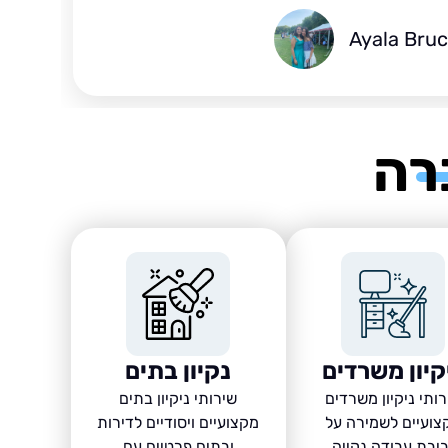
Ayala Bru
רה
קיון משרדים
נקיון בתים
ותי ניקיון משרדים
שירותי ניקיון בתים
צועיים לשמירה על
מקצועיים ויסודיים לדירות
יבת עבודה נקייה,
ובתים פרטיים עם