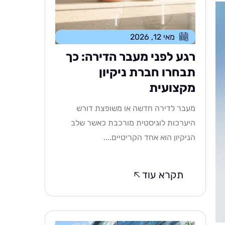
מאי 12, 2026
רגע לפני מעבר הדירה: כך
תבחרו חברת ניקיון
מקצועית
מעבר לדירה חדשה או משופצת דורש
היערכות לוגיסטית מורכבת כאשר שלב
הניקיון הוא אחד הקריטיים....
תקרא עוד