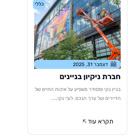
כללי
דצמבר 31, 2025
חברת ניקיון בניינים
בניין נקי ומסודר משפיע על איכות החיים של
הדיירים ועל ערך הנכס. לובי נקי,....
תקרא עוד