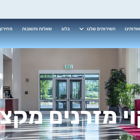
ודותינו
השירותים שלנו
בלוג
שאלות ותשובות
מחירון
וי מזרנים מקצו