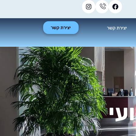
יצירת קשר
יצירת קשר
עי