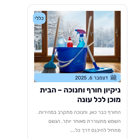
כללי
דצמבר 6, 2025
ניקיון חורף וחנוכה – הבית
מוכן לכל עונה
החורף כבר כאן, וחנוכה מתקרב במהירות.
השמש מתעוררת מאוחר יותר, הגשם
מתחיל להיכנס דרך כל....