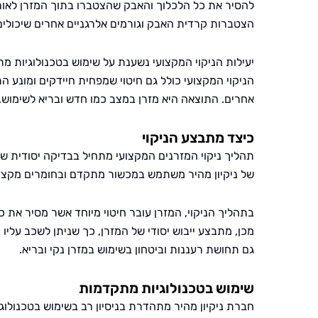
להסיר את כל הלכלוך והאבק שהצטברו בתוך המזרן לאור
הצטברות קרדית האבק וגורמים אלרגניים אחרים שיכולים 
יעילות הניקוי המקצועי נשענת על שימוש בטכנולוגיות
הניקוי המקצועי כולל גם חיטוי שמפחית חיידקים ומונע ה
אחרים. התוצאה היא מזרן במצב כמו חדש ובריא לשימוש.
כיצד מתבצע הניקוי
תהליך ניקוי המזרנים המקצועי מתחיל בבדיקה יסודית של
של ניקיון מהיר משתמש במכשור מתקדם ובחומרים מקצועיי
בתהליך הניקוי, המזרן עובר חיטוי מיוחד אשר מסיר את 
מכן, מתבצע ייבוש יסודי של המזרן, כך שניתן לשכב עלי
גם תחושת רעננות וביטחון בשימוש במזרן נקי ובריא.
שימוש בטכנולוגיות מתקדמות
חברת ניקיון מהיר מתהדרת בניסיון רב בשימוש בטכנולוג