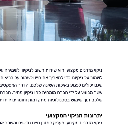
ניקוי מזרנים מקצועי הוא שירות חשוב לניקיון ולשמירה ע
לשמור על ניקיונו כדי להאריך את חייו ולשמור על בריאו
שגם יכולים לפגוע באיכות השינה שלכם. הדרך האפקטיבית
אשר מבוצע על ידי חברה מומחית כמו ניקיון מהיר. חברה
שלכם תוך שימוש בטכנולוגיות מתקדמות וחומרים ידידותי
יתרונות הניקוי המקצועי
ניקוי מזרנים מקצועי מעניק למזרן חיים חדשים ומשפר את