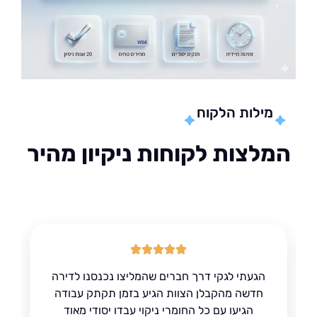
מילות הלקוח
לצות לקוחות ניקיון מהיר
הגעתי לגקי דרך חברים שהמליצו נכנסנו לדירה
חדשה מהקבלן הצוות הגיע בזמן תקתק עבודה
הגיעו עם כל החומרי ניקוי עבדו יסודי מאוד