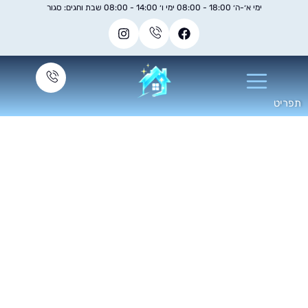
ימי א׳-ה׳ 18:00 - 08:00 ימי ו׳ 14:00 - 08:00 שבת וחגים: סגור
יקוי מזגן מיני מרכזי
תדיראן