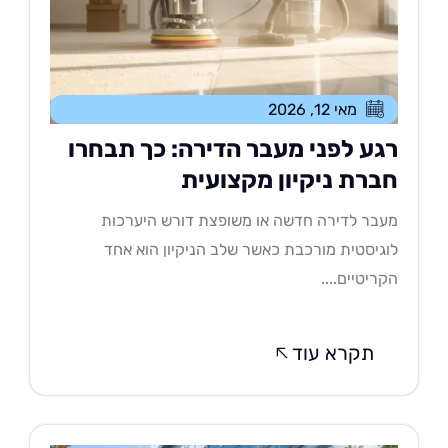
מאי 12, 2026
גע לפני מעבר הדירה: כך תבחרו
ברת ניקיון מקצועית
בר לדירה חדשה או משופצת דורש היערכות
גיסטית מורכבת כאשר שלב הניקיון הוא אחד
ריטיים....
תקרא עוד