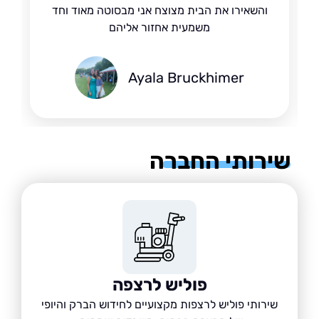
והשאירו את הבית מצוצח אני מבסוטה מאוד וחד
משמעית אחזור אליהם
Ayala Bruckhimer
רותי החברה
פוליש לרצפה
שירותי פוליש לרצפות מקצועיים לחידוש הברק והיופי