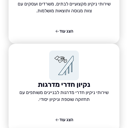
שירותי ניקיון מקצועיים לבתים, משרדים ועסקים עם
צוות מנוסה ותוצאות מושלמות.
הצג עוד
נקיון חדרי מדרגות
שירותי ניקיון חדרי מדרגות לבניינים משותפים עם
תחזוקה שוטפת וניקיון יסודי.
הצג עוד