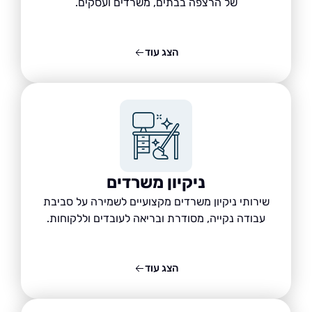
של הרצפה בבתים, משרדים ועסקים.
הצג עוד
ניקיון משרדים
שירותי ניקיון משרדים מקצועיים לשמירה על סביבת
עבודה נקייה, מסודרת ובריאה לעובדים וללקוחות.
הצג עוד