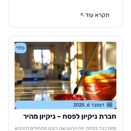
תקרא עוד
כללי
דצמבר 6, 2025
ברת ניקיון לפסח – ניקיון מהיר
ח כבר בפתח, וזה הרגע שבו רובנו מתחילים להרגיש