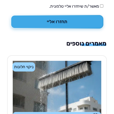
מאשר/ת שיחזרו אליי טלפונית.
תחזרו אליי
רים נוספים
ניקוי חלונות