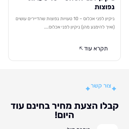
פוצות
ניקיון לפני אכלוס – 10 טעויות נפוצות שהדיירים עושים
איך להימנע מהן) ניקיון לפני אכלוס....
תקרא עוד
צור קשר
לו הצעת מחיר בחינם עוד
היום!