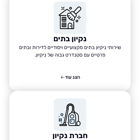
נקיון בתים
שירותי ניקיון בתים מקצועיים ויסודיים לדירות ובתים
פרטיים עם סטנדרט גבוה של ניקיון.
הצג עוד
חברת נקיון