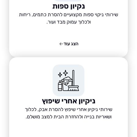
נקיון ספות
שירותי ניקוי ספות מקצועיים להסרת כתמים, ריחות
ולכלוך עמוק מבד ועור.
הצג עוד
ניקיון אחרי שיפוץ
שירותי ניקיון אחרי שיפוץ להסרת אבק, לכלוך
ושאריות בנייה ולהחזרת הבית למצב מושלם.