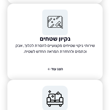
נקיון שטחים
שירותי ניקוי שטיחים מקצועיים להסרת לכלוך, אבק
וכתמים ולהחזרת המראה החדש לשטיח.
הצג עוד