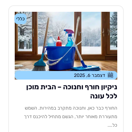
כללי
דצמבר 6, 2025
יקיון חורף וחנוכה – הבית מוכן
כל עונה
ורף כבר כאן, וחנוכה מתקרב במהירות. השמש
עוררת מאוחר יותר, הגשם מתחיל להיכנס דרך
....