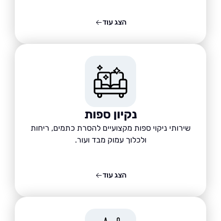
הצג עוד
נקיון ספות
שירותי ניקוי ספות מקצועיים להסרת כתמים, ריחות
ולכלוך עמוק מבד ועור.
הצג עוד