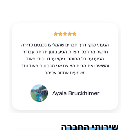
הגעתי לגקי דרך חברים שהמליצו נכנסנו לדירה
חדשה מהקבלן הצוות הגיע בזמן תקתק עבודה
הגיעו עם כל החומרי ניקוי עבדו יסודי מאוד
והשאירו את הבית מצוצח אני מבסוטה מאוד וחד
משמעית אחזור אליהם
Ayala Bruckhimer
רותי החברה