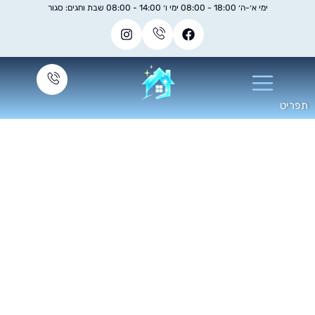
ימי א׳-ה׳ 18:00 - 08:00 ימי ו׳ 14:00 - 08:00 שבת וחגים: סגור
סברינה מכונת ניקוי
ריפודים יד 2