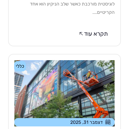
גיסטית מורכבת כאשר שלב הניקיון הוא אחד
ריטיים....
תקרא עוד
כללי
דצמבר 31, 2025