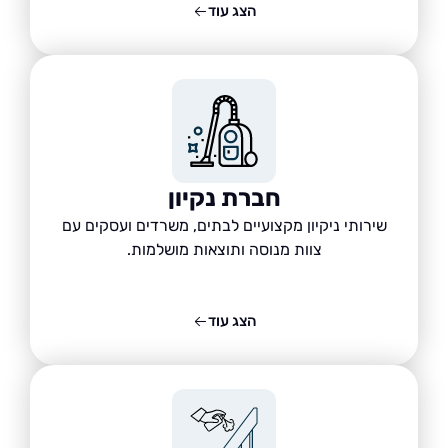
הצג עוד
חברת נקיון
שירותי ניקיון מקצועיים לבתים, משרדים ועסקים עם
צוות מנוסה ותוצאות מושלמות.
הצג עוד