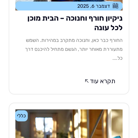
דצמבר 6, 2025
יקיון חורף וחנוכה – הבית מוכן
כל עונה
ורף כבר כאן, וחנוכה מתקרב במהירות. השמש
עוררת מאוחר יותר, הגשם מתחיל להיכנס דרך
....
תקרא עוד
כללי