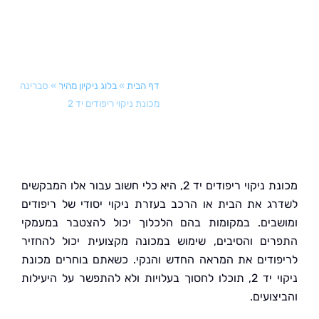
דף הבית
»
בלוג ניקיון מהיר
»
סברינה
מכונת ניקוי ריפודים יד 2
מכונת ניקוי ריפודים יד 2, היא כלי חשוב עבור אלו המבקשים
ג את הבית או הרכב בעזרת ניקוי יסודי של ריפודים
בים. במקומות בהם הלכלוך יכול להצטבר במעמקי
ים והסיבים, שימוש במכונה מקצועית יכול להחזיר
ודים את המראה החדש והנקי. כשאתם בוחרים מכונת
ניקוי יד 2, תוכלו לחסוך בעלויות ולא להתפשר על היעילות
ועים.