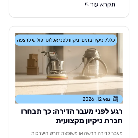
תקרא עוד
כללי
,
ניקיון בתים
,
ניקיון לפני אכלוס
,
פוליש לרצפה
מאי 12, 2026
גע לפני מעבר הדירה: כך תבחרו
ברת ניקיון מקצועית
בר לדירה חדשה או משופצת דורש היערכות