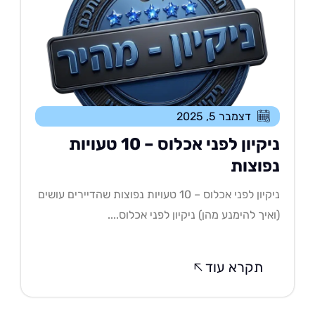
דצמבר 5, 2025
ניקיון לפני אכלוס – 10 טעויות
פוצות
ניקיון לפני אכלוס – 10 טעויות נפוצות שהדיירים עושים
איך להימנע מהן) ניקיון לפני אכלוס....
תקרא עוד