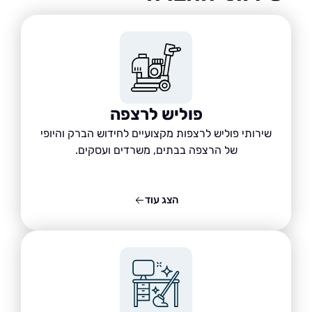
פוליש לרצפה
שירותי פוליש לרצפות מקצועיים לחידוש הברק והיופי
של הרצפה בבתים, משרדים ועסקים.
הצג עוד