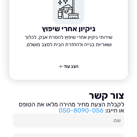
ניקיון אחרי שיפוץ
שירותי ניקיון אחרי שיפוץ להסרת אבק, לכלוך
ושאריות בנייה ולהחזרת הבית למצב מושלם.
הצג עוד
ור קשר
בלת הצעת מחיר מהירה מלאו את הטופס
חייגו:
050-8090-056