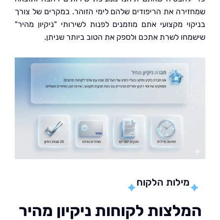
ירה את הריפודים שלהם לימי הזוהר. במקרים של צורך
וי מקצועי אתם מוזמנים לפנות לשירותי "ניקיון מהיר"
חו לשרת אתכם ולספק את הטוב ביותר שניתן.
מילות הלקוח
לצות לקוחות ניקיון מהיר