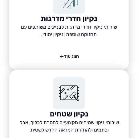
נקיון חדרי מדרגות
שירותי ניקיון חדרי מדרגות לבניינים משותפים עם
תחזוקה שוטפת וניקיון יסודי.
הצג עוד
נקיון שטחים
שירותי ניקוי שטיחים מקצועיים להסרת לכלוך, אבק
וכתמים ולהחזרת המראה החדש לשטיח.