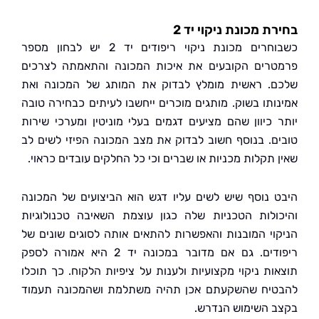
ת מכונת ניקוי יד 2
כשבוחרים מכונת ניקוי ריפודים יד 2 יש לבחון מספר
רים הקובעים את איכות המכונה והתאמתה לצרכים
. ראשית מומלץ לבדוק את המותג של המכונה ואת
ותו בשוק. מותגים מוכרים ייחשבו לעיתים כבחירה טובה
 כיוון שהם מציעים דגמים בעלי מוניטין ומערכי שירות
ם. בנוסף חשוב לבדוק את מצב המכונה הפיזי לשים לב
 תקלות מכניות או שברים וכי כל החלקים עובדים כראוי.
 נוסף שיש לשים עליו דגש הוא הביצועים של המכונה
ולות הטכניות שלה כגון עוצמת השאיבה טכנולוגיות
וי המובנות והאפשרות להתאים אותה לסוגים שונים של
ריפודים. גם אם מדובר במכונה יד 2 היא אמורה לספק
ות ניקוי מקצועיות ולענות על ציפיות הלקוח. כך תוכלו
יח שהשקעתם אכן תהיה משתלמת ושהמכונה תעמוד
 השימוש הנדרש.