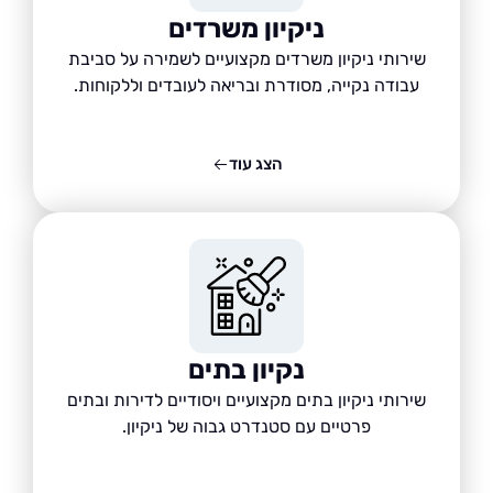
ניקיון משרדים
שירותי ניקיון משרדים מקצועיים לשמירה על סביבת
עבודה נקייה, מסודרת ובריאה לעובדים וללקוחות.
הצג עוד
נקיון בתים
שירותי ניקיון בתים מקצועיים ויסודיים לדירות ובתים
פרטיים עם סטנדרט גבוה של ניקיון.