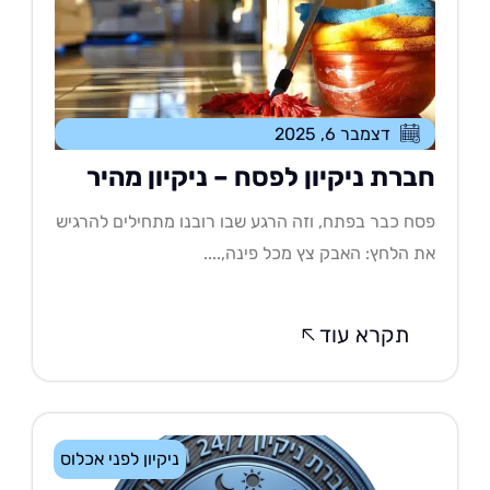
דצמבר 6, 2025
ברת ניקיון לפסח – ניקיון מהיר
ח כבר בפתח, וזה הרגע שבו רובנו מתחילים להרגיש
 הלחץ: האבק צץ מכל פינה,....
תקרא עוד
ניקיון לפני אכלוס