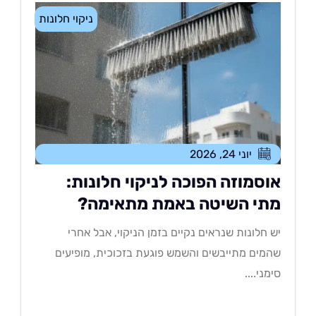
ניקוי חלונות
יוני 24, 2026
וסמוזה הפוכה לניקוי חלונות:
תי השיטה באמת מתאימה?
 חלונות שנראים נקיים בזמן הניקוי, אבל אחרי
מים מתייבשים והשמש פוגעת בזכוכית, מופיעים
מני....