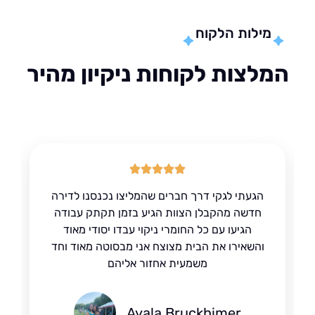
מילות הלקוח
לצות לקוחות ניקיון מהיר
הגעתי לגקי דרך חברים שהמליצו נכנסנו לדירה
חדשה מהקבלן הצוות הגיע בזמן תקתק עבודה
הגיעו עם כל החומרי ניקוי עבדו יסודי מאוד
והשאירו את הבית מצוצח אני מבסוטה מאוד וחד
משמעית אחזור אליהם
Ayala Bruckhimer