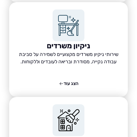
ניקיון משרדים
שירותי ניקיון משרדים מקצועיים לשמירה על סביבת
עבודה נקייה, מסודרת ובריאה לעובדים וללקוחות.
הצג עוד