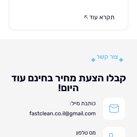
תקרא עוד
צור קשר
לו הצעת מחיר בחינם עוד
היום!
כותבת מייל:
fastclean.co.il@gmail.com
מס טלפון