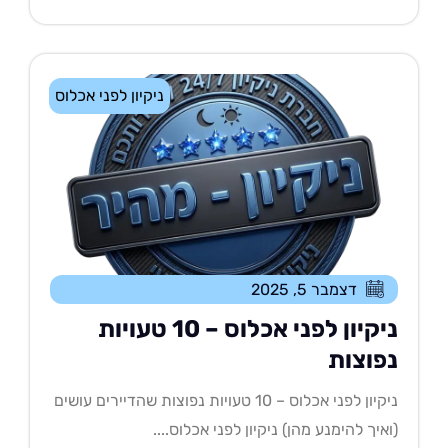
ניקיון לפני אכלוס
דצמבר 5, 2025
ניקיון לפני אכלוס – 10 טעויות
פוצות
ניקיון לפני אכלוס – 10 טעויות נפוצות שהדיירים עושים
איך להימנע מהן) ניקיון לפני אכלוס....