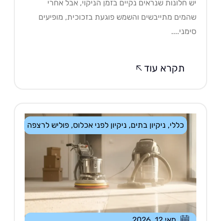
 חלונות שנראים נקיים בזמן הניקוי, אבל אחרי
מים מתייבשים והשמש פוגעת בזכוכית, מופיעים
מני....
תקרא עוד
כללי
,
ניקיון בתים
,
ניקיון לפני אכלוס
,
פוליש לרצפה
מאי 12, 2026