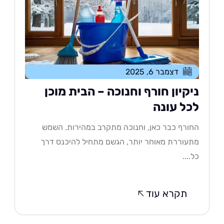
דצמבר 6, 2025
יקיון חורף וחנוכה – הבית מוכן
כל עונה
ורף כבר כאן, וחנוכה מתקרב במהירות. השמש
עוררת מאוחר יותר, הגשם מתחיל להיכנס דרך
....
תקרא עוד