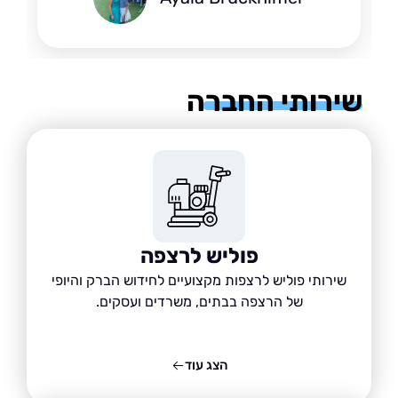
רותי החברה
פוליש לרצפה
שירותי פוליש לרצפות מקצועיים לחידוש הברק והיופי
של הרצפה בבתים, משרדים ועסקים.
הצג עוד