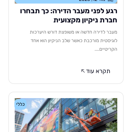
גע לפני מעבר הדירה: כך תבחרו
ברת ניקיון מקצועית
בר לדירה חדשה או משופצת דורש היערכות
גיסטית מורכבת כאשר שלב הניקיון הוא אחד
ריטיים....
תקרא עוד
כללי