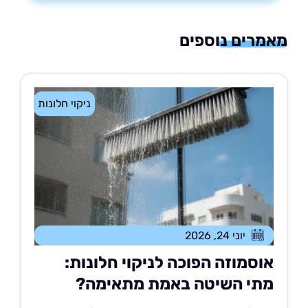
רים נוספים
ניקוי חלונות
יוני 24, 2026
וסמוזה הפוכה לניקוי חלונות:
תי השיטה באמת מתאימה?