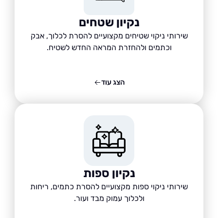
נקיון שטחים
שירותי ניקוי שטיחים מקצועיים להסרת לכלוך, אבק
וכתמים ולהחזרת המראה החדש לשטיח.
הצג עוד
נקיון ספות
שירותי ניקוי ספות מקצועיים להסרת כתמים, ריחות
ולכלוך עמוק מבד ועור.