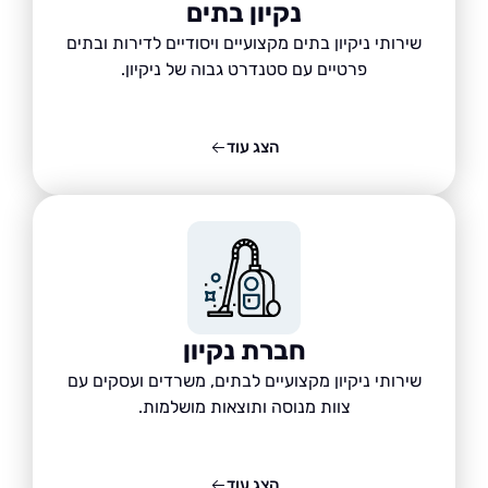
נקיון בתים
שירותי ניקיון בתים מקצועיים ויסודיים לדירות ובתים
פרטיים עם סטנדרט גבוה של ניקיון.
הצג עוד
חברת נקיון
שירותי ניקיון מקצועיים לבתים, משרדים ועסקים עם
צוות מנוסה ותוצאות מושלמות.
הצג עוד