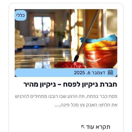
כללי
דצמבר 6, 2025
ברת ניקיון לפסח – ניקיון מהיר
ח כבר בפתח, וזה הרגע שבו רובנו מתחילים להרגיש
 הלחץ: האבק צץ מכל פינה,....
תקרא עוד