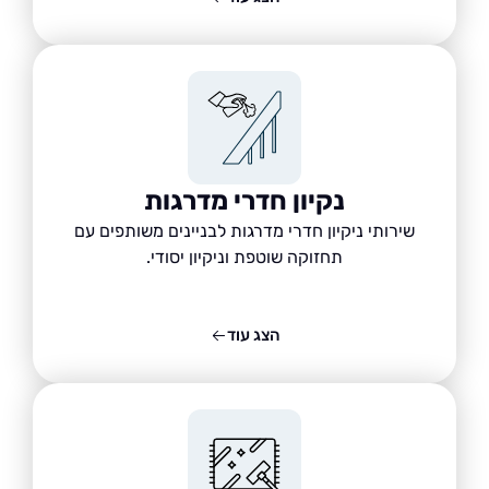
נקיון חדרי מדרגות
שירותי ניקיון חדרי מדרגות לבניינים משותפים עם
תחזוקה שוטפת וניקיון יסודי.
הצג עוד