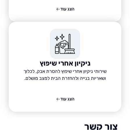
הצג עוד
ניקיון אחרי שיפוץ
שירותי ניקיון אחרי שיפוץ להסרת אבק, לכלוך
ושאריות בנייה ולהחזרת הבית למצב מושלם.
הצג עוד
ור קשר