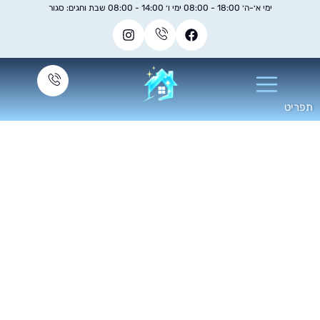
ימי א׳-ה׳ 18:00 - 08:00 ימי ו׳ 14:00 - 08:00 שבת וחגים: סגור
ניקוי חלון ראווה