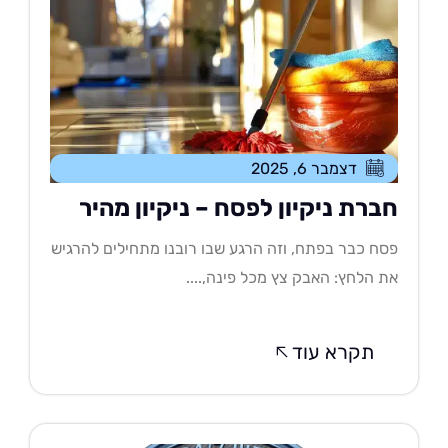
דצמבר 6, 2025
ברת ניקיון לפסח – ניקיון מהיר
ח כבר בפתח, וזה הרגע שבו רובנו מתחילים להרגיש
 הלחץ: האבק צץ מכל פינה,....
תקרא עוד