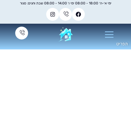
ימי א׳-ה׳ 18:00 - 08:00 ימי ו׳ 14:00 - 08:00 שבת וחגים: סגור
חומרי ניקוי ספות