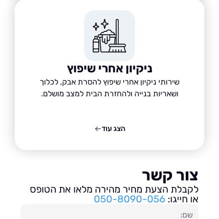
ניקיון אחרי שיפוץ
שירותי ניקיון אחרי שיפוץ להסרת אבק, לכלוך
ושאריות בנייה ולהחזרת הבית למצב מושלם.
הצג עוד
ור קשר
בלת הצעת מחיר מהירה מלאו את הטופס
חייגו:
050-8090-056