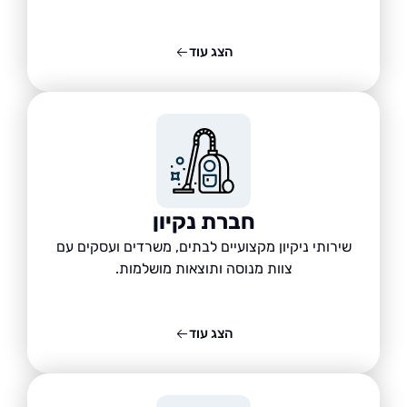
הצג עוד
חברת נקיון
שירותי ניקיון מקצועיים לבתים, משרדים ועסקים עם
צוות מנוסה ותוצאות מושלמות.
הצג עוד