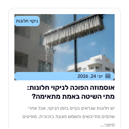
ניקוי חלונות
יוני 24, 2026
וסמוזה הפוכה לניקוי חלונות:
תי השיטה באמת מתאימה?
 חלונות שנראים נקיים בזמן הניקוי, אבל אחרי
מים מתייבשים והשמש פוגעת בזכוכית, מופיעים
מני....