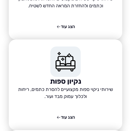
וכתמים ולהחזרת המראה החדש לשטיח.
הצג עוד
נקיון ספות
שירותי ניקוי ספות מקצועיים להסרת כתמים, ריחות
ולכלוך עמוק מבד ועור.
הצג עוד