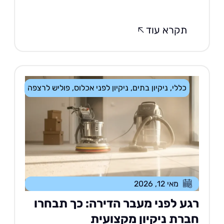
תקרא עוד
כללי
,
ניקיון בתים
,
ניקיון לפני אכלוס
,
פוליש לרצפה
מאי 12, 2026
גע לפני מעבר הדירה: כך תבחרו
ברת ניקיון מקצועית