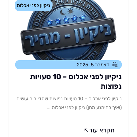
ניקיון לפני אכלוס
דצמבר 5, 2025
ניקיון לפני אכלוס – 10 טעויות
פוצות
ניקיון לפני אכלוס – 10 טעויות נפוצות שהדיירים עושים
איך להימנע מהן) ניקיון לפני אכלוס....
תקרא עוד