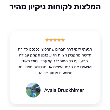
לצות לקוחות ניקיון מהיר
הגעתי לגקי דרך חברים שהמליצו נכנסנו לדירה
חדשה מהקבלן הצוות הגיע בזמן תקתק עבודה
הגיעו עם כל החומרי ניקוי עבדו יסודי מאוד
והשאירו את הבית מצוצח אני מבסוטה מאוד וחד
משמעית אחזור אליהם
Ayala Bruckhimer