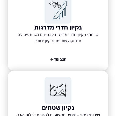
נקיון חדרי מדרגות
שירותי ניקיון חדרי מדרגות לבניינים משותפים עם
תחזוקה שוטפת וניקיון יסודי.
הצג עוד
נקיון שטחים
שירותי ניקוי שטיחים מקצועיים להסרת לכלוך, אבק