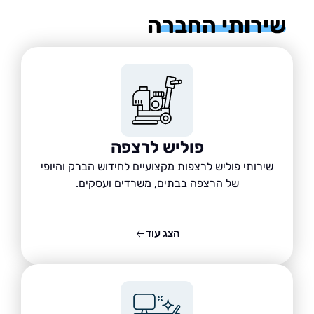
רותי החברה
פוליש לרצפה
שירותי פוליש לרצפות מקצועיים לחידוש הברק והיופי
של הרצפה בבתים, משרדים ועסקים.
הצג עוד