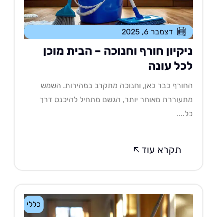
דצמבר 6, 2025
יקיון חורף וחנוכה – הבית מוכן
כל עונה
ורף כבר כאן, וחנוכה מתקרב במהירות. השמש
עוררת מאוחר יותר, הגשם מתחיל להיכנס דרך
....
תקרא עוד
כללי