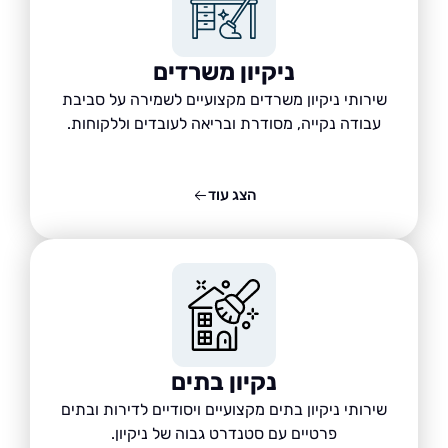
ניקיון משרדים
שירותי ניקיון משרדים מקצועיים לשמירה על סביבת
עבודה נקייה, מסודרת ובריאה לעובדים וללקוחות.
הצג עוד
נקיון בתים
שירותי ניקיון בתים מקצועיים ויסודיים לדירות ובתים
פרטיים עם סטנדרט גבוה של ניקיון.