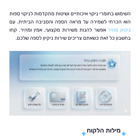
וש בחומרי ניקוי איכותיים ושיטות מתקדמות לניקוי ספות
הכרחי לשמירה על מראה הספה והסביבה הביתית. עם
ן מהיר
אפשר להנות משירות מקצועי, אמין ומהיר. קחו
ון כל זאת כשאתם צריכים שירות ניקיון לספה שלכם.
מילות הלקוח