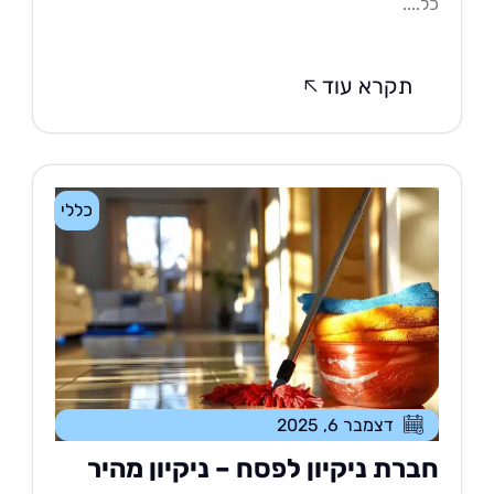
....
תקרא עוד
כללי
דצמבר 6, 2025
ברת ניקיון לפסח – ניקיון מהיר