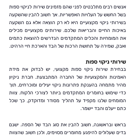
ם רבים מתלבטים לפני שהם מזמינים שירות לניקוי ספות
החשש על העלויות האפשריות. אך חשוב להבין שהשקעה
ותי ניקוי מקצועיים היא לא רק הוצאה אלא גם השקעה
ות החיים והבריאות שלכם. שירותים מקצועיים מכילים
מומחיות והכלים המתקדמים הנדרשים להוצאת כתמים
, שמירה על תחושת הרכות של הבד והארכת חיי הרהיט.
תי ניקוי ספות
רת שירות ניקוי ספות מקצועי, יש לבדוק את מידת
נות והמקצועיות של החברה המתבצעת. חברת ניקיון
 מתמחה בהענקת פתרונות ניקוי יעילים ומוכרחים, תוך
שימוש בחומרים המתקדמים ביותר לצורכי הלקוח. צוות
חים שלנו מקפיד על תהליך מסודר ומדוקדק, כך שכל
ייעלם והבד יישמר.
 ובראשונה, חשוב להבין את סוג הבד של הספה. ישנם
 שעלולים להיפגע מחומרים מסוימים, ולכן חשוב שהצוות