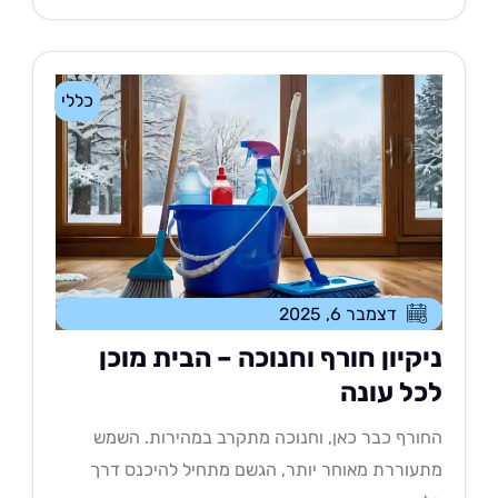
כללי
דצמבר 6, 2025
יקיון חורף וחנוכה – הבית מוכן
כל עונה
ורף כבר כאן, וחנוכה מתקרב במהירות. השמש
עוררת מאוחר יותר, הגשם מתחיל להיכנס דרך