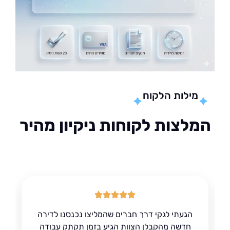
מילות הלקוח
לצות לקוחות ניקיון מהיר
הגעתי לגקי דרך חברים שהמליצו נכנסנו לדירה
חדשה מהקבלן הצוות הגיע בזמן תקתק עבודה