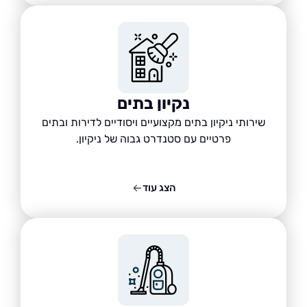
נקיון בתים
שירותי ניקיון בתים מקצועיים ויסודיים לדירות ובתים
פרטיים עם סטנדרט גבוה של ניקיון.
הצג עוד