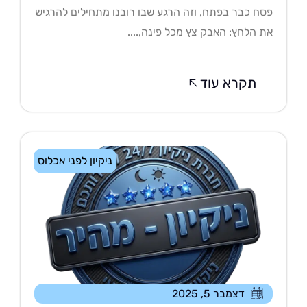
ח כבר בפתח, וזה הרגע שבו רובנו מתחילים להרגיש
 הלחץ: האבק צץ מכל פינה,....
תקרא עוד
ניקיון לפני אכלוס
דצמבר 5, 2025