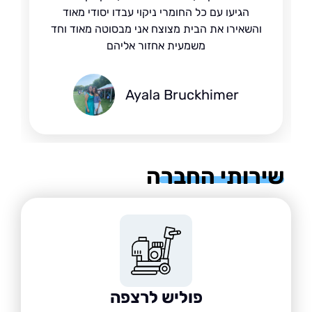
הגיעו עם כל החומרי ניקוי עבדו יסודי מאוד
והשאירו את הבית מצוצח אני מבסוטה מאוד וחד
משמעית אחזור אליהם
Ayala Bruckhimer
רותי החברה
פוליש לרצפה