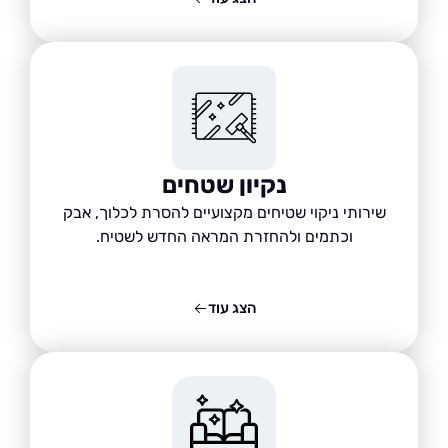
נקיון שטחים
שירותי ניקוי שטיחים מקצועיים להסרת לכלוך, אבק
וכתמים ולהחזרת המראה החדש לשטיח.
הצג עוד