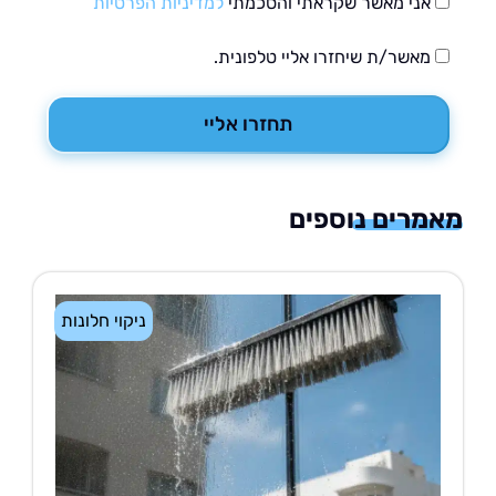
אני מאשר שקראתי והסכמתי
למדיניות הפרטיות
מאשר/ת שיחזרו אליי טלפונית.
תחזרו אליי
רים נוספים
ניקוי חלונות