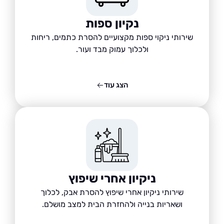
נקיון ספות
שירותי ניקוי ספות מקצועיים להסרת כתמים, ריחות
ולכלוך עמוק מבד ועור.
הצג עוד
ניקיון אחרי שיפוץ
שירותי ניקיון אחרי שיפוץ להסרת אבק, לכלוך
ושאריות בנייה ולהחזרת הבית למצב מושלם.