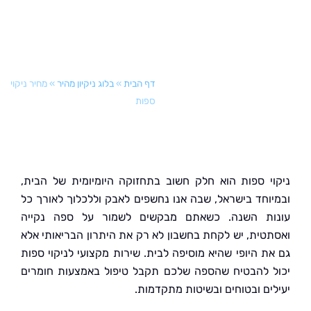
דף הבית
»
בלוג ניקיון מהיר
»
מחיר ניקוי
ספות
י ספות הוא חלק חשוב בתחזוקה היומיומית של הבית,
וחד בישראל, שבה אנו נחשפים לאבק וללכלוך לאורך כל
ת השנה. כשאתם מבקשים לשמור על ספה נקייה
טית, יש לקחת בחשבון לא רק את היתרון הבריאותי אלא
ת היופי שהיא מוסיפה לבית. שירות מקצועי לניקוי ספות
 להבטיח שהספה שלכם תקבל טיפול באמצעות חומרים
ים ובטוחים ובשיטות מתקדמות.