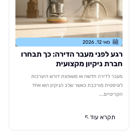
מאי 12, 2026
גע לפני מעבר הדירה: כך תבחרו
ברת ניקיון מקצועית
בר לדירה חדשה או משופצת דורש היערכות
גיסטית מורכבת כאשר שלב הניקיון הוא אחד
ריטיים....
תקרא עוד