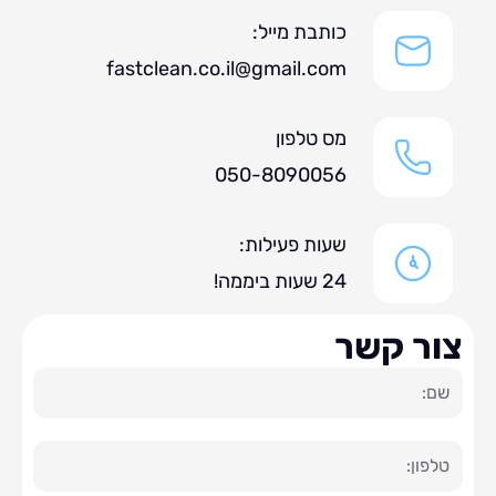
כותבת מייל:
fastclean.co.il@gmail.com
מס טלפון
050-8090056
שעות פעילות:
24 שעות ביממה!
ר קשר