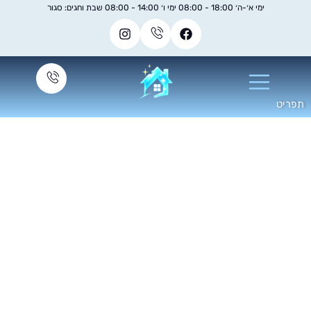
ימי א׳-ה׳ 18:00 - 08:00 ימי ו׳ 14:00 - 08:00 שבת וחגים: סגור
מחיר ניקוי ספות