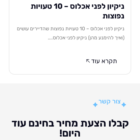
ניקיון לפני אכלוס – 10 טעויות
פוצות
ניקיון לפני אכלוס – 10 טעויות נפוצות שהדיירים עושים
איך להימנע מהן) ניקיון לפני אכלוס....
תקרא עוד
צור קשר
לו הצעת מחיר בחינם עוד
היום!