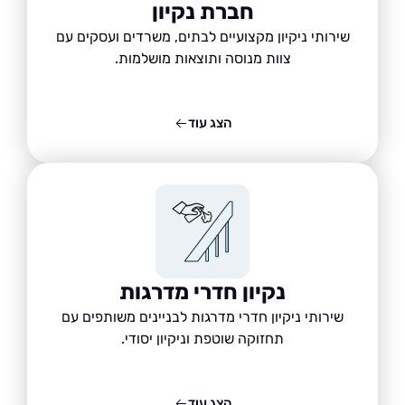
חברת נקיון
שירותי ניקיון מקצועיים לבתים, משרדים ועסקים עם
צוות מנוסה ותוצאות מושלמות.
הצג עוד
נקיון חדרי מדרגות
שירותי ניקיון חדרי מדרגות לבניינים משותפים עם
תחזוקה שוטפת וניקיון יסודי.
הצג עוד