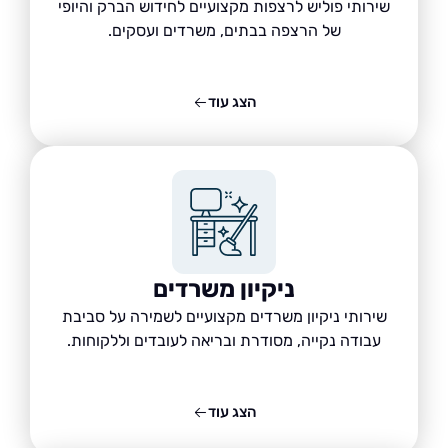
שירותי פוליש לרצפות מקצועיים לחידוש הברק והיופי
של הרצפה בבתים, משרדים ועסקים.
הצג עוד
ניקיון משרדים
שירותי ניקיון משרדים מקצועיים לשמירה על סביבת
עבודה נקייה, מסודרת ובריאה לעובדים וללקוחות.
הצג עוד