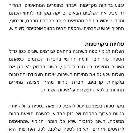
 בדיקות מקדימות וייבחר בחומרים המתאימים. תהליך
כיל את השלבים הבאים: בדיקה מקדימה לזיהוי הכתם
, שימוש בחומר המתאים ביותר להסרת הכתם, ולבסוף,
ך ייבוש שמבטיח שהספה תהיה במצב אופטימלי לשימוש.
ות ניקוי ספות
ת לניקוי ספה משתנה בהתאם לגורמים שונים כגון גודל
, סוג הבד ורמת הקושי בהסרת הכתמים. כשאתם
ים מחירים בין חברות ניקוי, חשוב לבדוק לא רק את
ת אלא גם את מהירות השירות, איכות העבודה והתגובות
חות קודמים. חברת ניקיון מהיר מציעה מחירים
תיים ללא התפשרות על איכות השירות.
י ספות בעצמכם יכול להוביל להוצאה כספית גדולה יותר
ח הארוך במקרה של נזק לבד או להשגת תוצאה פחות
ת. חשוב להזכיר שלא כל חומרי הניקוי שמתאימים
טים אחרים יתאימו לספה שלכם. לכן, העדיפות היא