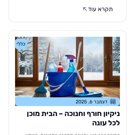
תקרא עוד
כללי
דצמבר 6, 2025
יקיון חורף וחנוכה – הבית מוכן
כל עונה