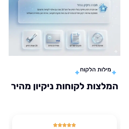
מילות הלקוח
לצות לקוחות ניקיון מהיר