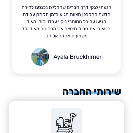
הגעתי לגקי דרך חברים שהמליצו נכנסנו לדירה
חדשה מהקבלן הצוות הגיע בזמן תקתק עבודה
הגיעו עם כל החומרי ניקוי עבדו יסודי מאוד
והשאירו את הבית מצוצח אני מבסוטה מאוד וחד
משמעית אחזור אליהם
Ayala Bruckhimer
רותי החברה