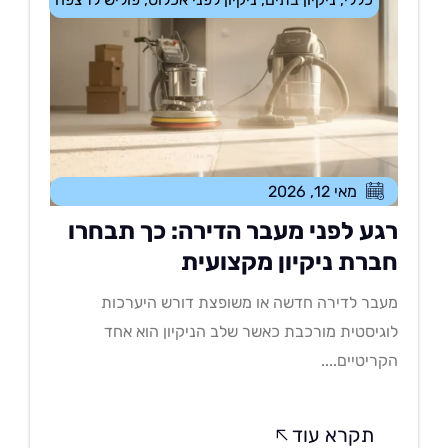
מאי 12, 2026
גע לפני מעבר הדירה: כך תבחרו
ברת ניקיון מקצועית
בר לדירה חדשה או משופצת דורש היערכות
גיסטית מורכבת כאשר שלב הניקיון הוא אחד
ריטיים....
תקרא עוד