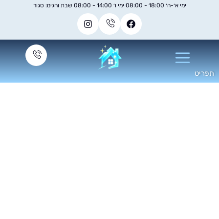
ימי א׳-ה׳ 18:00 - 08:00 ימי ו׳ 14:00 - 08:00 שבת וחגים: סגור
קוי ספות עור בקיטור