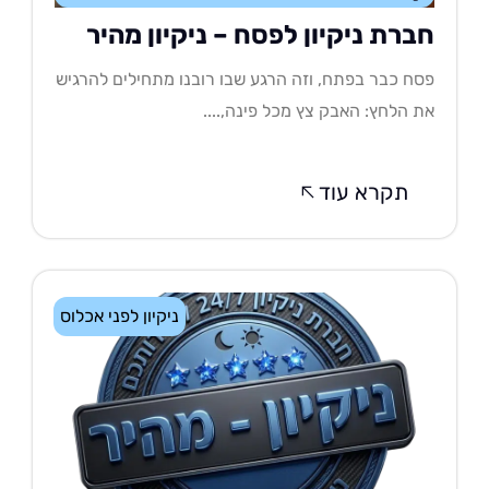
ברת ניקיון לפסח – ניקיון מהיר
ח כבר בפתח, וזה הרגע שבו רובנו מתחילים להרגיש
 הלחץ: האבק צץ מכל פינה,....
תקרא עוד
ניקיון לפני אכלוס