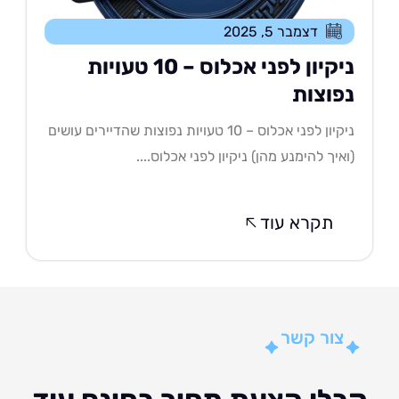
דצמבר 5, 2025
ניקיון לפני אכלוס – 10 טעויות
פוצות
ניקיון לפני אכלוס – 10 טעויות נפוצות שהדיירים עושים
איך להימנע מהן) ניקיון לפני אכלוס....
תקרא עוד
צור קשר