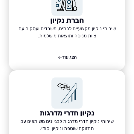
חברת נקיון
שירותי ניקיון מקצועיים לבתים, משרדים ועסקים עם
צוות מנוסה ותוצאות מושלמות.
הצג עוד
נקיון חדרי מדרגות
שירותי ניקיון חדרי מדרגות לבניינים משותפים עם
תחזוקה שוטפת וניקיון יסודי.