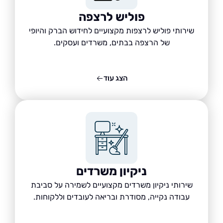
פוליש לרצפה
שירותי פוליש לרצפות מקצועיים לחידוש הברק והיופי
של הרצפה בבתים, משרדים ועסקים.
הצג עוד
ניקיון משרדים
שירותי ניקיון משרדים מקצועיים לשמירה על סביבת
עבודה נקייה, מסודרת ובריאה לעובדים וללקוחות.