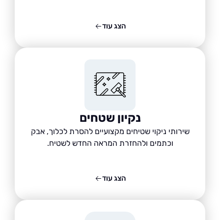
הצג עוד
נקיון שטחים
שירותי ניקוי שטיחים מקצועיים להסרת לכלוך, אבק
וכתמים ולהחזרת המראה החדש לשטיח.
הצג עוד