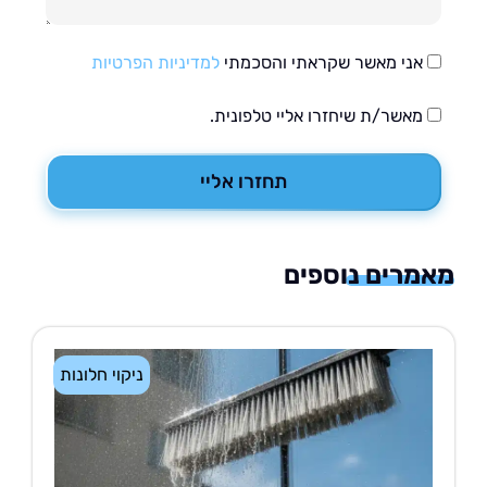
אני מאשר שקראתי והסכמתי
למדיניות הפרטיות
מאשר/ת שיחזרו אליי טלפונית.
תחזרו אליי
רים נוספים
ניקוי חלונות