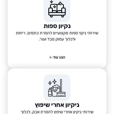
נקיון ספות
שירותי ניקוי ספות מקצועיים להסרת כתמים, ריחות
ולכלוך עמוק מבד ועור.
הצג עוד
ניקיון אחרי שיפוץ
שירותי ניקיון אחרי שיפוץ להסרת אבק, לכלוך