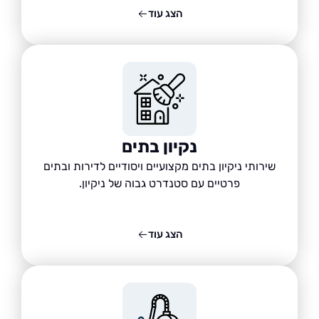
הצג עוד
נקיון בתים
שירותי ניקיון בתים מקצועיים ויסודיים לדירות ובתים
פרטיים עם סטנדרט גבוה של ניקיון.
הצג עוד