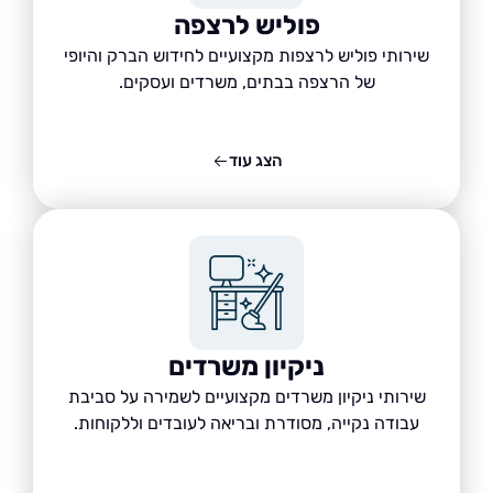
פוליש לרצפה
שירותי פוליש לרצפות מקצועיים לחידוש הברק והיופי
של הרצפה בבתים, משרדים ועסקים.
הצג עוד
ניקיון משרדים
שירותי ניקיון משרדים מקצועיים לשמירה על סביבת
עבודה נקייה, מסודרת ובריאה לעובדים וללקוחות.