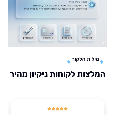
מילות הלקוח
לצות לקוחות ניקיון מהיר