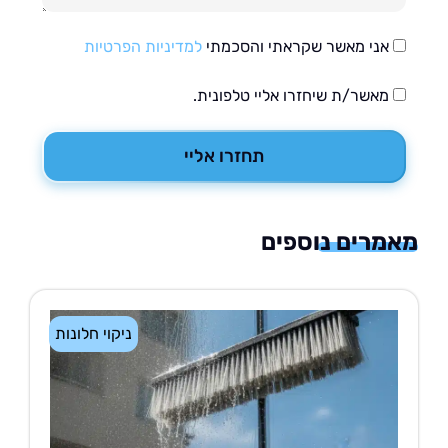
אני מאשר שקראתי והסכמתי
למדיניות הפרטיות
מאשר/ת שיחזרו אליי טלפונית.
תחזרו אליי
רים נוספים
ניקוי חלונות