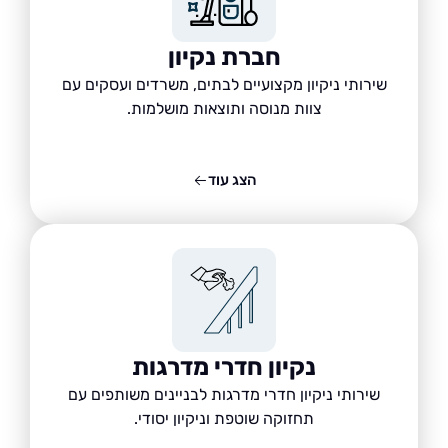
חברת נקיון
שירותי ניקיון מקצועיים לבתים, משרדים ועסקים עם
צוות מנוסה ותוצאות מושלמות.
הצג עוד
נקיון חדרי מדרגות
שירותי ניקיון חדרי מדרגות לבניינים משותפים עם
תחזוקה שוטפת וניקיון יסודי.