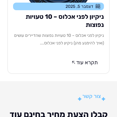
דצמבר 5, 2025
ניקיון לפני אכלוס – 10 טעויות
פוצות
ניקיון לפני אכלוס – 10 טעויות נפוצות שהדיירים עושים
איך להימנע מהן) ניקיון לפני אכלוס....
תקרא עוד
צור קשר
לו הצעת מחיר בחינם עוד