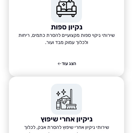
נקיון ספות
שירותי ניקוי ספות מקצועיים להסרת כתמים, ריחות
ולכלוך עמוק מבד ועור.
הצג עוד
ניקיון אחרי שיפוץ
שירותי ניקיון אחרי שיפוץ להסרת אבק, לכלוך