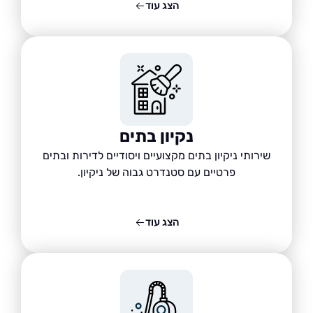
הצג עוד
נקיון בתים
שירותי ניקיון בתים מקצועיים ויסודיים לדירות ובתים
פרטיים עם סטנדרט גבוה של ניקיון.
הצג עוד