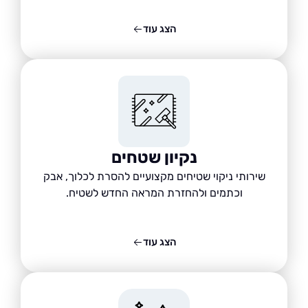
הצג עוד
נקיון שטחים
שירותי ניקוי שטיחים מקצועיים להסרת לכלוך, אבק
וכתמים ולהחזרת המראה החדש לשטיח.
הצג עוד