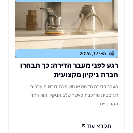
מאי 12, 2026
גע לפני מעבר הדירה: כך תבחרו
ברת ניקיון מקצועית
בר לדירה חדשה או משופצת דורש היערכות
גיסטית מורכבת כאשר שלב הניקיון הוא אחד
ריטיים....
תקרא עוד