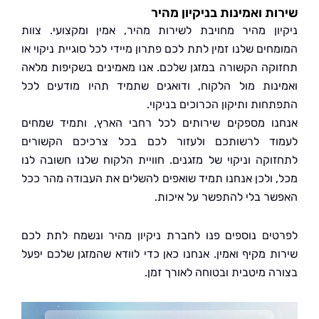
ת ואמינות בניקיון מהיר
ון מהיר מחויבת לשירות מהיר, אמין ומקצועי. צוות
ים שלנו זמין לתת לכם פתרון מיידי לכל סוגיית ניקוי או
קה הקשורה במזגן שלכם. אנו מאמינים בשקיפות מלאה
נות מול הלקוח, ודואגים שתמיד תהיו מודעים לכל
חות ותיקון הכרוכים בניקוי.
ו מספקים שירותים לכל רחבי הארץ, ותמיד שמחים
ד לרשותכם ולעזור לכם בכל צרכיכם הקשורים
וקה וניקוי של מזגנים. חוויית הלקוח שלנו חשובה לנו
 ולכן אנחנו תמיד שואפים להשלים את העבודה מהר ככל
ר בלי להתפשר על איכות.
ים נוספים פנו לחברת ניקיון מהיר ונשמח לתת לכם
ת מקיף ואמין. אנחנו כאן כדי לוודא שהמזגן שלכם יפעל
ה מיטבית ובטוחה לאורך זמן.