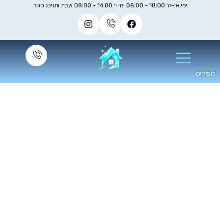
ימי א׳-ה׳ 18:00 - 08:00 ימי ו׳ 14:00 - 08:00 שבת וחגים: סגור
ניקוי מזגן יסודי