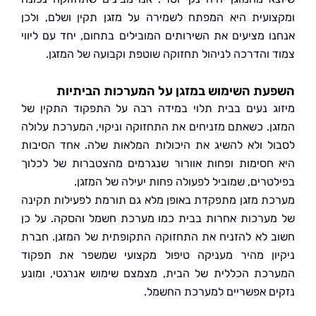
ועית היא המפתח לשמירה על מזגן תקין ושלם, ולכן
ו מציעים את השירותים המובילים בתחום, יחד עם ליווי
 והדרכה לניהול תחזוקה שוטפת וקבועה של המזגן.
ת השימוש במזגן על המערכות הביתיות
ג נעים בבית תלוי במידה רבה על התפקוד התקין של
ן. כשאתם מזניחים את התחזוקה וניקוי, המערכת עלולה
ל ולא להשיג את היכולות המלאות שלה. אחד הסיבות
חסימות ופחות אוורור שנגרמים מהצטברות של לכלוך
טרים, שמוביל לפעולה פחות יעילה של המזגן.
ת מזגן מתפקדת באופן מלא גם תורמת לפעילות תקינה
ערכות אחרות בבית כמו מערכת חשמל והסקה. על כן
 לא להזניח את התחזוקה התקופתית של המזגן. חברת
ון מהיר מעניקה טיפול מקצועי שמשפר את תפקוד
כת הכללית של הבית, מצמצם שימוש אנרגטי, ומונע
ם אפשריים למערכת החשמל.