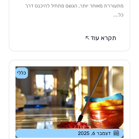
עוררת מאוחר יותר, הגשם מתחיל להיכנס דרך
....
תקרא עוד
כללי
דצמבר 6, 2025