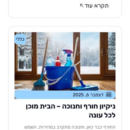
תקרא עוד
כללי
דצמבר 6, 2025
יקיון חורף וחנוכה – הבית מוכן
כל עונה
ורף כבר כאן, וחנוכה מתקרב במהירות. השמש