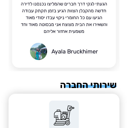
הגעתי לגקי דרך חברים שהמליצו נכנסנו לדירה
חדשה מהקבלן הצוות הגיע בזמן תקתק עבודה
הגיעו עם כל החומרי ניקוי עבדו יסודי מאוד
והשאירו את הבית מצוצח אני מבסוטה מאוד וחד
משמעית אחזור אליהם
Ayala Bruckhimer
רותי החברה