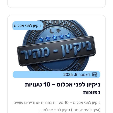
ניקיון לפני אכלוס
דצמבר 5, 2025
ניקיון לפני אכלוס – 10 טעויות
פוצות
ניקיון לפני אכלוס – 10 טעויות נפוצות שהדיירים עושים
איך להימנע מהן) ניקיון לפני אכלוס....