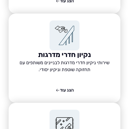
הצג עוד
נקיון חדרי מדרגות
שירותי ניקיון חדרי מדרגות לבניינים משותפים עם
תחזוקה שוטפת וניקיון יסודי.
הצג עוד