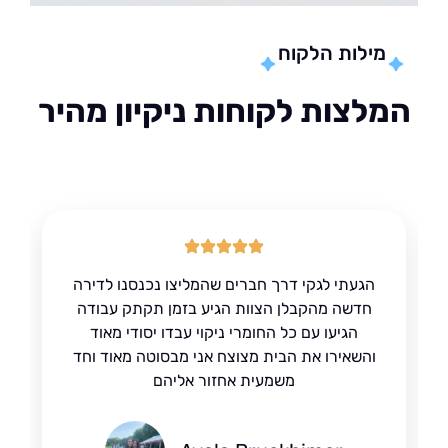
מילות הלקוח
לצות לקוחות ניקיון מהיר
הגעתי לגקי דרך חברים שהמליצו נכנסנו לדירה
חדשה מהקבלן הצוות הגיע בזמן תקתק עבודה
הגיעו עם כל החומרי ניקוי עבדו יסודי מאוד
והשאירו את הבית מצוצח אני מבסוטה מאוד וחד
משמעית אחזור אליהם