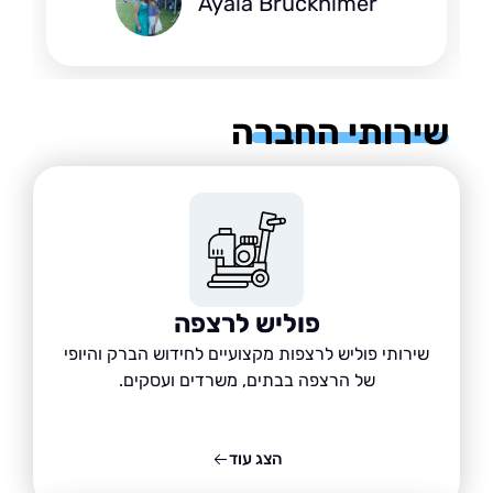
Ayala Bruckhimer
רותי החברה
פוליש לרצפה
שירותי פוליש לרצפות מקצועיים לחידוש הברק והיופי
של הרצפה בבתים, משרדים ועסקים.
הצג עוד