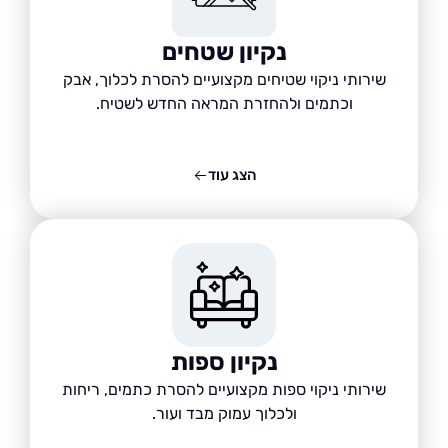
נקיון שטחים
שירותי ניקוי שטיחים מקצועיים להסרת לכלוך, אבק
וכתמים ולהחזרת המראה החדש לשטיח.
הצג עוד
נקיון ספות
שירותי ניקוי ספות מקצועיים להסרת כתמים, ריחות
ולכלוך עמוק מבד ועור.