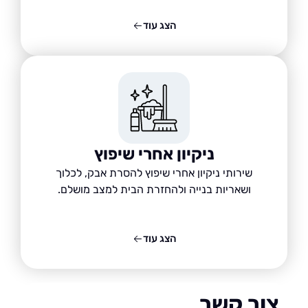
הצג עוד
ניקיון אחרי שיפוץ
שירותי ניקיון אחרי שיפוץ להסרת אבק, לכלוך
ושאריות בנייה ולהחזרת הבית למצב מושלם.
הצג עוד
ור קשר