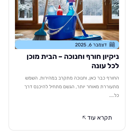
דצמבר 6, 2025
יקיון חורף וחנוכה – הבית מוכן
כל עונה
ורף כבר כאן, וחנוכה מתקרב במהירות. השמש
עוררת מאוחר יותר, הגשם מתחיל להיכנס דרך
....
תקרא עוד