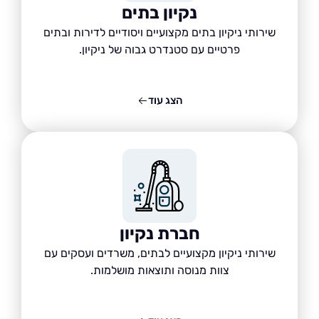
נקיון בתים
שירותי ניקיון בתים מקצועיים ויסודיים לדירות ובתים
פרטיים עם סטנדרט גבוה של ניקיון.
הצג עוד
חברת נקיון
שירותי ניקיון מקצועיים לבתים, משרדים ועסקים עם
צוות מנוסה ותוצאות מושלמות.