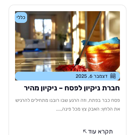
כללי
דצמבר 6, 2025
ברת ניקיון לפסח – ניקיון מהיר
ח כבר בפתח, וזה הרגע שבו רובנו מתחילים להרגיש
 הלחץ: האבק צץ מכל פינה,....
תקרא עוד