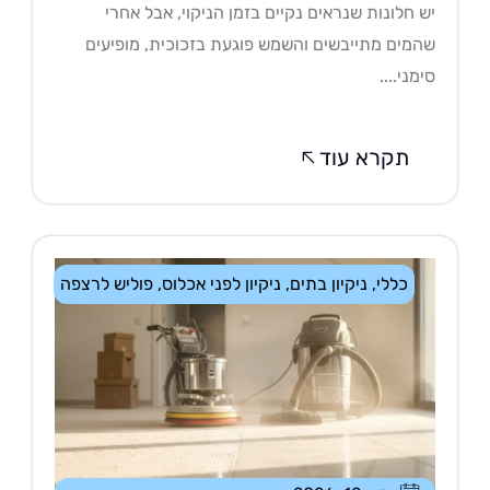
 חלונות שנראים נקיים בזמן הניקוי, אבל אחרי
מים מתייבשים והשמש פוגעת בזכוכית, מופיעים
מני....
תקרא עוד
כללי
,
ניקיון בתים
,
ניקיון לפני אכלוס
,
פוליש לרצפה