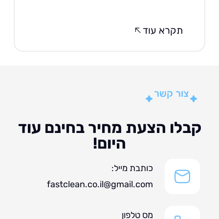
תקרא עוד
צור קשר
לו הצעת מחיר בחינם עוד
היום!
כותבת מייל:
fastclean.co.il@gmail.com
מס טלפון