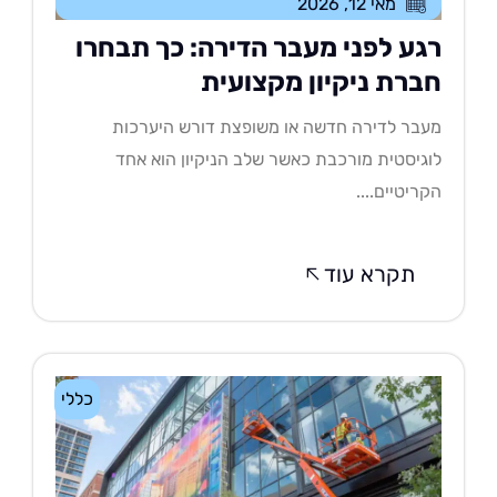
מאי 12, 2026
גע לפני מעבר הדירה: כך תבחרו
ברת ניקיון מקצועית
בר לדירה חדשה או משופצת דורש היערכות
גיסטית מורכבת כאשר שלב הניקיון הוא אחד
ריטיים....
תקרא עוד
כללי