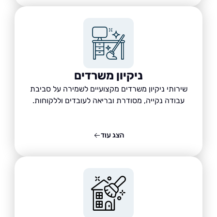
ניקיון משרדים
שירותי ניקיון משרדים מקצועיים לשמירה על סביבת
עבודה נקייה, מסודרת ובריאה לעובדים וללקוחות.
הצג עוד