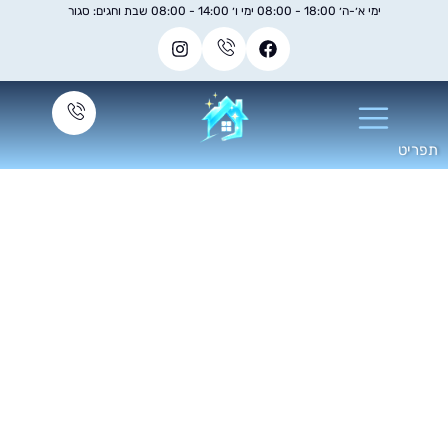
ימי א׳-ה׳ 18:00 - 08:00 ימי ו׳ 14:00 - 08:00 שבת וחגים: סגור
ניקוי מזגן טורנדו