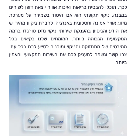
 תוכלו להבטיח בריאות ואיכות אוויר יוצאת דופן לשוהים
ה. ניקוי תקופתי הוא אבן היסוד בשמירה על מערכת
 אוויר אמינה וחסכונית באנרגיה. לחברת ניקיון מהיר יש
ידע והניסיון בהענקת שירותי ניקוי מזגן טורנדו ברמה
ועית הגבוהה ביותר. המומחים שלנו בקיאים בכל
טים של התחזוקה והניקוי ומוכנים לסייע לכם בכל עת.
קשר ונשמח להעניק לכם את השירות המקצועי והאמין
.