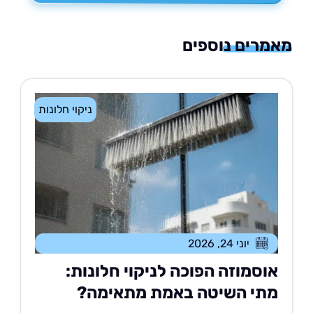
רים נוספים
ניקוי חלונות
יוני 24, 2026
וסמוזה הפוכה לניקוי חלונות:
תי השיטה באמת מתאימה?