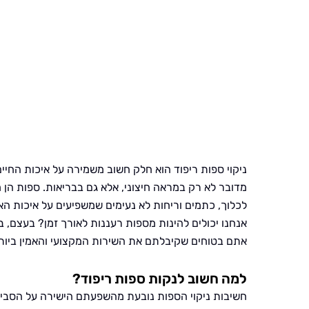
ניקוי ספות ריפוד הוא חלק חשוב משמירה על איכות החיים
מדובר לא רק במראה חיצוני, אלא גם בבריאות. ספות הן מ
לכלוך, כתמים וריחות לא נעימים שמשפיעים על איכות הא
אנחנו יכולים להינות מספות רעננות לאורך זמן? בעצם, 
אתם בטוחים שקיבלתם את השירות המקצועי והאמין ביות
למה חשוב לנקות ספות ריפוד?
חשיבות ניקוי הספות נובעת מהשפעתם הישירה על הסביבה