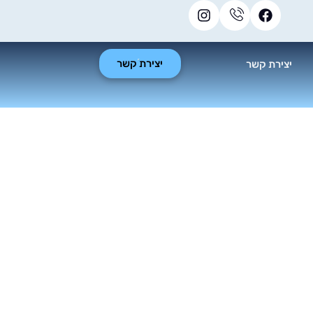
יצירת קשר
יצירת קשר