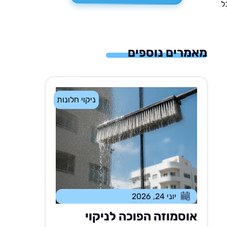
ל
מאמרים נוספים
ניקוי חלונות
יוני 24, 2026
אוסמוזה הפוכה לניקוי