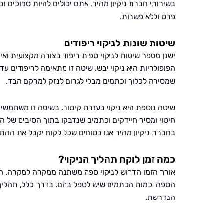
בשירותי חברת ניקיון מהיר, אתם יכולים להיות סמוכים 
פרט וללא פשרות.
שיטות שונות לניקוי ריפודים
ישנן מספר שיטות לניקוי ספות ריפוד בצורה מקצועית וא
הפופולריות היא ניקוי יבש. שיטה זו מתאימה לריפודים עד
שמסירה לכלוך וכתמים מבלי לגרום לנזק למרקם הבד.
שיטה נוספת היא ניקוי בעזרת קיטור. בשיטה זו משתמשים
חיטוי ומסיר חיידקים וכתמים שנדבקו בתוך הסיבים של 
בחברת ניקיון מהיר אנו בטוחים שכל לקוח יקבל את ההת
כמה זמן לוקח תהליך הניקוי?
אורך הזמן הדרוש לניקוי ספה משתנה ממקרה למקרה. הוא
הספה וכמות הכתמים שיש לטפל בהם. בדרך כלל, תהליך
הנדרשת.