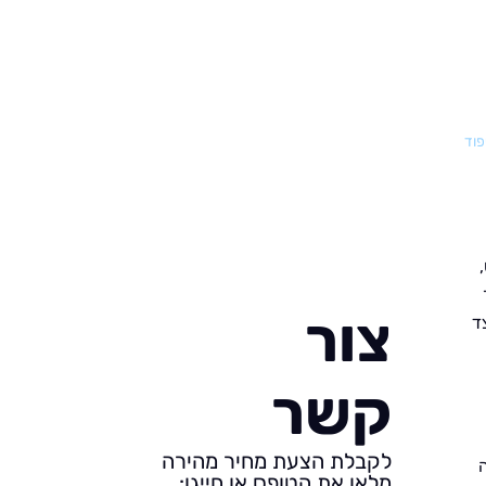
פוד
צור
ד
קשר
לקבלת הצעת מחיר מהירה
מלאו את הטופס או חייגו: