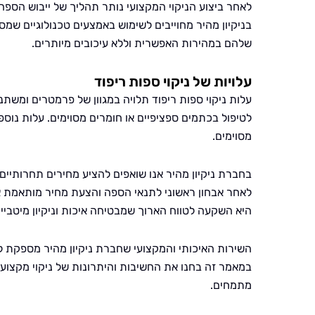
לאחר ביצוע הניקוי המקצועי נותר תהליך של ייבוש הספה.
בניקיון מהיר מחוייבים לשימוש באמצעים טכנולוגיים שמס
שלהם במהירות האפשרית וללא עיכובים מיותרים.
עלויות של ניקוי ספות ריפוד
עלות ניקוי ספות ריפוד תלויה במגוון של פרמטרים ומשתנ
לטיפול בכתמים ספציפיים או חומרים מסוימים. עלות נו
מסוימים.
בחברת ניקיון מהיר אנו שואפים להציע מחירים תחרותיים
לאחר אבחון ראשוני לתנאי הספה והצעת מחיר מותאמת אי
היא השקעה לטווח הארוך שמבטיחה איכות וניקיון מיטביים
השירות האיכותי והמקצועי שחברת ניקיון מהיר מספקת לנ
במאמר זה בחנו את החשיבות והיתרונות של ניקוי מקצועי
מתמחים.