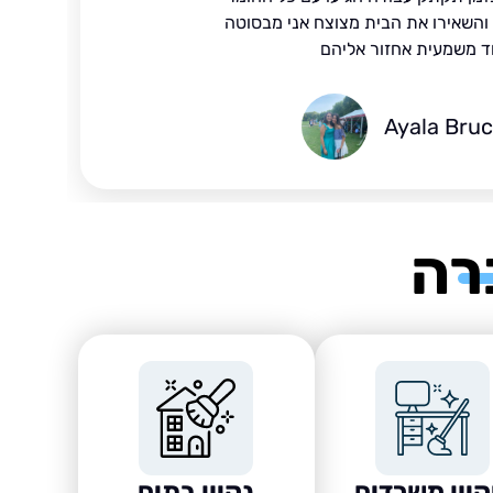
ד והשאירו את הבית מצוצח אני מבסוטה
ד משמעית אחזור אליהם
Ayala Bru
רה
קיון משרדים
נקיון בתים