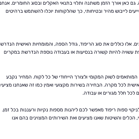
 גם כאן אורך הזמן משתנה ותלוי בתנאי האקלים ובסוג החומרים. אנחנו
ייעים לייבוש מהיר ובטיחותי, כך שהלקוחות יוכלו להשתמש ברהיטים
ים. אלו כוללים את סוג הריפוד, גודל הספה, והמומחיות האישית הנדרש
ספת עשויה להיות קשורה בנסיעות או בעבודה נוספת הנדרשת במקרים
 המותאמים לשוק המקומי ולצורך הייחודי של כל לקוח. המחיר נקבע
שית לכל מקרה. הבחירה בשירות מקצועי ואמין כמו זה שאנחנו מציעי
 לכל חלל מגורים או עבודה.
יקוי ספות ריפוד מאפשר לכם ליהנות מספות נקיות ורעננות בכל זמן.
, הכלים והשיטות שאנו מציעים ואת השירותים המצוינים בהם אנו