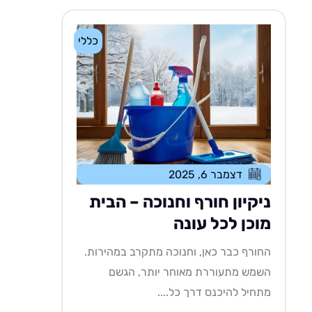
כללי
דצמבר 6, 2025
ניקיון חורף וחנוכה – הבית
מוכן לכל עונה
החורף כבר כאן, וחנוכה מתקרב במהירות.
השמש מתעוררת מאוחר יותר, הגשם
מתחיל להיכנס דרך כל....