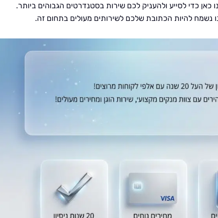
נו כאן כדי לסייע ולהעניק לכם שירות בסטנדרטים הגבוהים ביותר.
נו נשמח להיות הכתובת שלכם לשירותים מעולים בתחום זה.