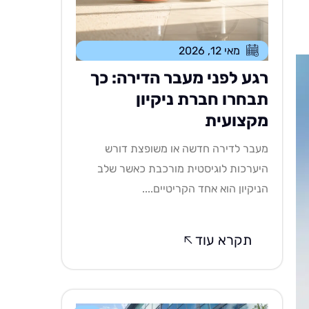
מאי 12, 2026
רגע לפני מעבר הדירה: כך
תבחרו חברת ניקיון
מקצועית
מעבר לדירה חדשה או משופצת דורש
היערכות לוגיסטית מורכבת כאשר שלב
הניקיון הוא אחד הקריטיים....
תקרא עוד