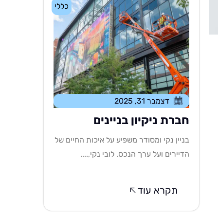
כללי
דצמבר 31, 2025
חברת ניקיון בניינים
בניין נקי ומסודר משפיע על איכות החיים של
הדיירים ועל ערך הנכס. לובי נקי,....
תקרא עוד