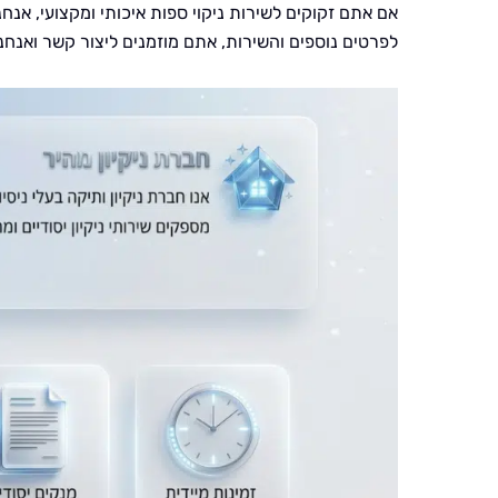
אם אתם זקוקים לשירות ניקוי ספות איכותי ומקצועי, אנח
לפרטים נוספים והשירות, אתם מוזמנים ליצור קשר ואנח