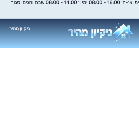
ימי א׳-ה׳ 18:00 - 08:00 ימי ו׳ 14:00 - 08:00 שבת וחגים: סגור
ילוג
תוכן
ניקיון מהיר
א
נ