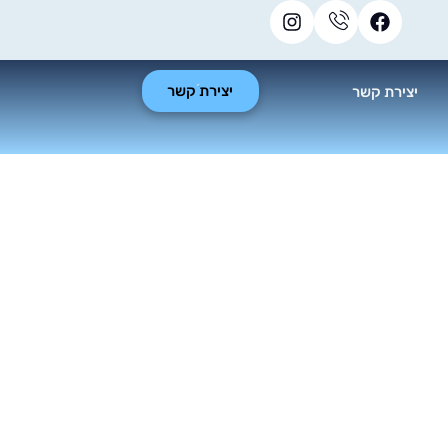
יצירת קשר
יצירת קשר
ה