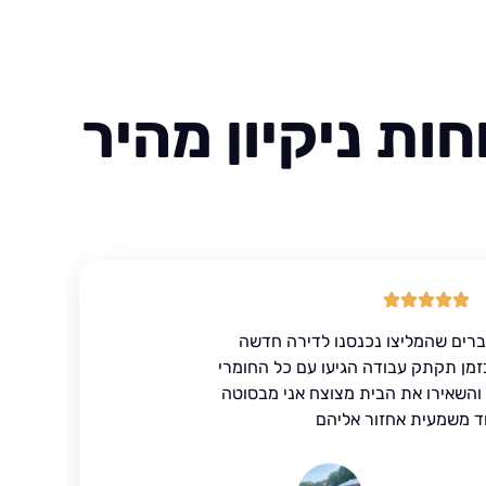
ות ניקיון מהיר
ברים שהמליצו נכנסנו לדירה חדשה
זמן תקתק עבודה הגיעו עם כל החומרי
ד והשאירו את הבית מצוצח אני מבסוטה
ד משמעית אחזור אליהם