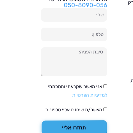
רק
050-8090-056
שם
טלפון
הודעה
,
אני מאשר שקראתי והסכמתי
למדיניות הפרטיות
מאשר/ת שיחזרו אליי טלפונית.
תחזרו אליי