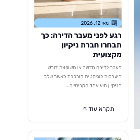
מאי 12, 2026
רגע לפני מעבר הדירה: כך
תבחרו חברת ניקיון
מקצועית
מעבר לדירה חדשה או משופצת דורש
היערכות לוגיסטית מורכבת כאשר שלב
הניקיון הוא אחד הקריטיים....
תקרא עוד