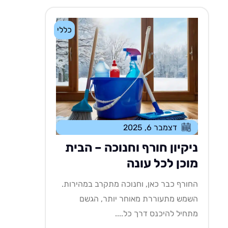
כללי
דצמבר 6, 2025
ניקיון חורף וחנוכה – הבית
מוכן לכל עונה
החורף כבר כאן, וחנוכה מתקרב במהירות.
השמש מתעוררת מאוחר יותר, הגשם
מתחיל להיכנס דרך כל....