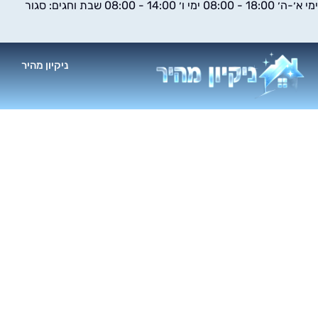
ימי א׳-ה׳ 18:00 - 08:00 ימי ו׳ 14:00 - 08:00 שבת וחגים: סגור
ילוג
תוכן
ניקיון מהיר
א
פו