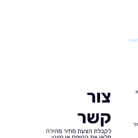
רצפה
צור
ו
קשר
ל
לקבלת הצעת מחיר מהירה
מלאו את הטופס או חייגו: