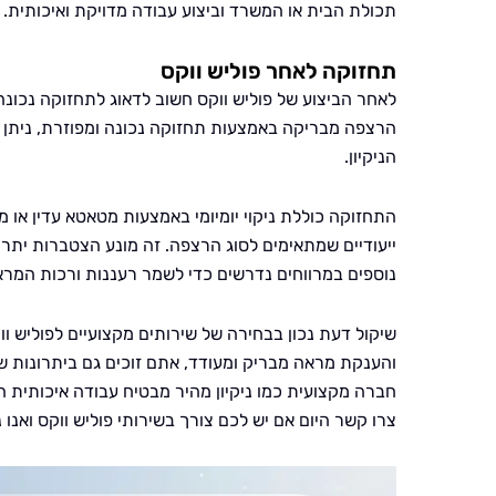
תכולת הבית או המשרד וביצוע עבודה מדויקת ואיכותית.
תחזוקה לאחר פוליש ווקס
לאחר הביצוע של פוליש ווקס חשוב לדאוג לתחזוקה נכונ
הרצפה מבריקה באמצעות תחזוקה נכונה ומפוזרת, ניתן
הניקיון.
התחזוקה כוללת ניקוי יומיומי באמצעות מטאטא עדין או מג
ייעודיים שמתאימים לסוג הרצפה. זה מונע הצטברות יתר 
נוספים במרווחים נדרשים כדי לשמר רעננות ורכות המרא
שיקול דעת נכון בבחירה של שירותים מקצועיים לפוליש ו
והענקת מראה מבריק ומעודד, אתם זוכים גם ביתרונות ש
חברה מקצועית כמו ניקיון מהיר מבטיח עבודה איכותית 
צרו קשר היום אם יש לכם צורך בשירותי פוליש ווקס ואנו