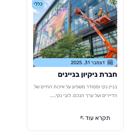
כללי
דצמבר 31, 2025
חברת ניקיון בניינים
בניין נקי ומסודר משפיע על איכות החיים של
הדיירים ועל ערך הנכס. לובי נקי,....
תקרא עוד