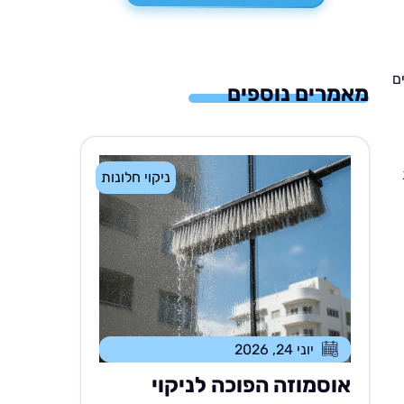
ם
מאמרים נוספים
ניקוי חלונות
יוני 24, 2026
אוסמוזה הפוכה לניקוי