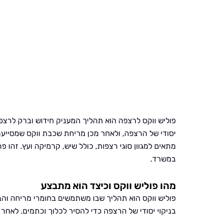
פוליש ווקס לרצפה הוא תהליך המעניק חידוש וברק לרצפו
יסודי של הרצפה, ולאחר מכן מריחת שכבת ווקס שמסייע
מתאים למגוון סוגי רצפות, כולל שיש, קרמיקה ועץ. זהו 
במשרד.
מהו פוליש ווקס וכיצד הוא מתבצע
פוליש ווקס הוא תהליך שבו משתמשים בחומרי מריחה וה
בניקוי יסודי של הרצפה כדי להסיר לכלוך וכתמים. לאח