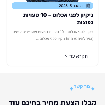
דצמבר 5, 2025
ניקיון לפני אכלוס – 10 טעויות
פוצות
ניקיון לפני אכלוס – 10 טעויות נפוצות שהדיירים עושים
איך להימנע מהן) ניקיון לפני אכלוס....
תקרא עוד
צור קשר
לו הצעת מחיר בחינם עוד