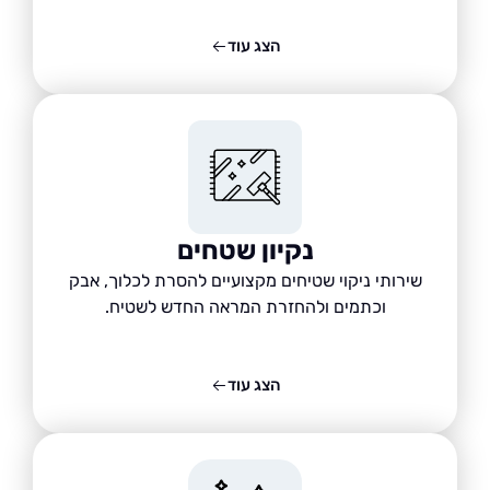
הצג עוד
נקיון שטחים
שירותי ניקוי שטיחים מקצועיים להסרת לכלוך, אבק
וכתמים ולהחזרת המראה החדש לשטיח.
הצג עוד