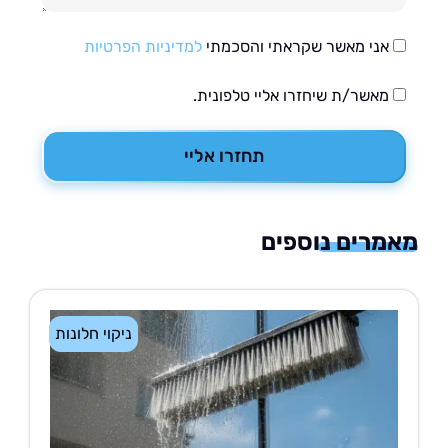
אני מאשר שקראתי והסכמתי
למדיניות הפרטיות
מאשר/ת שיחזרו אליי טלפונית.
תחזרו אליי
רים נוספים
ניקוי חלונות