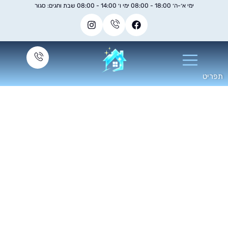
ימי א׳-ה׳ 18:00 - 08:00 ימי ו׳ 14:00 - 08:00 שבת וחגים: סגור
ת ניקיון בתים שבועי