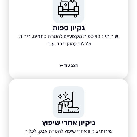
נקיון ספות
שירותי ניקוי ספות מקצועיים להסרת כתמים, ריחות
ולכלוך עמוק מבד ועור.
הצג עוד
ניקיון אחרי שיפוץ
שירותי ניקיון אחרי שיפוץ להסרת אבק, לכלוך