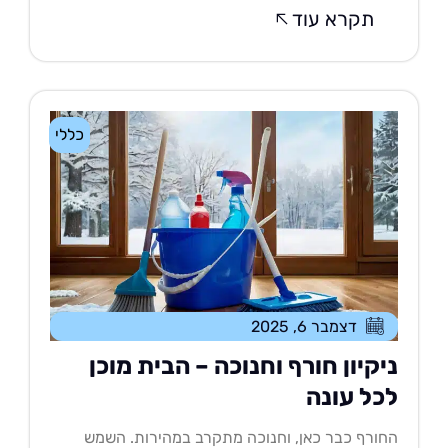
תקרא עוד
כללי
דצמבר 6, 2025
יקיון חורף וחנוכה – הבית מוכן
כל עונה
ורף כבר כאן, וחנוכה מתקרב במהירות. השמש