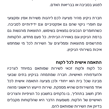
ע בסביבה או בבריאות האדם.
 ניקיון מהיר מציעה לכם ליהנות משירות אמין ומקצועי
ומרי ניקוי שהם גם אפקטיביים וגם ידידותיים לסביבה.
ומרים הנכונים נמצאים בשימוש, התוצאות מורגשות גם
 הניקיון וגם באווירה הביתית. כל פעם מחדש, הלקוחות
מים מתוצאות וממליצים על השירות לכל מי שמחפש
 בשירותי הניקיון.
מה אישית לכל לקוח
קוח ולקוח זכאי לשירות שמותאם במיוחד לצרכיו
דפותיו האישיות. חברה שמתמחה בניקיון בתים שבועי
ה שכל בית הוא ייחודי ולכן מציעה התאמה אישית לכל
מהשירותים שהיא מספקת. שירות הייעוץ הראשוני מהווה
חשוב בתהליך, בו נלקחים בחשבון כל הציפיות והצרכים
יים של הלקוח. משמעות הדבר היא שהלקוחות מקבלים
ק את השירות שמותאם להם.