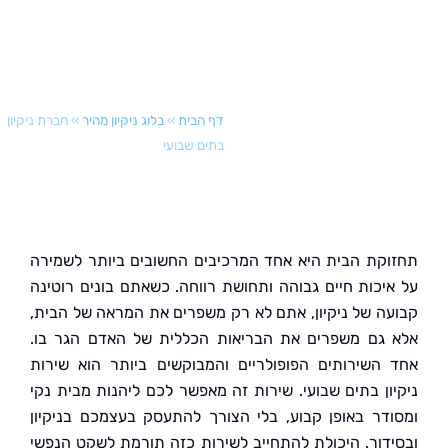
דף הבית
»
בלוג ניקיון מהיר
»
חברת ניקיון
בתים שבועי
קת הבית היא אחד המרכיבים החשובים ביותר לשמירה
יכות חיים גבוהה ותחושת רווחה. כשאתם בונים רוטינה
ה של ניקיון, אתם לא רק משפרים את המראה של הבית,
גם משפרים את הבריאות הכללית של האדם הגר בו.
השירותים הפופולריים והמבוקשים ביותר הוא שירות
ון בתים שבועי. שירות זה מאפשר לכם ליהנות מבית נקי
דר באופן קבוע, בלי הצורך להתעסק בעצמכם בניקיון
דור. היכולת להתחייב לשירות כזה תורמת לשקט הנפשי