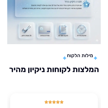
מילות הלקוח
לצות לקוחות ניקיון מהיר