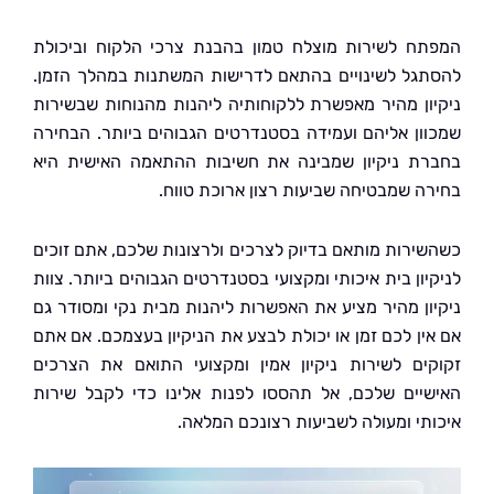
ח לשירות מוצלח טמון בהבנת צרכי הלקוח וביכולת
גל לשינויים בהתאם לדרישות המשתנות במהלך הזמן.
ון מהיר מאפשרת ללקוחותיה ליהנות מהנוחות שבשירות
ון אליהם ועמידה בסטנדרטים הגבוהים ביותר. הבחירה
ת ניקיון שמבינה את חשיבות ההתאמה האישית היא
ה שמבטיחה שביעות רצון ארוכת טווח.
ירות מותאם בדיוק לצרכים ולרצונות שלכם, אתם זוכים
ון בית איכותי ומקצועי בסטנדרטים הגבוהים ביותר. צוות
ון מהיר מציע את האפשרות ליהנות מבית נקי ומסודר גם
ין לכם זמן או יכולת לבצע את הניקיון בעצמכם. אם אתם
ים לשירות ניקיון אמין ומקצועי התואם את הצרכים
יים שלכם, אל תהססו לפנות אלינו כדי לקבל שירות
תי ומעולה לשביעות רצונכם המלאה.