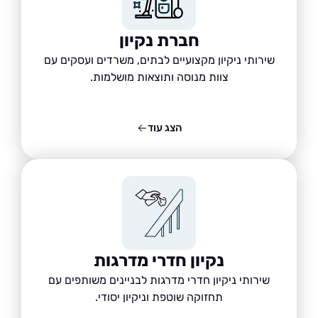
חברת נקיון
שירותי ניקיון מקצועיים לבתים, משרדים ועסקים עם
צוות מנוסה ותוצאות מושלמות.
הצג עוד
נקיון חדרי מדרגות
שירותי ניקיון חדרי מדרגות לבניינים משותפים עם
תחזוקה שוטפת וניקיון יסודי.