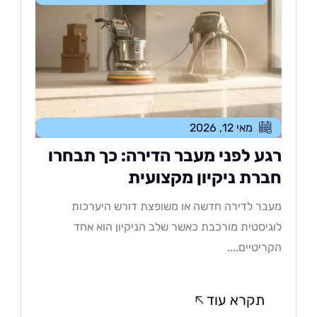
מאי 12, 2026
גע לפני מעבר הדירה: כך תבחרו
ברת ניקיון מקצועית
בר לדירה חדשה או משופצת דורש היערכות
גיסטית מורכבת כאשר שלב הניקיון הוא אחד
ריטיים....
תקרא עוד