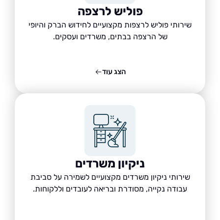
פוליש לרצפה
שירותי פוליש לרצפות מקצועיים לחידוש הברק והיופי
של הרצפה בבתים, משרדים ועסקים.
הצג עוד
ניקיון משרדים
שירותי ניקיון משרדים מקצועיים לשמירה על סביבת
עבודה נקייה, מסודרת ובריאה לעובדים וללקוחות.