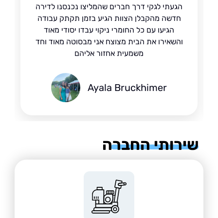
הגעתי לגקי דרך חברים שהמליצו נכנסנו לדירה
חדשה מהקבלן הצוות הגיע בזמן תקתק עבודה
הגיעו עם כל החומרי ניקוי עבדו יסודי מאוד
והשאירו את הבית מצוצח אני מבסוטה מאוד וחד
משמעית אחזור אליהם
Ayala Bruckhimer
רותי החברה