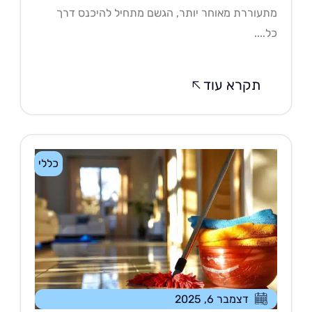
עוררת מאוחר יותר, הגשם מתחיל להיכנס דרך
....
תקרא עוד
כללי
דצמבר 6, 2025