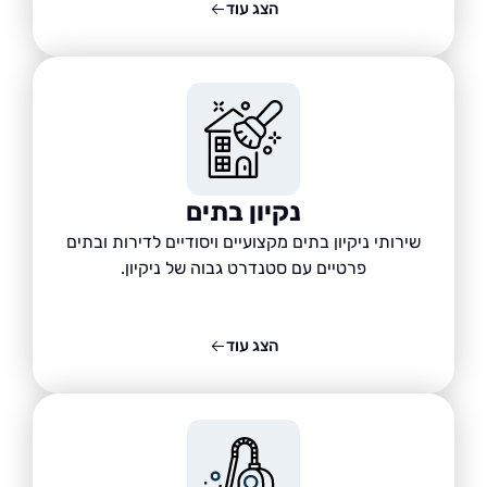
הצג עוד
נקיון בתים
שירותי ניקיון בתים מקצועיים ויסודיים לדירות ובתים
פרטיים עם סטנדרט גבוה של ניקיון.
הצג עוד