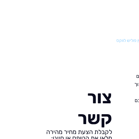
 פוליש לווקס
ם
ך
צור
ם
קשר
לקבלת הצעת מחיר מהירה
מלאו את הטופס או חייגו: