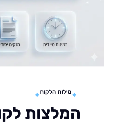
מילות הלקוח
המלצות לקוח