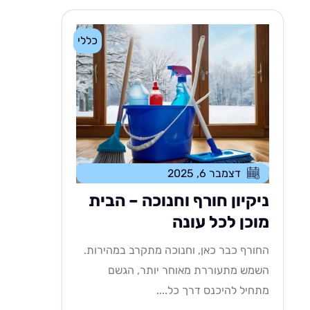
כללי
דצמבר 6, 2025
ניקיון חורף וחנוכה – הבית
מוכן לכל עונה
החורף כבר כאן, וחנוכה מתקרב במהירות.
השמש מתעוררת מאוחר יותר, הגשם
מתחיל להיכנס דרך כל....