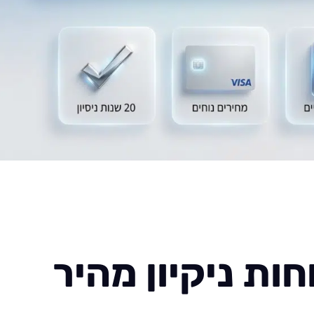
ות ניקיון מהיר