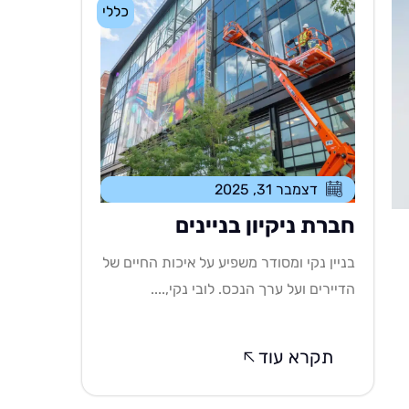
כללי
דצמבר 31, 2025
חברת ניקיון בניינים
בניין נקי ומסודר משפיע על איכות החיים של
הדיירים ועל ערך הנכס. לובי נקי,....
תקרא עוד