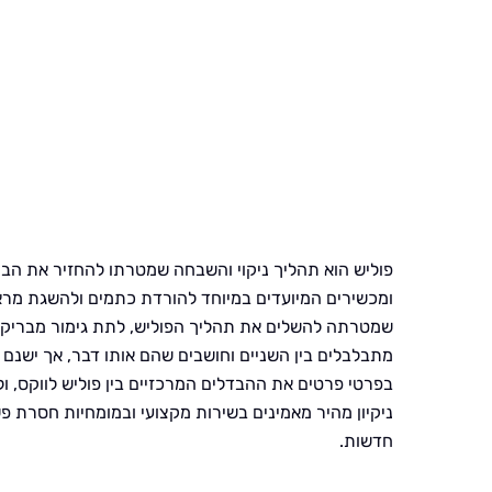
פוליש הוא תהליך ניקוי והשבחה שמטרתו להחזיר את הבר
ומכשירים המיועדים במיוחד להורדת כתמים ולהשגת מרא
שמטרתה להשלים את תהליך הפוליש, לתת גימור מבריק ול
מתבלבלים בין השניים וחושבים שהם אותו דבר, אך ישנם
בפרטי פרטים את ההבדלים המרכזיים בין פוליש לווקס, 
ניקיון מהיר מאמינים בשירות מקצועי ובמומחיות חסרת 
חדשות.