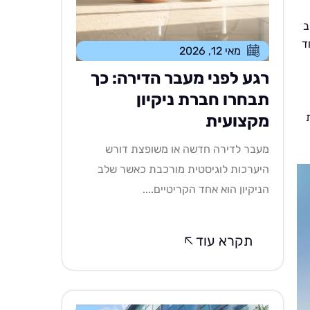
ב
ד
מאי 12, 2026
רגע לפני מעבר הדירה: כך
תבחרו חברת ניקיון
מקצועית
מעבר לדירה חדשה או משופצת דורש
היערכות לוגיסטית מורכבת כאשר שלב
הניקיון הוא אחד הקריטיים....
תקרא עוד