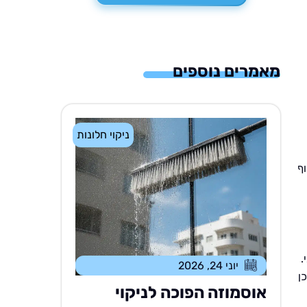
מאמרים נוספים
ניקוי חלונות
ף
.
יוני 24, 2026
ן
אוסמוזה הפוכה לניקוי