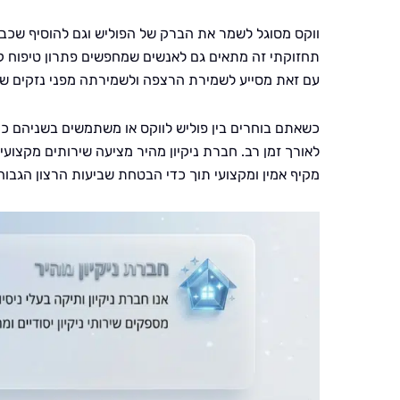
ווקס מסוגל לשמר את הברק של הפוליש וגם להוסיף שכבת
תחזוקתי זה מתאים גם לאנשים שמחפשים פתרון טיפוח 
עם זאת מסייע לשמירת הרצפה ולשמירתה מפני נזקים שבא
כשאתם בוחרים בין פוליש לווקס או משתמשים בשניהם כ
לאורך זמן רב. חברת ניקיון מהיר מציעה שירותים מקצועי
מקיף אמין ומקצועי תוך כדי הבטחת שביעות הרצון הגבו