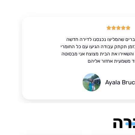
ברים שהמליצו נכנסנו לדירה חדשה
זמן תקתק עבודה הגיעו עם כל החומרי
ד והשאירו את הבית מצוצח אני מבסוטה
ד משמעית אחזור אליהם
Ayala Bru
רה