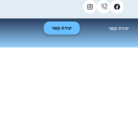
יצירת קשר
יצירת קשר
לווקס