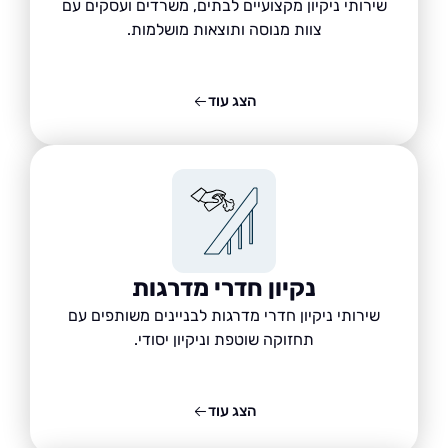
שירותי ניקיון מקצועיים לבתים, משרדים ועסקים עם
צוות מנוסה ותוצאות מושלמות.
הצג עוד
נקיון חדרי מדרגות
שירותי ניקיון חדרי מדרגות לבניינים משותפים עם
תחזוקה שוטפת וניקיון יסודי.
הצג עוד