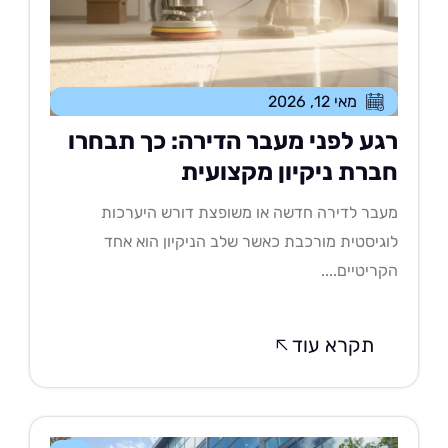
מאי 12, 2026
גע לפני מעבר הדירה: כך תבחרו
ברת ניקיון מקצועית
בר לדירה חדשה או משופצת דורש היערכות
גיסטית מורכבת כאשר שלב הניקיון הוא אחד
ריטיים....
תקרא עוד