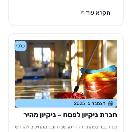
תקרא עוד
כללי
דצמבר 6, 2025
ברת ניקיון לפסח – ניקיון מהיר
ח כבר בפתח, וזה הרגע שבו רובנו מתחילים להרגיש