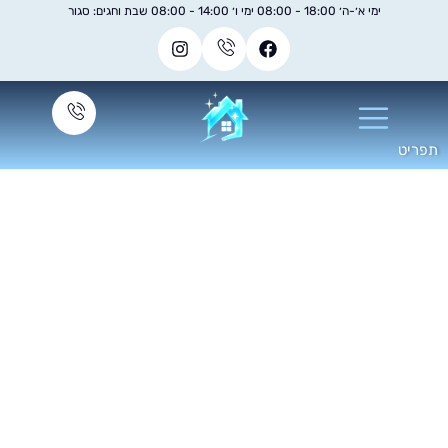
ימי א׳-ה׳ 18:00 - 08:00 ימי ו׳ 14:00 - 08:00 שבת וחגים: סגור
י כדאי להזמין ניקיון
לשיפוץ