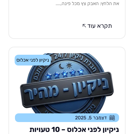
 הלחץ: האבק צץ מכל פינה,....
תקרא עוד
ניקיון לפני אכלוס
דצמבר 5, 2025
ניקיון לפני אכלוס – 10 טעויות