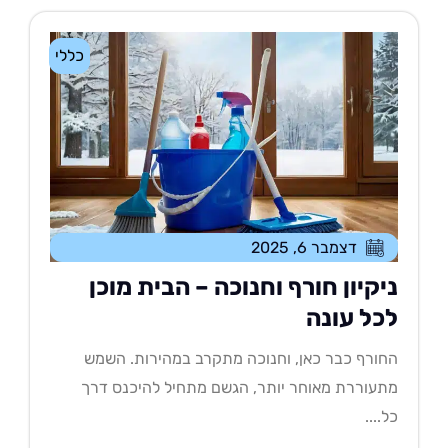
כללי
דצמבר 6, 2025
יקיון חורף וחנוכה – הבית מוכן
כל עונה
ורף כבר כאן, וחנוכה מתקרב במהירות. השמש
עוררת מאוחר יותר, הגשם מתחיל להיכנס דרך
....