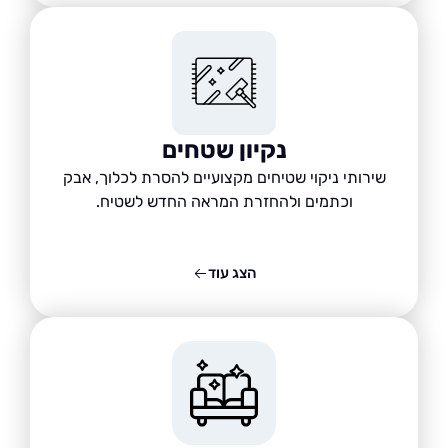
נקיון שטחים
שירותי ניקוי שטיחים מקצועיים להסרת לכלוך, אבק
וכתמים ולהחזרת המראה החדש לשטיח.
הצג עוד