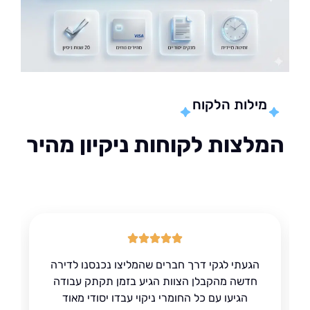
מילות הלקוח
לצות לקוחות ניקיון מהיר
הגעתי לגקי דרך חברים שהמליצו נכנסנו לדירה
חדשה מהקבלן הצוות הגיע בזמן תקתק עבודה
הגיעו עם כל החומרי ניקוי עבדו יסודי מאוד