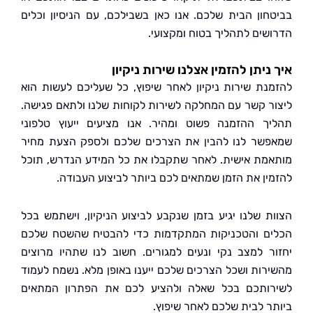
חון הבית שלכם. אנו כאן בשבילכם, עם הניסיון וכלים
שים לתהליך בטוח ומקצועי.
ניתן להזמין אצלנו שירות ניקיון
נת שירות ניקיון לאחר שיפוץ, כל שעליכם לעשות הוא
ר קשר עם המחלקה לשירות לקוחות שלנו ולתאם פגישה.
ך ההזמנה פשוט ומהיר. אנו מציעים ייעוץ טלפוני
שר לנו להבין את הצרכים שלכם ולספק הצעת מחיר
מת אישית. לאחר שתקבלו את כל המידע הנדרש, תוכל
ין את הזמן שמתאים לכם ביותר לביצוע העבודה.
ת שלנו יגיע בזמן שנקבע לביצוע הניקיון, וישתמש בכל
ם והטכניקות המתקדמות כדי להבטיח שהשטח שלכם
ר למצב נקי ונעים למגורים. חשוב לנו שתהיו מרוצים
רות ושכל הצרכים שלכם ייענו באופן מלא. נשמח לעמוד
ותכם בכל שאלה ולהציע לכם את הפתרון המתאים
ר לבית שלכם לאחר שיפוץ.