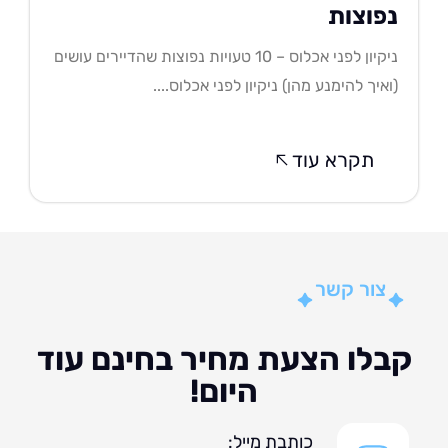
פוצות
ניקיון לפני אכלוס – 10 טעויות נפוצות שהדיירים עושים
איך להימנע מהן) ניקיון לפני אכלוס....
תקרא עוד
צור קשר
לו הצעת מחיר בחינם עוד
היום!
כותבת מייל: