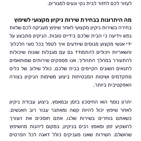
 לכם לחזור לבית נקי ונעים למגורים.
יתרונות בבחירת שירות ניקיון מקצועי לשיפוץ
ה בשירות ניקיון מקצועי לאחר שיפוץ מעניקה לכם שלוות
וידיעה כי הבית שלכם בידיים טובות. הניקיון מתבצע על
אנשי מקצוע מנוסים שיודעים איך לטפל בכל סוגי הלכלוך
ריות ויכולים להתמודד גם עם מגבלות שונות שיכולות
ורר במהלך התהליך. אנו מספקים שירותים שמותאמים
ים השונים הקיימים בבית שלכם, כולל שילוב של כלים
מים ושיטות המבטיחות ביצוע משימות הניקיון בצורה
טיבית ביותר.
ן נוסף הוא החיסכון בזמן ובמאמץ. ביצוע עבודת ניקיון
 שיפוץ יכול להיות קשה ומאתגר עבור רוב האנשים.
ם בוחרים בשירות שלנו, אתם חוסכים את הצורך
יע זמן ומאמץ רבים בניקיון, במקום ליהנות מהשיפוץ
לם. השירות שאנו מעניקים כולל דאגה לכל הפרטים