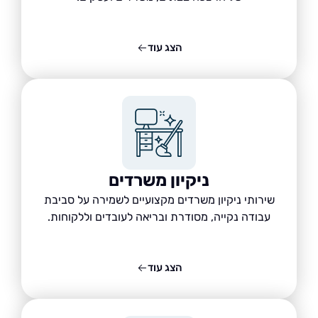
הצג עוד
ניקיון משרדים
שירותי ניקיון משרדים מקצועיים לשמירה על סביבת
עבודה נקייה, מסודרת ובריאה לעובדים וללקוחות.
הצג עוד