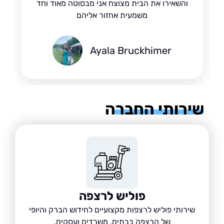
והשאירו את הבית מצוצח אני מבסוטה מאוד וחד
משמעית אחזור אליהם
Ayala Bruckhimer
רותי החברה
פוליש לרצפה
שירותי פוליש לרצפות מקצועיים לחידוש הברק והיופי
של הרצפה בבתים, משרדים ועסקים.