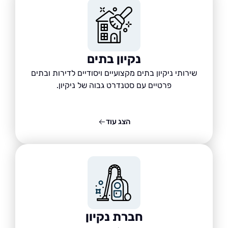
נקיון בתים
שירותי ניקיון בתים מקצועיים ויסודיים לדירות ובתים
פרטיים עם סטנדרט גבוה של ניקיון.
הצג עוד
חברת נקיון