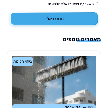
מאשר/ת שיחזרו אליי טלפונית.
תחזרו אליי
רים נוספים
ניקוי חלונות
יוני 24, 2026