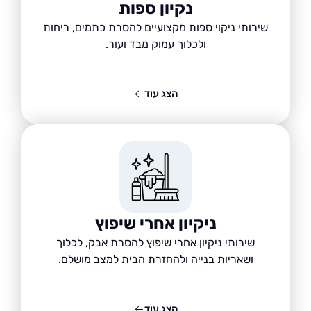
נקיון ספות
שירותי ניקוי ספות מקצועיים להסרת כתמים, ריחות
ולכלוך עמוק מבד ועור.
הצג עוד
ניקיון אחרי שיפוץ
שירותי ניקיון אחרי שיפוץ להסרת אבק, לכלוך
ושאריות בנייה ולהחזרת הבית למצב מושלם.
הצג עוד