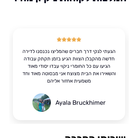
הגעתי לגקי דרך חברים שהמליצו נכנסנו לדירה
חדשה מהקבלן הצוות הגיע בזמן תקתק עבודה
הגיעו עם כל החומרי ניקוי עבדו יסודי מאוד
והשאירו את הבית מצוצח אני מבסוטה מאוד וחד
משמעית אחזור אליהם
Ayala Bruckhimer