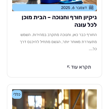
דצמבר 6, 2025
יקיון חורף וחנוכה – הבית מוכן
כל עונה
ורף כבר כאן, וחנוכה מתקרב במהירות. השמש
עוררת מאוחר יותר, הגשם מתחיל להיכנס דרך
....
תקרא עוד
כללי