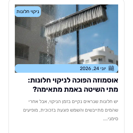
ניקוי חלונות
יוני 24, 2026
וסמוזה הפוכה לניקוי חלונות:
תי השיטה באמת מתאימה?
 חלונות שנראים נקיים בזמן הניקוי, אבל אחרי
מים מתייבשים והשמש פוגעת בזכוכית, מופיעים
מני....