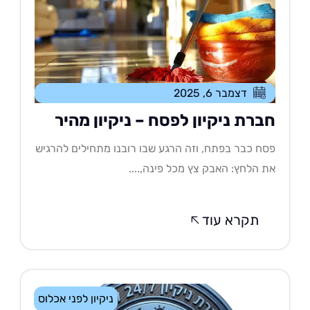
דצמבר 6, 2025
ברת ניקיון לפסח – ניקיון מהיר
ח כבר בפתח, וזה הרגע שבו רובנו מתחילים להרגיש
 הלחץ: האבק צץ מכל פינה,....
תקרא עוד
ניקיון לפני אכלוס