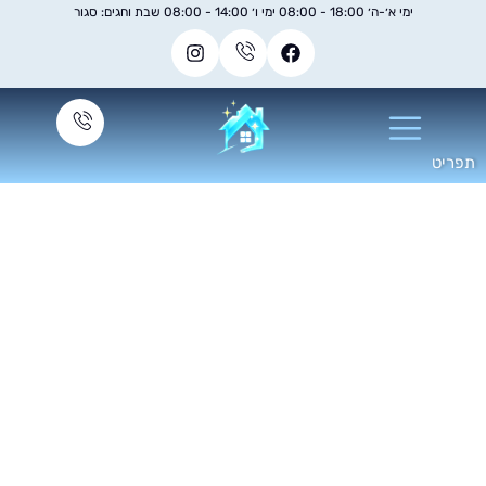
ימי א׳-ה׳ 18:00 - 08:00 ימי ו׳ 14:00 - 08:00 שבת וחגים: סגור
תי נצטרך שירות של
נעולן וחברת ניקיון
לעסק?