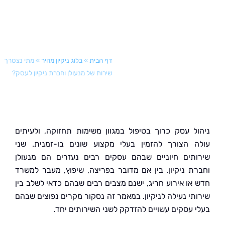
דף הבית
»
בלוג ניקיון מהיר
»
מתי נצטרך
שירות של מנעולן וחברת ניקיון לעסק?
ל עסק כרוך בטיפול במגוון משימות תחזוקה, ולעיתים
 הצורך להזמין בעלי מקצוע שונים בו-זמנית. שני
תים חיוניים שבהם עסקים רבים נעזרים הם מנעולן
ת ניקיון. בין אם מדובר בפריצה, שיפוץ, מעבר למשרד
או אירוע חריג, ישנם מצבים רבים שבהם כדאי לשלב בין
תי נעילה לניקיון. במאמר זה נסקור מקרים נפוצים שבהם
 עסקים עשויים להזדקק לשני השירותים יחד.