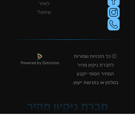
לאחר
שיפוץ?
Ⓒ כל הזכויות שמורות
Powered by Dotvizion
לחברת ניקיון מהיר
המחיר הסופי ייקבע
טלפון או בפגישת ייעוץ.
חברת ניקיון מהיר