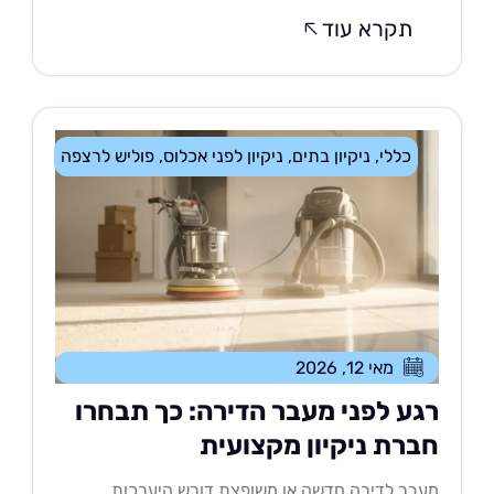
תקרא עוד
כללי
,
ניקיון בתים
,
ניקיון לפני אכלוס
,
פוליש לרצפה
מאי 12, 2026
גע לפני מעבר הדירה: כך תבחרו
ברת ניקיון מקצועית
בר לדירה חדשה או משופצת דורש היערכות