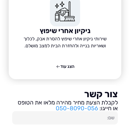
ניקיון אחרי שיפוץ
שירותי ניקיון אחרי שיפוץ להסרת אבק, לכלוך
ושאריות בנייה ולהחזרת הבית למצב מושלם.
הצג עוד
ור קשר
בלת הצעת מחיר מהירה מלאו את הטופס
חייגו:
050-8090-056