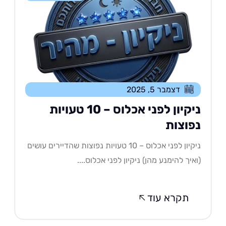
דצמבר 5, 2025
ניקיון לפני אכלוס – 10 טעויות
פוצות
ניקיון לפני אכלוס – 10 טעויות נפוצות שהדיירים עושים
איך להימנע מהן) ניקיון לפני אכלוס....
תקרא עוד