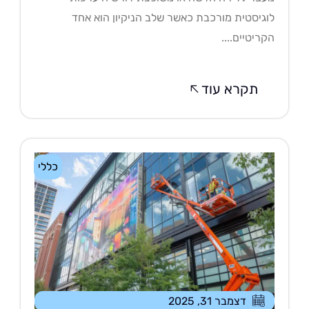
גיסטית מורכבת כאשר שלב הניקיון הוא אחד
ריטיים....
תקרא עוד
כללי
דצמבר 31, 2025