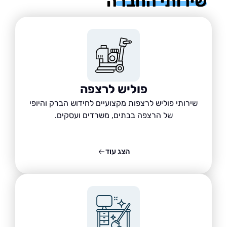
רותי החברה
פוליש לרצפה
שירותי פוליש לרצפות מקצועיים לחידוש הברק והיופי
של הרצפה בבתים, משרדים ועסקים.
הצג עוד