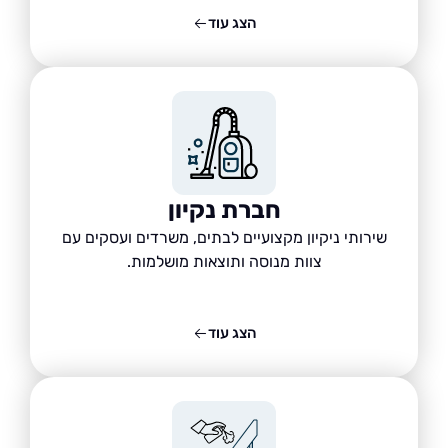
הצג עוד
חברת נקיון
שירותי ניקיון מקצועיים לבתים, משרדים ועסקים עם
צוות מנוסה ותוצאות מושלמות.
הצג עוד