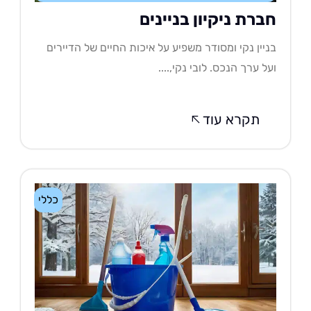
ברת ניקיון בניינים
יין נקי ומסודר משפיע על איכות החיים של הדיירים
ל ערך הנכס. לובי נקי,....
תקרא עוד
כללי