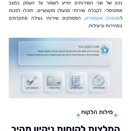
 של שני השירותים יסייע לשמור על העסק במצב
ימלי. לקבלת שירותי מנעולן מקצועיים, תוכלו לפנות
ולן אקספרס
, המספקים שירותי נעילה מתקדמים
ות וביעילות.
מילות הלקוח
לצות לקוחות ניקיון מהיר