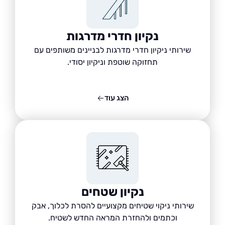
נקיון חדרי מדרגות
שירותי ניקיון חדרי מדרגות לבניינים משותפים עם
תחזוקה שוטפת וניקיון יסודי.
הצג עוד
נקיון שטחים
שירותי ניקוי שטיחים מקצועיים להסרת לכלוך, אבק
וכתמים ולהחזרת המראה החדש לשטיח.