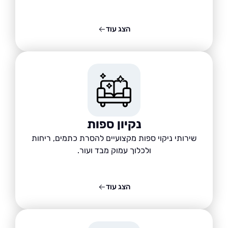
הצג עוד
נקיון ספות
שירותי ניקוי ספות מקצועיים להסרת כתמים, ריחות
ולכלוך עמוק מבד ועור.
הצג עוד