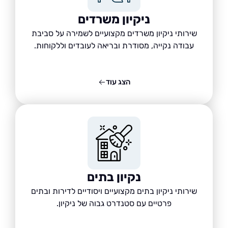
ניקיון משרדים
שירותי ניקיון משרדים מקצועיים לשמירה על סביבת
עבודה נקייה, מסודרת ובריאה לעובדים וללקוחות.
הצג עוד
נקיון בתים
שירותי ניקיון בתים מקצועיים ויסודיים לדירות ובתים
פרטיים עם סטנדרט גבוה של ניקיון.