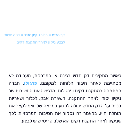
דף הבית
»
בלוג ניקיון מהיר
»
למה חשוב
לבצע ניקיון לאחר התקנת דקים
 מתקינים דק חדש בגינה או במרפסת, העבודה לא
ימת לאחר חיבור הלוחות למקומם.
פרגולן
, חברה
חה בהתקנת דקים ופרגולות, מדגישה את החשיבות של
ון יסודי לאחר ההתקנה. השארת אבק, לכלוך ושאריות
ה על הדק החדש יכולה לפגוע במראה שלו ואף לקצר את
ת חייו. במאמר זה נסקור את הסיבות המרכזיות לכך
יון לאחר התקנת דקים הוא שלב קריטי שיש לבצע.