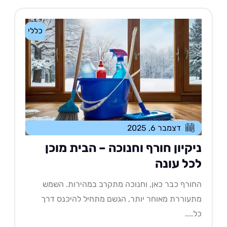
כללי
דצמבר 6, 2025
יקיון חורף וחנוכה – הבית מוכן
כל עונה
ורף כבר כאן, וחנוכה מתקרב במהירות. השמש
עוררת מאוחר יותר, הגשם מתחיל להיכנס דרך
....