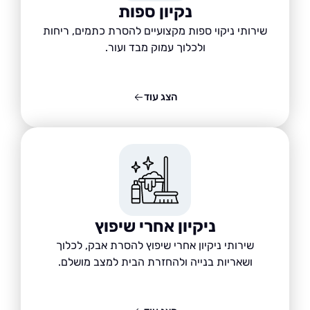
נקיון ספות
שירותי ניקוי ספות מקצועיים להסרת כתמים, ריחות
ולכלוך עמוק מבד ועור.
הצג עוד
ניקיון אחרי שיפוץ
שירותי ניקיון אחרי שיפוץ להסרת אבק, לכלוך
ושאריות בנייה ולהחזרת הבית למצב מושלם.