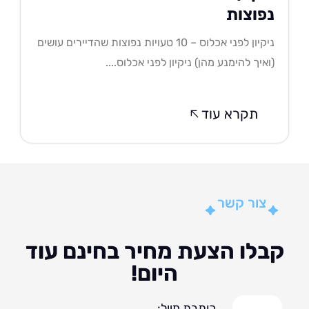
פוצות
ניקיון לפני אכלוס – 10 טעויות נפוצות שהדיירים עושים
איך להימנע מהן) ניקיון לפני אכלוס....
תקרא עוד
צור קשר
לו הצעת מחיר בחינם עוד
היום!
כותבת מייל: