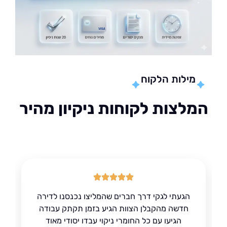
מילות הלקוח
לצות לקוחות ניקיון מהיר
הגעתי לגקי דרך חברים שהמליצו נכנסנו לדירה
חדשה מהקבלן הצוות הגיע בזמן תקתק עבודה
הגיעו עם כל החומרי ניקוי עבדו יסודי מאוד