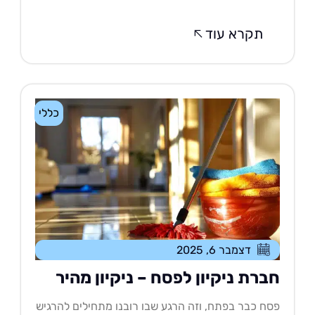
תקרא עוד
כללי
דצמבר 6, 2025
ברת ניקיון לפסח – ניקיון מהיר
ח כבר בפתח, וזה הרגע שבו רובנו מתחילים להרגיש