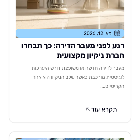
מאי 12, 2026
גע לפני מעבר הדירה: כך תבחרו
ברת ניקיון מקצועית
בר לדירה חדשה או משופצת דורש היערכות
גיסטית מורכבת כאשר שלב הניקיון הוא אחד
ריטיים....
תקרא עוד