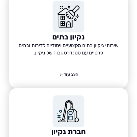
נקיון בתים
שירותי ניקיון בתים מקצועיים ויסודיים לדירות ובתים
פרטיים עם סטנדרט גבוה של ניקיון.
הצג עוד
חברת נקיון