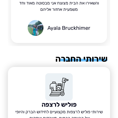
והשאירו את הבית מצוצח אני מבסוטה מאוד וחד
משמעית אחזור אליהם
Ayala Bruckhimer
רותי החברה
פוליש לרצפה
שירותי פוליש לרצפות מקצועיים לחידוש הברק והיופי