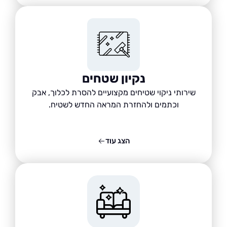
נקיון שטחים
שירותי ניקוי שטיחים מקצועיים להסרת לכלוך, אבק
וכתמים ולהחזרת המראה החדש לשטיח.
הצג עוד