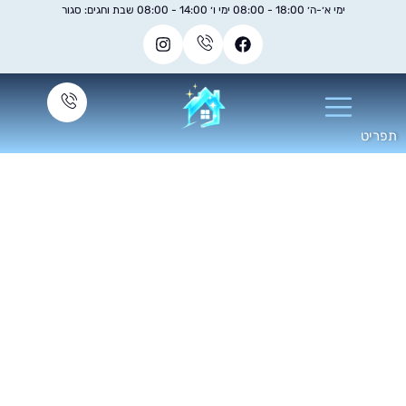
ימי א׳-ה׳ 18:00 - 08:00 ימי ו׳ 14:00 - 08:00 שבת וחגים: סגור
ה חשוב לבצע ניקיון
לאחר התקנת דקים