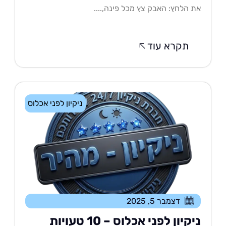
 הלחץ: האבק צץ מכל פינה,....
תקרא עוד
ניקיון לפני אכלוס
דצמבר 5, 2025
ניקיון לפני אכלוס – 10 טעויות