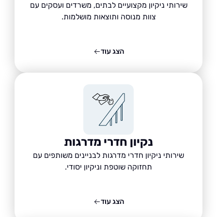
שירותי ניקיון מקצועיים לבתים, משרדים ועסקים עם
צוות מנוסה ותוצאות מושלמות.
הצג עוד
נקיון חדרי מדרגות
שירותי ניקיון חדרי מדרגות לבניינים משותפים עם
תחזוקה שוטפת וניקיון יסודי.
הצג עוד