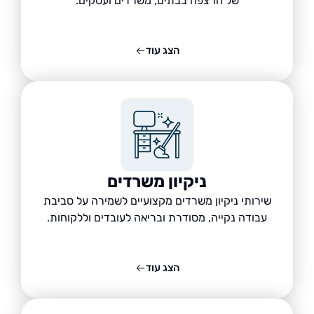
של הרצפה בבתים, משרדים ועסקים.
הצג עוד
ניקיון משרדים
שירותי ניקיון משרדים מקצועיים לשמירה על סביבת
עבודה נקייה, מסודרת ובריאה לעובדים וללקוחות.
הצג עוד