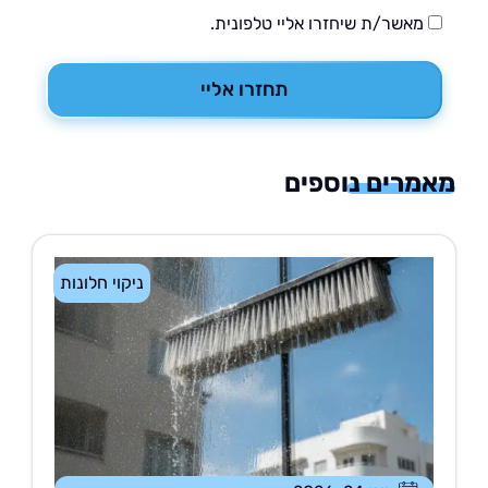
מאשר/ת שיחזרו אליי טלפונית.
תחזרו אליי
רים נוספים
ניקוי חלונות