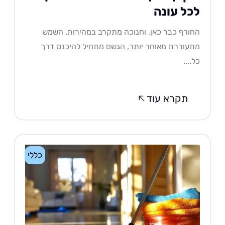
כל עונה
ורף כבר כאן, וחנוכה מתקרב במהירות. השמש
עוררת מאוחר יותר, הגשם מתחיל להיכנס דרך
....
תקרא עוד
כללי