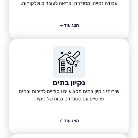
עבודה נקייה, מסודרת ובריאה לעובדים וללקוחות.
הצג עוד
נקיון בתים
שירותי ניקיון בתים מקצועיים ויסודיים לדירות ובתים
פרטיים עם סטנדרט גבוה של ניקיון.
הצג עוד