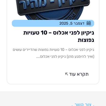
דצמבר 5, 2025
ניקיון לפני אכלוס – 10 טעויות
פוצות
ניקיון לפני אכלוס – 10 טעויות נפוצות שהדיירים עושים
איך להימנע מהן) ניקיון לפני אכלוס....
תקרא עוד
צור קשר