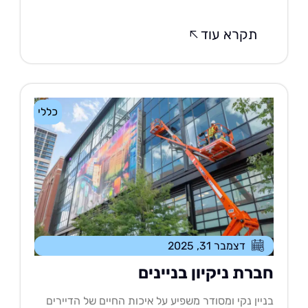
תקרא עוד
כללי
דצמבר 31, 2025
ברת ניקיון בניינים
יין נקי ומסודר משפיע על איכות החיים של הדיירים