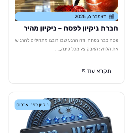
דצמבר 6, 2025
ברת ניקיון לפסח – ניקיון מהיר
ח כבר בפתח, וזה הרגע שבו רובנו מתחילים להרגיש
 הלחץ: האבק צץ מכל פינה,....
תקרא עוד
ניקיון לפני אכלוס