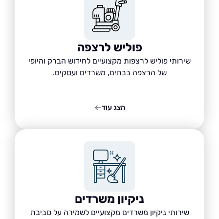
פוליש לרצפה
שירותי פוליש לרצפות מקצועיים לחידוש הברק והיופי
של הרצפה בבתים, משרדים ועסקים.
הצג עוד
ניקיון משרדים
שירותי ניקיון משרדים מקצועיים לשמירה על סביבת