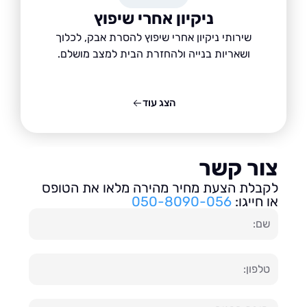
ניקיון אחרי שיפוץ
שירותי ניקיון אחרי שיפוץ להסרת אבק, לכלוך
ושאריות בנייה ולהחזרת הבית למצב מושלם.
הצג עוד
ור קשר
בלת הצעת מחיר מהירה מלאו את הטופס
חייגו:
050-8090-056
ון