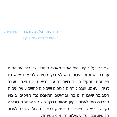
דף הבית
»
בלוג ניקיון מהיר
»
למה חשוב
לעשות הדברה אחרי ניקיון
ה על ניקיון היא אחד מאבני היסוד של בית או מקום
ה מתוחזק היטב. היא לא רק מוסיפה לנראות אלא גם
ת תפקיד חשוב בשמירה על בריאות. עם זאת, מעבר
ון עצמו, ישנם גורמים נוספים שיכולים להשפיע על איכות
בה שאנו חיים בה, ובראשם המאבק נגד מזיקים. ביצוע
ה מיד לאחר ניקיון מהווה נדבך חשוב בהבטחת סביבה
ה ובריאה. במאמר זה נעמיק בחשיבות של הדברה לאחר
ון, ונבין מדוע שילוב זה חיוני במיוחד.