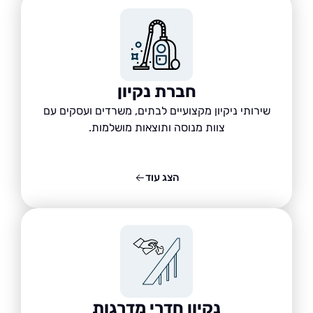
חברת נקיון
שירותי ניקיון מקצועיים לבתים, משרדים ועסקים עם
צוות מנוסה ותוצאות מושלמות.
הצג עוד
נקיון חדרי מדרגות