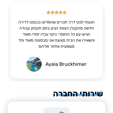
הגעתי לגקי דרך חברים שהמליצו נכנסנו לדירה
חדשה מהקבלן הצוות הגיע בזמן תקתק עבודה
הגיעו עם כל החומרי ניקוי עבדו יסודי מאוד
והשאירו את הבית מצוצח אני מבסוטה מאוד וחד
משמעית אחזור אליהם
Ayala Bruckhimer
רותי החברה