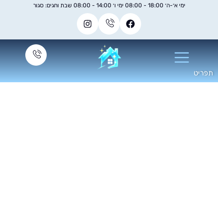
ימי א׳-ה׳ 18:00 - 08:00 ימי ו׳ 14:00 - 08:00 שבת וחגים: סגור
למה חשוב לעשות
הדברה אחרי ניקיון