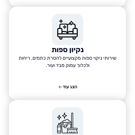
נקיון ספות
שירותי ניקוי ספות מקצועיים להסרת כתמים, ריחות
ולכלוך עמוק מבד ועור.
הצג עוד