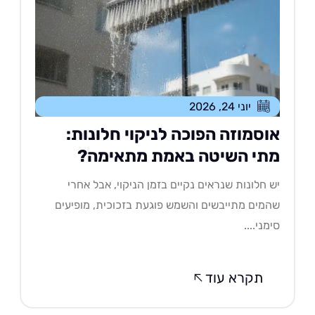
יוני 24, 2026
וסמוזה הפוכה לניקוי חלונות:
תי השיטה באמת מתאימה?
 חלונות שנראים נקיים בזמן הניקוי, אבל אחרי
מים מתייבשים והשמש פוגעת בזכוכית, מופיעים
מני....
תקרא עוד