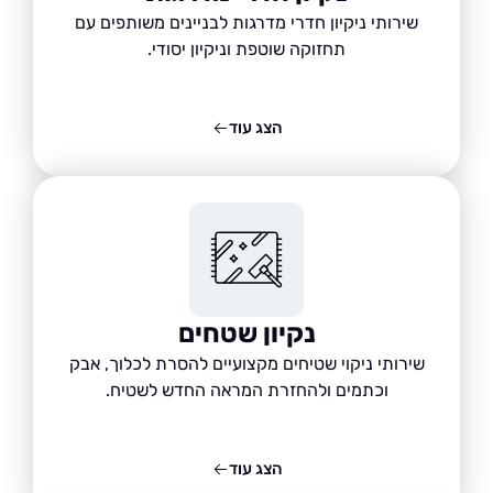
שירותי ניקיון חדרי מדרגות לבניינים משותפים עם
תחזוקה שוטפת וניקיון יסודי.
הצג עוד
נקיון שטחים
שירותי ניקוי שטיחים מקצועיים להסרת לכלוך, אבק
וכתמים ולהחזרת המראה החדש לשטיח.
הצג עוד