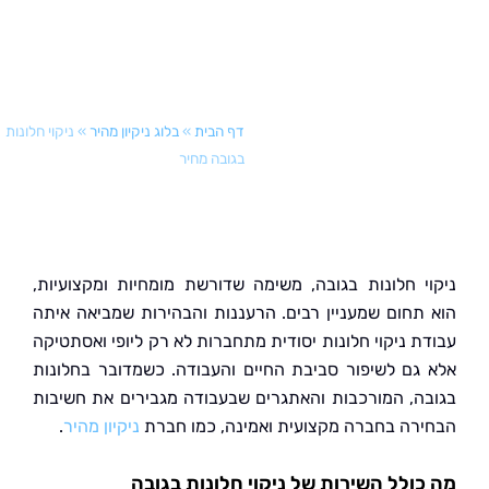
דף הבית
»
בלוג ניקיון מהיר
»
ניקוי חלונות
בגובה מחיר
י חלונות בגובה, משימה שדורשת מומחיות ומקצועיות,
תחום שמעניין רבים. הרעננות והבהירות שמביאה איתה
ת ניקוי חלונות יסודית מתחברות לא רק ליופי ואסתטיקה
גם לשיפור סביבת החיים והעבודה. כשמדובר בחלונות
ה, המורכבות והאתגרים שבעבודה מגבירים את חשיבות
רה בחברה מקצועית ואמינה, כמו חברת
ניקיון מהיר
.
ולל השירות של ניקוי חלונות בגובה