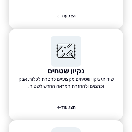
הצג עוד
נקיון שטחים
שירותי ניקוי שטיחים מקצועיים להסרת לכלוך, אבק
וכתמים ולהחזרת המראה החדש לשטיח.
הצג עוד