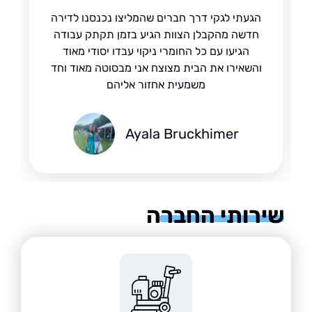
הגעתי לגקי דרך חברים שהמליצו נכנסנו לדירה
חדשה מהקבלן הצוות הגיע בזמן תקתק עבודה
הגיעו עם כל החומרי ניקוי עבדו יסודי מאוד
והשאירו את הבית מצוצח אני מבסוטה מאוד וחד
משמעית אחזור אליהם
Ayala Bruckhimer
רותי החברה