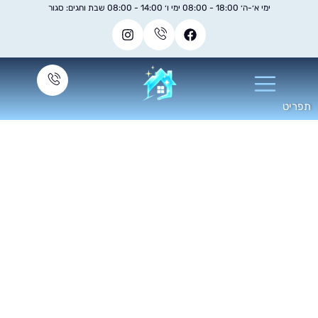
ימי א׳-ה׳ 18:00 - 08:00 ימי ו׳ 14:00 - 08:00 שבת וחגים: סגור
ניקוי חלונות בגובה
מחיר