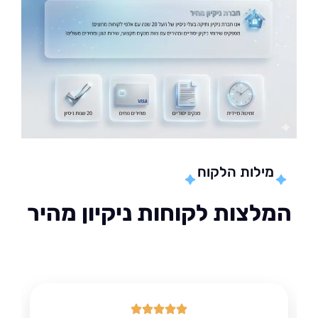
מילות הלקוח
לצות לקוחות ניקיון מהיר