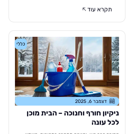
תקרא עוד
כללי
דצמבר 6, 2025
יקיון חורף וחנוכה – הבית מוכן
כל עונה