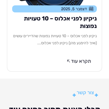
דצמבר 5, 2025
ניקיון לפני אכלוס – 10 טעויות
פוצות
ניקיון לפני אכלוס – 10 טעויות נפוצות שהדיירים עושים
איך להימנע מהן) ניקיון לפני אכלוס....
תקרא עוד
צור קשר