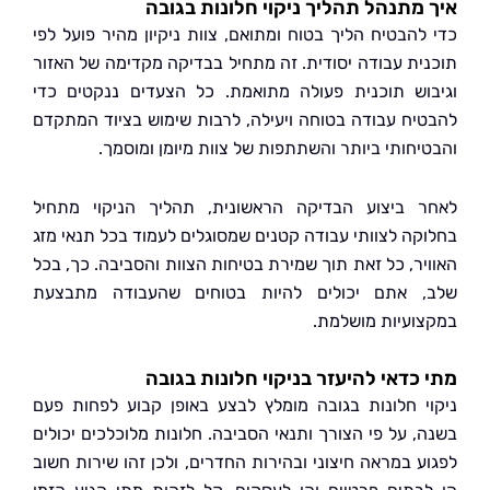
מתנהל תהליך ניקוי חלונות בגובה
להבטיח הליך בטוח ומתואם, צוות ניקיון מהיר פועל לפי
ית עבודה יסודית. זה מתחיל בבדיקה מקדימה של האזור
וש תוכנית פעולה מתואמת. כל הצעדים ננקטים כדי
יח עבודה בטוחה ויעילה, לרבות שימוש בציוד המתקדם
יחותי ביותר והשתתפות של צוות מיומן ומוסמך.
 ביצוע הבדיקה הראשונית, תהליך הניקוי מתחיל
קה לצוותי עבודה קטנים שמסוגלים לעמוד בכל תנאי מזג
יר, כל זאת תוך שמירת בטיחות הצוות והסביבה. כך, בכל
 אתם יכולים להיות בטוחים שהעבודה מתבצעת
ועיות מושלמת.
כדאי להיעזר בניקוי חלונות בגובה
י חלונות בגובה מומלץ לבצע באופן קבוע לפחות פעם
, על פי הצורך ותנאי הסביבה. חלונות מלוכלכים יכולים
ע במראה חיצוני ובהירות החדרים, ולכן זהו שירות חשוב