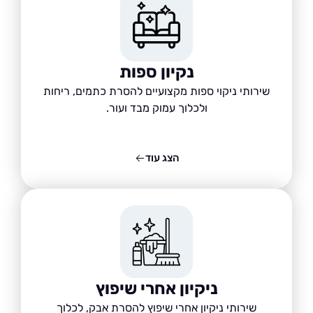
נקיון ספות
שירותי ניקוי ספות מקצועיים להסרת כתמים, ריחות
ולכלוך עמוק מבד ועור.
הצג עוד
ניקיון אחרי שיפוץ
שירותי ניקיון אחרי שיפוץ להסרת אבק, לכלוך