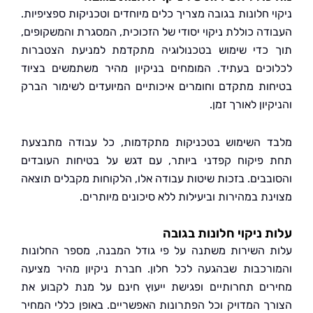
 חלונות בגובה מצריך כלים מיוחדים וטכניקות ספציפיות.
דה כוללת ניקוי יסודי של הזכוכית, המסגרת והמשקופים,
כדי שימוש בטכנולוגיה מתקדמת למניעת הצטברות
כים בעתיד. המומחים בניקיון מהיר משתמשים בציוד
ות מתקדם וחומרים איכותיים המיועדים לשימור הברק
יון לאורך זמן.
 השימוש בטכניקות מתקדמות, כל עבודה מתבצעת
פיקוח קפדני ביותר, עם דגש על בטיחות העובדים
בבים. בזכות שיטות עבודה אלו, הלקוחות מקבלים תוצאה
ת במהירות וביעילות ללא סיכונים מיותרים.
 ניקוי חלונות בגובה
 השירות משתנה על פי גודל המבנה, מספר החלונות
רכבות שבהגעה לכל חלון. חברת ניקיון מהיר מציעה
ים תחרותיים ופגישת ייעוץ חינם על מנת לקבוע את
ך המדויק וכל הפתרונות האפשריים. באופן כללי המחיר