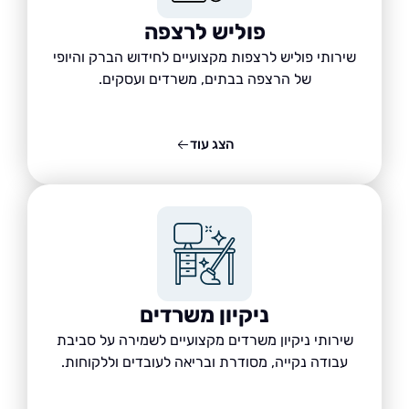
פוליש לרצפה
שירותי פוליש לרצפות מקצועיים לחידוש הברק והיופי
של הרצפה בבתים, משרדים ועסקים.
הצג עוד
ניקיון משרדים
שירותי ניקיון משרדים מקצועיים לשמירה על סביבת
עבודה נקייה, מסודרת ובריאה לעובדים וללקוחות.