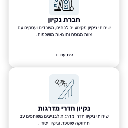
חברת נקיון
שירותי ניקיון מקצועיים לבתים, משרדים ועסקים עם
צוות מנוסה ותוצאות מושלמות.
הצג עוד
נקיון חדרי מדרגות
שירותי ניקיון חדרי מדרגות לבניינים משותפים עם
תחזוקה שוטפת וניקיון יסודי.