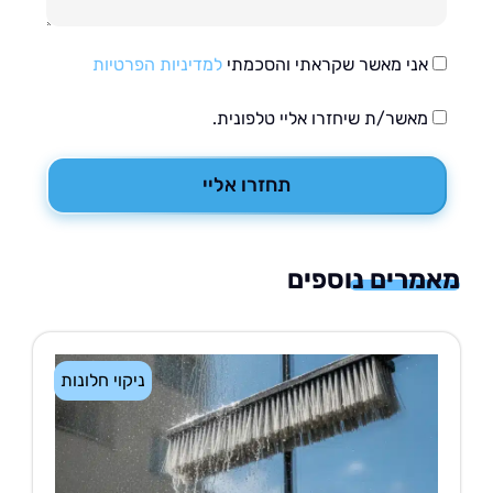
אני מאשר שקראתי והסכמתי
למדיניות הפרטיות
מאשר/ת שיחזרו אליי טלפונית.
תחזרו אליי
רים נוספים
ניקוי חלונות