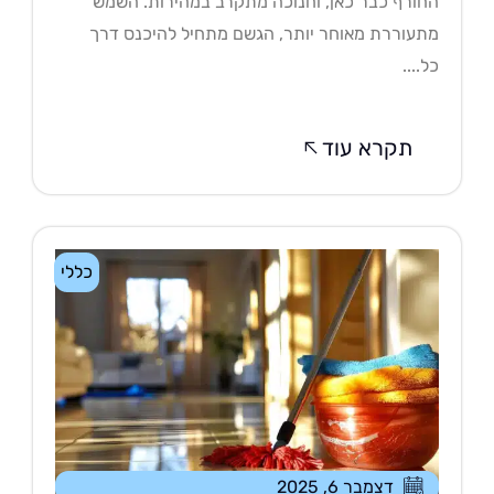
ורף כבר כאן, וחנוכה מתקרב במהירות. השמש
עוררת מאוחר יותר, הגשם מתחיל להיכנס דרך
....
תקרא עוד
כללי
דצמבר 6, 2025