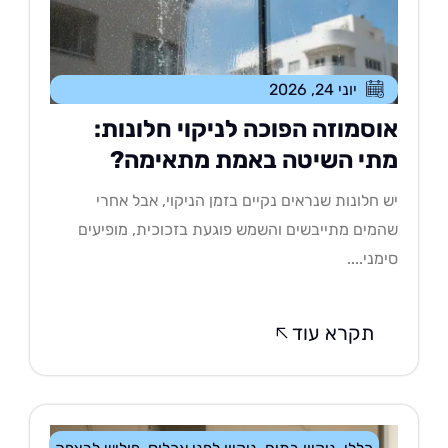
יוני 24, 2026
וסמוזה הפוכה לניקוי חלונות:
תי השיטה באמת מתאימה?
 חלונות שנראים נקיים בזמן הניקוי, אבל אחרי
מים מתייבשים והשמש פוגעת בזכוכית, מופיעים
מני....
תקרא עוד