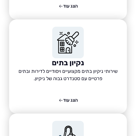
הצג עוד
נקיון בתים
שירותי ניקיון בתים מקצועיים ויסודיים לדירות ובתים
פרטיים עם סטנדרט גבוה של ניקיון.
הצג עוד