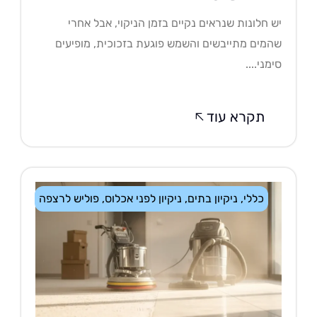
 חלונות שנראים נקיים בזמן הניקוי, אבל אחרי
מים מתייבשים והשמש פוגעת בזכוכית, מופיעים
מני....
תקרא עוד
כללי
,
ניקיון בתים
,
ניקיון לפני אכלוס
,
פוליש לרצפה