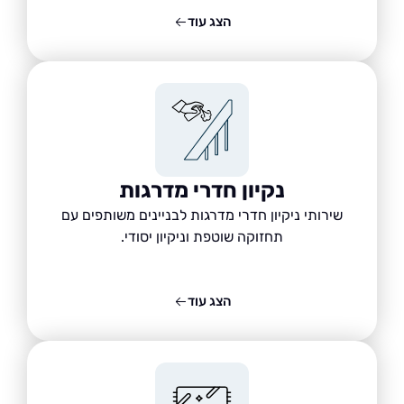
הצג עוד
נקיון חדרי מדרגות
שירותי ניקיון חדרי מדרגות לבניינים משותפים עם
תחזוקה שוטפת וניקיון יסודי.
הצג עוד