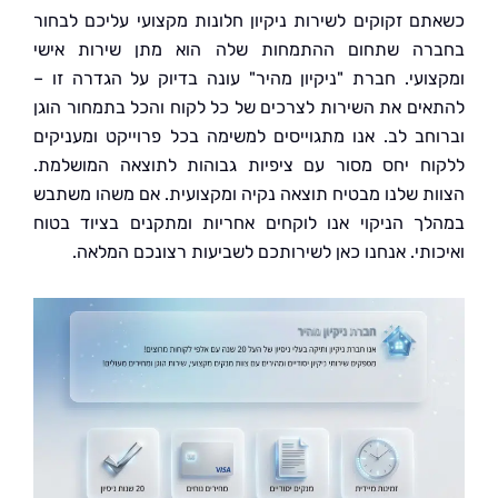
ם זקוקים לשירות ניקיון חלונות מקצועי עליכם לבחור
ה שתחום ההתמחות שלה הוא מתן שירות אישי
ועי. חברת "ניקיון מהיר" עונה בדיוק על הגדרה זו –
ים את השירות לצרכים של כל לקוח והכל בתמחור הוגן
חב לב. אנו מתגוייסים למשימה בכל פרוייקט ומעניקים
ח יחס מסור עם ציפיות גבוהות לתוצאה המושלמת.
ת שלנו מבטיח תוצאה נקיה ומקצועית. אם משהו משתבש
ך הניקוי אנו לוקחים אחריות ומתקנים בציוד בטוח
ותי. אנחנו כאן לשירותכם לשביעות רצונכם המלאה.