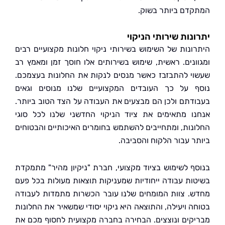
דם ביותר בשוק.
נות שירותי הניקוי
ונות של השימוש בשירותי ניקוי חלונות מקצועיים רבים
ונים. ראשית, שימוש בשירותים אלו חוסך זמן ומאמץ רב
י להתבזבז כאשר מנסים לנקות את החלונות בעצמכם.
 על כך העובדים המקצועיים שלנו מנוסים וגאים
דתם ולכן הם מבצעים את העבודה על הצד הטוב ביותר.
ו מתאימים את ציוד הניקוי החדשני שלנו לכל סוגי
נות, ומתחייבים להשתמש בחומרים האיכותיים והבטוחים
ר עבור הלקוח והסביבה.
ף לשימוש בציוד מקצועי, חברת "ניקיון מהיר" מתמקדת
ות עבודה ייחודיות שמעניקות תוצאות מעולות בכל פעם
. צוות המומחים שלנו עובר הכשרות מתמדות לעבודה
ה ויעילה, והתוצאה היא ניקוי יסודי שמשאיר את החלונות
קים ונוצצים. הבחירה בחברה מקצועית לחסוף מכם את