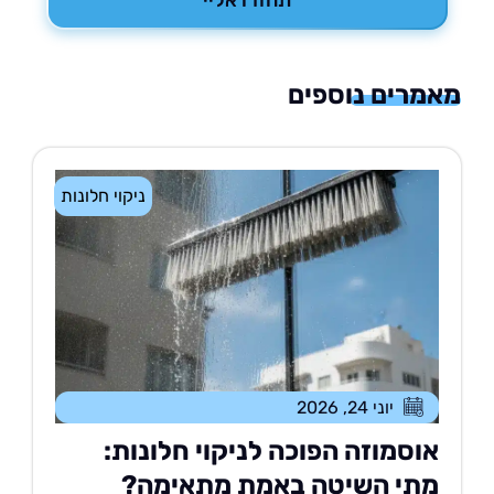
תחזרו אליי
רים נוספים
ניקוי חלונות
יוני 24, 2026
וסמוזה הפוכה לניקוי חלונות:
תי השיטה באמת מתאימה?