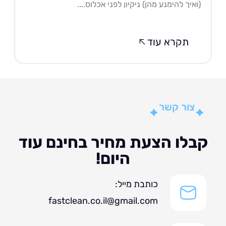
איך להימנע מהן) ניקיון לפני אכלוס....
תקרא עוד
צור קשר
לו הצעת מחיר בחינם עוד
היום!
כותבת מייל:
fastclean.co.il@gmail.com