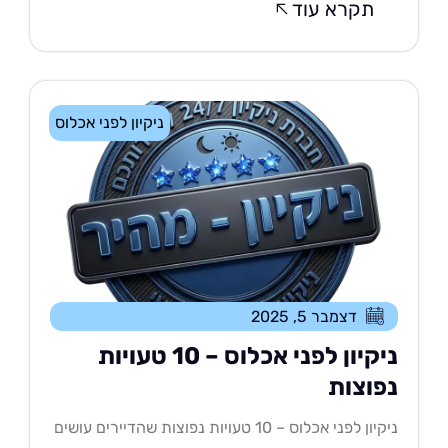
תקרא עוד
ניקיון לפני אכלוס
דצמבר 5, 2025
ניקיון לפני אכלוס – 10 טעויות
פוצות
ניקיון לפני אכלוס – 10 טעויות נפוצות שהדיירים עושים