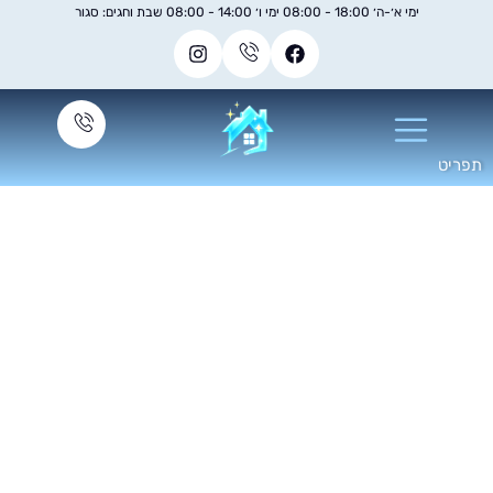
ימי א׳-ה׳ 18:00 - 08:00 ימי ו׳ 14:00 - 08:00 שבת וחגים: סגור
חברת ניקיון חלונות