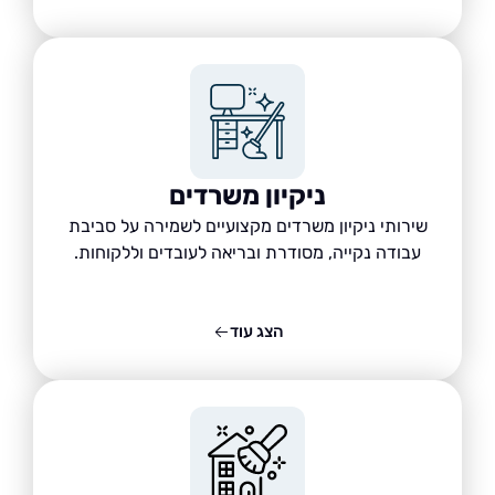
ניקיון משרדים
שירותי ניקיון משרדים מקצועיים לשמירה על סביבת
עבודה נקייה, מסודרת ובריאה לעובדים וללקוחות.
הצג עוד