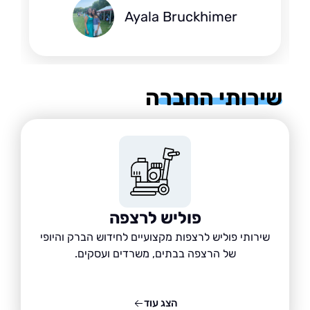
Ayala Bruckhimer
רותי החברה
פוליש לרצפה
שירותי פוליש לרצפות מקצועיים לחידוש הברק והיופי
של הרצפה בבתים, משרדים ועסקים.
הצג עוד