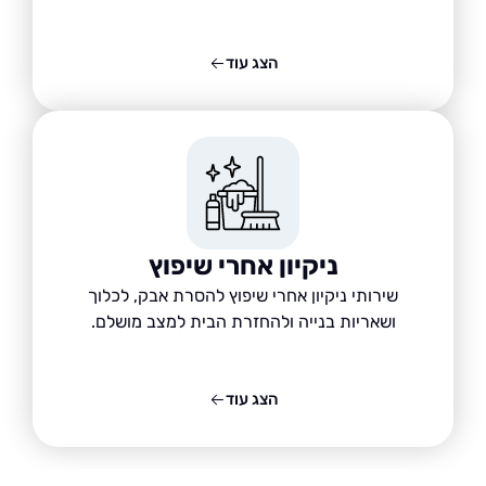
הצג עוד
ניקיון אחרי שיפוץ
שירותי ניקיון אחרי שיפוץ להסרת אבק, לכלוך
ושאריות בנייה ולהחזרת הבית למצב מושלם.
הצג עוד