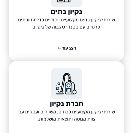
נקיון בתים
שירותי ניקיון בתים מקצועיים ויסודיים לדירות ובתים
פרטיים עם סטנדרט גבוה של ניקיון.
הצג עוד
חברת נקיון
שירותי ניקיון מקצועיים לבתים, משרדים ועסקים עם
צוות מנוסה ותוצאות מושלמות.