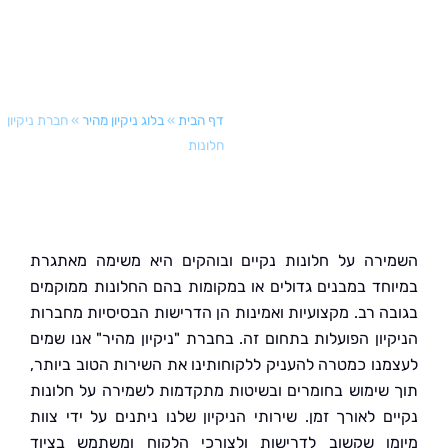
דף הבית
»
בלוג ניקיון מהיר
»
חברת ניקיון
חלונות
רה על חלונות נקיים ובוהקים היא משימה מאתגרת
חד במבנים גדולים או במקומות בהם החלונות ממוקמים
ה רב. מקצועיות ואמינות הן הדרישות הבסיסיות מחברות
יון הפועלות בתחום זה. בחברת "ניקיון מהיר" אנו שמים
נו כמטרה להעניק ללקוחותינו את השירות הטוב ביותר,
שימוש בחומרים ובשיטות מתקדמות לשמירה על חלונות
ם לאורך זמן. שירותי הניקיון שלנו ניתנים על ידי צוות
ן שקשוב לדרישות ולצורכי הלקוח ומשתמש בציוד