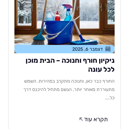
דצמבר 6, 2025
יקיון חורף וחנוכה – הבית מוכן
כל עונה
ורף כבר כאן, וחנוכה מתקרב במהירות. השמש
עוררת מאוחר יותר, הגשם מתחיל להיכנס דרך
....
תקרא עוד