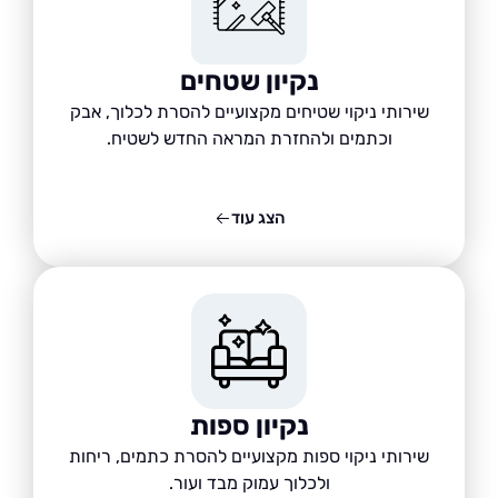
נקיון שטחים
שירותי ניקוי שטיחים מקצועיים להסרת לכלוך, אבק
וכתמים ולהחזרת המראה החדש לשטיח.
הצג עוד
נקיון ספות
שירותי ניקוי ספות מקצועיים להסרת כתמים, ריחות
ולכלוך עמוק מבד ועור.