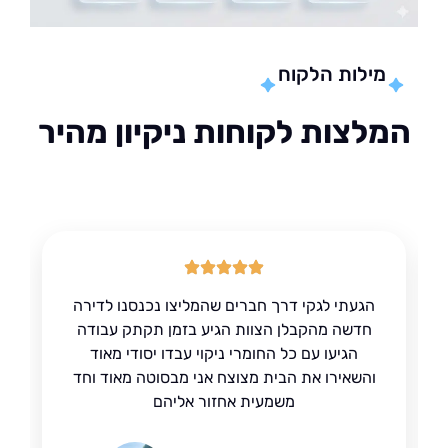
מילות הלקוח
לצות לקוחות ניקיון מהיר
הגעתי לגקי דרך חברים שהמליצו נכנסנו לדירה
חדשה מהקבלן הצוות הגיע בזמן תקתק עבודה
הגיעו עם כל החומרי ניקוי עבדו יסודי מאוד
והשאירו את הבית מצוצח אני מבסוטה מאוד וחד
משמעית אחזור אליהם