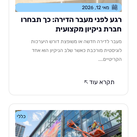
מאי 12, 2026
גע לפני מעבר הדירה: כך תבחרו
ברת ניקיון מקצועית
בר לדירה חדשה או משופצת דורש היערכות
גיסטית מורכבת כאשר שלב הניקיון הוא אחד
ריטיים....
תקרא עוד
כללי