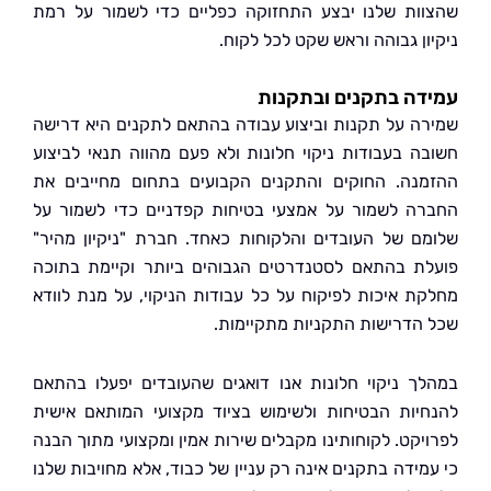
ות שלנו יבצע התחזוקה כפליים כדי לשמור על רמת
ון גבוהה וראש שקט לכל לקוח.
ה בתקנים ובתקנות
ה על תקנות וביצוע עבודה בהתאם לתקנים היא דרישה
ה בעבודות ניקוי חלונות ולא פעם מהווה תנאי לביצוע
נה. החוקים והתקנים הקבועים בתחום מחייבים את
ה לשמור על אמצעי בטיחות קפדניים כדי לשמור על
ם של העובדים והלקוחות כאחד. חברת "ניקיון מהיר"
ת בהתאם לסטנדרטים הגבוהים ביותר וקיימת בתוכה
ת איכות לפיקוח על כל עבודות הניקוי, על מנת לוודא
הדרישות התקניות מתקיימות.
ך ניקוי חלונות אנו דואגים שהעובדים יפעלו בהתאם
יות הבטיחות ולשימוש בציוד מקצועי המותאם אישית
יקט. לקוחותינו מקבלים שירות אמין ומקצועי מתוך הבנה
מידה בתקנים אינה רק עניין של כבוד, אלא מחויבות שלנו