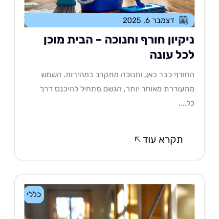
דצמבר 6, 2025
יקיון חורף וחנוכה – הבית מוכן
כל עונה
ורף כבר כאן, וחנוכה מתקרב במהירות. השמש
עוררת מאוחר יותר, הגשם מתחיל להיכנס דרך
....
תקרא עוד
כללי