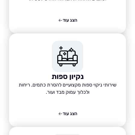
הצג עוד
נקיון ספות
שירותי ניקוי ספות מקצועיים להסרת כתמים, ריחות
ולכלוך עמוק מבד ועור.
הצג עוד