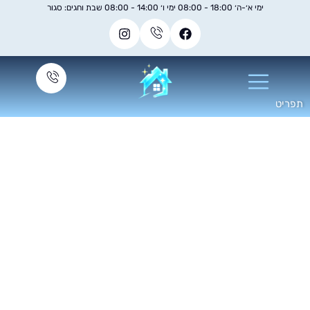
ימי א׳-ה׳ 18:00 - 08:00 ימי ו׳ 14:00 - 08:00 שבת וחגים: סגור
קוי חלונות למסעדות
בתל אביב