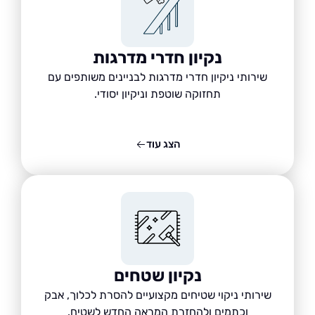
נקיון חדרי מדרגות
שירותי ניקיון חדרי מדרגות לבניינים משותפים עם
תחזוקה שוטפת וניקיון יסודי.
הצג עוד
נקיון שטחים
שירותי ניקוי שטיחים מקצועיים להסרת לכלוך, אבק
וכתמים ולהחזרת המראה החדש לשטיח.