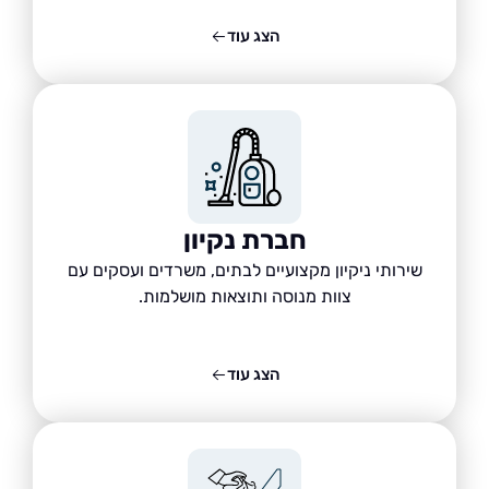
הצג עוד
חברת נקיון
שירותי ניקיון מקצועיים לבתים, משרדים ועסקים עם
צוות מנוסה ותוצאות מושלמות.
הצג עוד