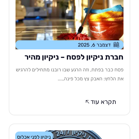
דצמבר 6, 2025
ברת ניקיון לפסח – ניקיון מהיר
ח כבר בפתח, וזה הרגע שבו רובנו מתחילים להרגיש
 הלחץ: האבק צץ מכל פינה,....
תקרא עוד
ניקיון לפני אכלוס