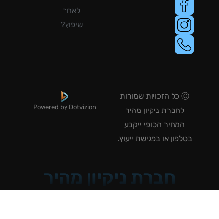
לאחר
שיפוץ?
Ⓒ כל הזכויות שמורות
Powered by Dotvizion
לחברת ניקיון מהיר
המחיר הסופי ייקבע
טלפון או בפגישת ייעוץ.
חברת ניקיון מהיר