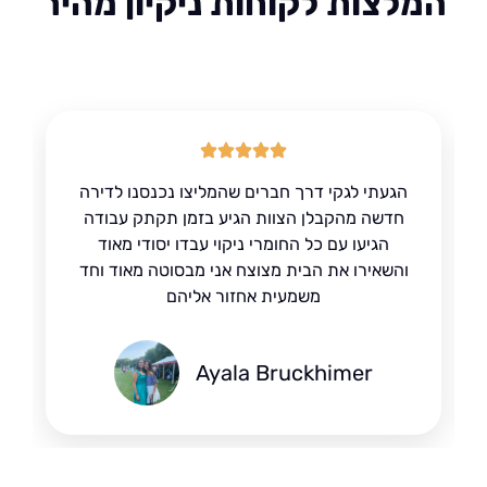
לצות לקוחות ניקיון מהיר
הגעתי לגקי דרך חברים שהמליצו נכנסנו לדירה
חדשה מהקבלן הצוות הגיע בזמן תקתק עבודה
הגיעו עם כל החומרי ניקוי עבדו יסודי מאוד
והשאירו את הבית מצוצח אני מבסוטה מאוד וחד
משמעית אחזור אליהם
Ayala Bruckhimer