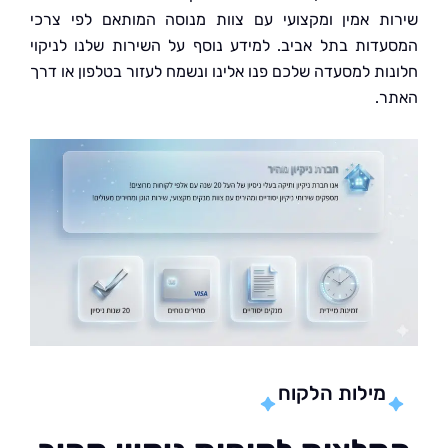
ת אמין ומקצועי עם צוות מנוסה המותאם לפי צרכי
דות בתל אביב. למידע נוסף על השירות שלנו לניקוי
ות למסעדה שלכם פנו אלינו ונשמח לעזור בטלפון או דרך
.
מילות הלקוח