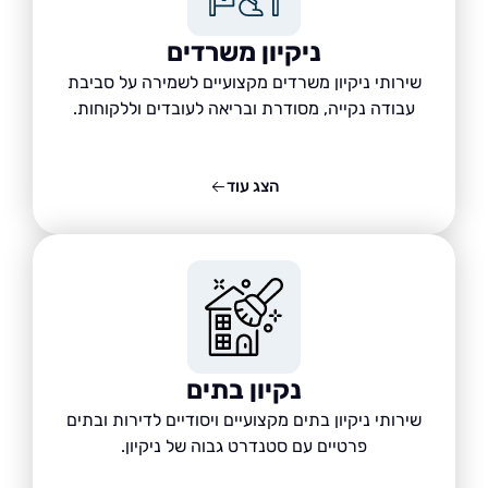
ניקיון משרדים
שירותי ניקיון משרדים מקצועיים לשמירה על סביבת
עבודה נקייה, מסודרת ובריאה לעובדים וללקוחות.
הצג עוד
נקיון בתים
שירותי ניקיון בתים מקצועיים ויסודיים לדירות ובתים
פרטיים עם סטנדרט גבוה של ניקיון.