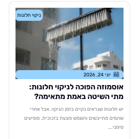
ניקוי חלונות
יוני 24, 2026
וסמוזה הפוכה לניקוי חלונות:
תי השיטה באמת מתאימה?
 חלונות שנראים נקיים בזמן הניקוי, אבל אחרי
מים מתייבשים והשמש פוגעת בזכוכית, מופיעים
מני....