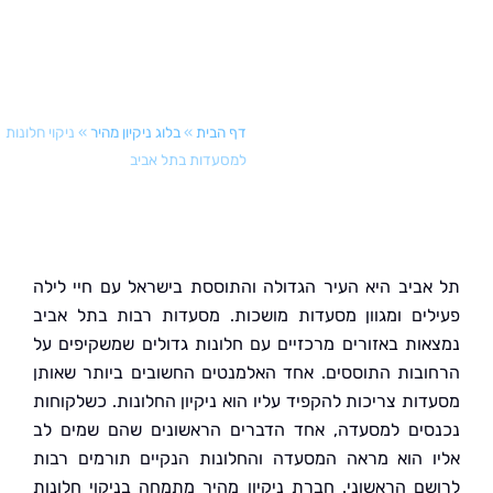
דף הבית
»
בלוג ניקיון מהיר
»
ניקוי חלונות
למסעדות בתל אביב
ביב היא העיר הגדולה והתוססת בישראל עם חיי לילה
ים ומגוון מסעדות מושכות. מסעדות רבות בתל אביב
ות באזורים מרכזיים עם חלונות גדולים שמשקיפים על
בות התוססים. אחד האלמנטים החשובים ביותר שאותן
ות צריכות להקפיד עליו הוא ניקיון החלונות. כשלקוחות
ים למסעדה, אחד הדברים הראשונים שהם שמים לב
 הוא מראה המסעדה והחלונות הנקיים תורמים רבות
ם הראשוני. חברת ניקיון מהיר מתמחה בניקוי חלונות