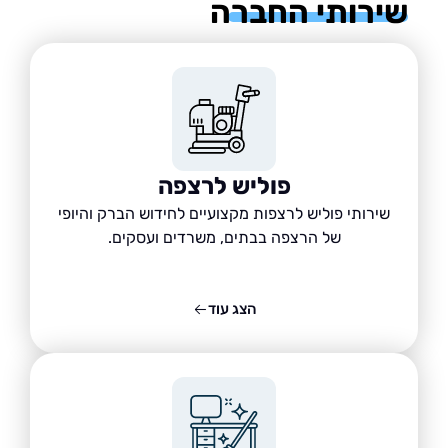
רותי החברה
פוליש לרצפה
שירותי פוליש לרצפות מקצועיים לחידוש הברק והיופי
של הרצפה בבתים, משרדים ועסקים.
הצג עוד