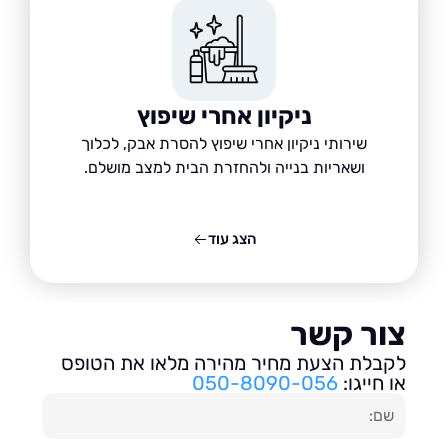
ניקיון אחרי שיפוץ
שירותי ניקיון אחרי שיפוץ להסרת אבק, לכלוך
ושאריות בנייה ולהחזרת הבית למצב מושלם.
הצג עוד
ור קשר
בלת הצעת מחיר מהירה מלאו את הטופס
חייגו:
050-8090-056