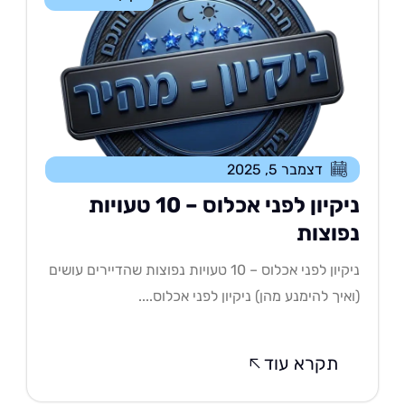
דצמבר 5, 2025
ניקיון לפני אכלוס – 10 טעויות
פוצות
ניקיון לפני אכלוס – 10 טעויות נפוצות שהדיירים עושים
איך להימנע מהן) ניקיון לפני אכלוס....
תקרא עוד