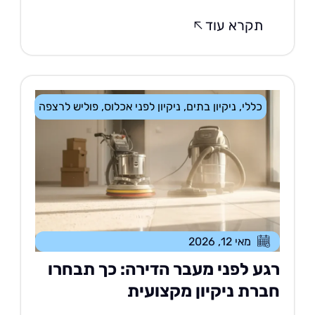
תקרא עוד
כללי
,
ניקיון בתים
,
ניקיון לפני אכלוס
,
פוליש לרצפה
מאי 12, 2026
גע לפני מעבר הדירה: כך תבחרו
ברת ניקיון מקצועית