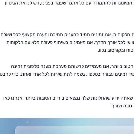
המיומנויות להתמודד עם כל אתגר שעמד בפנינו, ויש לנו את הניסיון
ת הלקוחות. אנו זמינים תמיד להעניק תמיכה ומענה מקצועי לכל שאלה 
צועי לכל אורך הדרך. אנו מאמינים בשיתוף פעולה מלא עם הלקוחות
ח ובקורטוב נכון.
הטוב ביותר, אנו מעמידים לרשותם מערכת מענה טלפונית זמינה
יד זמינים עבורך בטלפון. נשמח לתת שירות לכל אחד ואחת, כדי להבט
שאתה יודע שהחלונות שלך נמצאים בידיים הטובות ביותר. אנחנו כאן
גובה וצורך.