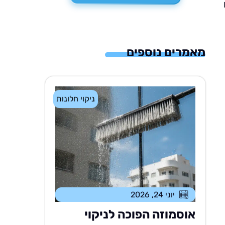
מאמרים נוספים
ניקוי חלונות
יוני 24, 2026
אוסמוזה הפוכה לניקוי