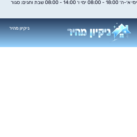
ימי א׳-ה׳ 18:00 - 08:00 ימי ו׳ 14:00 - 08:00 שבת וחגים: סגור
ילוג
תוכן
ניקיון מהיר
א
ניקיו