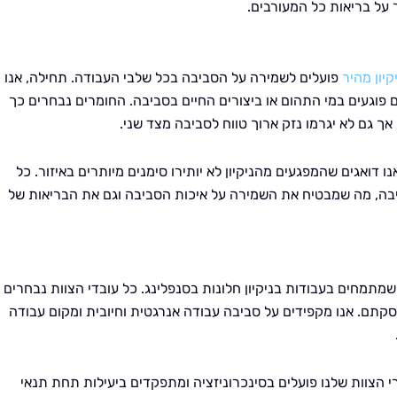
על בריאות כל המעורבים.
קיון מהיר
פועלים לשמירה על הסביבה בכל שלבי העבודה. תחילה, אנו
ם פוגעים במי התהום או ביצורים החיים בסביבה. החומרים נבחרים כך
 אך גם לא יגרמו נזק ארוך טווח לסביבה מצד שני.
 דואגים שהמפגעים מהניקיון לא יותירו סימנים מיותרים באיזור. כל
יבה, מה שמבטיח את השמירה על איכות הסביבה וגם את הבריאות של
 שמתמחים בעבודות בניקיון חלונות בסנפלינג. כל עובדי הצוות נבחרים
קתם. אנו מקפידים על סביבה עבודה אנרגטית וחיובית ומקום עבודה
רי הצוות שלנו פועלים בסינכרוניזציה ומתפקדים ביעילות תחת תנאי