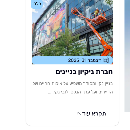
כללי
דצמבר 31, 2025
חברת ניקיון בניינים
בניין נקי ומסודר משפיע על איכות החיים של
הדיירים ועל ערך הנכס. לובי נקי,....
תקרא עוד