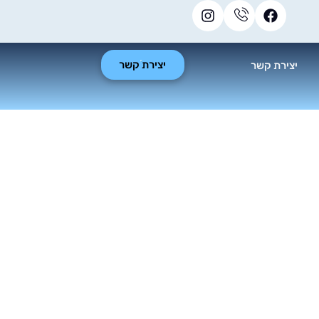
יצירת קשר
יצירת קשר
לינג