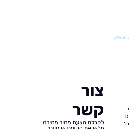
 בסנפלינג
צור
קשר
ת
ו
לקבלת הצעת מחיר מהירה
כל
מלאו את הטופס או חייגו: