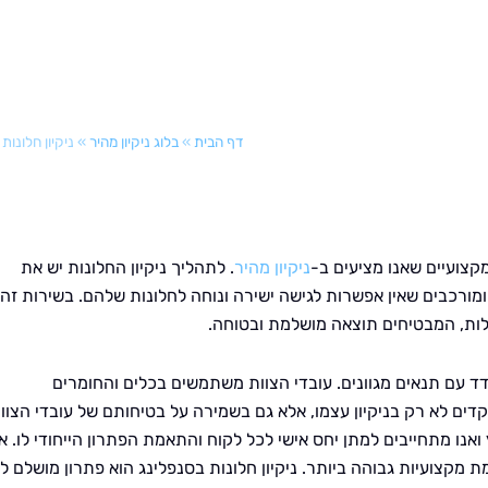
דף הבית
»
בלוג ניקיון מהיר
»
ניקיון חלונות
מקצועיים שאנו מציעים ב-
ניקיון מהיר
. לתהליך ניקיון החלונות יש את
ומורכבים שאין אפשרות לגישה ישירה ונוחה לחלונות שלהם. בשירות זה
ילות, המבטיחים תוצאה מושלמת ובטוחה.
דד עם תנאים מגוונים. עובדי הצוות משתמשים בכלים והחומרים
דים לא רק בניקיון עצמו, אלא גם בשמירה על בטיחותם של עובדי הצוו
נו מתחייבים למתן יחס אישי לכל לקוח והתאמת הפתרון הייחודי לו. אנ
 מקצועיות גבוהה ביותר. ניקיון חלונות בסנפלינג הוא פתרון מושלם ל