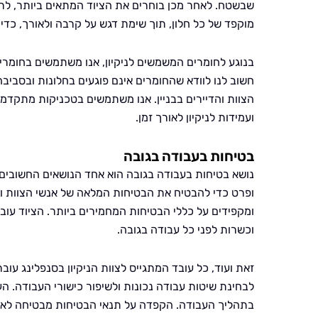
שבשטח. לאחר מכן בוחרים את הציוד המתאים ביותר, לרבו
מוקפד של כל חלון, תוך שימת דגש על קרבה ולאורך, כדי 
בנוגע לחומרים המשמשים לניקיון, אנו משתמשים בחומרי
חשוב לנו לוודא שהחומרים אינם פוגעים בחלונות ובסביבה
הצוות והדיירים בבניין. אנו משתמשים בטכניקות מתקדמ
ועמידות לניקיון לאורך זמן.
בטיחות בעבודה בגובה
נושא בטיחות בעבודה בגובה הוא אחד הנושאים החשובים 
ופרט כדי להבטיח את הבטיחות המלאה של אנשי הצוות ו
ומקפידים על כללי הבטיחות המחמירים ביותר. הציוד עוב
וכשרות לפני כל עבודה בגובה.
זאת ועוד, כל עובד המתגייס לצוות הניקיון בסנפלינג ע
לבחינת שיטות עבודה נכונות ולשיפור כישורי העבודה. 
בתהליך העבודה. הקפדה על תנאי הבטיחות מבטיחה לא רק 