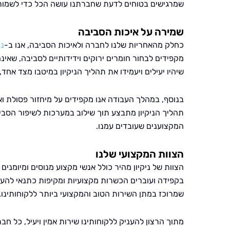
שמרגישים בטוחים לדעת שחברתנו עושה הכל כדי לשמור 
שמירה על איכות הסביבה
כחלק מהאחריות שלנו לחברה ולאיכות הסביבה, אנו ב-
ני
מקפידים לבחור חומרים ירוקים וידידותיים לסביבה, שאינ
שיהיו יעילים ויעמידו את תהליך הניקיון במיטבו מצד אחד,
בנוסף, במהלך העבודה אנו מקפידים על מיחזור פסולת ואנו
תהליך הניקיון מתבצע תוך שילוב במערכות לשיפור הסב
המקצוענים שעובדים עמנו.
הצוות המקצועי שלנו
הצוות של ניקיון מהיר כולל אנשי מקצוע מנוסים ומיומנים
בקפידה ועוברים הכשרות מקצועיות ומקיפות כתנאי להעס
שמרוכז במתן השירות הטוב והמקצועי ביותר ללקוחותינו.
מתוך הרצון להעניק ללקוחותינו שירות אמין ויעיל, כל חב