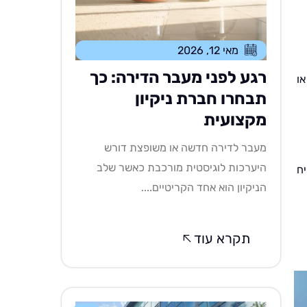
מאי 12, 2026
רגע לפני מעבר הדירה: כך
או
תבחרו חברת ניקיון
מקצועית
מעבר לדירה חדשה או משופצת דורש
היערכות לוגיסטית מורכבת כאשר שלב
יח
הניקיון הוא אחד הקריטיים....
תקרא עוד