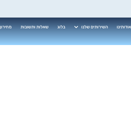
ודותינו
השירותים שלנו
בלוג
שאלות ותשובות
מחירון
ן חלונות בסנפ