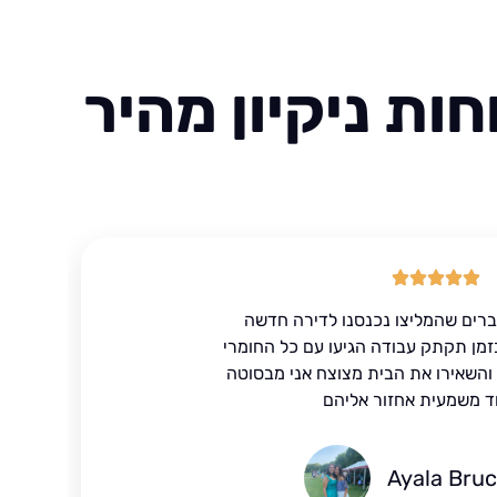
ות ניקיון מהיר
ברים שהמליצו נכנסנו לדירה חדשה
זמן תקתק עבודה הגיעו עם כל החומרי
ד והשאירו את הבית מצוצח אני מבסוטה
ד משמעית אחזור אליהם
Ayala Bru