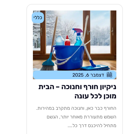
כללי
דצמבר 6, 2025
ניקיון חורף וחנוכה – הבית
מוכן לכל עונה
החורף כבר כאן, וחנוכה מתקרב במהירות.
השמש מתעוררת מאוחר יותר, הגשם
מתחיל להיכנס דרך כל....