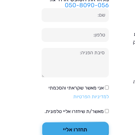
050-8090-056
שם
טלפון
הודעה
אני מאשר שקראתי והסכמתי
למדיניות הפרטיות
מאשר/ת שיחזרו אליי טלפונית.
תחזרו אליי