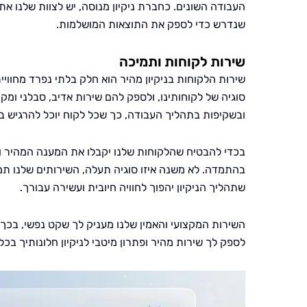
העבודה השונים. כחברת ניקיון מנוסה, יש לצוות שלנו את 
שנדרש כדי לספק את התוצאות המושלמות.
שירות לקוחות ותמיכה
שירות הלקוחות בניקיון מהיר הוא חלק בלתי נפרד מחוויי
סוגיה של לקוחותינו, ולספק להם שירות אדיב, סבלני ומק
ובשקיפות בתהליך העבודה, כך שכל לקוח יוכל להרגיש בטו
בכדי להבטיח שהלקוחות שלנו יקבלו את המענה המהיר ו
בהתמדה. לא משנה איזו סוגיה תעלה, השירותים שלנו תמ
שתהליך הניקיון יהפוך לחוויה חיובית ועשירה עבורך.
השירות המקצועי והאמין שלנו מעניק לך שקט נפשי, בכך 
לספק לך שירות מהיר ופתרון מיטבי לניקיון חלונותיך בכל 