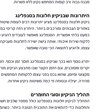
מבנה גבוה ורב קומות המחפש נקיון ללא פשרות.
היתרונות שבניקיון חלונות בסנפלינג
ניקיון חלונות בסנפלינג מציע יתרונות רבים לעומת שיטו
באזורים הגבוהים ומורכבים ביותר. היתרון הזה קריטי ב
כמעט בלתי אפשרית. הסנפלינג מאפשר לעובדים להגיע לג
ללקוח שירות איכותי. אותה גישה ישירה לחלונות מעניקה 
עצמו, ולהגיע לתוצאה הכי טובה שאפשר.
יתרון נוסף הוא בכך שניקיון בסנפלינג חוסך זמן וכסף. 
יקרים ומסוכנים, וגם הזמן הקצר שבו מתבצע הניקיון מור
מקצועי ומיומן, שהוא נכס בפני עצמו ללקוחות המחפשים שי
מהירה, יעילה ובטוחה פי כמה משיטות ניקיון אחרות.
תהליך הניקיון וסוגי החומרים
התהליך לניקיון חלונות בסנפלינג כולל מספר שלבים חשוב
והחלונות כדי להתאים את התוכנית הטובה ביותר. כשהמדו