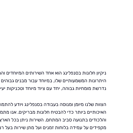
ניקיון חלונות בסנפלינג הוא אחד השירותים המיוחדים וה
היתרונות המשמעותיים שלו, במיוחד עבור מבנים גבוהים 
נדרשת מומחיות גבוהה, יחד עם ציוד מיוחד וטכניקות יע
הצוות שלנו מיומן ומנוסה בעבודה בסנפלינג ויודע להתמו
האיכותיים ביותר כדי להבטיח חלונות מבריקים. אנו מתמק
והלכודים בתנועה סביב המתחם. השירות ניתן בכל הארץ וא
מקפידים על עמידה בלוחות זמנים ועל מתן שירות בעל רמת