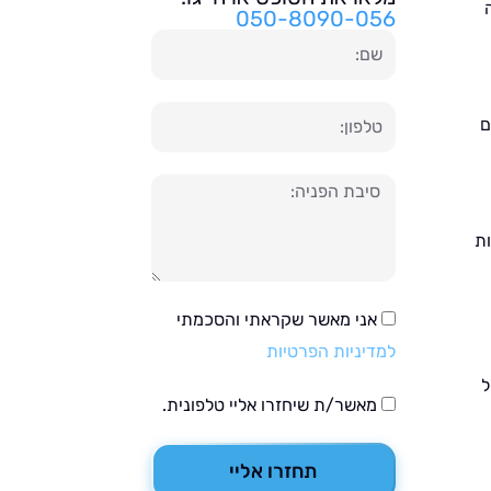
050-8090-056
שם
טלפון
ם
הודעה
ות
אני מאשר שקראתי והסכמתי
למדיניות הפרטיות
ל
מאשר/ת שיחזרו אליי טלפונית.
תחזרו אליי