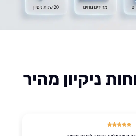
ות ניקיון מהיר