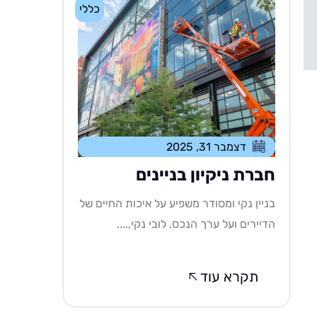
כללי
דצמבר 31, 2025
חברת ניקיון בניינים
בניין נקי ומסודר משפיע על איכות החיים של
הדיירים ועל ערך הנכס. לובי נקי,....
תקרא עוד