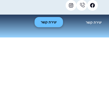
יצירת קשר
יצירת קשר
דות