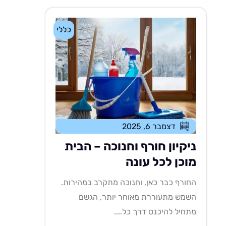
כללי
דצמבר 6, 2025
ניקיון חורף וחנוכה – הבית
מוכן לכל עונה
החורף כבר כאן, וחנוכה מתקרב במהירות.
השמש מתעוררת מאוחר יותר, הגשם
מתחיל להיכנס דרך כל....