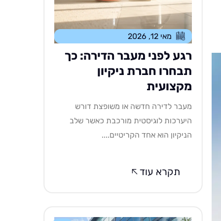
מאי 12, 2026
רגע לפני מעבר הדירה: כך
תבחרו חברת ניקיון
מקצועית
מעבר לדירה חדשה או משופצת דורש
היערכות לוגיסטית מורכבת כאשר שלב
הניקיון הוא אחד הקריטיים....
תקרא עוד