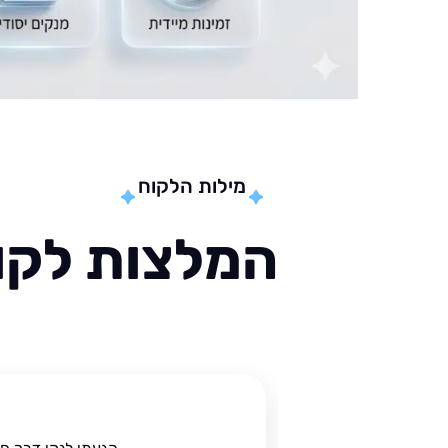
מילות הלקוח
המלצות לקוח