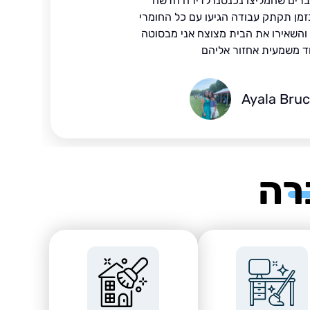
ברים שהמליצו נכנסנו לדירה חדשה
זמן תקתק עבודה הגיעו עם כל החומרי
ד והשאירו את הבית מצוצח אני מבסוטה
ד משמעית אחזור אליהם
Ayala Bru
רה