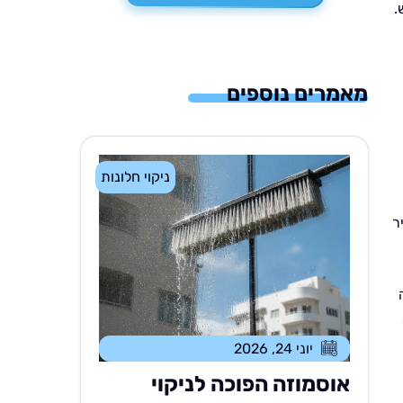
.
מאמרים נוספים
ניקוי חלונות
ר
יוני 24, 2026
אוסמוזה הפוכה לניקוי