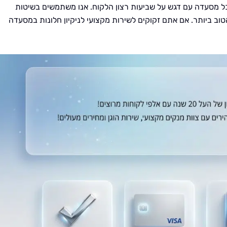
כל מסעדה עם דגש על שביעות רצון הלקוח. אנו משתמשים בשיטות
 ביותר. אם אתם זקוקים לשירות מקצועי לניקיון חלונות במסעדה