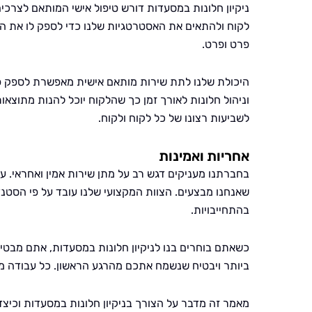
ניקיון חלונות במסעדות דורש טיפול אישי המותאם לצרכי
לקוח ולהתאים את האסטרטגיות שלנו כדי לספק לו את הפ
פרט ופרט.
היכולת שלנו לתת שירות מותאם אישית מאפשרת לספק פתרונ
וניהול חלונות לאורך זמן כך שהלקוח יוכל להנות מתוצאות
לשביעות רצונו של כל לקוח ולקוח.
אחריות ואמינות
בחברתנו מעניקים דגש רב על מתן שירות אמין ואחראי. ע
שאנחנו מבצעים. הצוות המקצועי שלנו עובד על פי הסטנד
בהתחייבויות.
כשאתם בוחרים בנו לניקיון חלונות במסעדות, אתם מבט
ביותר ויבטיח שנשמח אתכם מהרגע הראשון. כל עבודה מ
מאמר זה מדבר על הצורך בניקיון חלונות במסעדות וכיצ