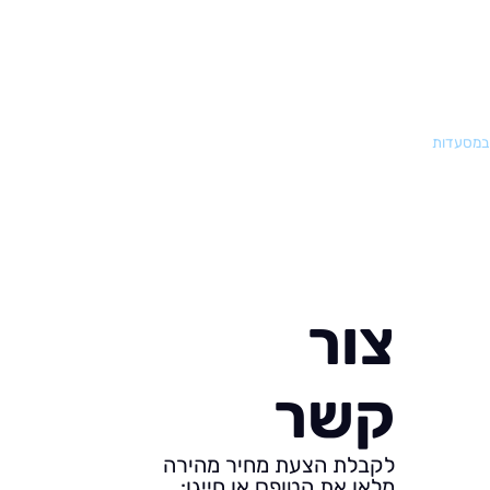
ת במסעדות
צור
קשר
לקבלת הצעת מחיר מהירה
מלאו את הטופס או חייגו: