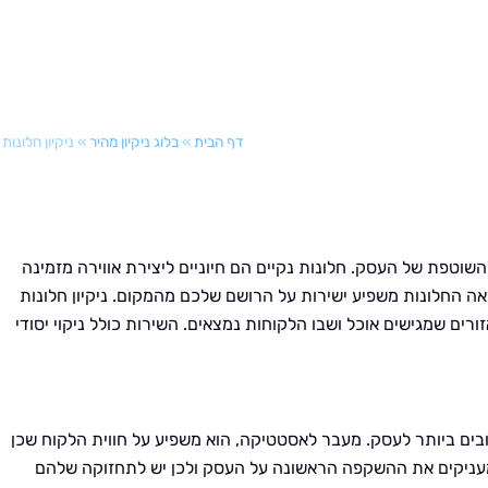
דף הבית
»
בלוג ניקיון מהיר
»
ניקיון חלונו
שוטפת של העסק. חלונות נקיים הם חיוניים ליצירת אווירה מזמינה
ה החלונות משפיע ישירות על הרושם שלכם מהמקום. ניקיון חלונות
רים שמגישים אוכל ושבו הלקוחות נמצאים. השירות כולל ניקוי יסודי
בים ביותר לעסק. מעבר לאסטטיקה, הוא משפיע על חווית הלקוח שכן
ת מעניקים את ההשקפה הראשונה על העסק ולכן יש לתחזוקה שלהם