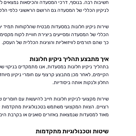
חשיבות רבה. בנוסף, דרכי המסעדה והכיסאות נמצאים לר
לניקיון הכללי של המסעדה גם הרושם הראשוני כלפי הלק
שירות ניקיון חלונות במסעדות מבטיח שהלקוחות תמיד י
הכללי של המסעדה ומסייעים ביצירת חוויית לקוח מקסימל
כך שהם תורמים לוויזואליות והציגות הכללית של העסק.
איך מתבצע תהליך ניקיון חלונות
בתהליך ניקיון חלונות במסעדות, אנו מתמקדים בניקוי של
הקיימים, לאחר מכן מתבצע קרצוף עם חומרי ניקיון מיוח
החלון ולנקות אותה ביסודיות.
שירות מקצועי לניקיון חלונות חייב להיעשות עם חומרים 
רצויים. הצוות המקצועי משתמש בטכנולוגיות מתקדמות על 
מאוד למסעדות שנמצאות באזורים סואנים או בקרבת הים
שיטות וטכנולוגיות מתקדמות