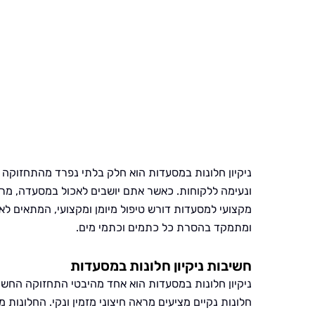
ניקיון חלונות במסעדות הוא חלק בלתי נפרד מהתחזוקה ה
ונעימה ללקוחות. כאשר אתם יושבים לאכול במסעדה, מרא
מקצועי למסעדות דורש טיפול מיומן ומקצועי, המתאים לאזו
ומתמקד בהסרת כל כתמים וכתמי מים.
חשיבות ניקיון חלונות במסעדות
ניקיון חלונות במסעדות הוא אחד מהיבטי התחזוקה החשו
חלונות נקיים מציעים מראה חיצוני מזמין ונקי. החלונו