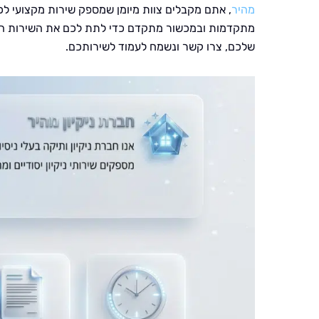
מהיר
, אתם מקבלים צוות מיומן שמספק שירות מקצועי ל
מתקדמות ובמכשור מתקדם כדי לתת לכם את השירות הטוב
שלכם, צרו קשר ונשמח לעמוד לשירותכם.