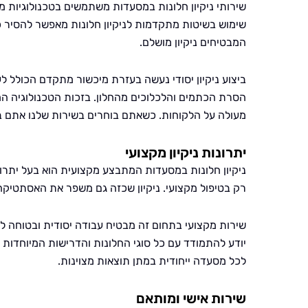
שירותי ניקיון חלונות במסעדות משתמשים בטכנולוגיות 
שימוש בשיטות מתקדמות לניקיון חלונות מאפשר להסיר 
המבטיחים ניקיון מושלם.
ביצוע ניקיון יסודי נעשה בעזרת מיכשור מתקדם הכולל לעי
הסרת הכתמים והלכלוכים מהחלון. בזכות הטכנולוגיה המ
מעולה על הלקוחות. כשאתם בוחרים בשירות שלנו אתם ב
יתרונות ניקיון מקצועי
ניקיון חלונות במסעדות המתבצע מקצועית הוא בעל יתרו
רק בטיפול מקצועי. ניקיון שכזה גם משפר את האסתטיק
שירות מקצועי בתחום זה מבטיח עבודה יסודית ובטוחה ל
יודע להתמודד עם כל סוגי החלונות והדרישות המיוחדות 
לכל מסעדה ייחודית במתן תוצאות מצוינות.
שירות אישי ומותאם