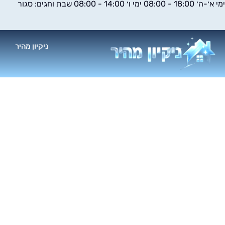
ימי א׳-ה׳ 18:00 - 08:00 ימי ו׳ 14:00 - 08:00 שבת וחגים: סגור
ילוג
תוכן
ניקיון מהיר
א
ניקי