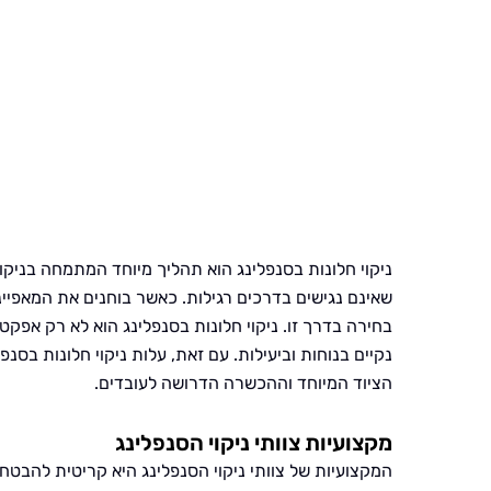
ניקוי חלונות בסנפלינג הוא תהליך מיוחד המתמחה בניקוי
שאינם נגישים בדרכים רגילות. כאשר בוחנים את המאפייני
בחירה בדרך זו. ניקוי חלונות בסנפלינג הוא לא רק אפקט
נקיים בנוחות וביעילות. עם זאת, עלות ניקוי חלונות בסנפ
הציוד המיוחד וההכשרה הדרושה לעובדים.
מקצועיות צוותי ניקוי הסנפלינג
המקצועיות של צוותי ניקוי הסנפלינג היא קריטית להבטח