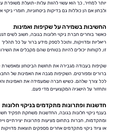
יותר למחיר, כך הוא עשוי להוות עלות-תועלת משופרת 
ולבחון אם הן כוללות גם בדיקות ביטחוניות, חומרי ניקוי א
החשיבות בשמירה על שקיפות ואמינות
כאשר בוחרים חברת ניקוי חלונות בגובה, חשוב לשים דג
ריאליות ומדויקות, ותוכל לספק מידע ברור על כל תהליך 
זו, לקוחות יכולים להיות בטוחים שהם מקבלים את השירו
שקיפות בעבודה מגבירה את תחושת הביטחון ומאפשרת ל
ברורים ומפורטים. השקיפות מגבה את האמינות של החב
לכל צורך שלהם. כשיש חברה שמעמידה את האמינות והש
ותחזור על הישגיה המקצועיים מדי פעם.
חדשנות ופתרונות מתקדמים בניקוי חלונות
בענף ניקוי חלונות בגובה, החדשנות משחקת תפקיד חשו
ומתקדמות, חברות בתחום מציעות פתרונות יצירתיים וייחו
או ציוד ניקוי מתקדמים אחרים מספקים תוצאות מדויקות 