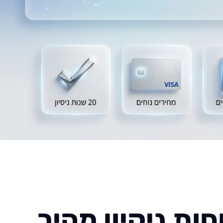
ות ניקיון מהיר