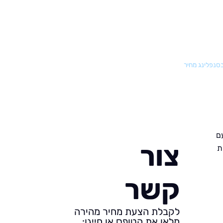
בסנפלינג מחיר
ם
צור
ת
קשר
לקבלת הצעת מחיר מהירה
מלאו את הטופס או חייגו: