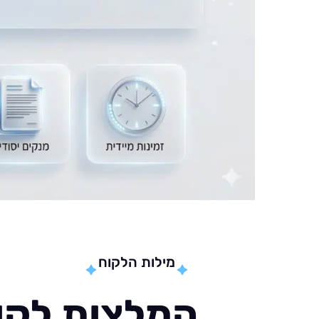
מילות הלקוח
המלצות לקוח