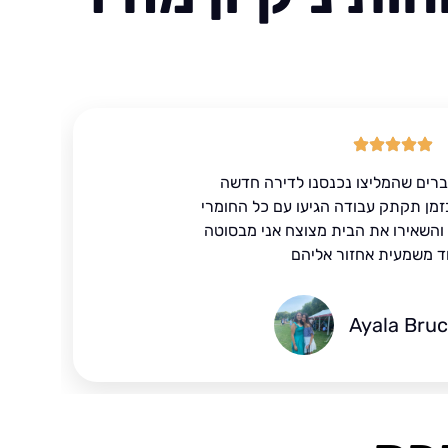
ברים שהמליצו נכנסנו לדירה חדשה
זמן תקתק עבודה הגיעו עם כל החומרי
ד והשאירו את הבית מצוצח אני מבסוטה
ד משמעית אחזור אליהם
Ayala Bru