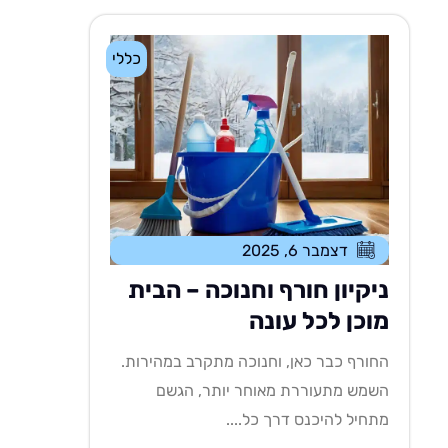
כללי
דצמבר 6, 2025
ניקיון חורף וחנוכה – הבית
מוכן לכל עונה
החורף כבר כאן, וחנוכה מתקרב במהירות.
השמש מתעוררת מאוחר יותר, הגשם
מתחיל להיכנס דרך כל....