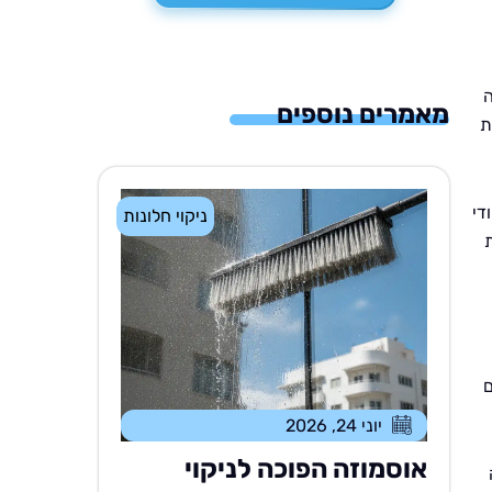
ה
מאמרים נוספים
ת
די
ניקוי חלונות
ם
יוני 24, 2026
אוסמוזה הפוכה לניקוי