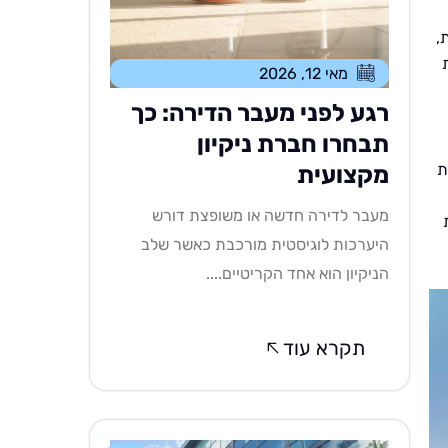
,
מאי 12, 2026
רגע לפני מעבר הדירה: כך
תבחרו חברת ניקיון
ת
מקצועית
מעבר לדירה חדשה או משופצת דורש
היערכות לוגיסטית מורכבת כאשר שלב
הניקיון הוא אחד הקריטיים....
תקרא עוד