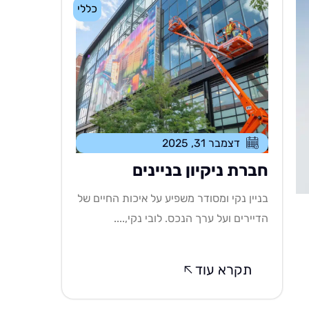
כללי
דצמבר 31, 2025
חברת ניקיון בניינים
בניין נקי ומסודר משפיע על איכות החיים של
הדיירים ועל ערך הנכס. לובי נקי,....
תקרא עוד