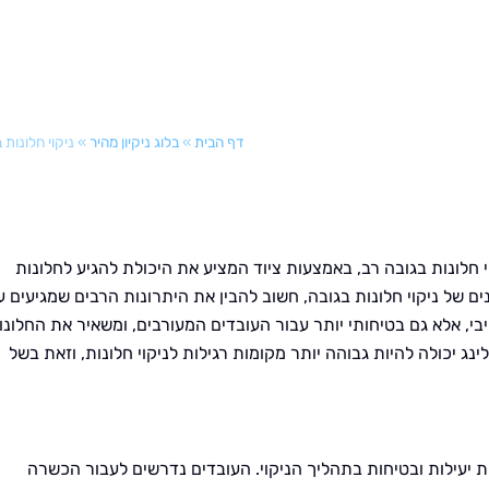
דף הבית
»
בלוג ניקיון מהיר
»
ניקוי חלונות 
 חלונות בגובה רב, באמצעות ציוד המציע את היכולת להגיע לחלונות
ם של ניקוי חלונות בגובה, חשוב להבין את היתרונות הרבים שמגיעים ע
יבי, אלא גם בטיחותי יותר עבור העובדים המעורבים, ומשאיר את החלונו
לינג יכולה להיות גבוהה יותר מקומות רגילות לניקוי חלונות, וזאת בשל
ת יעילות ובטיחות בתהליך הניקוי. העובדים נדרשים לעבור הכשרה