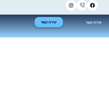
יצירת קשר
יצירת קשר
ג מחיר