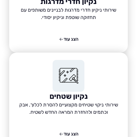
נקיון חדרי מדרגות
שירותי ניקיון חדרי מדרגות לבניינים משותפים עם
תחזוקה שוטפת וניקיון יסודי.
הצג עוד
נקיון שטחים
שירותי ניקוי שטיחים מקצועיים להסרת לכלוך, אבק
וכתמים ולהחזרת המראה החדש לשטיח.
הצג עוד