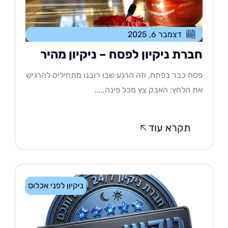
דצמבר 6, 2025
ברת ניקיון לפסח – ניקיון מהיר
ח כבר בפתח, וזה הרגע שבו רובנו מתחילים להרגיש
 הלחץ: האבק צץ מכל פינה,....
תקרא עוד
ניקיון לפני אכלוס