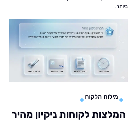
.
מילות הלקוח
לצות לקוחות ניקיון מהיר