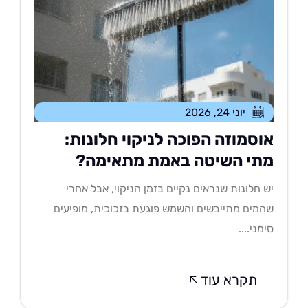
יוני 24, 2026
וסמוזה הפוכה לניקוי חלונות:
תי השיטה באמת מתאימה?
 חלונות שנראים נקיים בזמן הניקוי, אבל אחרי
מים מתייבשים והשמש פוגעת בזכוכית, מופיעים
מני....
תקרא עוד