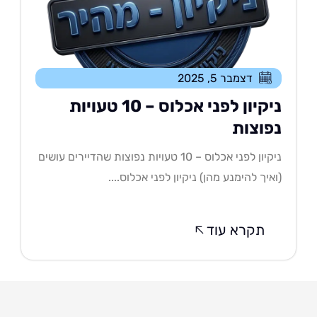
דצמבר 5, 2025
ניקיון לפני אכלוס – 10 טעויות
פוצות
ניקיון לפני אכלוס – 10 טעויות נפוצות שהדיירים עושים
איך להימנע מהן) ניקיון לפני אכלוס....
תקרא עוד