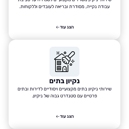
עבודה נקייה, מסודרת ובריאה לעובדים וללקוחות.
הצג עוד
נקיון בתים
שירותי ניקיון בתים מקצועיים ויסודיים לדירות ובתים
פרטיים עם סטנדרט גבוה של ניקיון.
הצג עוד