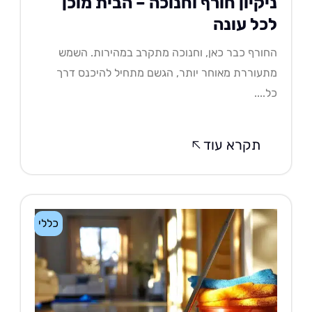
יקיון חורף וחנוכה – הבית מוכן
כל עונה
ורף כבר כאן, וחנוכה מתקרב במהירות. השמש
עוררת מאוחר יותר, הגשם מתחיל להיכנס דרך
....
תקרא עוד
כללי