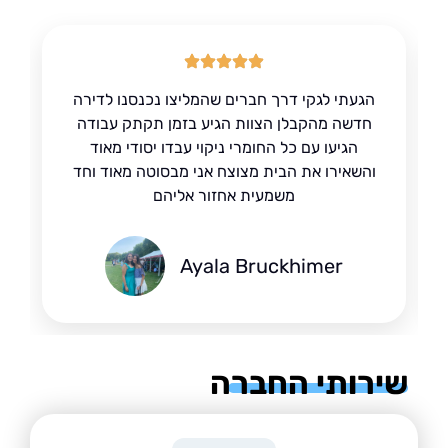
הגעתי לגקי דרך חברים שהמליצו נכנסנו לדירה
חדשה מהקבלן הצוות הגיע בזמן תקתק עבודה
הגיעו עם כל החומרי ניקוי עבדו יסודי מאוד
והשאירו את הבית מצוצח אני מבסוטה מאוד וחד
משמעית אחזור אליהם
Ayala Bruckhimer
רותי החברה