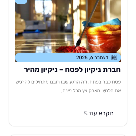
דצמבר 6, 2025
ברת ניקיון לפסח – ניקיון מהיר
ח כבר בפתח, וזה הרגע שבו רובנו מתחילים להרגיש
 הלחץ: האבק צץ מכל פינה,....
תקרא עוד