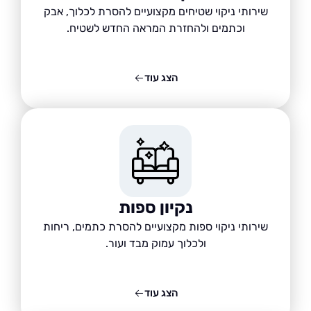
שירותי ניקוי שטיחים מקצועיים להסרת לכלוך, אבק
וכתמים ולהחזרת המראה החדש לשטיח.
הצג עוד
נקיון ספות
שירותי ניקוי ספות מקצועיים להסרת כתמים, ריחות
ולכלוך עמוק מבד ועור.
הצג עוד