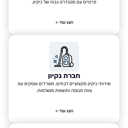
פרטיים עם סטנדרט גבוה של ניקיון.
הצג עוד
חברת נקיון
שירותי ניקיון מקצועיים לבתים, משרדים ועסקים עם
צוות מנוסה ותוצאות מושלמות.
הצג עוד