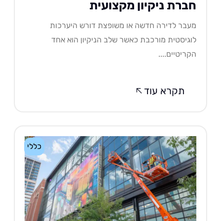
ברת ניקיון מקצועית
בר לדירה חדשה או משופצת דורש היערכות
גיסטית מורכבת כאשר שלב הניקיון הוא אחד
ריטיים....
תקרא עוד
כללי