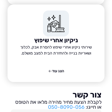
ניקיון אחרי שיפוץ
שירותי ניקיון אחרי שיפוץ להסרת אבק, לכלוך
ושאריות בנייה ולהחזרת הבית למצב מושלם.
הצג עוד
ור קשר
בלת הצעת מחיר מהירה מלאו את הטופס
חייגו:
050-8090-056