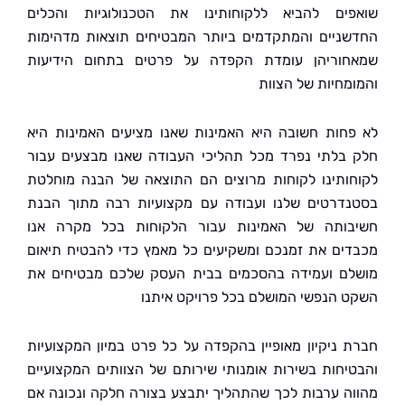
ים להביא ללקוחותינו את הטכנולוגיות והכלים
ניים והמתקדמים ביותר המבטיחים תוצאות מדהימות
וריהן עומדת הקפדה על פרטים בתחום הידיעות
מחיות של הצוות
חות חשובה היא האמינות שאנו מציעים האמינות היא
בלתי נפרד מכל תהליכי העבודה שאנו מבצעים עבור
ותינו לקוחות מרוצים הם התוצאה של הבנה מוחלטת
דרטים שלנו ועבודה עם מקצועיות רבה מתוך הבנת
ותה של האמינות עבור הלקוחות בכל מקרה אנו
ים את זמנכם ומשקיעים כל מאמץ כדי להבטיח תיאום
ם ועמידה בהסכמים בבית העסק שלכם מבטיחים את
 הנפשי המושלם בכל פרויקט איתנו
 ניקיון מאופיין בהקפדה על כל פרט במיון המקצועיות
יחות בשירות אומנותי שירותם של הצוותים המקצועיים
ה ערבות לכך שהתהליך יתבצע בצורה חלקה ונכונה אם