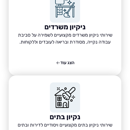
ניקיון משרדים
שירותי ניקיון משרדים מקצועיים לשמירה על סביבת
עבודה נקייה, מסודרת ובריאה לעובדים וללקוחות.
הצג עוד
נקיון בתים
שירותי ניקיון בתים מקצועיים ויסודיים לדירות ובתים