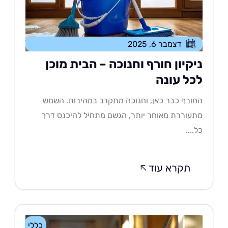
דצמבר 6, 2025
יקיון חורף וחנוכה – הבית מוכן
כל עונה
ורף כבר כאן, וחנוכה מתקרב במהירות. השמש
עוררת מאוחר יותר, הגשם מתחיל להיכנס דרך
....
תקרא עוד
כללי