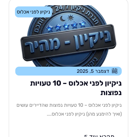
ניקיון לפני אכלוס
דצמבר 5, 2025
ניקיון לפני אכלוס – 10 טעויות
פוצות
ניקיון לפני אכלוס – 10 טעויות נפוצות שהדיירים עושים
איך להימנע מהן) ניקיון לפני אכלוס....
תקרא עוד