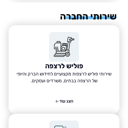
רותי החברה
פוליש לרצפה
שירותי פוליש לרצפות מקצועיים לחידוש הברק והיופי
של הרצפה בבתים, משרדים ועסקים.
הצג עוד