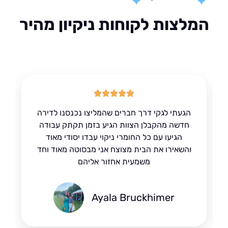
לצות לקוחות ניקיון מהיר
הגעתי לגקי דרך חברים שהמליצו נכנסנו לדירה
חדשה מהקבלן הצוות הגיע בזמן תקתק עבודה
הגיעו עם כל החומרי ניקוי עבדו יסודי מאוד
והשאירו את הבית מצוצח אני מבסוטה מאוד וחד
משמעית אחזור אליהם
Ayala Bruckhimer