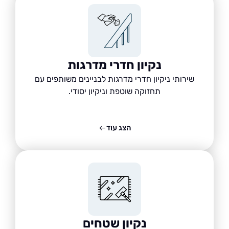
נקיון חדרי מדרגות
שירותי ניקיון חדרי מדרגות לבניינים משותפים עם
תחזוקה שוטפת וניקיון יסודי.
הצג עוד
נקיון שטחים