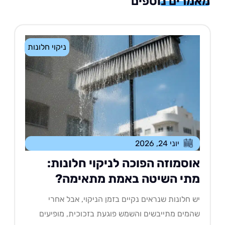
רים נוספים
ניקוי חלונות
יוני 24, 2026
וסמוזה הפוכה לניקוי חלונות:
תי השיטה באמת מתאימה?
 חלונות שנראים נקיים בזמן הניקוי, אבל אחרי
מים מתייבשים והשמש פוגעת בזכוכית, מופיעים