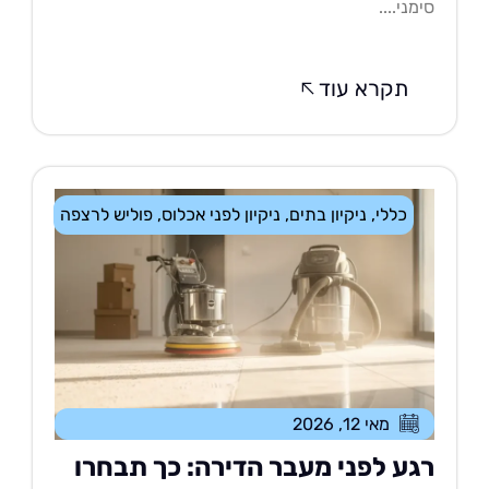
מני....
תקרא עוד
כללי
,
ניקיון בתים
,
ניקיון לפני אכלוס
,
פוליש לרצפה
מאי 12, 2026
גע לפני מעבר הדירה: כך תבחרו