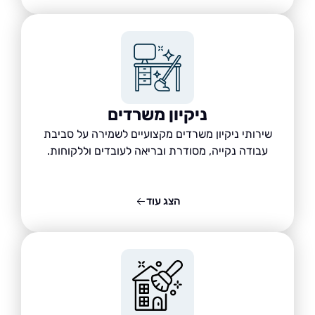
ניקיון משרדים
שירותי ניקיון משרדים מקצועיים לשמירה על סביבת
עבודה נקייה, מסודרת ובריאה לעובדים וללקוחות.
הצג עוד