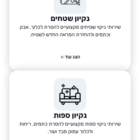
נקיון שטחים
שירותי ניקוי שטיחים מקצועיים להסרת לכלוך, אבק
וכתמים ולהחזרת המראה החדש לשטיח.
הצג עוד
נקיון ספות
שירותי ניקוי ספות מקצועיים להסרת כתמים, ריחות
ולכלוך עמוק מבד ועור.