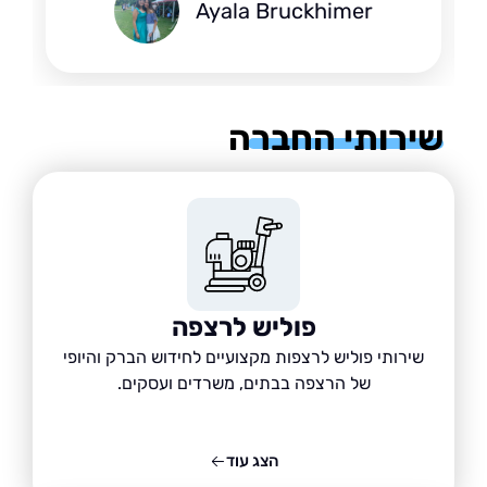
Ayala Bruckhimer
רותי החברה
פוליש לרצפה
שירותי פוליש לרצפות מקצועיים לחידוש הברק והיופי
של הרצפה בבתים, משרדים ועסקים.
הצג עוד