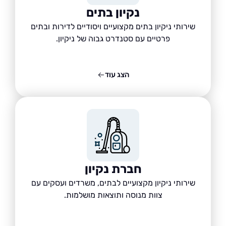
נקיון בתים
שירותי ניקיון בתים מקצועיים ויסודיים לדירות ובתים
פרטיים עם סטנדרט גבוה של ניקיון.
הצג עוד
חברת נקיון
שירותי ניקיון מקצועיים לבתים, משרדים ועסקים עם
צוות מנוסה ותוצאות מושלמות.