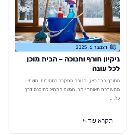
דצמבר 6, 2025
יקיון חורף וחנוכה – הבית מוכן
כל עונה
ורף כבר כאן, וחנוכה מתקרב במהירות. השמש
עוררת מאוחר יותר, הגשם מתחיל להיכנס דרך
....
תקרא עוד