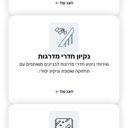
הצג עוד
נקיון חדרי מדרגות
שירותי ניקיון חדרי מדרגות לבניינים משותפים עם
תחזוקה שוטפת וניקיון יסודי.
הצג עוד