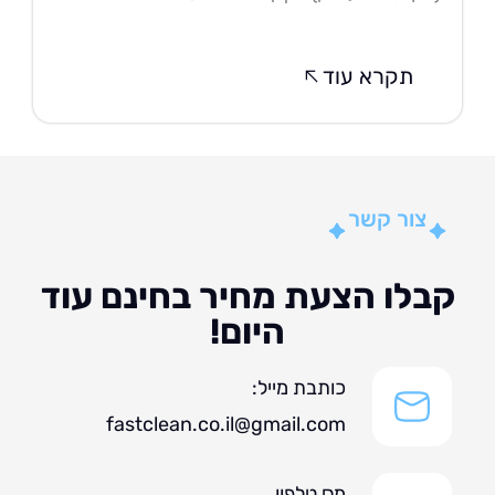
תקרא עוד
צור קשר
לו הצעת מחיר בחינם עוד
היום!
כותבת מייל:
fastclean.co.il@gmail.com
מס טלפון