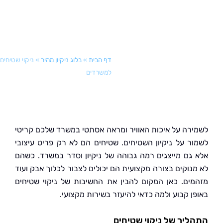
דף הבית
»
בלוג ניקיון מהיר
»
ניקוי שטיחים
למשרדים
רה על איכות האוויר ומראה אסתטי במשרד שלכם קריטי
ר על ניקיון השטיחים. שטיחים הם לא רק פריט עיצובי
גם מייצגים רמה גבוהה של ניקיון וסדר במשרד. כשהם
נוקים בצורה מקצועית הם יכולים לצבור לכלוך אבק ועוד
ים. כאן המקום להבין את החשיבות של ניקוי שטיחים
ן קבוע ולמה כדאי להיעזר בשירות מקצועי.
יך של ניקוי שטיחים