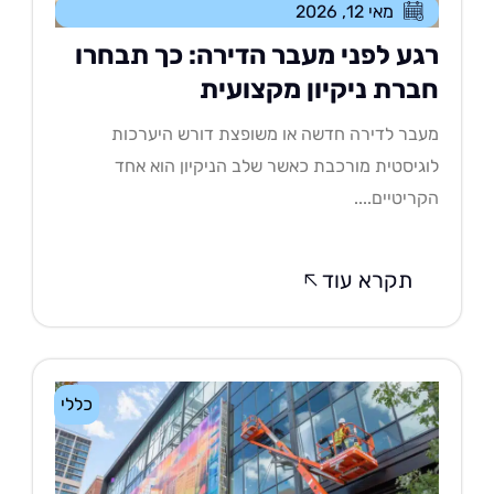
מאי 12, 2026
גע לפני מעבר הדירה: כך תבחרו
ברת ניקיון מקצועית
בר לדירה חדשה או משופצת דורש היערכות
גיסטית מורכבת כאשר שלב הניקיון הוא אחד
ריטיים....
תקרא עוד
כללי