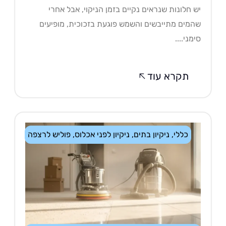
 חלונות שנראים נקיים בזמן הניקוי, אבל אחרי
מים מתייבשים והשמש פוגעת בזכוכית, מופיעים
מני....
תקרא עוד
כללי
,
ניקיון בתים
,
ניקיון לפני אכלוס
,
פוליש לרצפה