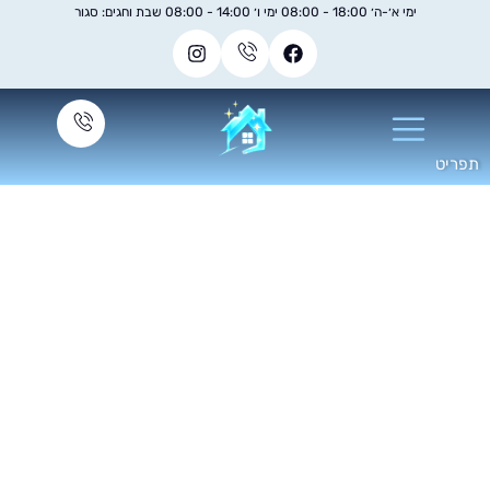
ימי א׳-ה׳ 18:00 - 08:00 ימי ו׳ 14:00 - 08:00 שבת וחגים: סגור
קוי שטיחים למשרדים