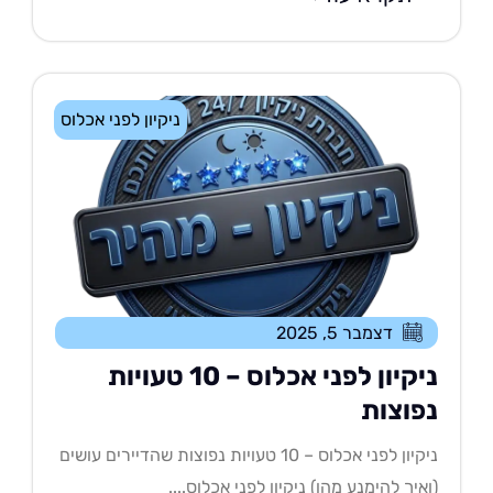
ניקיון לפני אכלוס
דצמבר 5, 2025
ניקיון לפני אכלוס – 10 טעויות
פוצות
ניקיון לפני אכלוס – 10 טעויות נפוצות שהדיירים עושים
איך להימנע מהן) ניקיון לפני אכלוס....