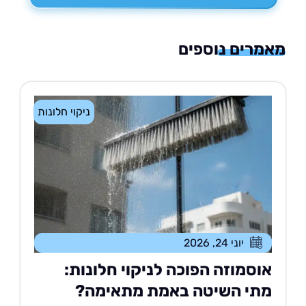
רים נוספים
ניקוי חלונות
יוני 24, 2026
וסמוזה הפוכה לניקוי חלונות:
תי השיטה באמת מתאימה?