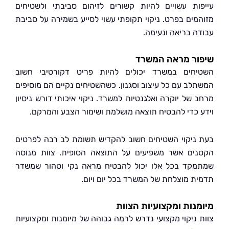
ות עשויים להיות קשורים לזיהום סביבתי ולשטיחים
מים בפרט. ניקוי תקופתי עשוי לסייע בשמירה על סביבת
ה בריאה ונעימה.
ור מראה המשרד
חים במשרד יכולים להיות פריט דקורטיבי חשוב
לב עם כל עיצוב וסגנון. כשהשטיחים נקיים הם מוסיפים
 של יוקרה ואלגנטיות למשרד. ניקוי איכותי דורש ניסיון
 כדי להבטיח תוצאה מושלמת ושימור הצבע והמרקם.
ניקוי השטיחים חשוב להקדיש תשומת לב רבה לפרטים
ים אשר משפיעים על התוצאה הסופית. צוות מנוסה
קד בכל אלו יכול להבטיח מראה נקי וטהור שמשדר
ת מוצלחת של המשרד בכל יום ויום.
נות ומקצועיות הצוות
 ניקוי מקצועי נדרש לרמה גבוהה של מיומנות ומקצועיות