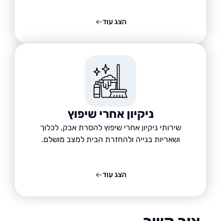
הצג עוד
ניקיון אחרי שיפוץ
שירותי ניקיון אחרי שיפוץ להסרת אבק, לכלוך
ושאריות בנייה ולהחזרת הבית למצב מושלם.
הצג עוד