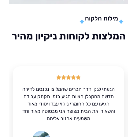
מילות הלקוח
לצות לקוחות ניקיון מהיר
הגעתי לגקי דרך חברים שהמליצו נכנסנו לדירה
חדשה מהקבלן הצוות הגיע בזמן תקתק עבודה
הגיעו עם כל החומרי ניקוי עבדו יסודי מאוד
והשאירו את הבית מצוצח אני מבסוטה מאוד וחד
משמעית אחזור אליהם