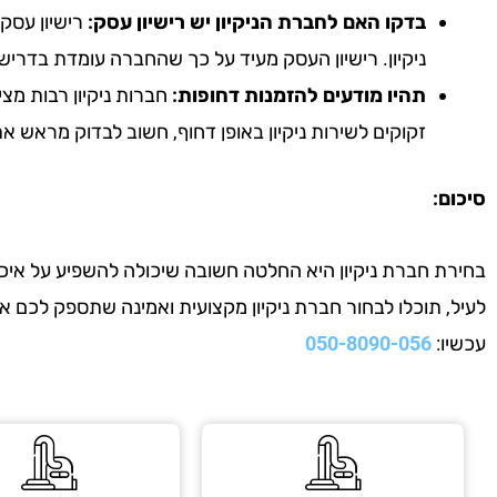
בדקו האם לחברת הניקיון יש רישיון עסק:
רישיון עסק 
ניקיון. רישיון העסק מעיד על כך שהחברה עומדת בדריש
תהיו מודעים להזמנות דחופות:
חברות ניקיון רבות מצי
זקוקים לשירות ניקיון באופן דחוף, חשוב לבדוק מראש 
סיכום:
בחירת חברת ניקיון היא החלטה חשובה שיכולה להשפיע על איכות
לעיל, תוכלו לבחור חברת ניקיון מקצועית ואמינה שתספק לכם 
עכשיו:
050-8090-056