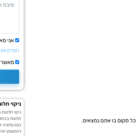
אני מא
הפרטיות
מאשר/ת
ניקוי חלו
ניקוי חלונו
חלונות בכוחו
כל מקום בו אתם נמצאים.
בטכנולוגיה ז
להתאמץ יתר 