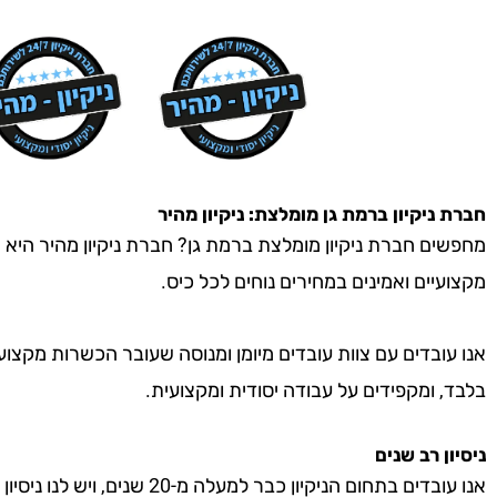
חברת ניקיון
ברמת גן
מומלצת: ניקיון מהיר
מחפשים חברת ניקיון מומלצת ברמת גן? חברת ניקיון מהיר היא הכ
מקצועיים ואמינים במחירים נוחים לכל כיס.
אנו עובדים עם צוות עובדים מיומן ומנוסה שעובר הכשרות מקצוע
בלבד, ומקפידים על עבודה יסודית ומקצועית.
ניסיון רב שנים
אנו עובדים בתחום הניקיון כבר למעל