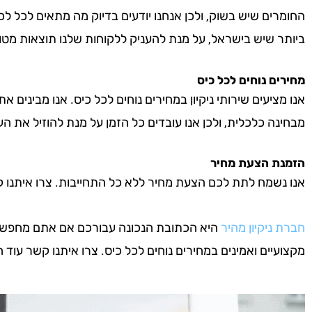
החומרים שיש בשוק, ולכן אנחנו יודעים בדיוק מה מתאים לכל לכ
ביותר שיש בישראל, על מנת להעניק ללקוחות שלנו תוצאות מטו
מחירים נוחים לכל כיס
אנו מציעים שירותי ניקיון במחירים נוחים לכל כיס. אנו מבינים א
מבחינה כלכלית, ולכן אנו עובדים כל הזמן על מנת להוזיל את העל
הזמנת הצעת מחיר
אנו נשמח לתת לכם הצעת מחיר ללא כל התחייבות. צרו איתנו קשר 
חברת ניקיון מהיר
היא הכתובת הנכונה עבורכם אם אתם מחפשים חב
מקצועיים ואמינים במחירים נוחים לכל כיס. צרו איתנו קשר עוד היו