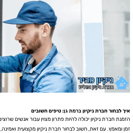
איך לבחור חברת ניקיון
ברמת גן
: טיפים חשובים
הזמנת חברת ניקיון יכולה להיות פתרון מצוין עבור אנשים שרוצ
זמן ומאמץ. עם זאת, חשוב לבחור חברת ניקיון מקצועית ואמינה,