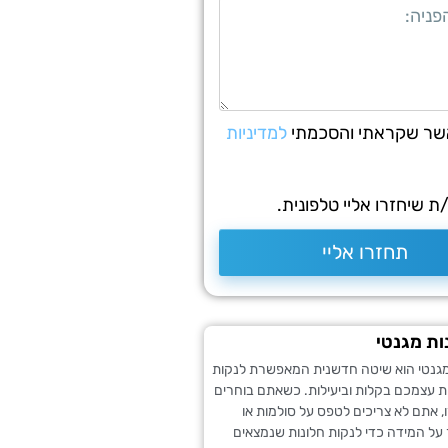
שר שקראתי והסכמתי
למדיניות
 שיחזרו אליי טלפונית.
תחזרו אליי
נות מגנטי
ת מגנטי הוא שיטה חדשנית המאפשרת לנקות
ת עצמכם בקלות וביעילות. כשאתם בוחרים
ו, אתם לא צריכים לטפס על סולמות או
על המידה כדי לנקות חלונות שנמצאים