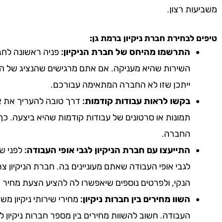
משביעות רצון.
טיפים לבחירת חברת ניקיון
ברמת גן
:
התרשמו מהיחס של חברת הניקיון:
פניה ראשונה לחבר
השירות שהיא מעניקה. אם אתם מרגישים שהנציג של הח
ייתכן שזו לא החברה המתאימה עבורכם.
בקשו לראות עבודות קודמות:
דרך טובה להעריך את אי
תמונות או סרטונים של עבודות קודמות שהיא ביצעה. כך
החברה.
התייעצו עם חברת הניקיון לגבי אופי העבודה:
לפני שא
לגבי אופי העבודה שאתם מעוניינים בה. חברת הניקיון צ
הנקי, ולפרטים נוספים שיאפשרו לה להציע הצעת מחיר 
השוו מחירים בין חברות ניקיון:
מחירי שירותי ניקיון מ
העבודה. חשוב להשוות מחירים בין מספר חברות ניקיון