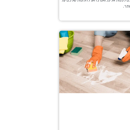
 לפנות אלינו, ואנו נדאג לחלונות שלכם על
תר.