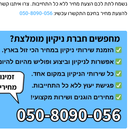
נשמח לתת לכם הצעת מחיר ללא כל התחייבות. צרו איתנו קשר עוד
להצעת מחיר בחינם התקשרו עכשיו:
050-8090-056