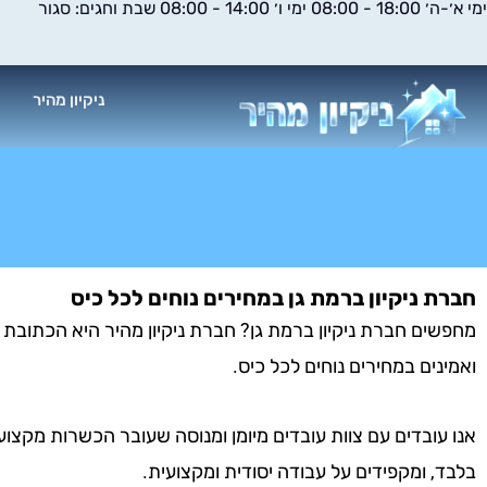
ימי א׳-ה׳ 18:00 - 08:00 ימי ו׳ 14:00 - 08:00 שבת וחגים: סגור
ילוג
תוכן
ניקיון מהיר
א
חברת ניקיון ברמת גן במחירים נוחים לכל כיס
מחפשים חברת ניקיון ברמת גן? חברת ניקיון מהיר היא הכתובת עב
ואמינים במחירים נוחים לכל כיס.
אנו עובדים עם צוות עובדים מיומן ומנוסה שעובר הכשרות מקצוע
בלבד, ומקפידים על עבודה יסודית ומקצועית.