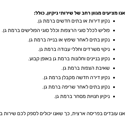
אנו מציעים מגוון רחב של שירותי ניקיון, כולל:
נקיון דירות או בתים חדשים ברמת גן.
פוליש לכלל סוגי הרצפות וכלל סוגי הפולישים ברמת גן.
נקיון בתים לאחר שיפוץ או בנייה ברמת גן.
ניקוי משרדים וחללי עבודה ברמת גן.
נקיון בניינים וחלונות ברמת גן באופן קבוע.
שאיבת הצפות ברמת גן.
נקיון דירה חדשה מקבלן ברמת גן.
נקיון בתים לאחר שריפה ברמת גן.
ניקיון חנויות מסחר ברמת גן.
אנו עובדים בפריסה ארצית, כך שאנו יכולים לספק לכם שירות ב