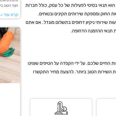
מזמינים אתכם
הוא תנאי בסיסי לפעילות של כל עסק, כולל חברות
הצד הטוב ביו
ות החוק ומספקת שירותים תקינים ובטוחים.
קרא עוד »
עות שירותי ניקיון דחופים בתשלום מוגדל. אם אתם
את תנאי ההזמנה הדחופה.
 החיים שלכם. על ידי הקפדה על הטיפים שצוינו
את השירות הטוב ביותר. להצעת מחיר התקשרו