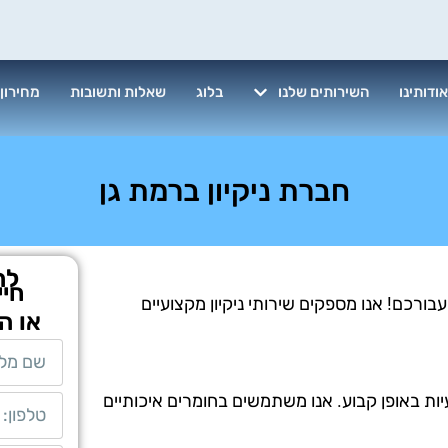
ודותינו
השירותים שלנו
בלוג
שאלות ותשובות
מחירון
חברת ניקיון ברמת גן
לת
חיי
ורכם! אנו מספקים שירותי ניקיון מקצועיים
או ה
יות באופן קבוע. אנו משתמשים בחומרים איכותיים