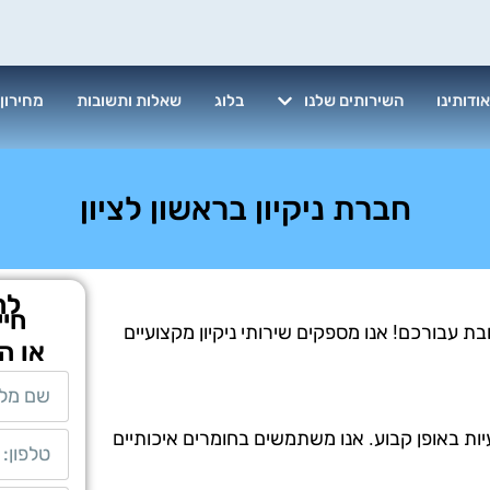
ודותינו
השירותים שלנו
בלוג
שאלות ותשובות
מחירון
חברת ניקיון בראשון לציון
לת
חיי
בת עבורכם! אנו מספקים שירותי ניקיון מקצועיים
או ה
יות באופן קבוע. אנו משתמשים בחומרים איכותיים