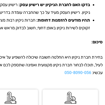
בדקו האם לחברת הניקיון יש רישיון עסק:
רישיון עסק 
ניקיון. רישיון העסק מעיד על כך שהחברה עומדת בדריש
תהיו מודעים להזמנות דחופות:
חברות ניקיון רבות מצי
זקוקים לשירות ניקיון באופן דחוף, חשוב לבדוק מראש 
סיכום:
בחירת חברת ניקיון היא החלטה חשובה שיכולה להשפיע על איכות
לעיל, תוכלו לבחור חברת ניקיון מקצועית ואמינה שתספק לכם 
עכשיו:
050-8090-056