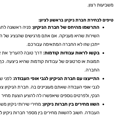
משביעות רצון.
טיפים לבחירת חברת ניקיון
בראשון לציון
:
התרשמו מהיחס של חברת הניקיון:
פניה ראשונה לחבר
השירות שהיא מעניקה. אם אתם מרגישים שהנציג של הח
ייתכן שזו לא החברה המתאימה עבורכם.
בקשו לראות עבודות קודמות:
דרך טובה להעריך את אי
תמונות או סרטונים של עבודות קודמות שהיא ביצעה. כך
החברה.
התייעצו עם חברת הניקיון לגבי אופי העבודה:
לפני שא
לגבי אופי העבודה שאתם מעוניינים בה. חברת הניקיון צ
הנקי, ולפרטים נוספים שיאפשרו לה להציע הצעת מחיר 
השוו מחירים בין חברות ניקיון:
מחירי שירותי ניקיון מ
העבודה. חשוב להשוות מחירים בין מספר חברות ניקיון