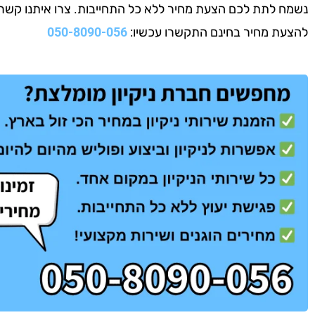
נשמח לתת לכם הצעת מחיר ללא כל התחייבות. צרו איתנו קשר עוד
להצעת מחיר בחינם התקשרו עכשיו:
050-8090-056