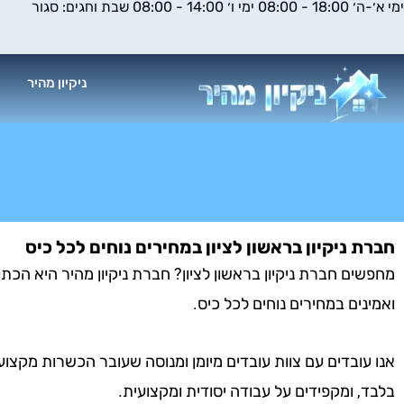
ימי א׳-ה׳ 18:00 - 08:00 ימי ו׳ 14:00 - 08:00 שבת וחגים: סגור
ילוג
תוכן
ניקיון מהיר
א
חברת ניקיון בראשון לציון במחירים נוחים לכל כיס
מחפשים חברת ניקיון בראשון לציון? חברת ניקיון מהיר היא הכתו
ואמינים במחירים נוחים לכל כיס.
אנו עובדים עם צוות עובדים מיומן ומנוסה שעובר הכשרות מקצוע
בלבד, ומקפידים על עבודה יסודית ומקצועית.