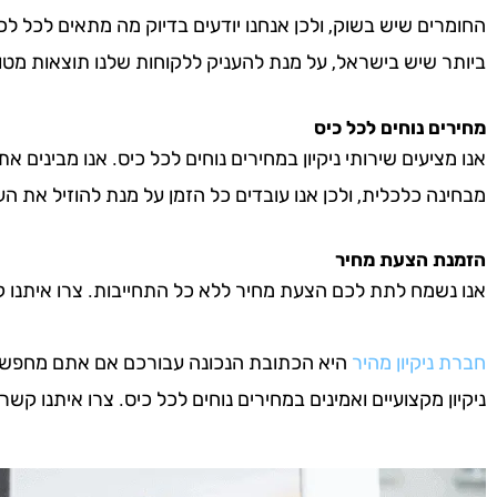
החומרים שיש בשוק, ולכן אנחנו יודעים בדיוק מה מתאים לכל לכ
ביותר שיש בישראל, על מנת להעניק ללקוחות שלנו תוצאות מטו
מחירים נוחים לכל כיס
אנו מציעים שירותי ניקיון במחירים נוחים לכל כיס. אנו מבינים א
מבחינה כלכלית, ולכן אנו עובדים כל הזמן על מנת להוזיל את העל
הזמנת הצעת מחיר
אנו נשמח לתת לכם הצעת מחיר ללא כל התחייבות. צרו איתנו קשר 
חברת ניקיון מהיר
היא הכתובת הנכונה עבורכם אם אתם מחפשים חב
ניקיון מקצועיים ואמינים במחירים נוחים לכל כיס. צרו איתנו קשר ע