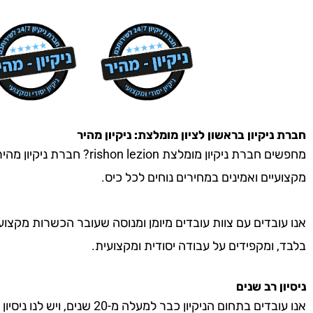
חברת ניקיון
בראשון לציון
מומלצת: ניקיון מהיר
מחפשים חברת ניקיון מומלצת ion
מקצועיים ואמינים במחירים נוחים לכל כיס.
אנו עובדים עם צוות עובדים מיומן ומנוסה שעובר הכשרות מקצוע
בלבד, ומקפידים על עבודה יסודית ומקצועית.
ניסיון רב שנים
אנו עובדים בתחום הניקיון כבר למעל