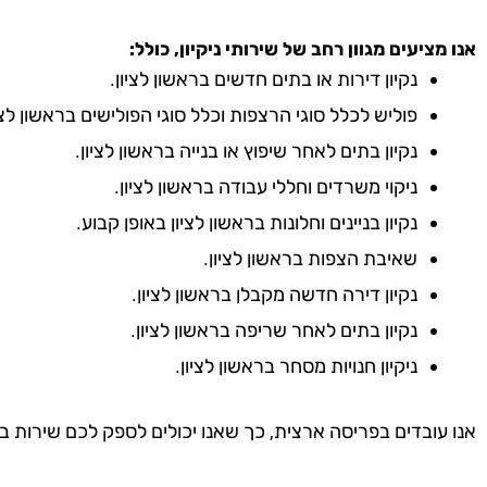
אנו מציעים מגוון רחב של שירותי ניקיון, כולל:
נקיון דירות או בתים חדשים בראשון לציון.
פוליש לכלל סוגי הרצפות וכלל סוגי הפולישים בראשון לציו
נקיון בתים לאחר שיפוץ או בנייה בראשון לציון.
ניקוי משרדים וחללי עבודה בראשון לציון.
נקיון בניינים וחלונות בראשון לציון באופן קבוע.
שאיבת הצפות בראשון לציון.
נקיון דירה חדשה מקבלן בראשון לציון.
נקיון בתים לאחר שריפה בראשון לציון.
ניקיון חנויות מסחר בראשון לציון.
אנו עובדים בפריסה ארצית, כך שאנו יכולים לספק לכם שירות ב