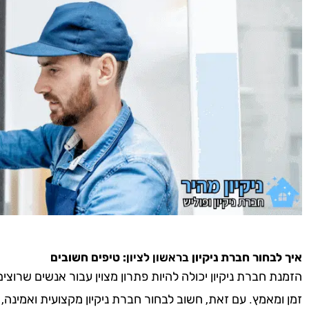
איך לבחור חברת ניקיון
בראשון לציון
: טיפים חשובים
הזמנת חברת ניקיון יכולה להיות פתרון מצוין עבור אנשים שרוצ
זמן ומאמץ. עם זאת, חשוב לבחור חברת ניקיון מקצועית ואמינה,