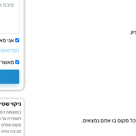
ן.
אני מא
הפרטיות
מאשר/ת
ניקוי שטי
במקומות כמו 
לשמירה על הנ
כל מקום בו אתם נמצאים.
מקום מפלט ל
סביבה נוחה 