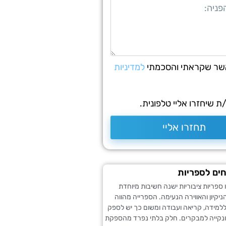
שר שקראתי והסכמתי
למדיניות
 שיחזרו אליי טלפונית.
תחזרו אליי
חים לספריות
ספריות ציבוריות ישנה חשיבות מיוחדת
יקיון והאווירה הנעימה. הספרייה מהווה
למידה, קריאה ועבודה ומשום כך יש לספק
ונקייה למבקרים. חלק בלתי נפרד מהספקת